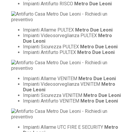
Impianti Antifurto RISCO
Metro Due Leoni
Impianti Allarme PULTEX
Metro Due Leoni
Impianti Videosorveglianza PULTEX
Metro
Due Leoni
Impianti Sicurezza PULTEX
Metro Due Leoni
Impianti Antifurto PULTEX
Metro Due Leoni
Impianti Allarme VENITEM
Metro Due Leoni
Impianti Videosorveglianza VENITEM
Metro
Due Leoni
Impianti Sicurezza VENITEM
Metro Due Leoni
Impianti Antifurto VENITEM
Metro Due Leoni
Impianti Allarme UTC FIRE E SECURITY
Metro