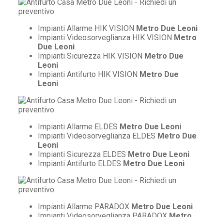
Impianti Allarme HIK VISION
Metro Due Leoni
Impianti Videosorveglianza HIK VISION
Metro
Due Leoni
Impianti Sicurezza HIK VISION
Metro Due
Leoni
Impianti Antifurto HIK VISION
Metro Due
Leoni
Impianti Allarme ELDES
Metro Due Leoni
Impianti Videosorveglianza ELDES
Metro Due
Leoni
Impianti Sicurezza ELDES
Metro Due Leoni
Impianti Antifurto ELDES
Metro Due Leoni
Impianti Allarme PARADOX
Metro Due Leoni
Impianti Videosorveglianza PARADOX
Metro