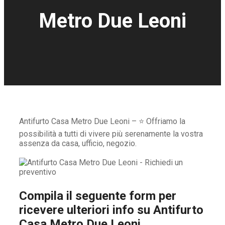
Metro Due Leoni
Antifurto Casa Metro Due Leoni – ⭐ Offriamo la
possibilità a tutti di vivere più serenamente la vostra
assenza da casa, ufficio, negozio.
Compila il seguente form per
ricevere ulteriori info su
Antifurto
Casa Metro Due Leoni