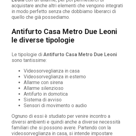
acquistare anche altri elementi che vengono integrati
in modo perfetto senza che dobbiamo liberarci di
quello che già possediamo.
Antifurto Casa Metro Due Leoni
le diverse tipologie
Le tipologie di
Antifurto Casa Metro Due Leoni
sono tantissime:
Videosorveglianza in casa
Videosorveglianza in esterno
Allarme con sirena
Allarme silenzioso
Antifurto in domotica
Sistema di avviso
Sensori di movimento o audio
Ognuno di essi è studiato per venire incontro a
diversi ambienti e quindi anche a diverse necessità
familiari che si possono avere. Partendo con la
videosorveglianza in casa, si intende impostare