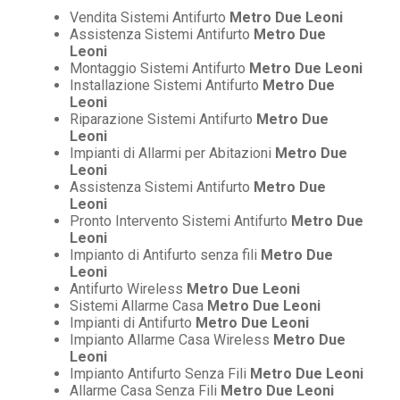
Vendita Sistemi Antifurto
Metro Due Leoni
Assistenza Sistemi Antifurto
Metro Due
Leoni
Montaggio Sistemi Antifurto
Metro Due Leoni
Installazione Sistemi Antifurto
Metro Due
Leoni
Riparazione Sistemi Antifurto
Metro Due
Leoni
Impianti di Allarmi per Abitazioni
Metro Due
Leoni
Assistenza Sistemi Antifurto
Metro Due
Leoni
Pronto Intervento Sistemi Antifurto
Metro Due
Leoni
Impianto di Antifurto senza fili
Metro Due
Leoni
Antifurto Wireless
Metro Due Leoni
Sistemi Allarme Casa
Metro Due Leoni
Impianti di Antifurto
Metro Due Leoni
Impianto Allarme Casa Wireless
Metro Due
Leoni
Impianto Antifurto Senza Fili
Metro Due Leoni
Allarme Casa Senza Fili
Metro Due Leoni