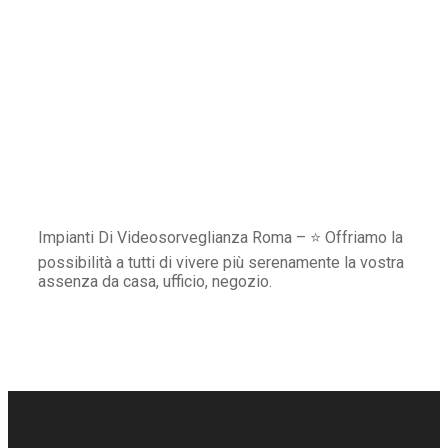
Impianti Di Videosorveglianza Roma – ⭐ Offriamo la
possibilità a tutti di vivere più serenamente la vostra
assenza da casa, ufficio, negozio.