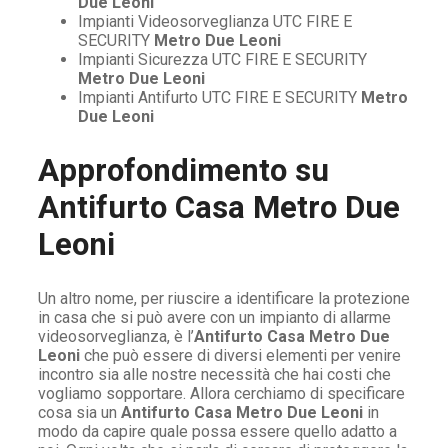
Due Leoni
Impianti Videosorveglianza UTC FIRE E
SECURITY
Metro Due Leoni
Impianti Sicurezza UTC FIRE E SECURITY
Metro Due Leoni
Impianti Antifurto UTC FIRE E SECURITY
Metro
Due Leoni
Approfondimento su
Antifurto Casa Metro Due
Leoni
Un altro nome, per riuscire a identificare la protezione
in casa che si può avere con un impianto di allarme
videosorveglianza, è l’
Antifurto Casa Metro Due
Leoni
che può essere di diversi elementi per venire
incontro sia alle nostre necessità che hai costi che
vogliamo sopportare. Allora cerchiamo di specificare
cosa sia un
Antifurto Casa Metro Due Leoni
in
modo da capire quale possa essere quello adatto a