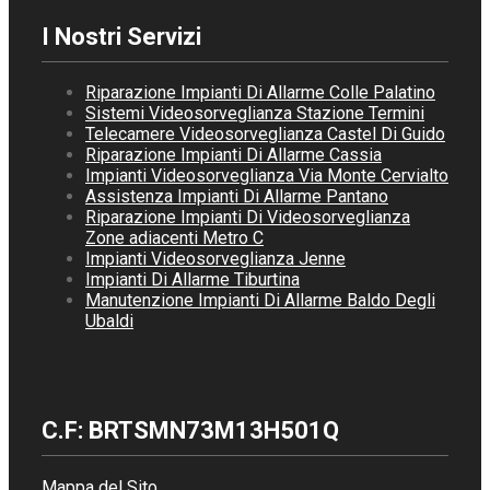
I Nostri Servizi
Riparazione Impianti Di Allarme Colle Palatino
Sistemi Videosorveglianza Stazione Termini
Telecamere Videosorveglianza Castel Di Guido
Riparazione Impianti Di Allarme Cassia
Impianti Videosorveglianza Via Monte Cervialto
Assistenza Impianti Di Allarme Pantano
Riparazione Impianti Di Videosorveglianza
Zone adiacenti Metro C
Impianti Videosorveglianza Jenne
Impianti Di Allarme Tiburtina
Manutenzione Impianti Di Allarme Baldo Degli
Ubaldi
C.F: BRTSMN73M13H501Q
Mappa del Sito