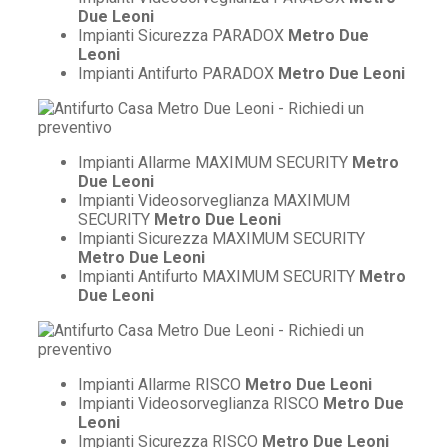
Due Leoni
Impianti Sicurezza PARADOX
Metro Due
Leoni
Impianti Antifurto PARADOX
Metro Due Leoni
Impianti Allarme MAXIMUM SECURITY
Metro
Due Leoni
Impianti Videosorveglianza MAXIMUM
SECURITY
Metro Due Leoni
Impianti Sicurezza MAXIMUM SECURITY
Metro Due Leoni
Impianti Antifurto MAXIMUM SECURITY
Metro
Due Leoni
Impianti Allarme RISCO
Metro Due Leoni
Impianti Videosorveglianza RISCO
Metro Due
Leoni
Impianti Sicurezza RISCO
Metro Due Leoni