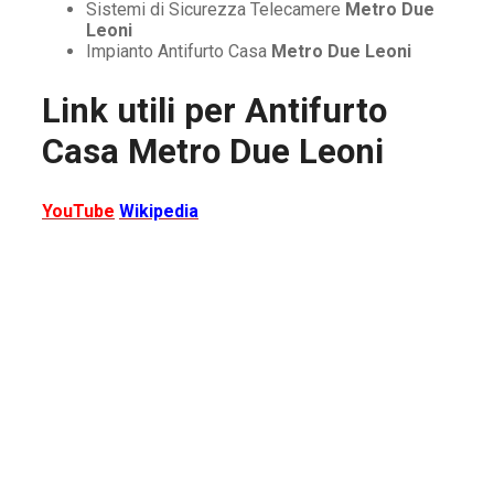
Sistemi di Sicurezza Telecamere
Metro Due
Leoni
Impianto Antifurto Casa
Metro Due Leoni
Link utili per
Antifurto
Casa Metro Due Leoni
YouTube
Wikipedia