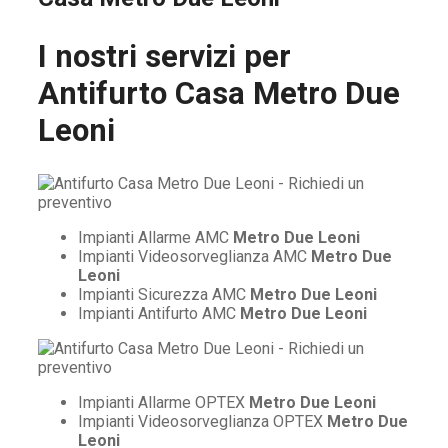
I nostri servizi per
Antifurto Casa Metro Due
Leoni
Impianti Allarme AMC
Metro Due Leoni
Impianti Videosorveglianza AMC
Metro Due
Leoni
Impianti Sicurezza AMC
Metro Due Leoni
Impianti Antifurto AMC
Metro Due Leoni
Impianti Allarme OPTEX
Metro Due Leoni
Impianti Videosorveglianza OPTEX
Metro Due
Leoni