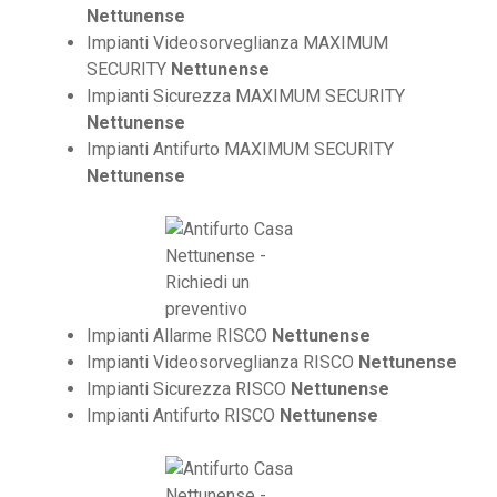
Nettunense
Impianti Videosorveglianza MAXIMUM
SECURITY
Nettunense
Impianti Sicurezza MAXIMUM SECURITY
Nettunense
Impianti Antifurto MAXIMUM SECURITY
Nettunense
Impianti Allarme RISCO
Nettunense
Impianti Videosorveglianza RISCO
Nettunense
Impianti Sicurezza RISCO
Nettunense
Impianti Antifurto RISCO
Nettunense