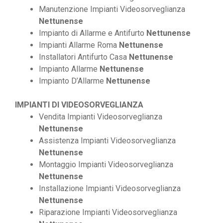
Manutenzione Impianti Videosorveglianza
Nettunense
Impianto di Allarme e Antifurto
Nettunense
Impianti Allarme Roma
Nettunense
Installatori Antifurto Casa
Nettunense
Impianto Allarme
Nettunense
Impianto D’Allarme
Nettunense
IMPIANTI DI VIDEOSORVEGLIANZA
Vendita Impianti Videosorveglianza
Nettunense
Assistenza Impianti Videosorveglianza
Nettunense
Montaggio Impianti Videosorveglianza
Nettunense
Installazione Impianti Videosorveglianza
Nettunense
Riparazione Impianti Videosorveglianza