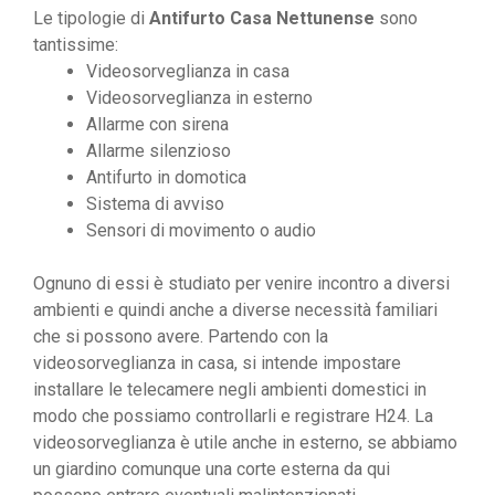
Le tipologie di
Antifurto Casa Nettunense
sono
tantissime:
Videosorveglianza in casa
Videosorveglianza in esterno
Allarme con sirena
Allarme silenzioso
Antifurto in domotica
Sistema di avviso
Sensori di movimento o audio
Ognuno di essi è studiato per venire incontro a diversi
ambienti e quindi anche a diverse necessità familiari
che si possono avere. Partendo con la
videosorveglianza in casa, si intende impostare
installare le telecamere negli ambienti domestici in
modo che possiamo controllarli e registrare H24. La
videosorveglianza è utile anche in esterno, se abbiamo
un giardino comunque una corte esterna da qui