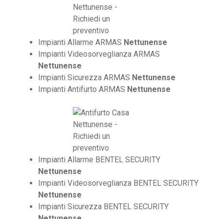
Impianti Allarme ARMAS
Nettunense
Impianti Videosorveglianza ARMAS
Nettunense
Impianti Sicurezza ARMAS
Nettunense
Impianti Antifurto ARMAS
Nettunense
Impianti Allarme BENTEL SECURITY
Nettunense
Impianti Videosorveglianza BENTEL SECURITY
Nettunense
Impianti Sicurezza BENTEL SECURITY
Nettunense