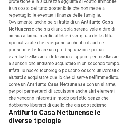
protezione e la sicurezza aggiunta al vostro immobile,
è un costo del tutto sostenibile che non mette a
repentaglio le eventuali finanze delle famiglie.
Ovviamente, anche se si tratta di un
Antifurto Casa
Nettunense
che sia di una sola serena, vale a dire di
un suo allarme, meglio affidarsi sempre a delle ditte
specializzate che eseguono anche il collaudo e
possono effettuare una predisposizione per un
eventuale allaccio di telecamere oppure per un allaccio
a sensori che andiamo acquistare in un secondo tempo.
Infatti le nuove tecnologie possono essere universali e
aiutarci a acquistare quello che ci serve nell’immediato,
come un
Antifurto Casa Nettunense
con un allarme,
per poi permetterci di acquistare anche altri elementi
che vengono integrati in modo perfetto senza che
dobbiamo liberarci di quello che già possediamo.
Antifurto Casa Nettunense le
diverse tipologie