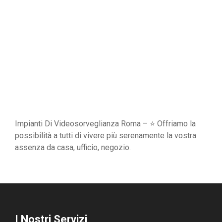
Impianti Di Videosorveglianza Roma – ⭐ Offriamo la
possibilità a tutti di vivere più serenamente la vostra
assenza da casa, ufficio, negozio.
I Nostri Servizi