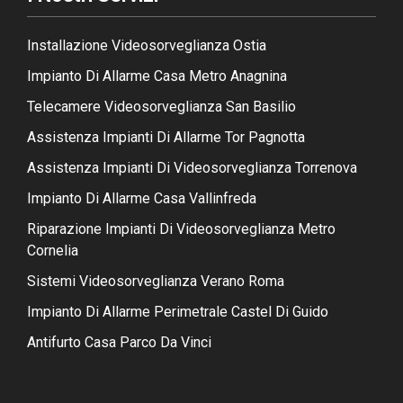
Installazione Videosorveglianza Ostia
Impianto Di Allarme Casa Metro Anagnina
Telecamere Videosorveglianza San Basilio
Assistenza Impianti Di Allarme Tor Pagnotta
Assistenza Impianti Di Videosorveglianza Torrenova
Impianto Di Allarme Casa Vallinfreda
Riparazione Impianti Di Videosorveglianza Metro
Cornelia
Sistemi Videosorveglianza Verano Roma
Impianto Di Allarme Perimetrale Castel Di Guido
Antifurto Casa Parco Da Vinci