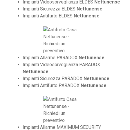
Impianti Videosorveglianza ELDES
Nettunense
Impianti Sicurezza ELDES
Nettunense
Impianti Antifurto ELDES
Nettunense
Impianti Allarme PARADOX
Nettunense
Impianti Videosorveglianza PARADOX
Nettunense
Impianti Sicurezza PARADOX
Nettunense
Impianti Antifurto PARADOX
Nettunense
Impianti Allarme MAXIMUM SECURITY