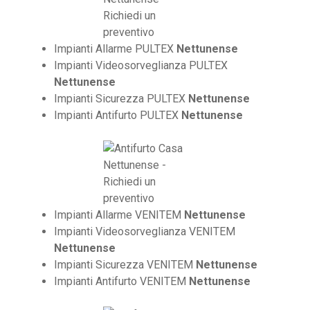
Impianti Allarme PULTEX
Nettunense
Impianti Videosorveglianza PULTEX
Nettunense
Impianti Sicurezza PULTEX
Nettunense
Impianti Antifurto PULTEX
Nettunense
Impianti Allarme VENITEM
Nettunense
Impianti Videosorveglianza VENITEM
Nettunense
Impianti Sicurezza VENITEM
Nettunense
Impianti Antifurto VENITEM
Nettunense