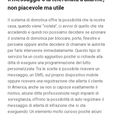
non piacevole ma utile
Il sistema di domotica offre la possibilità che la nostra
casa, quando viene “violata”, ci avvisi di quello che sta
accadendo e quindi noi possiamo decidere se azionare
il sistema di domotica per bloccare, porte, finestre e
persiane oppure anche decidere di chiamare le autorità
per farle intervenire immediatamente. Questo tipo di
servizio ha un costo aggiuntivo poiché si richiede alla
ditta di eseguire una programmazione del tutto
personalizzata. Tra le scelte è possibile ricevere un
messaggio, un SMS, sul proprio dispositivo mobile
oppure ricevere una registrazione che allerta il cliente.
In America, anche se non si capisce esattamente il
motivo, alcune ditte professioniste negli impianti di
sorveglianza, offrono la possibilità di auto registrare il
messaggio di allerta di infrazione che si sta
eseguendo. Un elemento molto curioso poiché alcuni