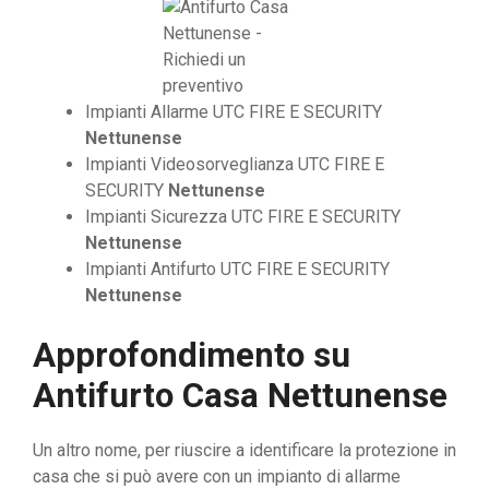
Impianti Allarme UTC FIRE E SECURITY
Nettunense
Impianti Videosorveglianza UTC FIRE E
SECURITY
Nettunense
Impianti Sicurezza UTC FIRE E SECURITY
Nettunense
Impianti Antifurto UTC FIRE E SECURITY
Nettunense
Approfondimento su
Antifurto Casa Nettunense
Un altro nome, per riuscire a identificare la protezione in
casa che si può avere con un impianto di allarme