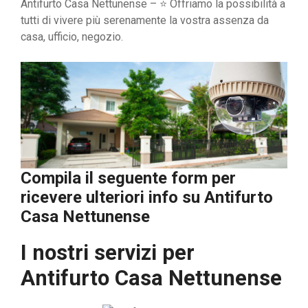
Antifurto Casa Nettunense – ⭐ Offriamo la possibilità a
tutti di vivere più serenamente la vostra assenza da
casa, ufficio, negozio.
Compila il seguente form per
ricevere ulteriori info su
Antifurto
Casa Nettunense
I nostri servizi per
Antifurto Casa Nettunense