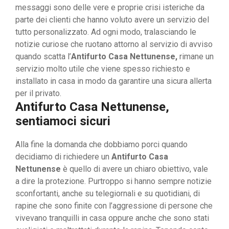
messaggi sono delle vere e proprie crisi isteriche da
parte dei clienti che hanno voluto avere un servizio del
tutto personalizzato. Ad ogni modo, tralasciando le
notizie curiose che ruotano attorno al servizio di avviso
quando scatta l’
Antifurto Casa Nettunense,
rimane un
servizio molto utile che viene spesso richiesto e
installato in casa in modo da garantire una sicura allerta
per il privato.
Antifurto Casa Nettunense,
sentiamoci sicuri
Alla fine la domanda che dobbiamo porci quando
decidiamo di richiedere un
Antifurto Casa
Nettunense
è quello di avere un chiaro obiettivo, vale
a dire la protezione. Purtroppo si hanno sempre notizie
sconfortanti, anche su telegiornali e su quotidiani, di
rapine che sono finite con l’aggressione di persone che
vivevano tranquilli in casa oppure anche che sono stati