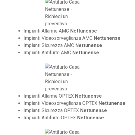
Impianti Allarme AMC
Nettunense
Impianti Videosorveglianza AMC
Nettunense
Impianti Sicurezza AMC
Nettunense
Impianti Antifurto AMC
Nettunense
Impianti Allarme OPTEX
Nettunense
Impianti Videosorveglianza OPTEX
Nettunense
Impianti Sicurezza OPTEX
Nettunense
Impianti Antifurto OPTEX
Nettunense