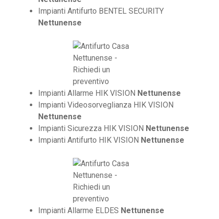
Impianti Antifurto BENTEL SECURITY
Nettunense
Impianti Allarme HIK VISION
Nettunense
Impianti Videosorveglianza HIK VISION
Nettunense
Impianti Sicurezza HIK VISION
Nettunense
Impianti Antifurto HIK VISION
Nettunense
Impianti Allarme ELDES
Nettunense