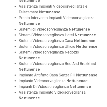
Nettunense
Assistenza Impianti Videosorveglianza e
Telecamere
Nettunense
Pronto Intervento Impianti Videosorveglianza
Nettunense
Sistemi di Videosorveglianza
Nettunense
Sistemi Videosorveglianza Hotel
Nettunense
Sistemi Videosorveglianza Casa
Nettunense
Sistemi Videosorveglianza Ufficio
Nettunense
Sistemi Videosorveglianza Negozio
Nettunense
Sistemi Videosorveglianza Bed And Breakfast
Nettunense
Impianto Antifurto Casa Senza Fili
Nettunense
Impianto Videosorveglianza
Nettunense
Impianti Di Videosorveglianza
Nettunense
Assistenza Impianto Videosorveglianza
Nettunense