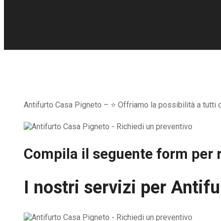
Antifurto Casa Pigneto – ⭐ Offriamo la possibilità a tutti
Compila il seguente form per r
I nostri servizi per
Antifu