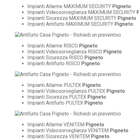
Impianti Allarme MAXIMUM SECURITY
Pigneto
Impianti Videosorveglianza MAXIMUM SECURITY
Impianti Sicurezza MAXIMUM SECURITY
Pigneto
Impianti Antifurto MAXIMUM SECURITY
Pigneto
Impianti Allarme RISCO
Pigneto
Impianti Videosorveglianza RISCO
Pigneto
Impianti Sicurezza RISCO
Pigneto
Impianti Antifurto RISCO
Pigneto
Impianti Allarme PULTEX
Pigneto
Impianti Videosorveglianza PULTEX
Pigneto
Impianti Sicurezza PULTEX
Pigneto
Impianti Antifurto PULTEX
Pigneto
Impianti Allarme VENITEM
Pigneto
Impianti Videosorveglianza VENITEM
Pigneto
Impianti Sicurezza VENITEM
Pigneto