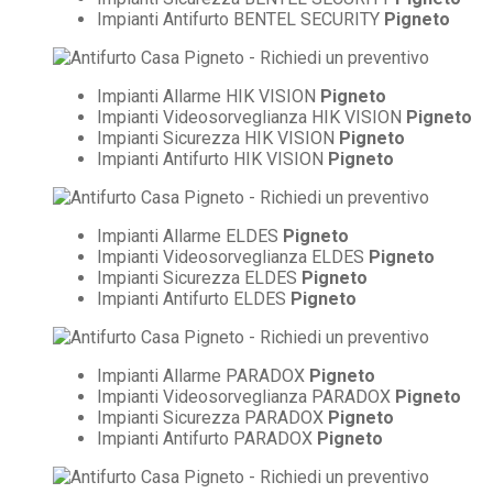
Impianti Antifurto BENTEL SECURITY
Pigneto
Impianti Allarme HIK VISION
Pigneto
Impianti Videosorveglianza HIK VISION
Pigneto
Impianti Sicurezza HIK VISION
Pigneto
Impianti Antifurto HIK VISION
Pigneto
Impianti Allarme ELDES
Pigneto
Impianti Videosorveglianza ELDES
Pigneto
Impianti Sicurezza ELDES
Pigneto
Impianti Antifurto ELDES
Pigneto
Impianti Allarme PARADOX
Pigneto
Impianti Videosorveglianza PARADOX
Pigneto
Impianti Sicurezza PARADOX
Pigneto
Impianti Antifurto PARADOX
Pigneto