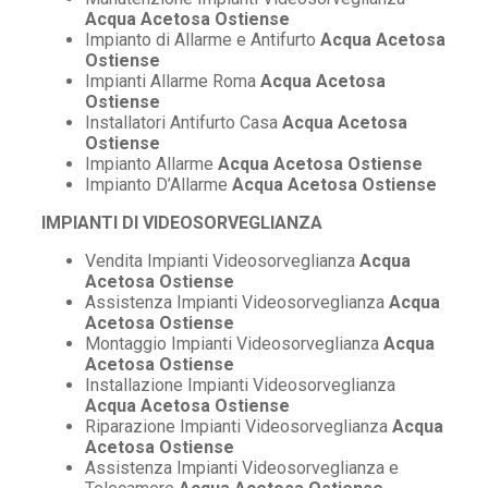
Acqua Acetosa Ostiense
Impianto di Allarme e Antifurto
Acqua Acetosa
Ostiense
Impianti Allarme Roma
Acqua Acetosa
Ostiense
Installatori Antifurto Casa
Acqua Acetosa
Ostiense
Impianto Allarme
Acqua Acetosa Ostiense
Impianto D’Allarme
Acqua Acetosa Ostiense
IMPIANTI DI VIDEOSORVEGLIANZA
Vendita Impianti Videosorveglianza
Acqua
Acetosa Ostiense
Assistenza Impianti Videosorveglianza
Acqua
Acetosa Ostiense
Montaggio Impianti Videosorveglianza
Acqua
Acetosa Ostiense
Installazione Impianti Videosorveglianza
Acqua Acetosa Ostiense
Riparazione Impianti Videosorveglianza
Acqua
Acetosa Ostiense
Assistenza Impianti Videosorveglianza e