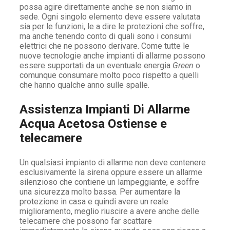
possa agire direttamente anche se non siamo in
sede. Ogni singolo elemento deve essere valutata
sia per le funzioni, le a dire le protezioni che soffre,
ma anche tenendo conto di quali sono i consumi
elettrici che ne possono derivare. Come tutte le
nuove tecnologie anche impianti di allarme possono
essere supportati da un eventuale energia
Green
o
comunque consumare molto poco rispetto a quelli
che hanno qualche anno sulle spalle.
Assistenza Impianti Di Allarme
Acqua Acetosa Ostiense e
telecamere
Un qualsiasi impianto di allarme non deve contenere
esclusivamente la sirena oppure essere un allarme
silenzioso che contiene un lampeggiante, e soffre
una sicurezza molto bassa. Per aumentare la
protezione in casa e quindi avere un reale
miglioramento, meglio riuscire a avere anche delle
telecamere che possono far scattare