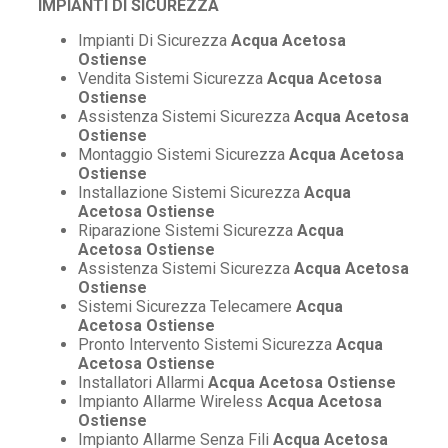
IMPIANTI DI SICUREZZA
Impianti Di Sicurezza
Acqua Acetosa
Ostiense
Vendita Sistemi Sicurezza
Acqua Acetosa
Ostiense
Assistenza Sistemi Sicurezza
Acqua Acetosa
Ostiense
Montaggio Sistemi Sicurezza
Acqua Acetosa
Ostiense
Installazione Sistemi Sicurezza
Acqua
Acetosa Ostiense
Riparazione Sistemi Sicurezza
Acqua
Acetosa Ostiense
Assistenza Sistemi Sicurezza
Acqua Acetosa
Ostiense
Sistemi Sicurezza Telecamere
Acqua
Acetosa Ostiense
Pronto Intervento Sistemi Sicurezza
Acqua
Acetosa Ostiense
Installatori Allarmi
Acqua Acetosa Ostiense
Impianto Allarme Wireless
Acqua Acetosa
Ostiense
Impianto Allarme Senza Fili
Acqua Acetosa