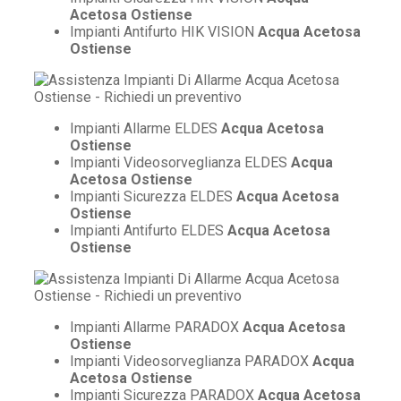
Acetosa Ostiense
Impianti Antifurto HIK VISION
Acqua Acetosa
Ostiense
Impianti Allarme ELDES
Acqua Acetosa
Ostiense
Impianti Videosorveglianza ELDES
Acqua
Acetosa Ostiense
Impianti Sicurezza ELDES
Acqua Acetosa
Ostiense
Impianti Antifurto ELDES
Acqua Acetosa
Ostiense
Impianti Allarme PARADOX
Acqua Acetosa
Ostiense
Impianti Videosorveglianza PARADOX
Acqua
Acetosa Ostiense
Impianti Sicurezza PARADOX
Acqua Acetosa