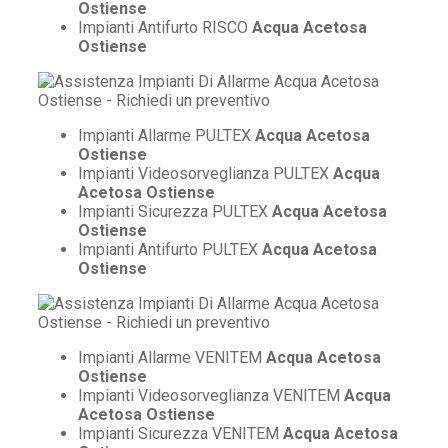
Ostiense
Impianti Antifurto RISCO
Acqua Acetosa
Ostiense
Impianti Allarme PULTEX
Acqua Acetosa
Ostiense
Impianti Videosorveglianza PULTEX
Acqua
Acetosa Ostiense
Impianti Sicurezza PULTEX
Acqua Acetosa
Ostiense
Impianti Antifurto PULTEX
Acqua Acetosa
Ostiense
Impianti Allarme VENITEM
Acqua Acetosa
Ostiense
Impianti Videosorveglianza VENITEM
Acqua
Acetosa Ostiense
Impianti Sicurezza VENITEM
Acqua Acetosa