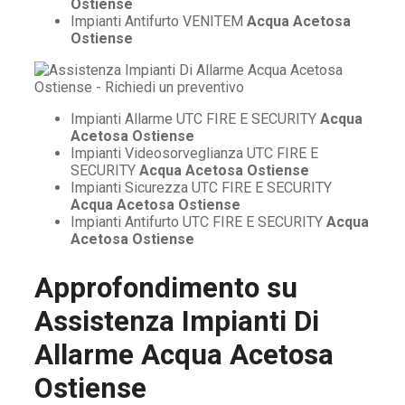
Ostiense
Impianti Antifurto VENITEM
Acqua Acetosa
Ostiense
Impianti Allarme UTC FIRE E SECURITY
Acqua
Acetosa Ostiense
Impianti Videosorveglianza UTC FIRE E
SECURITY
Acqua Acetosa Ostiense
Impianti Sicurezza UTC FIRE E SECURITY
Acqua Acetosa Ostiense
Impianti Antifurto UTC FIRE E SECURITY
Acqua
Acetosa Ostiense
Approfondimento su
Assistenza Impianti Di
Allarme Acqua Acetosa
Ostiense