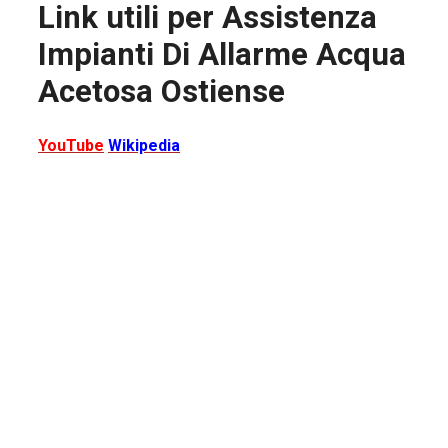
Link utili per
Assistenza
Impianti Di Allarme Acqua
Acetosa Ostiense
YouTube
Wikipedia