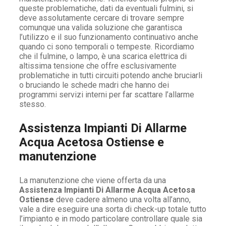
queste problematiche, dati da eventuali fulmini, si
deve assolutamente cercare di trovare sempre
comunque una valida soluzione che garantisca
l’utilizzo e il suo funzionamento continuativo anche
quando ci sono temporali o tempeste. Ricordiamo
che il fulmine, o lampo, è una scarica elettrica di
altissima tensione che offre esclusivamente
problematiche in tutti circuiti potendo anche bruciarli
o bruciando le schede madri che hanno dei
programmi servizi interni per far scattare l’allarme
stesso.
Assistenza Impianti Di Allarme
Acqua Acetosa Ostiense e
manutenzione
La manutenzione che viene offerta da una
Assistenza Impianti Di Allarme Acqua Acetosa
Ostiense
deve cadere almeno una volta all’anno,
vale a dire eseguire una sorta di check-up totale tutto
l’impianto e in modo particolare controllare quale sia