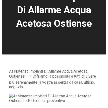
Di Allarme Acqua
Acetosa Ostiense
Assistenza Impianti Di Allarme Acqua Acetosa
Ostiense – ⭐ Offriamo la possibilità a tutti di vivere
più serenamente la vostra assenza da casa, ufficio,
negozio.