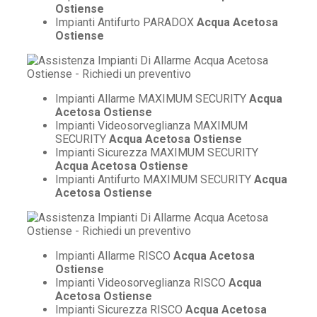
Ostiense
Impianti Antifurto PARADOX
Acqua Acetosa
Ostiense
Impianti Allarme MAXIMUM SECURITY
Acqua
Acetosa Ostiense
Impianti Videosorveglianza MAXIMUM
SECURITY
Acqua Acetosa Ostiense
Impianti Sicurezza MAXIMUM SECURITY
Acqua Acetosa Ostiense
Impianti Antifurto MAXIMUM SECURITY
Acqua
Acetosa Ostiense
Impianti Allarme RISCO
Acqua Acetosa
Ostiense
Impianti Videosorveglianza RISCO
Acqua
Acetosa Ostiense
Impianti Sicurezza RISCO
Acqua Acetosa