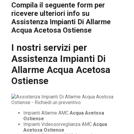
Compila il seguente form per
ricevere ulteriori info su
Assistenza Impianti Di Allarme
Acqua Acetosa Ostiense
I nostri servizi per
Assistenza Impianti Di
Allarme Acqua Acetosa
Ostiense
Impianti Allarme AMC
Acqua Acetosa
Ostiense
Impianti Videosorveglianza AMC
Acqua
Acetosa Ostiense