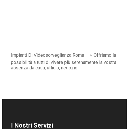
Impianti Di Videosorveglianza Roma – ⭐ Offriamo la
possibilità a tutti di vivere più serenamente la vostra
assenza da casa, ufficio, negozio.
I Nostri Servizi