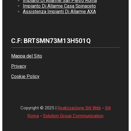
Impianti Di Allarme San Pietro Roma
Impianto Di Allarme Casa Spinaceto
Assistenza Impianti Di Allarme AXA
C.F: BRTSMN73M13H501Q
Mappa del Sito
Privacy
Cookie Policy
Copyright © 2025 |
Realizzazione Siti Web
-
Siti
Roma
-
Solution Group Communication