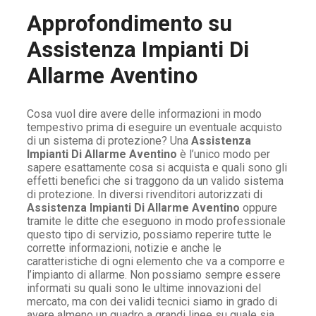
Approfondimento su
Assistenza Impianti Di
Allarme Aventino
Cosa vuol dire avere delle informazioni in modo
tempestivo prima di eseguire un eventuale acquisto
di un sistema di protezione? Una
Assistenza
Impianti Di Allarme Aventino
è l’unico modo per
sapere esattamente cosa si acquista e quali sono gli
effetti benefici che si traggono da un valido sistema
di protezione. In diversi rivenditori autorizzati di
Assistenza Impianti Di Allarme Aventino
oppure
tramite le ditte che eseguono in modo professionale
questo tipo di servizio, possiamo reperire tutte le
corrette informazioni, notizie e anche le
caratteristiche di ogni elemento che va a comporre e
l’impianto di allarme. Non possiamo sempre essere
informati su quali sono le ultime innovazioni del
mercato, ma con dei validi tecnici siamo in grado di
avere almeno un quadro a grandi linee su quale sia