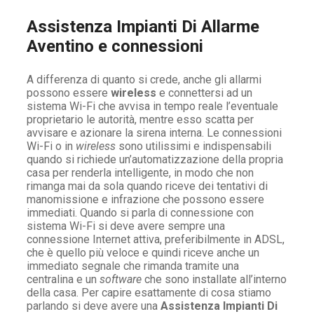
Assistenza Impianti Di Allarme
Aventino e connessioni
A differenza di quanto si crede, anche gli allarmi
possono essere
wireless
e connettersi ad un
sistema Wi-Fi che avvisa in tempo reale l’eventuale
proprietario le autorità, mentre esso scatta per
avvisare e azionare la sirena interna. Le connessioni
Wi-Fi o in
wireless
sono utilissimi e indispensabili
quando si richiede un’automatizzazione della propria
casa per renderla intelligente, in modo che non
rimanga mai da sola quando riceve dei tentativi di
manomissione e infrazione che possono essere
immediati. Quando si parla di connessione con
sistema Wi-Fi si deve avere sempre una
connessione Internet attiva, preferibilmente in ADSL,
che è quello più veloce e quindi riceve anche un
immediato segnale che rimanda tramite una
centralina e un
software
che sono installate all’interno
della casa. Per capire esattamente di cosa stiamo
parlando si deve avere una
Assistenza Impianti Di