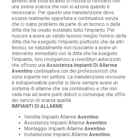
almeno una volta all’anno si rischia di ritrovarsi con
una sirena scarica che non si aziona quando è
necessario. Per questo una manutenzione deve
essere realmente opportuna e continuativa senza
che ci siano problemi da parte di un tecnico o dalla
ditta che ha creato installato tutto l’impianto. Per
riuscire a avere un valido tecnico meglio fornirsi della
ditta che ha eseguito l’impianto piuttosto che da altri
tecnici, se naturalmente non riusciamo a avere un
intervento immediato con la ditta che ha eseguito
l’impianto, loro rivolgiamoci a rivenditori autorizzati
che offrono una
Assistenza Impianti Di Allarme
Aventino
continuativa con dei professionisti che
sono esperte nel settore. La manutenzione revisione
è indispensabile perché si deve sempre avere un
sistema di allarme che sia continuativo e che non
vada mai ad avere punti deboli o comunque che offre
dei servizi di scarsa qualità.
IMPIANTI DI ALLARME
Vendita Impianti Allarme
Aventino
Assistenza Impianti Allarme
Aventino
Montaggio Impianti Allarme
Aventino
Installazione Impianti Allarme
Aventino