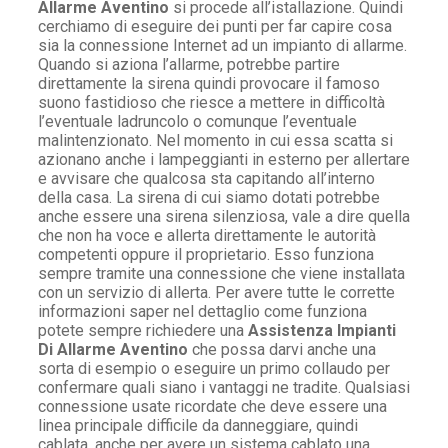
Allarme Aventino
si procede all’istallazione. Quindi
cerchiamo di eseguire dei punti per far capire cosa
sia la connessione Internet ad un impianto di allarme.
Quando si aziona l’allarme, potrebbe partire
direttamente la sirena quindi provocare il famoso
suono fastidioso che riesce a mettere in difficoltà
l’eventuale ladruncolo o comunque l’eventuale
malintenzionato. Nel momento in cui essa scatta si
azionano anche i lampeggianti in esterno per allertare
e avvisare che qualcosa sta capitando all’interno
della casa. La sirena di cui siamo dotati potrebbe
anche essere una sirena silenziosa, vale a dire quella
che non ha voce e allerta direttamente le autorità
competenti oppure il proprietario. Esso funziona
sempre tramite una connessione che viene installata
con un servizio di allerta. Per avere tutte le corrette
informazioni saper nel dettaglio come funziona
potete sempre richiedere una
Assistenza Impianti
Di Allarme Aventino
che possa darvi anche una
sorta di esempio o eseguire un primo collaudo per
confermare quali siano i vantaggi ne tradite. Qualsiasi
connessione usate ricordate che deve essere una
linea principale difficile da danneggiare, quindi
cablata, anche per avere un sistema cablato una