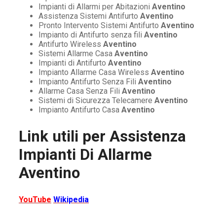
Impianti di Allarmi per Abitazioni
Aventino
Assistenza Sistemi Antifurto
Aventino
Pronto Intervento Sistemi Antifurto
Aventino
Impianto di Antifurto senza fili
Aventino
Antifurto Wireless
Aventino
Sistemi Allarme Casa
Aventino
Impianti di Antifurto
Aventino
Impianto Allarme Casa Wireless
Aventino
Impianto Antifurto Senza Fili
Aventino
Allarme Casa Senza Fili
Aventino
Sistemi di Sicurezza Telecamere
Aventino
Impianto Antifurto Casa
Aventino
Link utili per
Assistenza
Impianti Di Allarme
Aventino
YouTube
Wikipedia