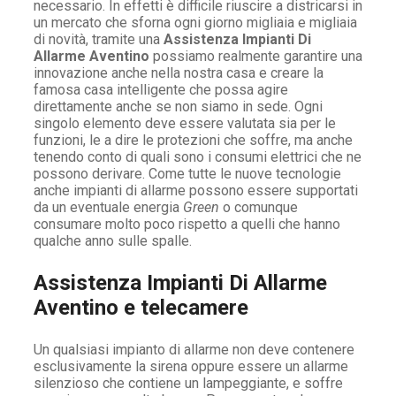
necessario. In effetti è difficile riuscire a districarsi in
un mercato che sforna ogni giorno migliaia e migliaia
di novità, tramite una
Assistenza Impianti Di
Allarme Aventino
possiamo realmente garantire una
innovazione anche nella nostra casa e creare la
famosa casa intelligente che possa agire
direttamente anche se non siamo in sede. Ogni
singolo elemento deve essere valutata sia per le
funzioni, le a dire le protezioni che soffre, ma anche
tenendo conto di quali sono i consumi elettrici che ne
possono derivare. Come tutte le nuove tecnologie
anche impianti di allarme possono essere supportati
da un eventuale energia
Green
o comunque
consumare molto poco rispetto a quelli che hanno
qualche anno sulle spalle.
Assistenza Impianti Di Allarme
Aventino e telecamere
Un qualsiasi impianto di allarme non deve contenere
esclusivamente la sirena oppure essere un allarme
silenzioso che contiene un lampeggiante, e soffre