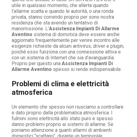
utile in qualsiasi momento, che allerta quando
l’allarme scatta e quando le autorità, o una ronda
privata, stanno correndo proprio per sono nostra
residenza che sta avendo un tentativo di
manomissione. L’
Assistenza Impianti Di Allarme
Aventino
sistema di domotica deve essere anche
aggiornato frequentemente per venire incontro alle
esigenze richieste da alcuni antivirus, driver e plugin,
poiché esso funziona con una connessione attiva e
con un sistema di Internet che sia d’avanguardia.
Proprio per questo una
Assistenza Impianti Di
Allarme Aventino
spesso si rende indispensabile.
Problemi di clima e elettricità
atmosferica
Un elemento che spesso non riusciamo a controllare
e dato proprio dalla problematica atmosferica. I
fulmini sono elettricità allo stato puro e spesso
danno problemi proprio ai sistemi di allarme. Se
poniamo attenzione a quanti allarmi di ambienti
domestici “scattano”, durante un temporale,