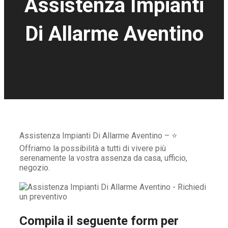
Assistenza Impianti
Di Allarme Aventino
Assistenza Impianti Di Allarme Aventino – ⭐
Offriamo la possibilità a tutti di vivere più
serenamente la vostra assenza da casa, ufficio,
negozio.
Compila il seguente form per