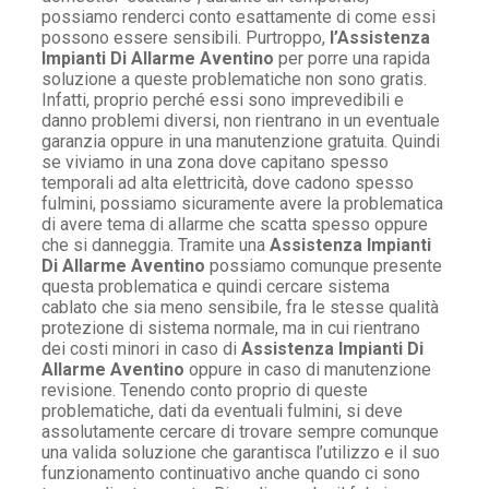
possiamo renderci conto esattamente di come essi
possono essere sensibili. Purtroppo,
l’Assistenza
Impianti Di Allarme Aventino
per porre una rapida
soluzione a queste problematiche non sono gratis.
Infatti, proprio perché essi sono imprevedibili e
danno problemi diversi, non rientrano in un eventuale
garanzia oppure in una manutenzione gratuita. Quindi
se viviamo in una zona dove capitano spesso
temporali ad alta elettricità, dove cadono spesso
fulmini, possiamo sicuramente avere la problematica
di avere tema di allarme che scatta spesso oppure
che si danneggia. Tramite una
Assistenza Impianti
Di Allarme Aventino
possiamo comunque presente
questa problematica e quindi cercare sistema
cablato che sia meno sensibile, fra le stesse qualità
protezione di sistema normale, ma in cui rientrano
dei costi minori in caso di
Assistenza Impianti Di
Allarme Aventino
oppure in caso di manutenzione
revisione. Tenendo conto proprio di queste
problematiche, dati da eventuali fulmini, si deve
assolutamente cercare di trovare sempre comunque
una valida soluzione che garantisca l’utilizzo e il suo
funzionamento continuativo anche quando ci sono