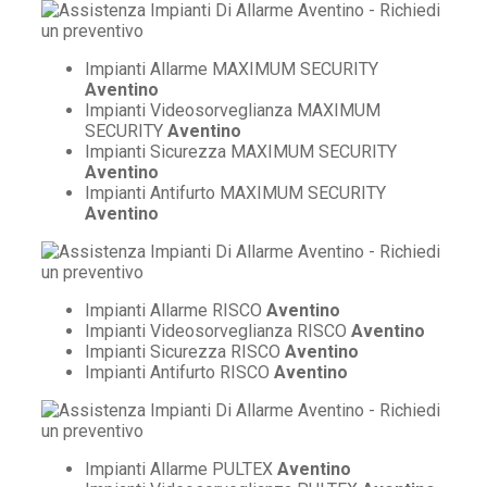
Impianti Allarme MAXIMUM SECURITY
Aventino
Impianti Videosorveglianza MAXIMUM
SECURITY
Aventino
Impianti Sicurezza MAXIMUM SECURITY
Aventino
Impianti Antifurto MAXIMUM SECURITY
Aventino
Impianti Allarme RISCO
Aventino
Impianti Videosorveglianza RISCO
Aventino
Impianti Sicurezza RISCO
Aventino
Impianti Antifurto RISCO
Aventino
Impianti Allarme PULTEX
Aventino