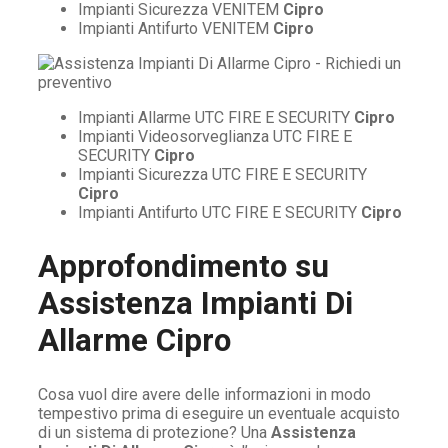
Impianti Sicurezza VENITEM
Cipro
Impianti Antifurto VENITEM
Cipro
Impianti Allarme UTC FIRE E SECURITY
Cipro
Impianti Videosorveglianza UTC FIRE E
SECURITY
Cipro
Impianti Sicurezza UTC FIRE E SECURITY
Cipro
Impianti Antifurto UTC FIRE E SECURITY
Cipro
Approfondimento su
Assistenza Impianti Di
Allarme Cipro
Cosa vuol dire avere delle informazioni in modo
tempestivo prima di eseguire un eventuale acquisto
di un sistema di protezione? Una
Assistenza