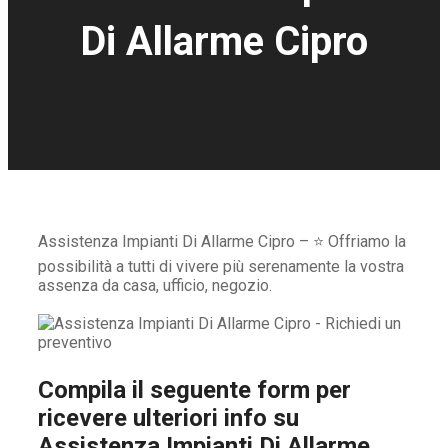
Di Allarme Cipro
Assistenza Impianti Di Allarme Cipro – ⭐ Offriamo la
possibilità a tutti di vivere più serenamente la vostra
assenza da casa, ufficio, negozio.
Compila il seguente form per
ricevere ulteriori info su
Assistenza Impianti Di Allarme