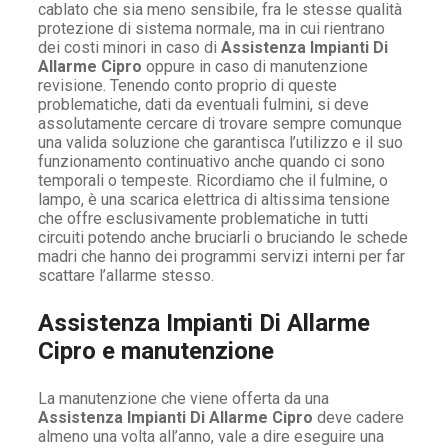
cablato che sia meno sensibile, fra le stesse qualità
protezione di sistema normale, ma in cui rientrano
dei costi minori in caso di
Assistenza Impianti Di
Allarme Cipro
oppure in caso di manutenzione
revisione. Tenendo conto proprio di queste
problematiche, dati da eventuali fulmini, si deve
assolutamente cercare di trovare sempre comunque
una valida soluzione che garantisca l’utilizzo e il suo
funzionamento continuativo anche quando ci sono
temporali o tempeste. Ricordiamo che il fulmine, o
lampo, è una scarica elettrica di altissima tensione
che offre esclusivamente problematiche in tutti
circuiti potendo anche bruciarli o bruciando le schede
madri che hanno dei programmi servizi interni per far
scattare l’allarme stesso.
Assistenza Impianti Di Allarme
Cipro e manutenzione
La manutenzione che viene offerta da una
Assistenza Impianti Di Allarme Cipro
deve cadere
almeno una volta all’anno, vale a dire eseguire una