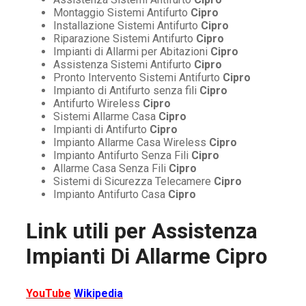
Montaggio Sistemi Antifurto
Cipro
Installazione Sistemi Antifurto
Cipro
Riparazione Sistemi Antifurto
Cipro
Impianti di Allarmi per Abitazioni
Cipro
Assistenza Sistemi Antifurto
Cipro
Pronto Intervento Sistemi Antifurto
Cipro
Impianto di Antifurto senza fili
Cipro
Antifurto Wireless
Cipro
Sistemi Allarme Casa
Cipro
Impianti di Antifurto
Cipro
Impianto Allarme Casa Wireless
Cipro
Impianto Antifurto Senza Fili
Cipro
Allarme Casa Senza Fili
Cipro
Sistemi di Sicurezza Telecamere
Cipro
Impianto Antifurto Casa
Cipro
Link utili per
Assistenza
Impianti Di Allarme Cipro
YouTube
Wikipedia