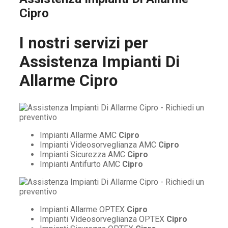
Cipro
I nostri servizi per
Assistenza Impianti Di
Allarme Cipro
Impianti Allarme AMC
Cipro
Impianti Videosorveglianza AMC
Cipro
Impianti Sicurezza AMC
Cipro
Impianti Antifurto AMC
Cipro
Impianti Allarme OPTEX
Cipro
Impianti Videosorveglianza OPTEX
Cipro