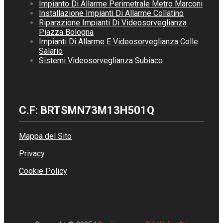
Impianto Di Allarme Perimetrale Metro Marconi
Installazione Impianti Di Allarme Collatino
Riparazione Impianti Di Videosorveglianza
Piazza Bologna
Impianti Di Allarme E Videosorveglianza Colle
Salario
Sistemi Videosorveglianza Subiaco
C.F: BRTSMN73M13H501Q
Mappa del Sito
Privacy
Cookie Policy