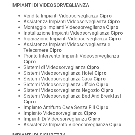
IMPIANTI DI VIDEOSORVEGLIANZA
Vendita Impianti Videosorveglianza
Cipro
Assistenza Impianti Videosorveglianza
Cipro
Montaggio Impianti Videosorveglianza
Cipro
Installazione Impianti Videosorveglianza
Cipro
Riparazione Impianti Videosorveglianza
Cipro
Assistenza Impianti Videosorveglianza e
Telecamere
Cipro
Pronto Intervento Impianti Videosorveglianza
Cipro
Sistemi di Videosorveglianza
Cipro
Sistemi Videosorveglianza Hotel
Cipro
Sistemi Videosorveglianza Casa
Cipro
Sistemi Videosorveglianza Ufficio
Cipro
Sistemi Videosorveglianza Negozio
Cipro
Sistemi Videosorveglianza Bed And Breakfast
Cipro
Impianto Antifurto Casa Senza Fili
Cipro
Impianto Videosorveglianza
Cipro
Impianti Di Videosorveglianza
Cipro
Assistenza Impianto Videosorveglianza
Cipro