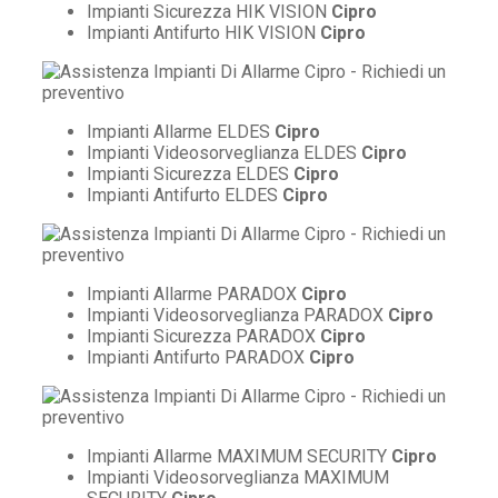
Impianti Sicurezza HIK VISION
Cipro
Impianti Antifurto HIK VISION
Cipro
Impianti Allarme ELDES
Cipro
Impianti Videosorveglianza ELDES
Cipro
Impianti Sicurezza ELDES
Cipro
Impianti Antifurto ELDES
Cipro
Impianti Allarme PARADOX
Cipro
Impianti Videosorveglianza PARADOX
Cipro
Impianti Sicurezza PARADOX
Cipro
Impianti Antifurto PARADOX
Cipro
Impianti Allarme MAXIMUM SECURITY
Cipro
Impianti Videosorveglianza MAXIMUM