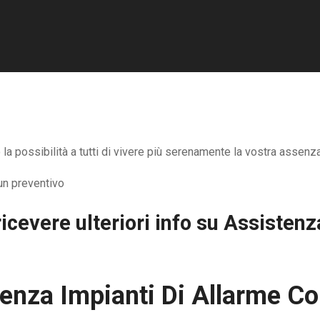
 possibilità a tutti di vivere più serenamente la vostra assenza 
icevere ulteriori info su
Assistenz
enza Impianti Di Allarme C