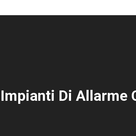
Impianti Di Allarme