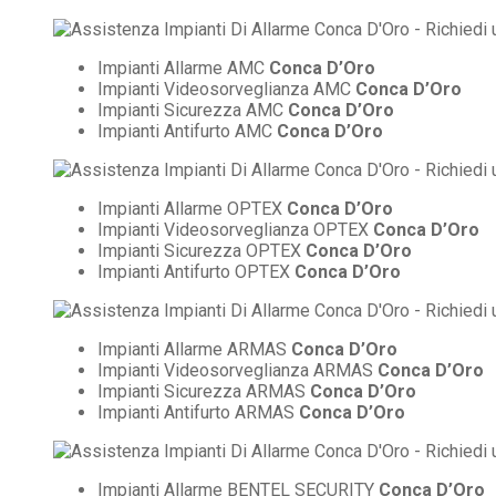
Impianti Allarme AMC
Conca D’Oro
Impianti Videosorveglianza AMC
Conca D’Oro
Impianti Sicurezza AMC
Conca D’Oro
Impianti Antifurto AMC
Conca D’Oro
Impianti Allarme OPTEX
Conca D’Oro
Impianti Videosorveglianza OPTEX
Conca D’Oro
Impianti Sicurezza OPTEX
Conca D’Oro
Impianti Antifurto OPTEX
Conca D’Oro
Impianti Allarme ARMAS
Conca D’Oro
Impianti Videosorveglianza ARMAS
Conca D’Oro
Impianti Sicurezza ARMAS
Conca D’Oro
Impianti Antifurto ARMAS
Conca D’Oro
Impianti Allarme BENTEL SECURITY
Conca D’Oro