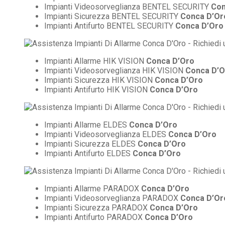
Impianti Videosorveglianza BENTEL SECURITY
Con
Impianti Sicurezza BENTEL SECURITY
Conca D’Or
Impianti Antifurto BENTEL SECURITY
Conca D’Oro
Impianti Allarme HIK VISION
Conca D’Oro
Impianti Videosorveglianza HIK VISION
Conca D’O
Impianti Sicurezza HIK VISION
Conca D’Oro
Impianti Antifurto HIK VISION
Conca D’Oro
Impianti Allarme ELDES
Conca D’Oro
Impianti Videosorveglianza ELDES
Conca D’Oro
Impianti Sicurezza ELDES
Conca D’Oro
Impianti Antifurto ELDES
Conca D’Oro
Impianti Allarme PARADOX
Conca D’Oro
Impianti Videosorveglianza PARADOX
Conca D’Or
Impianti Sicurezza PARADOX
Conca D’Oro
Impianti Antifurto PARADOX
Conca D’Oro