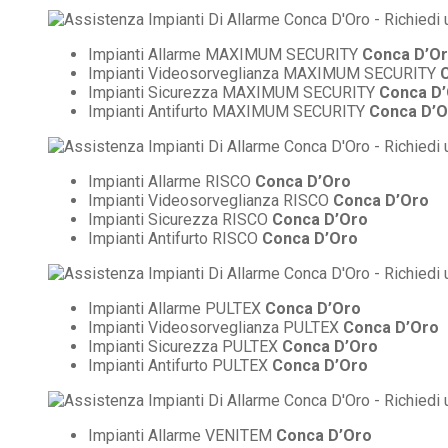
Impianti Allarme MAXIMUM SECURITY
Conca D’O
Impianti Videosorveglianza MAXIMUM SECURITY
Impianti Sicurezza MAXIMUM SECURITY
Conca D
Impianti Antifurto MAXIMUM SECURITY
Conca D’O
Impianti Allarme RISCO
Conca D’Oro
Impianti Videosorveglianza RISCO
Conca D’Oro
Impianti Sicurezza RISCO
Conca D’Oro
Impianti Antifurto RISCO
Conca D’Oro
Impianti Allarme PULTEX
Conca D’Oro
Impianti Videosorveglianza PULTEX
Conca D’Oro
Impianti Sicurezza PULTEX
Conca D’Oro
Impianti Antifurto PULTEX
Conca D’Oro
Impianti Allarme VENITEM
Conca D’Oro