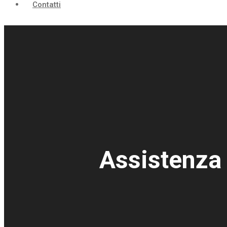
Contatti
Assistenza 