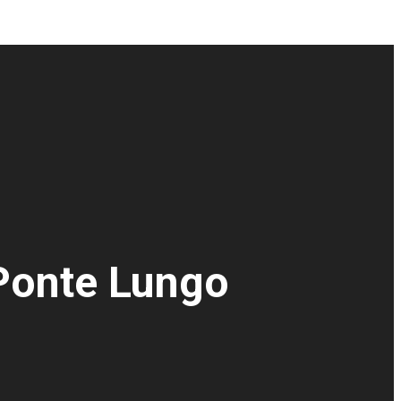
 Ponte Lungo