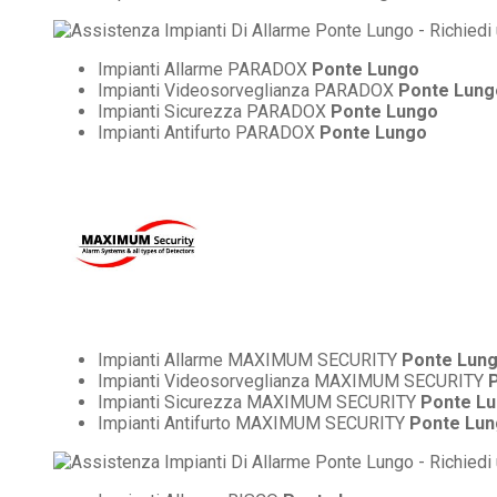
Impianti Allarme PARADOX
Ponte Lungo
Impianti Videosorveglianza PARADOX
Ponte Lung
Impianti Sicurezza PARADOX
Ponte Lungo
Impianti Antifurto PARADOX
Ponte Lungo
Impianti Allarme MAXIMUM SECURITY
Ponte Lun
Impianti Videosorveglianza MAXIMUM SECURITY
Impianti Sicurezza MAXIMUM SECURITY
Ponte L
Impianti Antifurto MAXIMUM SECURITY
Ponte Lu