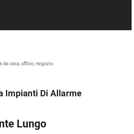
 da casa, ufficio, negozio.
a Impianti Di Allarme
onte Lungo