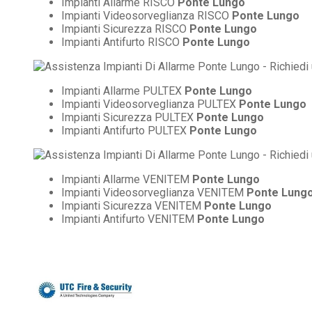
Impianti Allarme RISCO
Ponte Lungo
Impianti Videosorveglianza RISCO
Ponte Lungo
Impianti Sicurezza RISCO
Ponte Lungo
Impianti Antifurto RISCO
Ponte Lungo
Impianti Allarme PULTEX
Ponte Lungo
Impianti Videosorveglianza PULTEX
Ponte Lungo
Impianti Sicurezza PULTEX
Ponte Lungo
Impianti Antifurto PULTEX
Ponte Lungo
Impianti Allarme VENITEM
Ponte Lungo
Impianti Videosorveglianza VENITEM
Ponte Lung
Impianti Sicurezza VENITEM
Ponte Lungo
Impianti Antifurto VENITEM
Ponte Lungo