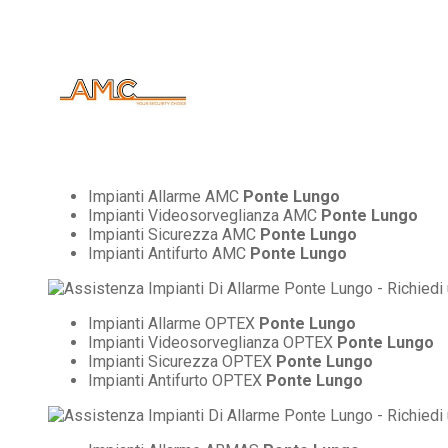
Impianti Allarme AMC
Ponte Lungo
Impianti Videosorveglianza AMC
Ponte Lungo
Impianti Sicurezza AMC
Ponte Lungo
Impianti Antifurto AMC
Ponte Lungo
Impianti Allarme OPTEX
Ponte Lungo
Impianti Videosorveglianza OPTEX
Ponte Lungo
Impianti Sicurezza OPTEX
Ponte Lungo
Impianti Antifurto OPTEX
Ponte Lungo