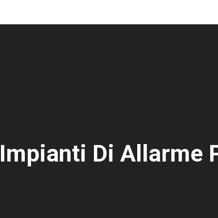
Impianti Di Allarme