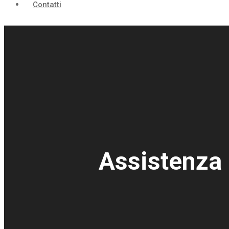
Contatti
Assistenza 