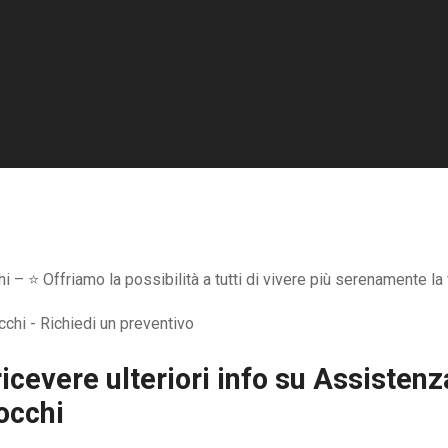
– ⭐ Offriamo la possibilità a tutti di vivere più serenamente la 
icevere ulteriori info su
Assistenza
occhi