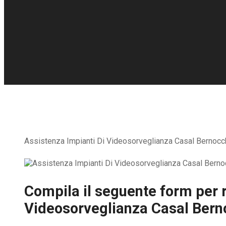
Assistenza Impianti Di Videosorveglianza Casal Bernocchi 
Compila il seguente form per r
Videosorveglianza Casal Bern