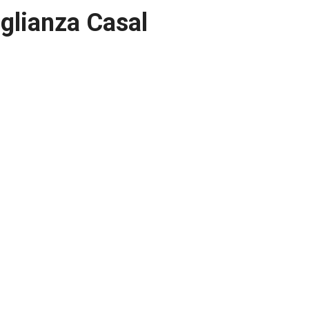
glianza Casal