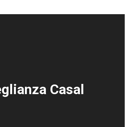
eglianza Casal