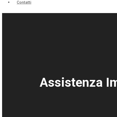
Contatti
Assistenza Im