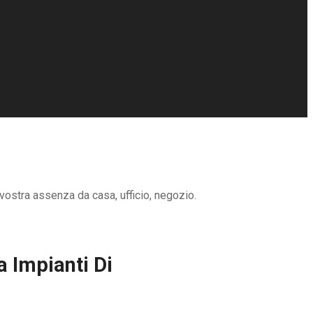
vostra assenza da casa, ufficio, negozio.
 Impianti Di