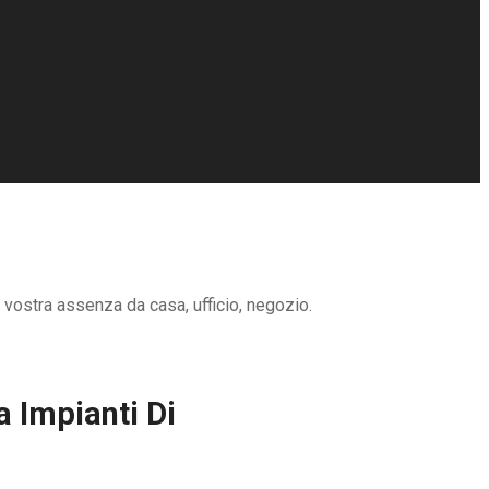
 vostra assenza da casa, ufficio, negozio.
 Impianti Di