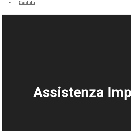
Contatti
Assistenza Imp