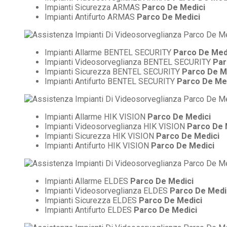
Impianti Sicurezza ARMAS
Parco De Medici
Impianti Antifurto ARMAS
Parco De Medici
Impianti Allarme BENTEL SECURITY
Parco De Med
Impianti Videosorveglianza BENTEL SECURITY
Par
Impianti Sicurezza BENTEL SECURITY
Parco De M
Impianti Antifurto BENTEL SECURITY
Parco De Me
Impianti Allarme HIK VISION
Parco De Medici
Impianti Videosorveglianza HIK VISION
Parco De 
Impianti Sicurezza HIK VISION
Parco De Medici
Impianti Antifurto HIK VISION
Parco De Medici
Impianti Allarme ELDES
Parco De Medici
Impianti Videosorveglianza ELDES
Parco De Medi
Impianti Sicurezza ELDES
Parco De Medici
Impianti Antifurto ELDES
Parco De Medici