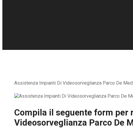
Assistenza Impianti Di Videosorveglianza Parco De Medici 
Compila il seguente form per r
Videosorveglianza Parco De M