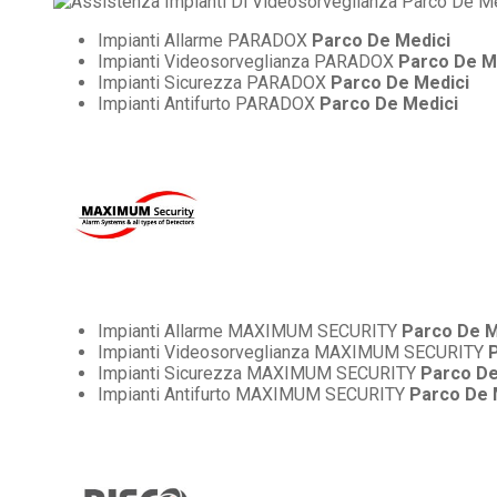
Impianti Allarme PARADOX
Parco De Medici
Impianti Videosorveglianza PARADOX
Parco De M
Impianti Sicurezza PARADOX
Parco De Medici
Impianti Antifurto PARADOX
Parco De Medici
Impianti Allarme MAXIMUM SECURITY
Parco De M
Impianti Videosorveglianza MAXIMUM SECURITY
Impianti Sicurezza MAXIMUM SECURITY
Parco De
Impianti Antifurto MAXIMUM SECURITY
Parco De 