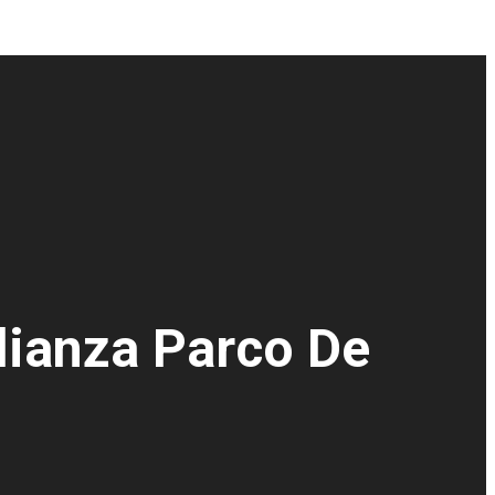
lianza Parco De