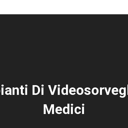
ianti Di Videosorveg
Medici