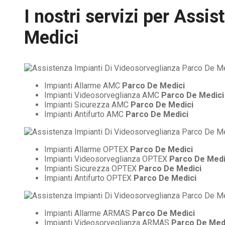
I nostri servizi per
Assist
Medici
Impianti Allarme AMC
Parco De Medici
Impianti Videosorveglianza AMC
Parco De Medici
Impianti Sicurezza AMC
Parco De Medici
Impianti Antifurto AMC
Parco De Medici
Impianti Allarme OPTEX
Parco De Medici
Impianti Videosorveglianza OPTEX
Parco De Medi
Impianti Sicurezza OPTEX
Parco De Medici
Impianti Antifurto OPTEX
Parco De Medici
Impianti Allarme ARMAS
Parco De Medici
Impianti Videosorveglianza ARMAS
Parco De Med