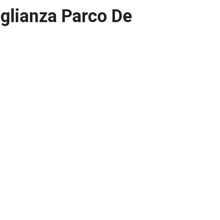
eglianza Parco De