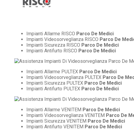
Impianti Allarme RISCO
Parco De Medici
Impianti Videosorveglianza RISCO
Parco De Medi
Impianti Sicurezza RISCO
Parco De Medici
Impianti Antifurto RISCO
Parco De Medici
Impianti Allarme PULTEX
Parco De Medici
Impianti Videosorveglianza PULTEX
Parco De Med
Impianti Sicurezza PULTEX
Parco De Medici
Impianti Antifurto PULTEX
Parco De Medici
Impianti Allarme VENITEM
Parco De Medici
Impianti Videosorveglianza VENITEM
Parco De Me
Impianti Sicurezza VENITEM
Parco De Medici
Impianti Antifurto VENITEM
Parco De Medici