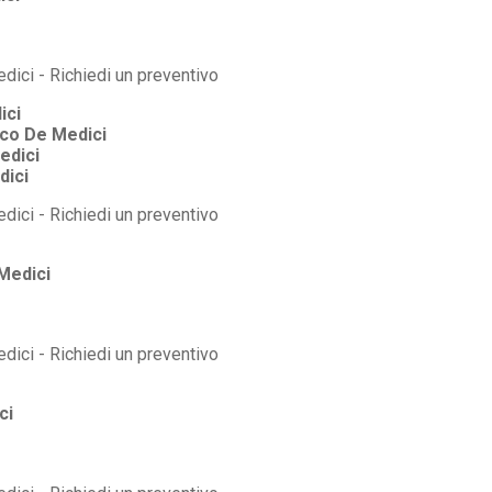
ici
co De Medici
edici
dici
Medici
ci