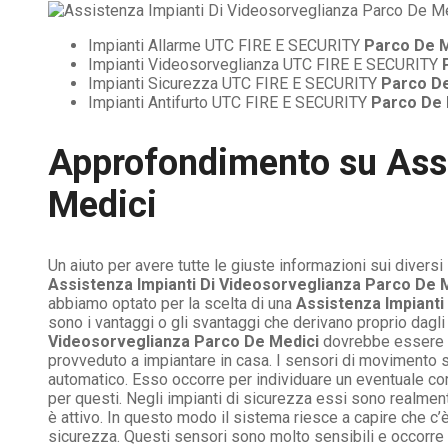
Impianti Allarme UTC FIRE E SECURITY
Parco De M
Impianti Videosorveglianza UTC FIRE E SECURITY
Impianti Sicurezza UTC FIRE E SECURITY
Parco De
Impianti Antifurto UTC FIRE E SECURITY
Parco De 
Approfondimento su
Ass
Medici
Un aiuto per avere tutte le giuste informazioni sui divers
Assistenza Impianti Di Videosorveglianza Parco De 
abbiamo optato per la scelta di una
Assistenza Impianti
sono i vantaggi o gli svantaggi che derivano proprio dagli
Videosorveglianza Parco De Medici
dovrebbe essere e
provveduto a impiantare in casa. I sensori di movimento 
automatico. Esso occorre per individuare un eventuale cor
per questi. Negli impianti di sicurezza essi sono realmen
è attivo. In questo modo il sistema riesce a capire che c’
sicurezza. Questi sensori sono molto sensibili e occorre