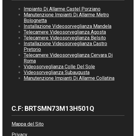
Impianto Di Allarme Castel Porziano
Manutenzione Impianti Di Allarme Metro
Bolognetta
Installazione Videosorveglianza Mandela
Telecamere Videosorveglianza Agosta
Telecamere Videosorveglianza Belsito
Installazione Videosorveglianza Castro
Pretorio
Telecamere Videosorveglianza Cervara Di
Roma
Videosorveglianza Colle Del Sole
Videosorveglianza Subaugusta
Manutenzione Impianti Di Allarme Collatina
C.F: BRTSMN73M13H501Q
Mappa del Sito
Privacy