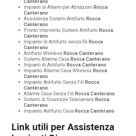
Canterano
Impianti di Allarmi per Abitazioni
Rocca
Canterano
Assistenza Sistemi Antifurto
Rocca
Canterano
Pronto Intervento Sistemi Antifurto
Rocca
Canterano
Impianto di Antifurto senza fili
Rocca
Canterano
Antifurto Wireless
Rocca Canterano
Sistemi Allarme Casa
Rocca Canterano
Impianti di Antifurto
Rocca Canterano
Impianto Allarme Casa Wireless
Rocca
Canterano
Impianto Antifurto Senza Fili
Rocca
Canterano
Allarme Casa Senza Fili
Rocca Canterano
Sistemi di Sicurezza Telecamere
Rocca
Canterano
Impianto Antifurto Casa
Rocca Canterano
Link utili per
Assistenza