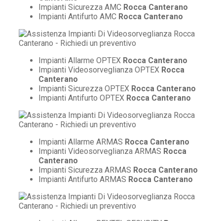
Impianti Sicurezza AMC
Rocca Canterano
Impianti Antifurto AMC
Rocca Canterano
Impianti Allarme OPTEX
Rocca Canterano
Impianti Videosorveglianza OPTEX
Rocca
Canterano
Impianti Sicurezza OPTEX
Rocca Canterano
Impianti Antifurto OPTEX
Rocca Canterano
Impianti Allarme ARMAS
Rocca Canterano
Impianti Videosorveglianza ARMAS
Rocca
Canterano
Impianti Sicurezza ARMAS
Rocca Canterano
Impianti Antifurto ARMAS
Rocca Canterano