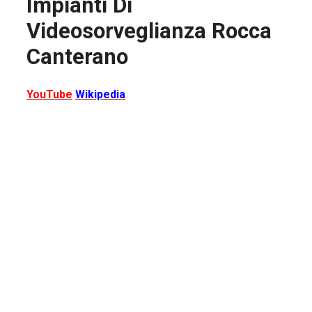
Impianti Di
Videosorveglianza Rocca
Canterano
YouTube
Wikipedia