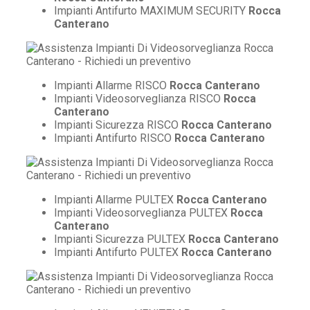
Impianti Antifurto MAXIMUM SECURITY
Rocca
Canterano
Impianti Allarme RISCO
Rocca Canterano
Impianti Videosorveglianza RISCO
Rocca
Canterano
Impianti Sicurezza RISCO
Rocca Canterano
Impianti Antifurto RISCO
Rocca Canterano
Impianti Allarme PULTEX
Rocca Canterano
Impianti Videosorveglianza PULTEX
Rocca
Canterano
Impianti Sicurezza PULTEX
Rocca Canterano
Impianti Antifurto PULTEX
Rocca Canterano