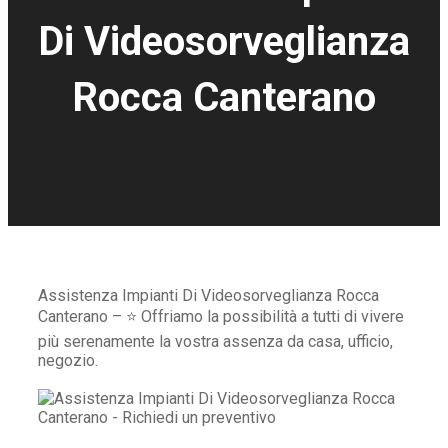
Di Videosorveglianza
Rocca Canterano
Assistenza Impianti Di Videosorveglianza Rocca
Canterano – ⭐ Offriamo la possibilità a tutti di vivere
più serenamente la vostra assenza da casa, ufficio,
negozio.