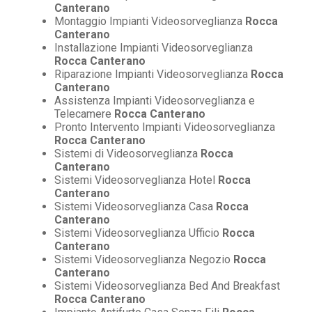
Canterano
Montaggio Impianti Videosorveglianza
Rocca
Canterano
Installazione Impianti Videosorveglianza
Rocca Canterano
Riparazione Impianti Videosorveglianza
Rocca
Canterano
Assistenza Impianti Videosorveglianza e
Telecamere
Rocca Canterano
Pronto Intervento Impianti Videosorveglianza
Rocca Canterano
Sistemi di Videosorveglianza
Rocca
Canterano
Sistemi Videosorveglianza Hotel
Rocca
Canterano
Sistemi Videosorveglianza Casa
Rocca
Canterano
Sistemi Videosorveglianza Ufficio
Rocca
Canterano
Sistemi Videosorveglianza Negozio
Rocca
Canterano
Sistemi Videosorveglianza Bed And Breakfast
Rocca Canterano