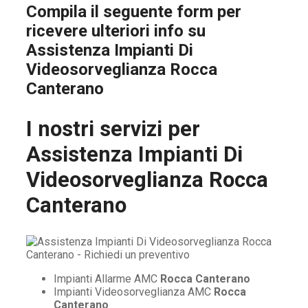
Compila il seguente form per
ricevere ulteriori info su
Assistenza Impianti Di
Videosorveglianza Rocca
Canterano
I nostri servizi per
Assistenza Impianti Di
Videosorveglianza Rocca
Canterano
Impianti Allarme AMC
Rocca Canterano
Impianti Videosorveglianza AMC
Rocca
Canterano