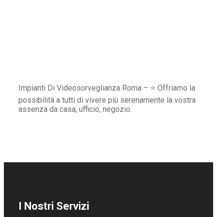
Impianti Di Videosorveglianza Roma – ⭐ Offriamo la
possibilità a tutti di vivere più serenamente la vostra
assenza da casa, ufficio, negozio.
I Nostri Servizi