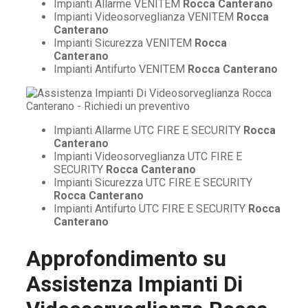
Impianti Allarme VENITEM
Rocca Canterano
Impianti Videosorveglianza VENITEM
Rocca
Canterano
Impianti Sicurezza VENITEM
Rocca
Canterano
Impianti Antifurto VENITEM
Rocca Canterano
Impianti Allarme UTC FIRE E SECURITY
Rocca
Canterano
Impianti Videosorveglianza UTC FIRE E
SECURITY
Rocca Canterano
Impianti Sicurezza UTC FIRE E SECURITY
Rocca Canterano
Impianti Antifurto UTC FIRE E SECURITY
Rocca
Canterano
Approfondimento su
Assistenza Impianti Di