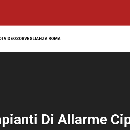
 DI VIDEOSORVEGLIANZA ROMA
pianti Di Allarme Ci