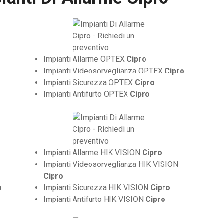
Impianti Allarme OPTEX
Cipro
Impianti Videosorveglianza OPTEX
Cipro
Impianti Sicurezza OPTEX
Cipro
Impianti Antifurto OPTEX
Cipro
Impianti Allarme HIK VISION
Cipro
Impianti Videosorveglianza HIK VISION
Cipro
o
Impianti Sicurezza HIK VISION
Cipro
Impianti Antifurto HIK VISION
Cipro