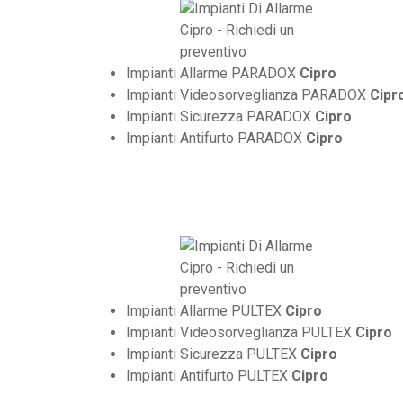
Impianti Allarme PARADOX
Cipro
Impianti Videosorveglianza PARADOX
Cipr
Impianti Sicurezza PARADOX
Cipro
Impianti Antifurto PARADOX
Cipro
Impianti Allarme PULTEX
Cipro
Impianti Videosorveglianza PULTEX
Cipro
Impianti Sicurezza PULTEX
Cipro
Impianti Antifurto PULTEX
Cipro