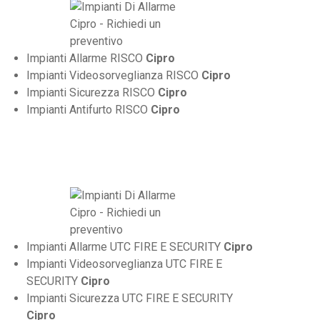
Impianti Allarme RISCO
Cipro
Impianti Videosorveglianza RISCO
Cipro
Impianti Sicurezza RISCO
Cipro
Impianti Antifurto RISCO
Cipro
Impianti Allarme UTC FIRE E SECURITY
Cipro
Impianti Videosorveglianza UTC FIRE E
SECURITY
Cipro
Impianti Sicurezza UTC FIRE E SECURITY
Cipro