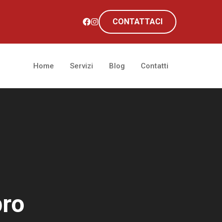
CONTATTACI
Home
Servizi
Blog
Contatti
pro