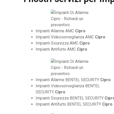
Impianti Allarme AMC
Cipro
Impianti Videosorveglianza AMC
Cipro
Impianti Sicurezza AMC
Cipro
Impianti Antifurto AMC
Cipro
Impianti Allarme BENTEL SECURITY
Cipro
Impianti Videosorveglianza BENTEL
SECURITY
Cipro
Impianti Sicurezza BENTEL SECURITY
Cipr
Impianti Antifurto BENTEL SECURITY
Cipro