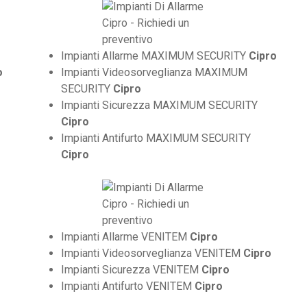
Impianti Allarme MAXIMUM SECURITY
Cipro
o
Impianti Videosorveglianza MAXIMUM
SECURITY
Cipro
Impianti Sicurezza MAXIMUM SECURITY
Cipro
Impianti Antifurto MAXIMUM SECURITY
Cipro
Impianti Allarme VENITEM
Cipro
Impianti Videosorveglianza VENITEM
Cipro
Impianti Sicurezza VENITEM
Cipro
Impianti Antifurto VENITEM
Cipro