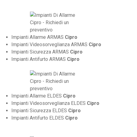
Impianti Allarme ARMAS
Cipro
Impianti Videosorveglianza ARMAS
Cipro
Impianti Sicurezza ARMAS
Cipro
Impianti Antifurto ARMAS
Cipro
Impianti Allarme ELDES
Cipro
Impianti Videosorveglianza ELDES
Cipro
Impianti Sicurezza ELDES
Cipro
Impianti Antifurto ELDES
Cipro