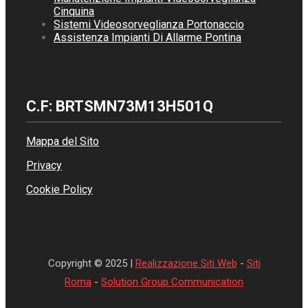
Cinquina
Sistemi Videosorveglianza Portonaccio
Assistenza Impianti Di Allarme Pontina
C.F: BRTSMN73M13H501Q
Mappa del Sito
Privacy
Cookie Policy
Copyright © 2025 |
Realizzazione Siti Web
-
Siti
Roma
-
Solution Group Communication