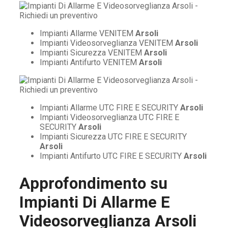
Impianti Allarme VENITEM
Arsoli
Impianti Videosorveglianza VENITEM
Arsoli
Impianti Sicurezza VENITEM
Arsoli
Impianti Antifurto VENITEM
Arsoli
Impianti Allarme UTC FIRE E SECURITY
Arsoli
Impianti Videosorveglianza UTC FIRE E
SECURITY
Arsoli
Impianti Sicurezza UTC FIRE E SECURITY
Arsoli
Impianti Antifurto UTC FIRE E SECURITY
Arsoli
Approfondimento su
Impianti Di Allarme E
Videosorveglianza Arsoli