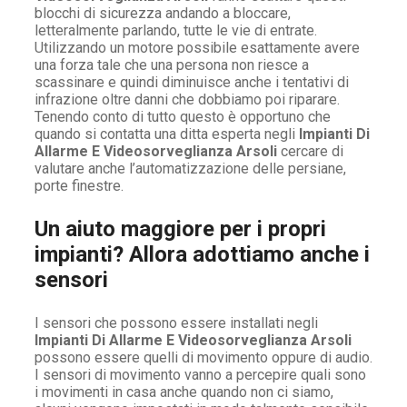
blocchi di sicurezza andando a bloccare,
letteralmente parlando, tutte le vie di entrate.
Utilizzando un motore possibile esattamente avere
una forza tale che una persona non riesce a
scassinare e quindi diminuisce anche i tentativi di
infrazione oltre danni che dobbiamo poi riparare.
Tenendo conto di tutto questo è opportuno che
quando si contatta una ditta esperta negli
Impianti Di
Allarme E Videosorveglianza Arsoli
cercare di
valutare anche l’automatizzazione delle persiane,
porte finestre.
Un aiuto maggiore per i propri
impianti? Allora adottiamo anche i
sensori
I sensori che possono essere installati negli
Impianti Di Allarme E Videosorveglianza Arsoli
possono essere quelli di movimento oppure di audio.
I sensori di movimento vanno a percepire quali sono
i movimenti in casa anche quando non ci siamo,