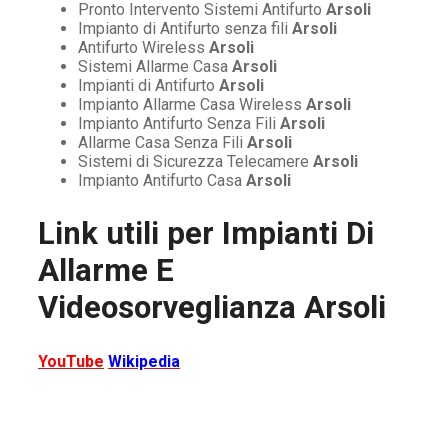
Pronto Intervento Sistemi Antifurto
Arsoli
Impianto di Antifurto senza fili
Arsoli
Antifurto Wireless
Arsoli
Sistemi Allarme Casa
Arsoli
Impianti di Antifurto
Arsoli
Impianto Allarme Casa Wireless
Arsoli
Impianto Antifurto Senza Fili
Arsoli
Allarme Casa Senza Fili
Arsoli
Sistemi di Sicurezza Telecamere
Arsoli
Impianto Antifurto Casa
Arsoli
Link utili per
Impianti Di
Allarme E
Videosorveglianza Arsoli
YouTube
Wikipedia