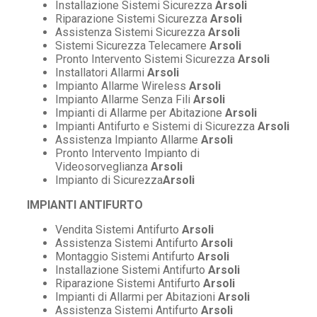
Installazione Sistemi Sicurezza
Arsoli
Riparazione Sistemi Sicurezza
Arsoli
Assistenza Sistemi Sicurezza
Arsoli
Sistemi Sicurezza Telecamere
Arsoli
Pronto Intervento Sistemi Sicurezza
Arsoli
Installatori Allarmi
Arsoli
Impianto Allarme Wireless
Arsoli
Impianto Allarme Senza Fili
Arsoli
Impianti di Allarme per Abitazione
Arsoli
Impianti Antifurto e Sistemi di Sicurezza
Arsoli
Assistenza Impianto Allarme
Arsoli
Pronto Intervento Impianto di
Videosorveglianza
Arsoli
Impianto di Sicurezza
Arsoli
IMPIANTI ANTIFURTO
Vendita Sistemi Antifurto
Arsoli
Assistenza Sistemi Antifurto
Arsoli
Montaggio Sistemi Antifurto
Arsoli
Installazione Sistemi Antifurto
Arsoli
Riparazione Sistemi Antifurto
Arsoli
Impianti di Allarmi per Abitazioni
Arsoli
Assistenza Sistemi Antifurto
Arsoli