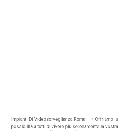
Impianti Di Videosorveglianza Roma – ⭐ Offriamo la
possibilità a tutti di vivere più serenamente la vostra