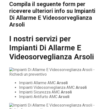
Compila il seguente form per
ricevere ulteriori info su
Impianti
Di Allarme E Videosorveglianza
Arsoli
I nostri servizi per
Impianti Di Allarme E
Videosorveglianza Arsoli
Impianti Allarme AMC
Arsoli
Impianti Videosorveglianza AMC
Arsoli
Impianti Sicurezza AMC
Arsoli
Impianti Antifurto AMC
Arsoli