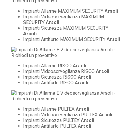
Impianti Allarme MAXIMUM SECURITY
Arsoli
Impianti Videosorveglianza MAXIMUM
SECURITY
Arsoli
Impianti Sicurezza MAXIMUM SECURITY
Arsoli
Impianti Antifurto MAXIMUM SECURITY
Arsoli
Impianti Allarme RISCO
Arsoli
Impianti Videosorveglianza RISCO
Arsoli
Impianti Sicurezza RISCO
Arsoli
Impianti Antifurto RISCO
Arsoli
Impianti Allarme PULTEX
Arsoli
Impianti Videosorveglianza PULTEX
Arsoli
Impianti Sicurezza PULTEX
Arsoli
Impianti Antifurto PULTEX
Arsoli