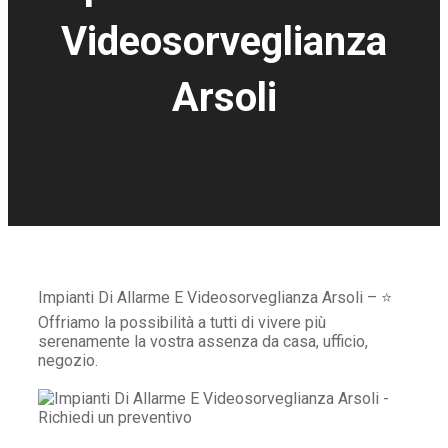
Videosorveglianza
Arsoli
Impianti Di Allarme E Videosorveglianza Arsoli – ⭐
Offriamo la possibilità a tutti di vivere più
serenamente la vostra assenza da casa, ufficio,
negozio.