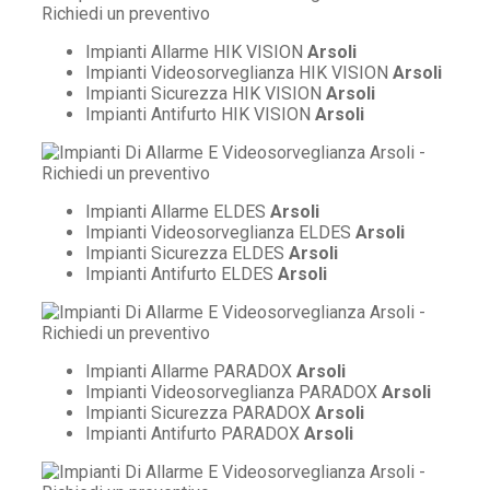
Impianti Allarme HIK VISION
Arsoli
Impianti Videosorveglianza HIK VISION
Arsoli
Impianti Sicurezza HIK VISION
Arsoli
Impianti Antifurto HIK VISION
Arsoli
Impianti Allarme ELDES
Arsoli
Impianti Videosorveglianza ELDES
Arsoli
Impianti Sicurezza ELDES
Arsoli
Impianti Antifurto ELDES
Arsoli
Impianti Allarme PARADOX
Arsoli
Impianti Videosorveglianza PARADOX
Arsoli
Impianti Sicurezza PARADOX
Arsoli
Impianti Antifurto PARADOX
Arsoli