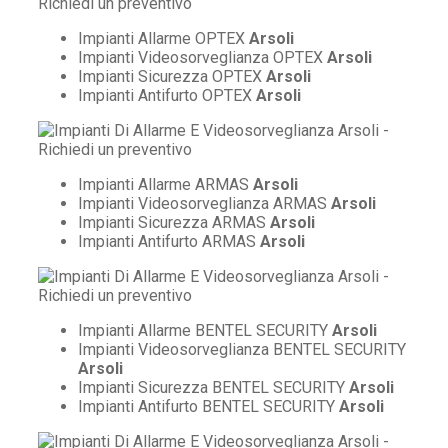
Impianti Allarme OPTEX
Arsoli
Impianti Videosorveglianza OPTEX
Arsoli
Impianti Sicurezza OPTEX
Arsoli
Impianti Antifurto OPTEX
Arsoli
Impianti Allarme ARMAS
Arsoli
Impianti Videosorveglianza ARMAS
Arsoli
Impianti Sicurezza ARMAS
Arsoli
Impianti Antifurto ARMAS
Arsoli
Impianti Allarme BENTEL SECURITY
Arsoli
Impianti Videosorveglianza BENTEL SECURITY
Arsoli
Impianti Sicurezza BENTEL SECURITY
Arsoli
Impianti Antifurto BENTEL SECURITY
Arsoli