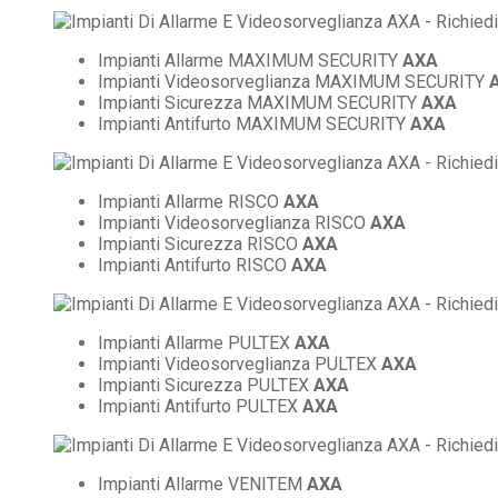
Impianti Allarme MAXIMUM SECURITY
AXA
Impianti Videosorveglianza MAXIMUM SECURITY
Impianti Sicurezza MAXIMUM SECURITY
AXA
Impianti Antifurto MAXIMUM SECURITY
AXA
Impianti Allarme RISCO
AXA
Impianti Videosorveglianza RISCO
AXA
Impianti Sicurezza RISCO
AXA
Impianti Antifurto RISCO
AXA
Impianti Allarme PULTEX
AXA
Impianti Videosorveglianza PULTEX
AXA
Impianti Sicurezza PULTEX
AXA
Impianti Antifurto PULTEX
AXA
Impianti Allarme VENITEM
AXA