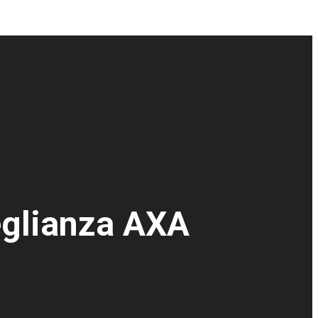
eglianza AXA