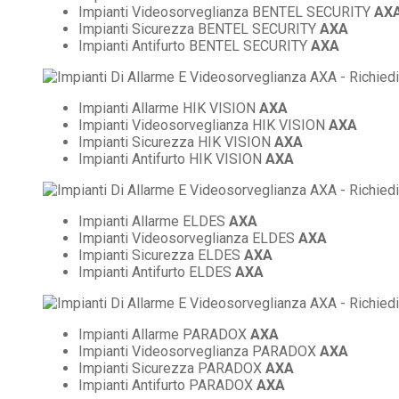
Impianti Videosorveglianza BENTEL SECURITY
AX
Impianti Sicurezza BENTEL SECURITY
AXA
Impianti Antifurto BENTEL SECURITY
AXA
Impianti Allarme HIK VISION
AXA
Impianti Videosorveglianza HIK VISION
AXA
Impianti Sicurezza HIK VISION
AXA
Impianti Antifurto HIK VISION
AXA
Impianti Allarme ELDES
AXA
Impianti Videosorveglianza ELDES
AXA
Impianti Sicurezza ELDES
AXA
Impianti Antifurto ELDES
AXA
Impianti Allarme PARADOX
AXA
Impianti Videosorveglianza PARADOX
AXA
Impianti Sicurezza PARADOX
AXA
Impianti Antifurto PARADOX
AXA