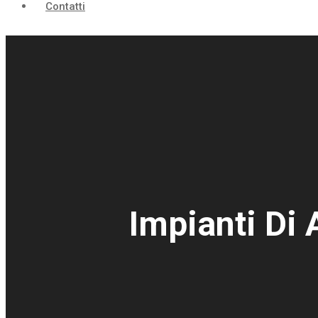
Contatti
Impianti Di