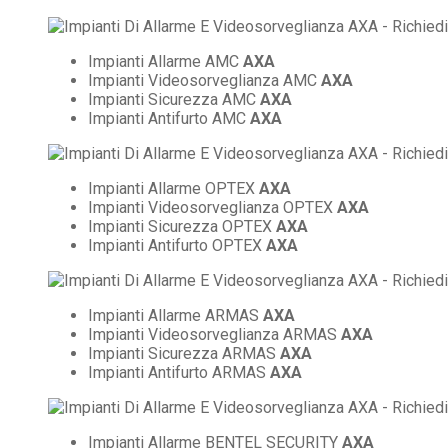
Impianti Allarme AMC
AXA
Impianti Videosorveglianza AMC
AXA
Impianti Sicurezza AMC
AXA
Impianti Antifurto AMC
AXA
Impianti Allarme OPTEX
AXA
Impianti Videosorveglianza OPTEX
AXA
Impianti Sicurezza OPTEX
AXA
Impianti Antifurto OPTEX
AXA
Impianti Allarme ARMAS
AXA
Impianti Videosorveglianza ARMAS
AXA
Impianti Sicurezza ARMAS
AXA
Impianti Antifurto ARMAS
AXA
Impianti Allarme BENTEL SECURITY
AXA