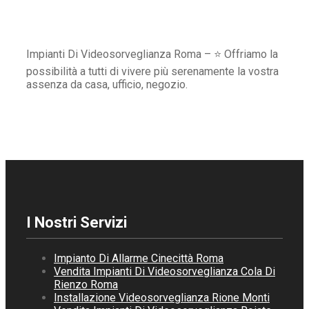
Impianti Di Videosorveglianza Roma – ⭐ Offriamo la
possibilità a tutti di vivere più serenamente la vostra
assenza da casa, ufficio, negozio.
I Nostri Servizi
Impianto Di Allarme Cinecittà Roma
Vendita Impianti Di Videosorveglianza Cola Di
Rienzo Roma
Installazione Videosorveglianza Rione Monti