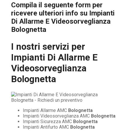
Compila il seguente form per
ricevere ulteriori info su
Impianti
Di Allarme E Videosorveglianza
Bolognetta
I nostri servizi per
Impianti Di Allarme E
Videosorveglianza
Bolognetta
Impianti Allarme AMC
Bolognetta
Impianti Videosorveglianza AMC
Bolognetta
Impianti Sicurezza AMC
Bolognetta
Impianti Antifurto AMC
Bolognetta