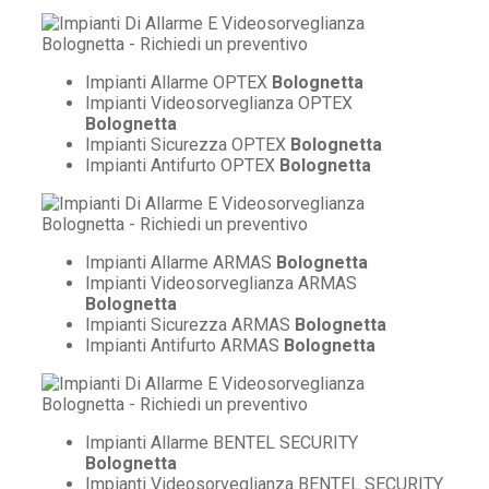
Impianti Allarme OPTEX
Bolognetta
Impianti Videosorveglianza OPTEX
Bolognetta
Impianti Sicurezza OPTEX
Bolognetta
Impianti Antifurto OPTEX
Bolognetta
Impianti Allarme ARMAS
Bolognetta
Impianti Videosorveglianza ARMAS
Bolognetta
Impianti Sicurezza ARMAS
Bolognetta
Impianti Antifurto ARMAS
Bolognetta
Impianti Allarme BENTEL SECURITY
Bolognetta
Impianti Videosorveglianza BENTEL SECURITY