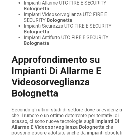
Impianti Allarme UTC FIRE E SECURITY
Bolognetta
Impianti Videosorveglianza UTC FIRE E
SECURITY
Bolognetta
Impianti Sicurezza UTC FIRE E SECURITY
Bolognetta
Impianti Antifurto UTC FIRE E SECURITY
Bolognetta
Approfondimento su
Impianti Di Allarme E
Videosorveglianza
Bolognetta
Secondo gli ultimi studi di settore dove si evidenzia
che il rumore è un ottimo deterrente per tentativi di
scasso, ci sono nuove tecnologie sugli
Impianti Di
Allarme E Videosorveglianza Bolognetta
che
possono essere adottate anche da impianti obsoleti