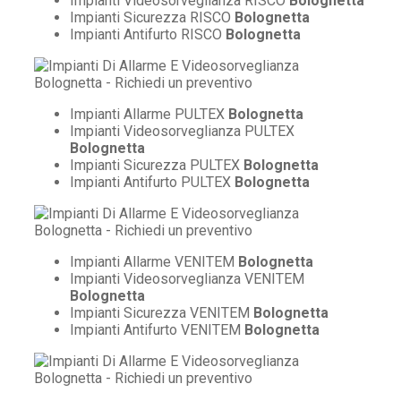
Impianti Videosorveglianza RISCO
Bolognetta
Impianti Sicurezza RISCO
Bolognetta
Impianti Antifurto RISCO
Bolognetta
Impianti Allarme PULTEX
Bolognetta
Impianti Videosorveglianza PULTEX
Bolognetta
Impianti Sicurezza PULTEX
Bolognetta
Impianti Antifurto PULTEX
Bolognetta
Impianti Allarme VENITEM
Bolognetta
Impianti Videosorveglianza VENITEM
Bolognetta
Impianti Sicurezza VENITEM
Bolognetta
Impianti Antifurto VENITEM
Bolognetta