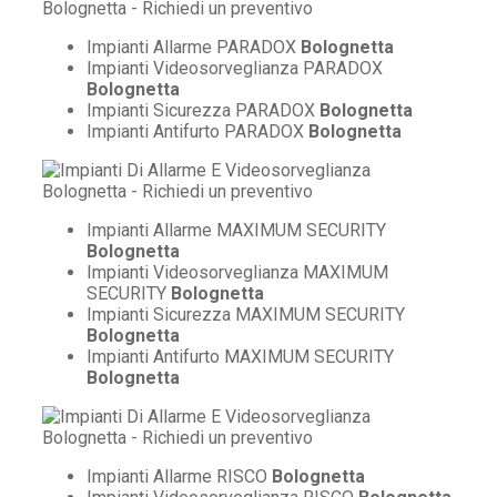
Impianti Allarme PARADOX
Bolognetta
Impianti Videosorveglianza PARADOX
Bolognetta
Impianti Sicurezza PARADOX
Bolognetta
Impianti Antifurto PARADOX
Bolognetta
Impianti Allarme MAXIMUM SECURITY
Bolognetta
Impianti Videosorveglianza MAXIMUM
SECURITY
Bolognetta
Impianti Sicurezza MAXIMUM SECURITY
Bolognetta
Impianti Antifurto MAXIMUM SECURITY
Bolognetta
Impianti Allarme RISCO
Bolognetta