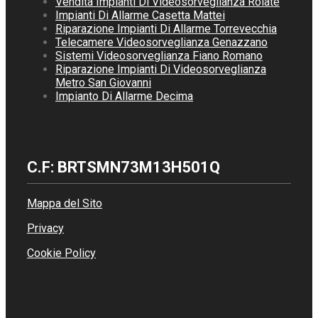
Vendita Impianti Di Videosorveglianza Roiate
Impianti Di Allarme Casetta Mattei
Riparazione Impianti Di Allarme Torrevecchia
Telecamere Videosorveglianza Genazzano
Sistemi Videosorveglianza Fiano Romano
Riparazione Impianti Di Videosorveglianza
Metro San Giovanni
Impianto Di Allarme Decima
C.F: BRTSMN73M13H501Q
Mappa del Sito
Privacy
Cookie Policy