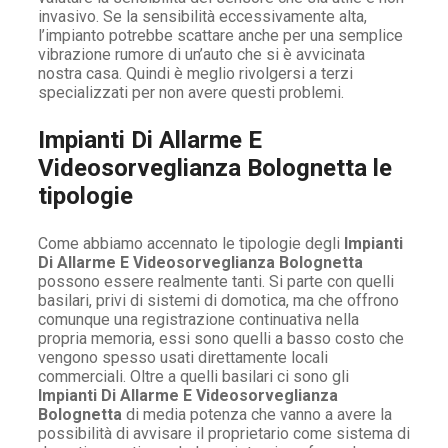
invasivo. Se la sensibilità eccessivamente alta,
l’impianto potrebbe scattare anche per una semplice
vibrazione rumore di un’auto che si è avvicinata
nostra casa. Quindi è meglio rivolgersi a terzi
specializzati per non avere questi problemi.
Impianti Di Allarme E
Videosorveglianza Bolognetta le
tipologie
Come abbiamo accennato le tipologie degli
Impianti
Di Allarme E Videosorveglianza Bolognetta
possono essere realmente tanti. Si parte con quelli
basilari, privi di sistemi di domotica, ma che offrono
comunque una registrazione continuativa nella
propria memoria, essi sono quelli a basso costo che
vengono spesso usati direttamente locali
commerciali. Oltre a quelli basilari ci sono gli
Impianti Di Allarme E Videosorveglianza
Bolognetta
di media potenza che vanno a avere la
possibilità di avvisare il proprietario come sistema di