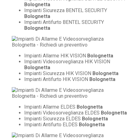
Bolognetta
Impianti Sicurezza BENTEL SECURITY
Bolognetta
Impianti Antifurto BENTEL SECURITY
Bolognetta
Impianti Allarme HIK VISION
Bolognetta
Impianti Videosorveglianza HIK VISION
Bolognetta
Impianti Sicurezza HIK VISION
Bolognetta
Impianti Antifurto HIK VISION
Bolognetta
Impianti Allarme ELDES
Bolognetta
Impianti Videosorveglianza ELDES
Bolognetta
Impianti Sicurezza ELDES
Bolognetta
Impianti Antifurto ELDES
Bolognetta