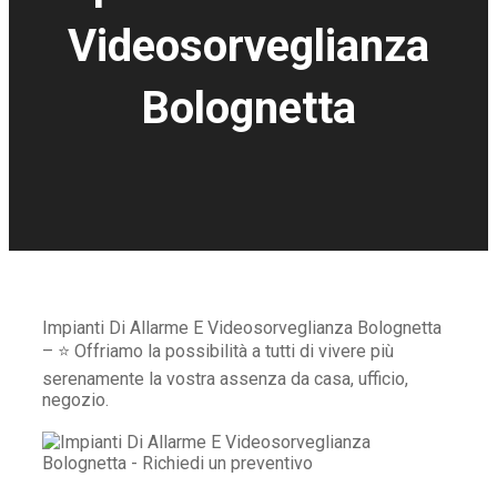
Videosorveglianza
Bolognetta
Impianti Di Allarme E Videosorveglianza Bolognetta
– ⭐ Offriamo la possibilità a tutti di vivere più
serenamente la vostra assenza da casa, ufficio,
negozio.