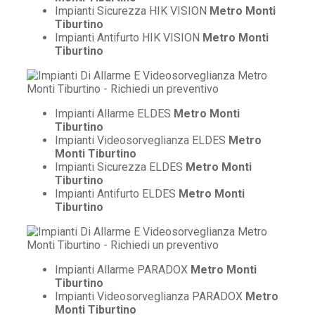
Impianti Sicurezza HIK VISION
Metro Monti
Tiburtino
Impianti Antifurto HIK VISION
Metro Monti
Tiburtino
Impianti Allarme ELDES
Metro Monti
Tiburtino
Impianti Videosorveglianza ELDES
Metro
Monti Tiburtino
Impianti Sicurezza ELDES
Metro Monti
Tiburtino
Impianti Antifurto ELDES
Metro Monti
Tiburtino
Impianti Allarme PARADOX
Metro Monti
Tiburtino
Impianti Videosorveglianza PARADOX
Metro
Monti Tiburtino