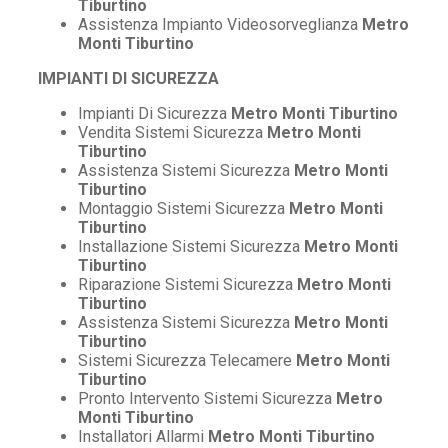
Tiburtino
Assistenza Impianto Videosorveglianza
Metro
Monti Tiburtino
IMPIANTI DI SICUREZZA
Impianti Di Sicurezza
Metro Monti Tiburtino
Vendita Sistemi Sicurezza
Metro Monti
Tiburtino
Assistenza Sistemi Sicurezza
Metro Monti
Tiburtino
Montaggio Sistemi Sicurezza
Metro Monti
Tiburtino
Installazione Sistemi Sicurezza
Metro Monti
Tiburtino
Riparazione Sistemi Sicurezza
Metro Monti
Tiburtino
Assistenza Sistemi Sicurezza
Metro Monti
Tiburtino
Sistemi Sicurezza Telecamere
Metro Monti
Tiburtino
Pronto Intervento Sistemi Sicurezza
Metro
Monti Tiburtino
Installatori Allarmi
Metro Monti Tiburtino