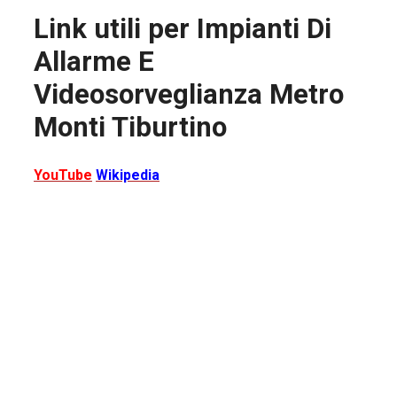
Link utili per
Impianti Di
Allarme E
Videosorveglianza Metro
Monti Tiburtino
YouTube
Wikipedia