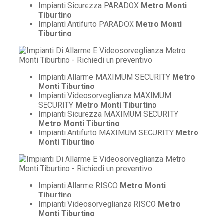
Impianti Sicurezza PARADOX
Metro Monti
Tiburtino
Impianti Antifurto PARADOX
Metro Monti
Tiburtino
Impianti Allarme MAXIMUM SECURITY
Metro
Monti Tiburtino
Impianti Videosorveglianza MAXIMUM
SECURITY
Metro Monti Tiburtino
Impianti Sicurezza MAXIMUM SECURITY
Metro Monti Tiburtino
Impianti Antifurto MAXIMUM SECURITY
Metro
Monti Tiburtino
Impianti Allarme RISCO
Metro Monti
Tiburtino
Impianti Videosorveglianza RISCO
Metro
Monti Tiburtino