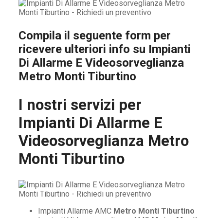
Compila il seguente form per
ricevere ulteriori info su
Impianti
Di Allarme E Videosorveglianza
Metro Monti Tiburtino
I nostri servizi per
Impianti Di Allarme E
Videosorveglianza Metro
Monti Tiburtino
Impianti Allarme AMC
Metro Monti Tiburtino