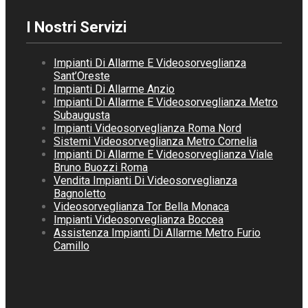
I Nostri Servizi
Impianti Di Allarme E Videosorveglianza
Sant’Oreste
Impianti Di Allarme Anzio
Impianti Di Allarme E Videosorveglianza Metro
Subaugusta
Impianti Videosorveglianza Roma Nord
Sistemi Videosorveglianza Metro Cornelia
Impianti Di Allarme E Videosorveglianza Viale
Bruno Buozzi Roma
Vendita Impianti Di Videosorveglianza
Bagnoletto
Videosorveglianza Tor Bella Monaca
Impianti Videosorveglianza Boccea
Assistenza Impianti Di Allarme Metro Furio
Camillo