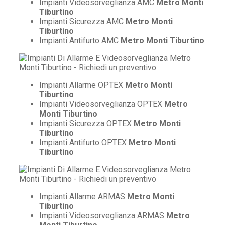
Impianti Videosorveglianza AMC
Metro Monti
Tiburtino
Impianti Sicurezza AMC
Metro Monti
Tiburtino
Impianti Antifurto AMC
Metro Monti Tiburtino
Impianti Allarme OPTEX
Metro Monti
Tiburtino
Impianti Videosorveglianza OPTEX
Metro
Monti Tiburtino
Impianti Sicurezza OPTEX
Metro Monti
Tiburtino
Impianti Antifurto OPTEX
Metro Monti
Tiburtino
Impianti Allarme ARMAS
Metro Monti
Tiburtino
Impianti Videosorveglianza ARMAS
Metro