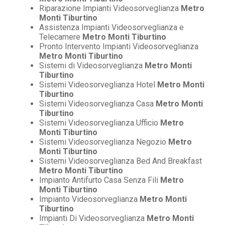
Riparazione Impianti Videosorveglianza
Metro
Monti Tiburtino
Assistenza Impianti Videosorveglianza e
Telecamere
Metro Monti Tiburtino
Pronto Intervento Impianti Videosorveglianza
Metro Monti Tiburtino
Sistemi di Videosorveglianza
Metro Monti
Tiburtino
Sistemi Videosorveglianza Hotel
Metro Monti
Tiburtino
Sistemi Videosorveglianza Casa
Metro Monti
Tiburtino
Sistemi Videosorveglianza Ufficio
Metro
Monti Tiburtino
Sistemi Videosorveglianza Negozio
Metro
Monti Tiburtino
Sistemi Videosorveglianza Bed And Breakfast
Metro Monti Tiburtino
Impianto Antifurto Casa Senza Fili
Metro
Monti Tiburtino
Impianto Videosorveglianza
Metro Monti
Tiburtino
Impianti Di Videosorveglianza
Metro Monti