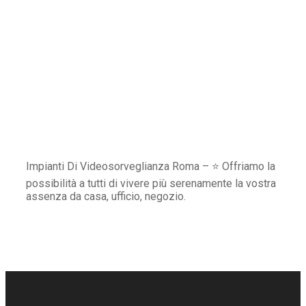
Impianti Di Videosorveglianza Roma – ⭐ Offriamo la
possibilità a tutti di vivere più serenamente la vostra
assenza da casa, ufficio, negozio.