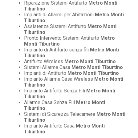
Riparazione Sistemi Antifurto
Metro Monti
Tiburtino
Impianti di Allarmi per Abitazioni
Metro Monti
Tiburtino
Assistenza Sistemi Antifurto
Metro Monti
Tiburtino
Pronto Intervento Sistemi Antifurto
Metro
Monti Tiburtino
Impianto di Antifurto senza fili
Metro Monti
Tiburtino
Antifurto Wireless
Metro Monti Tiburtino
Sistemi Allarme Casa
Metro Monti Tiburtino
Impianti di Antifurto
Metro Monti Tiburtino
Impianto Allarme Casa Wireless
Metro Monti
Tiburtino
Impianto Antifurto Senza Fili
Metro Monti
Tiburtino
Allarme Casa Senza Fili
Metro Monti
Tiburtino
Sistemi di Sicurezza Telecamere
Metro Monti
Tiburtino
Impianto Antifurto Casa
Metro Monti
Tiburtino