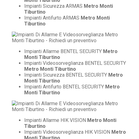
Monti Tiburtino
Impianti Sicurezza ARMAS
Metro Monti
Tiburtino
Impianti Antifurto ARMAS
Metro Monti
Tiburtino
Impianti Allarme BENTEL SECURITY
Metro
Monti Tiburtino
Impianti Videosorveglianza BENTEL SECURITY
Metro Monti Tiburtino
Impianti Sicurezza BENTEL SECURITY
Metro
Monti Tiburtino
Impianti Antifurto BENTEL SECURITY
Metro
Monti Tiburtino
Impianti Allarme HIK VISION
Metro Monti
Tiburtino
Impianti Videosorveglianza HIK VISION
Metro
Monti Tiburtino