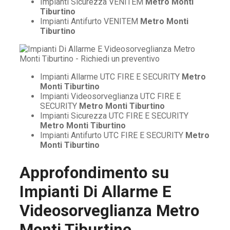
Impianti Sicurezza VENITEM
Metro Monti
Tiburtino
Impianti Antifurto VENITEM
Metro Monti
Tiburtino
Impianti Allarme UTC FIRE E SECURITY
Metro
Monti Tiburtino
Impianti Videosorveglianza UTC FIRE E
SECURITY
Metro Monti Tiburtino
Impianti Sicurezza UTC FIRE E SECURITY
Metro Monti Tiburtino
Impianti Antifurto UTC FIRE E SECURITY
Metro
Monti Tiburtino
Approfondimento su
Impianti Di Allarme E
Videosorveglianza Metro
Monti Tiburtino