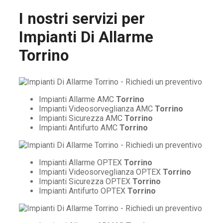
I nostri servizi per
Impianti Di Allarme
Torrino
Impianti Allarme AMC
Torrino
Impianti Videosorveglianza AMC
Torrino
Impianti Sicurezza AMC
Torrino
Impianti Antifurto AMC
Torrino
Impianti Allarme OPTEX
Torrino
Impianti Videosorveglianza OPTEX
Torrino
Impianti Sicurezza OPTEX
Torrino
Impianti Antifurto OPTEX
Torrino