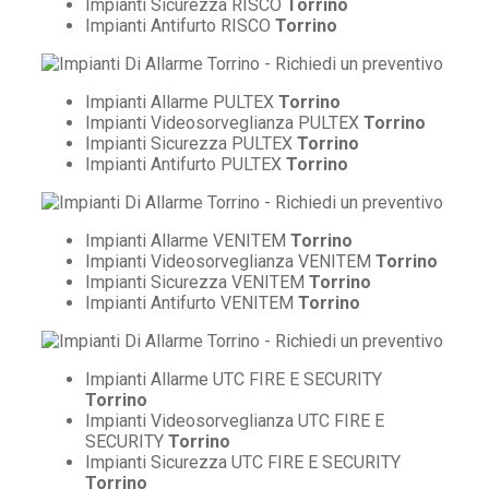
Impianti Sicurezza RISCO
Torrino
Impianti Antifurto RISCO
Torrino
Impianti Allarme PULTEX
Torrino
Impianti Videosorveglianza PULTEX
Torrino
Impianti Sicurezza PULTEX
Torrino
Impianti Antifurto PULTEX
Torrino
Impianti Allarme VENITEM
Torrino
Impianti Videosorveglianza VENITEM
Torrino
Impianti Sicurezza VENITEM
Torrino
Impianti Antifurto VENITEM
Torrino
Impianti Allarme UTC FIRE E SECURITY
Torrino
Impianti Videosorveglianza UTC FIRE E
SECURITY
Torrino
Impianti Sicurezza UTC FIRE E SECURITY
Torrino