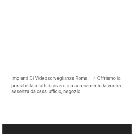
Impianti Di Videosorveglianza Roma – ⭐ Offriamo la
possibilità a tutti di vivere più serenamente la vostra
assenza da casa, ufficio, negozio.