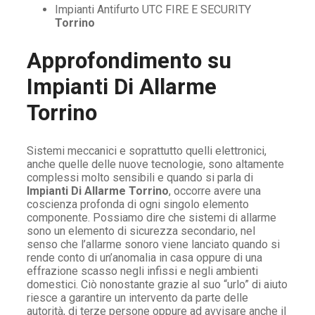
Impianti Antifurto UTC FIRE E SECURITY
Torrino
Approfondimento su
Impianti Di Allarme
Torrino
Sistemi meccanici e soprattutto quelli elettronici,
anche quelle delle nuove tecnologie, sono altamente
complessi molto sensibili e quando si parla di
Impianti Di Allarme Torrino
, occorre avere una
coscienza profonda di ogni singolo elemento
componente. Possiamo dire che sistemi di allarme
sono un elemento di sicurezza secondario, nel
senso che l’allarme sonoro viene lanciato quando si
rende conto di un’anomalia in casa oppure di una
effrazione scasso negli infissi e negli ambienti
domestici. Ciò nonostante grazie al suo “urlo” di aiuto
riesce a garantire un intervento da parte delle
autorità, di terze persone oppure ad avvisare anche il