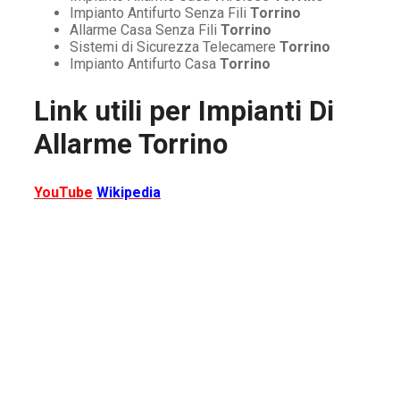
Impianto Antifurto Senza Fili
Torrino
Allarme Casa Senza Fili
Torrino
Sistemi di Sicurezza Telecamere
Torrino
Impianto Antifurto Casa
Torrino
Link utili per
Impianti Di
Allarme Torrino
YouTube
Wikipedia