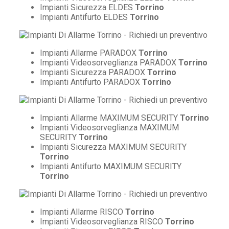
Impianti Sicurezza ELDES
Torrino
Impianti Antifurto ELDES
Torrino
Impianti Allarme PARADOX
Torrino
Impianti Videosorveglianza PARADOX
Torrino
Impianti Sicurezza PARADOX
Torrino
Impianti Antifurto PARADOX
Torrino
Impianti Allarme MAXIMUM SECURITY
Torrino
Impianti Videosorveglianza MAXIMUM
SECURITY
Torrino
Impianti Sicurezza MAXIMUM SECURITY
Torrino
Impianti Antifurto MAXIMUM SECURITY
Torrino
Impianti Allarme RISCO
Torrino
Impianti Videosorveglianza RISCO
Torrino