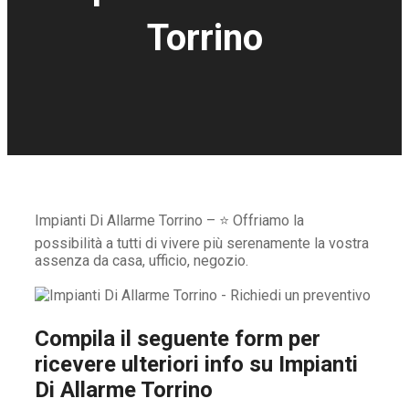
Torrino
Impianti Di Allarme Torrino – ⭐ Offriamo la
possibilità a tutti di vivere più serenamente la vostra
assenza da casa, ufficio, negozio.
Compila il seguente form per
ricevere ulteriori info su
Impianti
Di Allarme Torrino