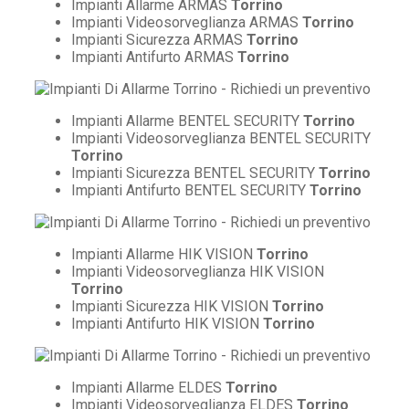
Impianti Allarme ARMAS
Torrino
Impianti Videosorveglianza ARMAS
Torrino
Impianti Sicurezza ARMAS
Torrino
Impianti Antifurto ARMAS
Torrino
Impianti Allarme BENTEL SECURITY
Torrino
Impianti Videosorveglianza BENTEL SECURITY
Torrino
Impianti Sicurezza BENTEL SECURITY
Torrino
Impianti Antifurto BENTEL SECURITY
Torrino
Impianti Allarme HIK VISION
Torrino
Impianti Videosorveglianza HIK VISION
Torrino
Impianti Sicurezza HIK VISION
Torrino
Impianti Antifurto HIK VISION
Torrino
Impianti Allarme ELDES
Torrino
Impianti Videosorveglianza ELDES
Torrino