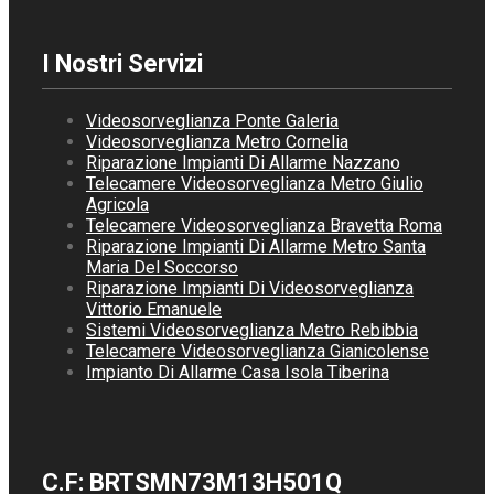
I Nostri Servizi
Videosorveglianza Ponte Galeria
Videosorveglianza Metro Cornelia
Riparazione Impianti Di Allarme Nazzano
Telecamere Videosorveglianza Metro Giulio
Agricola
Telecamere Videosorveglianza Bravetta Roma
Riparazione Impianti Di Allarme Metro Santa
Maria Del Soccorso
Riparazione Impianti Di Videosorveglianza
Vittorio Emanuele
Sistemi Videosorveglianza Metro Rebibbia
Telecamere Videosorveglianza Gianicolense
Impianto Di Allarme Casa Isola Tiberina
C.F: BRTSMN73M13H501Q