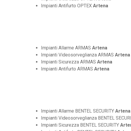
Impianti Antifurto OPTEX
Artena
Impianti Allarme ARMAS
Artena
Impianti Videosorveglianza ARMAS
Artena
Impianti Sicurezza ARMAS
Artena
Impianti Antifurto ARMAS
Artena
Impianti Allarme BENTEL SECURITY
Artena
Impianti Videosorveglianza BENTEL SECU
Impianti Sicurezza BENTEL SECURITY
Arte