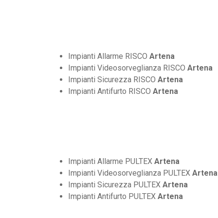
Impianti Allarme RISCO
Artena
Impianti Videosorveglianza RISCO
Artena
Impianti Sicurezza RISCO
Artena
Impianti Antifurto RISCO
Artena
Impianti Allarme PULTEX
Artena
Impianti Videosorveglianza PULTEX
Artena
Impianti Sicurezza PULTEX
Artena
Impianti Antifurto PULTEX
Artena