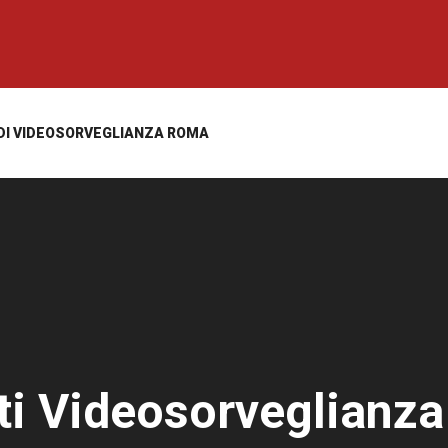
 DI VIDEOSORVEGLIANZA ROMA
ti Videosorveglianza