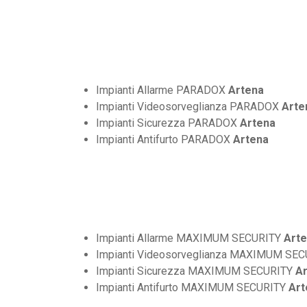
Impianti Allarme PARADOX
Artena
Impianti Videosorveglianza PARADOX
Arte
Impianti Sicurezza PARADOX
Artena
Impianti Antifurto PARADOX
Artena
Impianti Allarme MAXIMUM SECURITY
Art
Impianti Videosorveglianza MAXIMUM SE
Impianti Sicurezza MAXIMUM SECURITY
A
Impianti Antifurto MAXIMUM SECURITY
Art