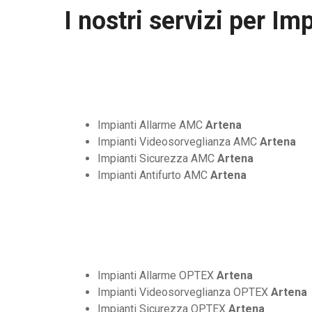
I nostri servizi per
Imp
Impianti Allarme AMC
Artena
Impianti Videosorveglianza AMC
Artena
Impianti Sicurezza AMC
Artena
Impianti Antifurto AMC
Artena
Impianti Allarme OPTEX
Artena
Impianti Videosorveglianza OPTEX
Artena
Impianti Sicurezza OPTEX
Artena