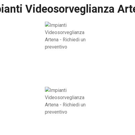
ianti Videosorveglianza Art