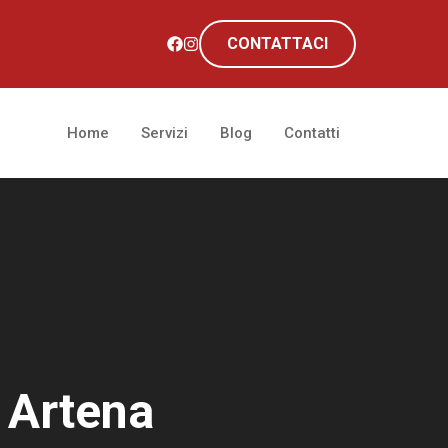
CONTATTACI
Home
Servizi
Blog
Contatti
 Artena