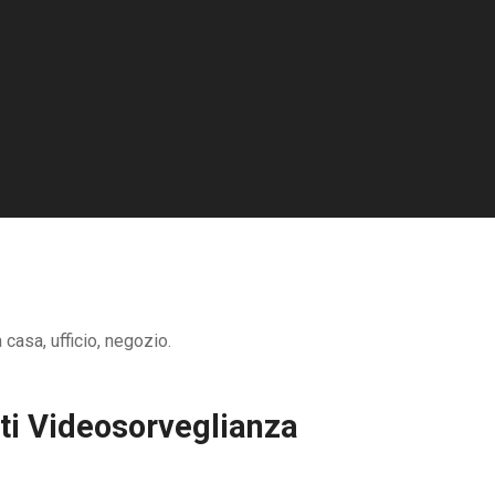
casa, ufficio, negozio.
ti Videosorveglianza