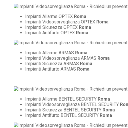
Impianti Allarme OPTEX
Roma
Impianti Videosorveglianza OPTEX
Roma
Impianti Sicurezza OPTEX
Roma
Impianti Antifurto OPTEX
Roma
Impianti Allarme ARMAS
Roma
Impianti Videosorveglianza ARMAS
Roma
Impianti Sicurezza ARMAS
Roma
Impianti Antifurto ARMAS
Roma
Impianti Allarme BENTEL SECURITY
Roma
Impianti Videosorveglianza BENTEL SECURITY
Ro
Impianti Sicurezza BENTEL SECURITY
Roma
Impianti Antifurto BENTEL SECURITY
Roma