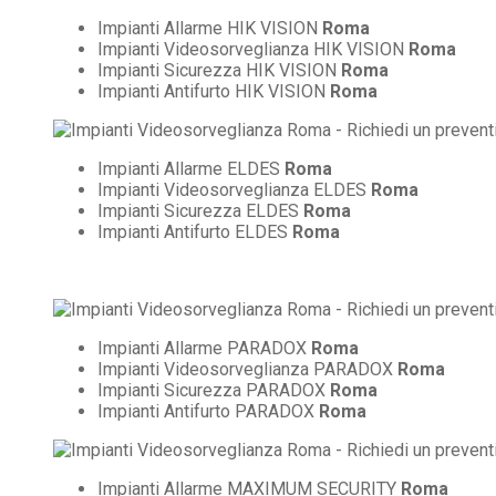
Impianti Allarme HIK VISION
Roma
Impianti Videosorveglianza HIK VISION
Roma
Impianti Sicurezza HIK VISION
Roma
Impianti Antifurto HIK VISION
Roma
Impianti Allarme ELDES
Roma
Impianti Videosorveglianza ELDES
Roma
Impianti Sicurezza ELDES
Roma
Impianti Antifurto ELDES
Roma
Impianti Allarme PARADOX
Roma
Impianti Videosorveglianza PARADOX
Roma
Impianti Sicurezza PARADOX
Roma
Impianti Antifurto PARADOX
Roma
Impianti Allarme MAXIMUM SECURITY
Roma