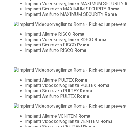
Impianti Videosorveglianza MAXIMUM SECURITY
Impianti Sicurezza MAXIMUM SECURITY
Roma
Impianti Antifurto MAXIMUM SECURITY
Roma
Impianti Allarme RISCO
Roma
Impianti Videosorveglianza RISCO
Roma
Impianti Sicurezza RISCO
Roma
Impianti Antifurto RISCO
Roma
Impianti Allarme PULTEX
Roma
Impianti Videosorveglianza PULTEX
Roma
Impianti Sicurezza PULTEX
Roma
Impianti Antifurto PULTEX
Roma
Impianti Allarme VENITEM
Roma
Impianti Videosorveglianza VENITEM
Roma
Impianti Sicurezza VENITEM
Roma