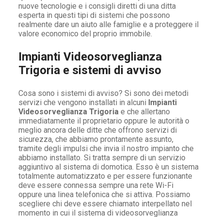
nuove tecnologie e i consigli diretti di una ditta
esperta in questi tipi di sistemi che possono
realmente dare un aiuto alle famiglie e a proteggere il
valore economico del proprio immobile.
Impianti Videosorveglianza
Trigoria e sistemi di avviso
Cosa sono i sistemi di avviso? Si sono dei metodi
servizi che vengono installati in alcuni
Impianti
Videosorveglianza Trigoria
e che allertano
immediatamente il proprietario oppure le autorità o
meglio ancora delle ditte che offrono servizi di
sicurezza, che abbiamo prontamente assunto,
tramite degli impulsi che invia il nostro impianto che
abbiamo installato. Si tratta sempre di un servizio
aggiuntivo al sistema di domotica. Esso è un sistema
totalmente automatizzato e per essere funzionante
deve essere connessa sempre una rete Wi-Fi
oppure una linea telefonica che si attiva. Possiamo
scegliere chi deve essere chiamato interpellato nel
momento in cui il sistema di videosorveglianza