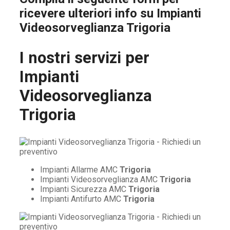
ricevere ulteriori info su
Impianti
Videosorveglianza Trigoria
I nostri servizi per
Impianti
Videosorveglianza
Trigoria
Impianti Allarme AMC
Trigoria
Impianti Videosorveglianza AMC
Trigoria
Impianti Sicurezza AMC
Trigoria
Impianti Antifurto AMC
Trigoria