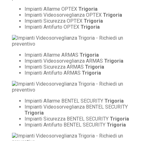
Impianti Allarme OPTEX
Trigoria
Impianti Videosorveglianza OPTEX
Trigoria
Impianti Sicurezza OPTEX
Trigoria
Impianti Antifurto OPTEX
Trigoria
Impianti Allarme ARMAS
Trigoria
Impianti Videosorveglianza ARMAS
Trigoria
Impianti Sicurezza ARMAS
Trigoria
Impianti Antifurto ARMAS
Trigoria
Impianti Allarme BENTEL SECURITY
Trigoria
Impianti Videosorveglianza BENTEL SECURITY
Trigoria
Impianti Sicurezza BENTEL SECURITY
Trigoria
Impianti Antifurto BENTEL SECURITY
Trigoria