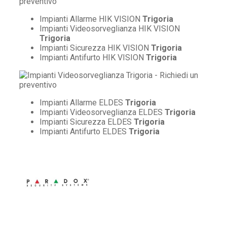
Impianti Allarme HIK VISION
Trigoria
Impianti Videosorveglianza HIK VISION
Trigoria
Impianti Sicurezza HIK VISION
Trigoria
Impianti Antifurto HIK VISION
Trigoria
Impianti Allarme ELDES
Trigoria
Impianti Videosorveglianza ELDES
Trigoria
Impianti Sicurezza ELDES
Trigoria
Impianti Antifurto ELDES
Trigoria