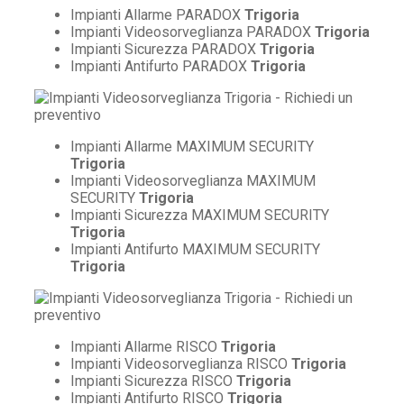
Impianti Allarme PARADOX
Trigoria
Impianti Videosorveglianza PARADOX
Trigoria
Impianti Sicurezza PARADOX
Trigoria
Impianti Antifurto PARADOX
Trigoria
Impianti Allarme MAXIMUM SECURITY
Trigoria
Impianti Videosorveglianza MAXIMUM
SECURITY
Trigoria
Impianti Sicurezza MAXIMUM SECURITY
Trigoria
Impianti Antifurto MAXIMUM SECURITY
Trigoria
Impianti Allarme RISCO
Trigoria
Impianti Videosorveglianza RISCO
Trigoria
Impianti Sicurezza RISCO
Trigoria
Impianti Antifurto RISCO
Trigoria