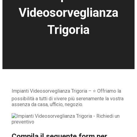
Videosorveglianza
Trigoria
Impianti Videosorveglianza Trigoria – ⭐ Offriamo la
possibilità a tutti di vivere più serenamente la vostra
assenza da casa, ufficio, negozio.
Compila il seguente form per