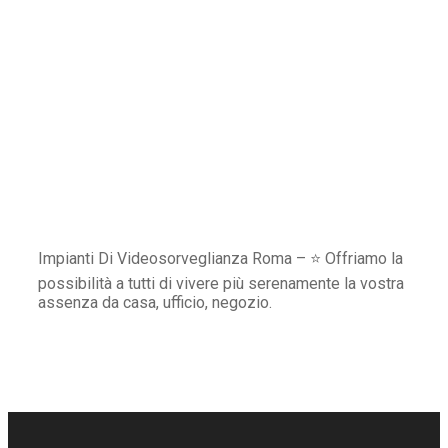
Impianti Di Videosorveglianza Roma – ⭐ Offriamo la
possibilità a tutti di vivere più serenamente la vostra
assenza da casa, ufficio, negozio.