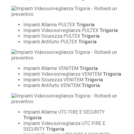
Impianti Allarme PULTEX
Trigoria
Impianti Videosorveglianza PULTEX
Trigoria
Impianti Sicurezza PULTEX
Trigoria
Impianti Antifurto PULTEX
Trigoria
Impianti Allarme VENITEM
Trigoria
Impianti Videosorveglianza VENITEM
Trigoria
Impianti Sicurezza VENITEM
Trigoria
Impianti Antifurto VENITEM
Trigoria
Impianti Allarme UTC FIRE E SECURITY
Trigoria
Impianti Videosorveglianza UTC FIRE E
SECURITY
Trigoria