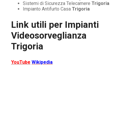
Sistemi di Sicurezza Telecamere
Trigoria
Impianto Antifurto Casa
Trigoria
Link utili per
Impianti
Videosorveglianza
Trigoria
YouTube
Wikipedia