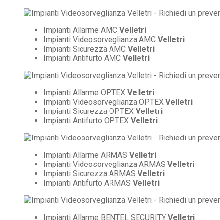
Impianti Allarme AMC
Velletri
Impianti Videosorveglianza AMC
Velletri
Impianti Sicurezza AMC
Velletri
Impianti Antifurto AMC
Velletri
Impianti Allarme OPTEX
Velletri
Impianti Videosorveglianza OPTEX
Velletri
Impianti Sicurezza OPTEX
Velletri
Impianti Antifurto OPTEX
Velletri
Impianti Allarme ARMAS
Velletri
Impianti Videosorveglianza ARMAS
Velletri
Impianti Sicurezza ARMAS
Velletri
Impianti Antifurto ARMAS
Velletri
Impianti Allarme BENTEL SECURITY
Velletri