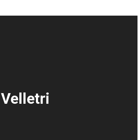
Velletri