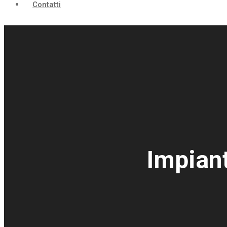
Contatti
Impiant