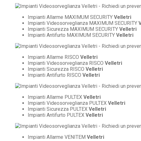
Impianti Allarme MAXIMUM SECURITY
Velletri
Impianti Videosorveglianza MAXIMUM SECURITY
V
Impianti Sicurezza MAXIMUM SECURITY
Velletri
Impianti Antifurto MAXIMUM SECURITY
Velletri
Impianti Allarme RISCO
Velletri
Impianti Videosorveglianza RISCO
Velletri
Impianti Sicurezza RISCO
Velletri
Impianti Antifurto RISCO
Velletri
Impianti Allarme PULTEX
Velletri
Impianti Videosorveglianza PULTEX
Velletri
Impianti Sicurezza PULTEX
Velletri
Impianti Antifurto PULTEX
Velletri
Impianti Allarme VENITEM
Velletri