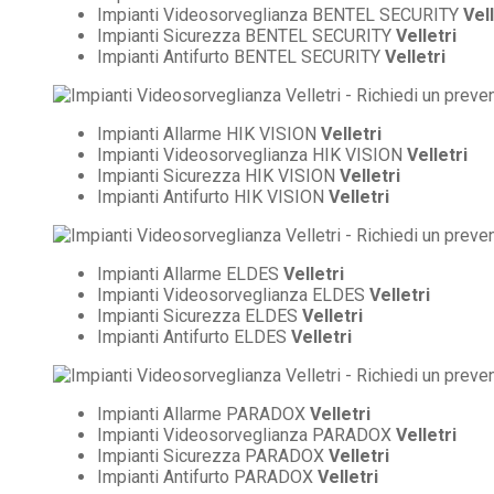
Impianti Videosorveglianza BENTEL SECURITY
Vell
Impianti Sicurezza BENTEL SECURITY
Velletri
Impianti Antifurto BENTEL SECURITY
Velletri
Impianti Allarme HIK VISION
Velletri
Impianti Videosorveglianza HIK VISION
Velletri
Impianti Sicurezza HIK VISION
Velletri
Impianti Antifurto HIK VISION
Velletri
Impianti Allarme ELDES
Velletri
Impianti Videosorveglianza ELDES
Velletri
Impianti Sicurezza ELDES
Velletri
Impianti Antifurto ELDES
Velletri
Impianti Allarme PARADOX
Velletri
Impianti Videosorveglianza PARADOX
Velletri
Impianti Sicurezza PARADOX
Velletri
Impianti Antifurto PARADOX
Velletri