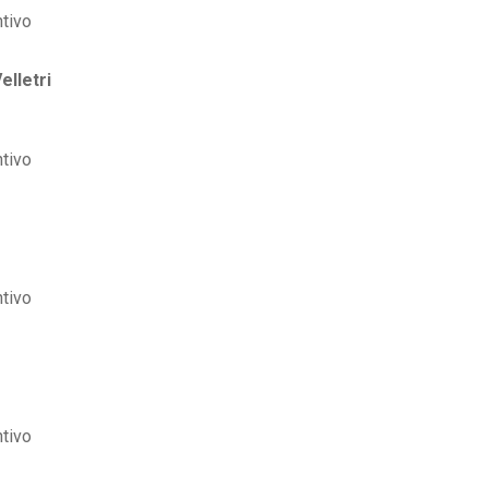
elletri