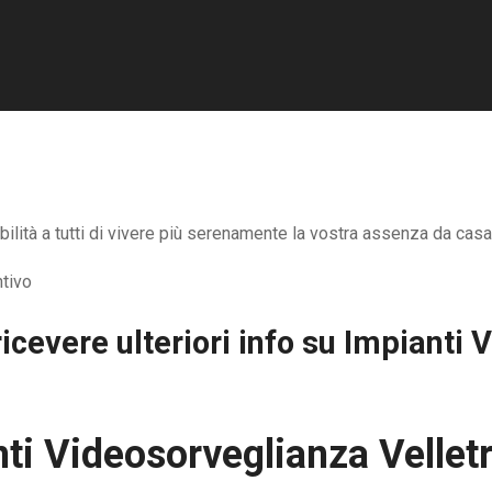
ilità a tutti di vivere più serenamente la vostra assenza da casa,
icevere ulteriori info su
Impianti 
ti Videosorveglianza Velletr