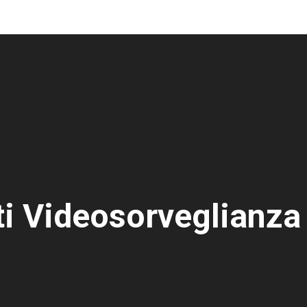
i Videosorveglianza 