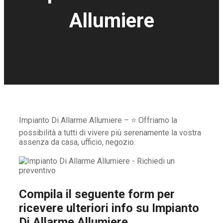
Allumiere
Impianto Di Allarme Allumiere – ⭐ Offriamo la
possibilità a tutti di vivere più serenamente la vostra
assenza da casa, ufficio, negozio.
Compila il seguente form per
ricevere ulteriori info su
Impianto
Di Allarme Allumiere