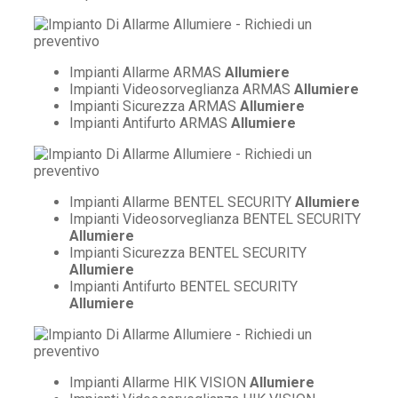
Impianti Allarme ARMAS
Allumiere
Impianti Videosorveglianza ARMAS
Allumiere
Impianti Sicurezza ARMAS
Allumiere
Impianti Antifurto ARMAS
Allumiere
Impianti Allarme BENTEL SECURITY
Allumiere
Impianti Videosorveglianza BENTEL SECURITY
Allumiere
Impianti Sicurezza BENTEL SECURITY
Allumiere
Impianti Antifurto BENTEL SECURITY
Allumiere
Impianti Allarme HIK VISION
Allumiere