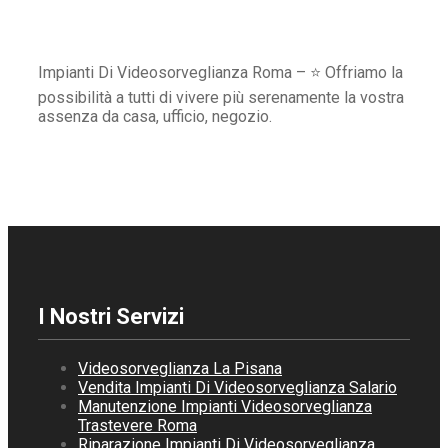
Impianti Di Videosorveglianza Roma – ⭐ Offriamo la
possibilità a tutti di vivere più serenamente la vostra
assenza da casa, ufficio, negozio.
I Nostri Servizi
Videosorveglianza La Pisana
Vendita Impianti Di Videosorveglianza Salario
Manutenzione Impianti Videosorveglianza
Trastevere Roma
Riparazione Impianti Di Videosorveglianza