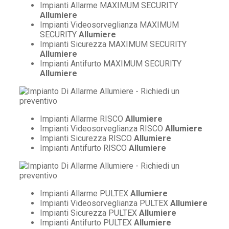
Impianti Allarme MAXIMUM SECURITY
Allumiere
Impianti Videosorveglianza MAXIMUM
SECURITY
Allumiere
Impianti Sicurezza MAXIMUM SECURITY
Allumiere
Impianti Antifurto MAXIMUM SECURITY
Allumiere
Impianti Allarme RISCO
Allumiere
Impianti Videosorveglianza RISCO
Allumiere
Impianti Sicurezza RISCO
Allumiere
Impianti Antifurto RISCO
Allumiere
Impianti Allarme PULTEX
Allumiere
Impianti Videosorveglianza PULTEX
Allumiere
Impianti Sicurezza PULTEX
Allumiere
Impianti Antifurto PULTEX
Allumiere