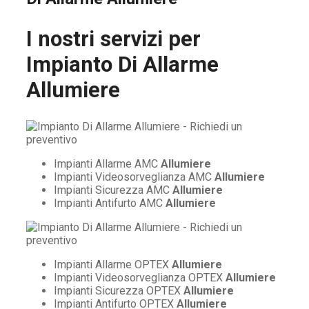
I nostri servizi per
Impianto Di Allarme
Allumiere
Impianti Allarme AMC
Allumiere
Impianti Videosorveglianza AMC
Allumiere
Impianti Sicurezza AMC
Allumiere
Impianti Antifurto AMC
Allumiere
Impianti Allarme OPTEX
Allumiere
Impianti Videosorveglianza OPTEX
Allumiere
Impianti Sicurezza OPTEX
Allumiere
Impianti Antifurto OPTEX
Allumiere