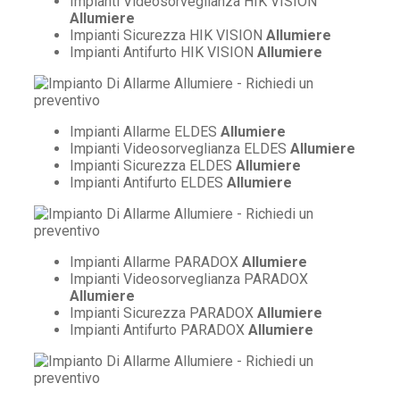
Impianti Videosorveglianza HIK VISION
Allumiere
Impianti Sicurezza HIK VISION
Allumiere
Impianti Antifurto HIK VISION
Allumiere
Impianti Allarme ELDES
Allumiere
Impianti Videosorveglianza ELDES
Allumiere
Impianti Sicurezza ELDES
Allumiere
Impianti Antifurto ELDES
Allumiere
Impianti Allarme PARADOX
Allumiere
Impianti Videosorveglianza PARADOX
Allumiere
Impianti Sicurezza PARADOX
Allumiere
Impianti Antifurto PARADOX
Allumiere