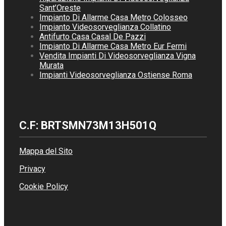
Sant’Oreste
Impianto Di Allarme Casa Metro Colosseo
Impianto Videosorveglianza Collatino
Antifurto Casa Casal De Pazzi
Impianto Di Allarme Casa Metro Eur Fermi
Vendita Impianti Di Videosorveglianza Vigna
Murata
Impianti Videosorveglianza Ostiense Roma
C.F: BRTSMN73M13H501Q
Mappa del Sito
Privacy
Cookie Policy