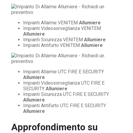
Impianti Allarme VENITEM
Allumiere
Impianti Videosorveglianza VENITEM
Allumiere
Impianti Sicurezza VENITEM
Allumiere
Impianti Antifurto VENITEM
Allumiere
Impianti Allarme UTC FIRE E SECURITY
Allumiere
Impianti Videosorveglianza UTC FIRE E
SECURITY
Allumiere
Impianti Sicurezza UTC FIRE E SECURITY
Allumiere
Impianti Antifurto UTC FIRE E SECURITY
Allumiere
Approfondimento su