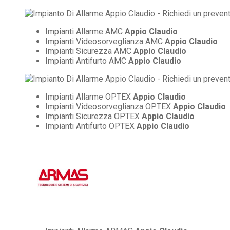
Impianti Allarme AMC
Appio Claudio
Impianti Videosorveglianza AMC
Appio Claudio
Impianti Sicurezza AMC
Appio Claudio
Impianti Antifurto AMC
Appio Claudio
Impianti Allarme OPTEX
Appio Claudio
Impianti Videosorveglianza OPTEX
Appio Claudio
Impianti Sicurezza OPTEX
Appio Claudio
Impianti Antifurto OPTEX
Appio Claudio