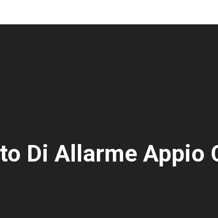
to Di Allarme Appio 