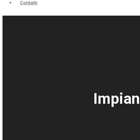
Contatti
Impian