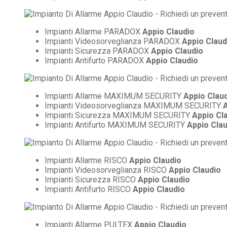
Impianti Allarme PARADOX
Appio Claudio
Impianti Videosorveglianza PARADOX
Appio Claud
Impianti Sicurezza PARADOX
Appio Claudio
Impianti Antifurto PARADOX
Appio Claudio
Impianti Allarme MAXIMUM SECURITY
Appio Clau
Impianti Videosorveglianza MAXIMUM SECURITY
A
Impianti Sicurezza MAXIMUM SECURITY
Appio Cl
Impianti Antifurto MAXIMUM SECURITY
Appio Cla
Impianti Allarme RISCO
Appio Claudio
Impianti Videosorveglianza RISCO
Appio Claudio
Impianti Sicurezza RISCO
Appio Claudio
Impianti Antifurto RISCO
Appio Claudio
Impianti Allarme PULTEX
Appio Claudio