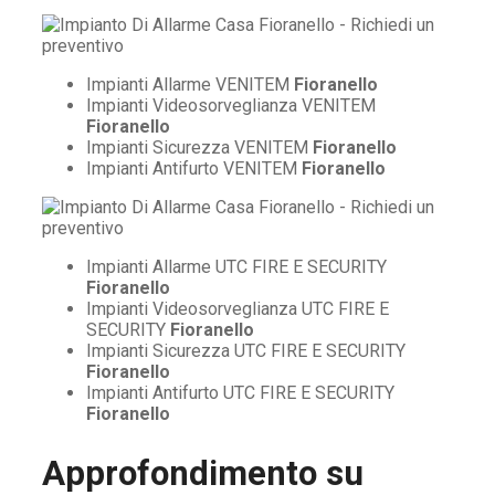
Impianti Allarme VENITEM
Fioranello
Impianti Videosorveglianza VENITEM
Fioranello
Impianti Sicurezza VENITEM
Fioranello
Impianti Antifurto VENITEM
Fioranello
Impianti Allarme UTC FIRE E SECURITY
Fioranello
Impianti Videosorveglianza UTC FIRE E
SECURITY
Fioranello
Impianti Sicurezza UTC FIRE E SECURITY
Fioranello
Impianti Antifurto UTC FIRE E SECURITY
Fioranello
Approfondimento su