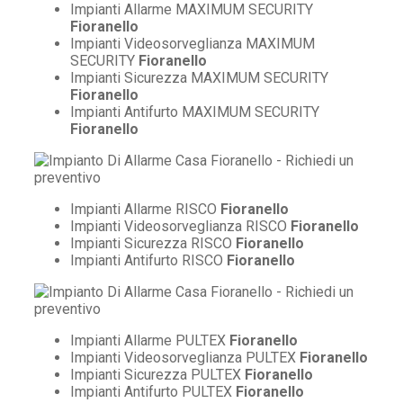
Impianti Allarme MAXIMUM SECURITY
Fioranello
Impianti Videosorveglianza MAXIMUM
SECURITY
Fioranello
Impianti Sicurezza MAXIMUM SECURITY
Fioranello
Impianti Antifurto MAXIMUM SECURITY
Fioranello
Impianti Allarme RISCO
Fioranello
Impianti Videosorveglianza RISCO
Fioranello
Impianti Sicurezza RISCO
Fioranello
Impianti Antifurto RISCO
Fioranello
Impianti Allarme PULTEX
Fioranello
Impianti Videosorveglianza PULTEX
Fioranello
Impianti Sicurezza PULTEX
Fioranello
Impianti Antifurto PULTEX
Fioranello