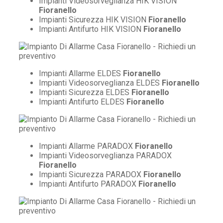
Impianti Videosorveglianza HIK VISION
Fioranello
Impianti Sicurezza HIK VISION
Fioranello
Impianti Antifurto HIK VISION
Fioranello
Impianti Allarme ELDES
Fioranello
Impianti Videosorveglianza ELDES
Fioranello
Impianti Sicurezza ELDES
Fioranello
Impianti Antifurto ELDES
Fioranello
Impianti Allarme PARADOX
Fioranello
Impianti Videosorveglianza PARADOX
Fioranello
Impianti Sicurezza PARADOX
Fioranello
Impianti Antifurto PARADOX
Fioranello