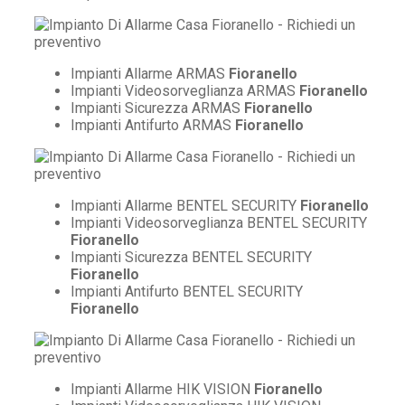
Impianti Allarme ARMAS
Fioranello
Impianti Videosorveglianza ARMAS
Fioranello
Impianti Sicurezza ARMAS
Fioranello
Impianti Antifurto ARMAS
Fioranello
Impianti Allarme BENTEL SECURITY
Fioranello
Impianti Videosorveglianza BENTEL SECURITY
Fioranello
Impianti Sicurezza BENTEL SECURITY
Fioranello
Impianti Antifurto BENTEL SECURITY
Fioranello
Impianti Allarme HIK VISION
Fioranello