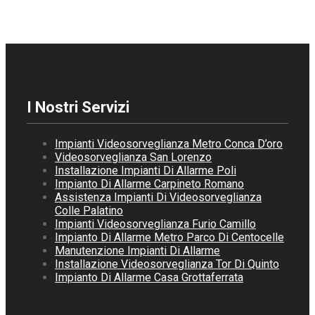
I Nostri Servizi
Impianti Videosorveglianza Metro Conca D’oro
Videosorveglianza San Lorenzo
Installazione Impianti Di Allarme Poli
Impianto Di Allarme Carpineto Romano
Assistenza Impianti Di Videosorveglianza
Colle Palatino
Impianti Videosorveglianza Furio Camillo
Impianto Di Allarme Metro Parco Di Centocelle
Manutenzione Impianti Di Allarme
Installazione Videosorveglianza Tor Di Quinto
Impianto Di Allarme Casa Grottaferrata