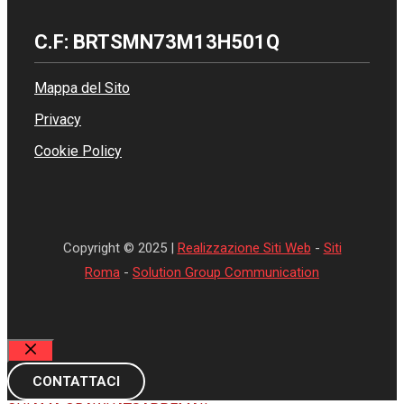
C.F: BRTSMN73M13H501Q
Mappa del Sito
Privacy
Cookie Policy
Copyright © 2025 |
Realizzazione Siti Web
-
Siti
Roma
-
Solution Group Communication
Chiudi
CONTATTACI