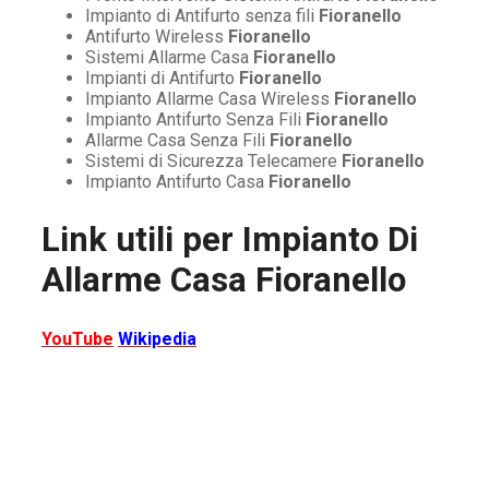
Impianto di Antifurto senza fili
Fioranello
Antifurto Wireless
Fioranello
Sistemi Allarme Casa
Fioranello
Impianti di Antifurto
Fioranello
Impianto Allarme Casa Wireless
Fioranello
Impianto Antifurto Senza Fili
Fioranello
Allarme Casa Senza Fili
Fioranello
Sistemi di Sicurezza Telecamere
Fioranello
Impianto Antifurto Casa
Fioranello
Link utili per
Impianto Di
Allarme Casa Fioranello
YouTube
Wikipedia