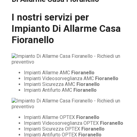
I nostri servizi per
Impianto Di Allarme Casa
Fioranello
Impianti Allarme AMC
Fioranello
Impianti Videosorveglianza AMC
Fioranello
Impianti Sicurezza AMC
Fioranello
Impianti Antifurto AMC
Fioranello
Impianti Allarme OPTEX
Fioranello
Impianti Videosorveglianza OPTEX
Fioranello
Impianti Sicurezza OPTEX
Fioranello
Impianti Antifurto OPTEX
Fioranello