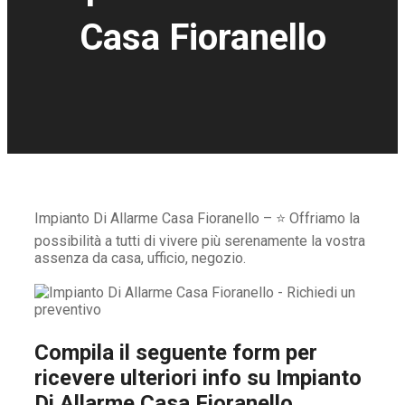
Casa Fioranello
Impianto Di Allarme Casa Fioranello – ⭐ Offriamo la
possibilità a tutti di vivere più serenamente la vostra
assenza da casa, ufficio, negozio.
Compila il seguente form per
ricevere ulteriori info su
Impianto
Di Allarme Casa Fioranello