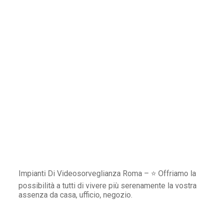
Impianti Di Videosorveglianza Roma – ⭐ Offriamo la
possibilità a tutti di vivere più serenamente la vostra
assenza da casa, ufficio, negozio.