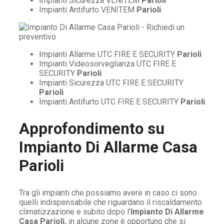
Impianti Sicurezza VENITEM
Parioli
Impianti Antifurto VENITEM
Parioli
Impianti Allarme UTC FIRE E SECURITY
Parioli
Impianti Videosorveglianza UTC FIRE E
SECURITY
Parioli
Impianti Sicurezza UTC FIRE E SECURITY
Parioli
Impianti Antifurto UTC FIRE E SECURITY
Parioli
Approfondimento su
Impianto Di Allarme Casa
Parioli
Tra gli impianti che possiamo avere in caso ci sono
quelli indispensabile che riguardano il riscaldamento
climatizzazione e subito dopo l’
Impianto Di Allarme
Casa Parioli,
in alcune zone è opportuno che si