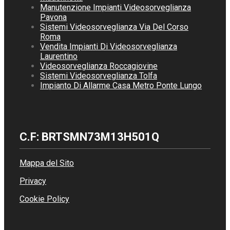
Manutenzione Impianti Videosorveglianza
Pavona
Sistemi Videosorveglianza Via Del Corso
Roma
Vendita Impianti Di Videosorveglianza
Laurentino
Videosorveglianza Roccagiovine
Sistemi Videosorveglianza Tolfa
Impianto Di Allarme Casa Metro Ponte Lungo
C.F: BRTSMN73M13H501Q
Mappa del Sito
Privacy
Cookie Policy