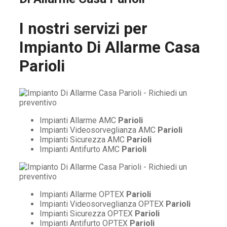
I nostri servizi per
Impianto Di Allarme Casa
Parioli
Impianti Allarme AMC
Parioli
Impianti Videosorveglianza AMC
Parioli
Impianti Sicurezza AMC
Parioli
Impianti Antifurto AMC
Parioli
Impianti Allarme OPTEX
Parioli
Impianti Videosorveglianza OPTEX
Parioli
Impianti Sicurezza OPTEX
Parioli
Impianti Antifurto OPTEX
Parioli