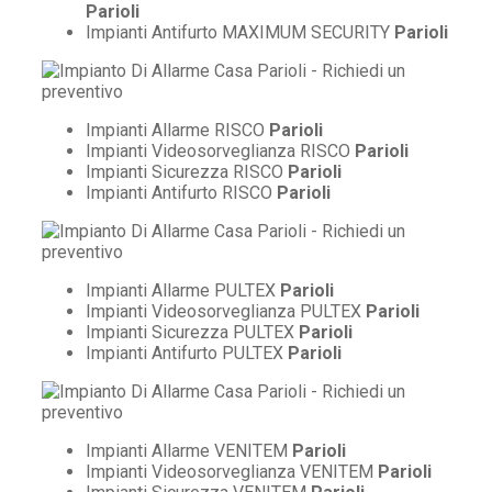
Parioli
Impianti Antifurto MAXIMUM SECURITY
Parioli
Impianti Allarme RISCO
Parioli
Impianti Videosorveglianza RISCO
Parioli
Impianti Sicurezza RISCO
Parioli
Impianti Antifurto RISCO
Parioli
Impianti Allarme PULTEX
Parioli
Impianti Videosorveglianza PULTEX
Parioli
Impianti Sicurezza PULTEX
Parioli
Impianti Antifurto PULTEX
Parioli
Impianti Allarme VENITEM
Parioli
Impianti Videosorveglianza VENITEM
Parioli