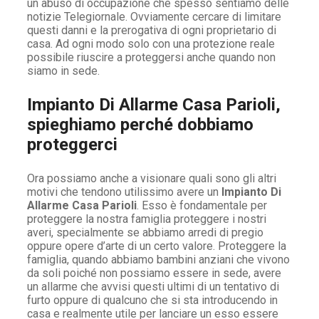
un abuso di occupazione che spesso sentiamo delle
notizie Telegiornale. Ovviamente cercare di limitare
questi danni e la prerogativa di ogni proprietario di
casa. Ad ogni modo solo con una protezione reale
possibile riuscire a proteggersi anche quando non
siamo in sede.
Impianto Di Allarme Casa Parioli,
spieghiamo perché dobbiamo
proteggerci
Ora possiamo anche a visionare quali sono gli altri
motivi che tendono utilissimo avere un
Impianto Di
Allarme Casa Parioli
. Esso è fondamentale per
proteggere la nostra famiglia proteggere i nostri
averi, specialmente se abbiamo arredi di pregio
oppure opere d’arte di un certo valore. Proteggere la
famiglia, quando abbiamo bambini anziani che vivono
da soli poiché non possiamo essere in sede, avere
un allarme che avvisi questi ultimi di un tentativo di
furto oppure di qualcuno che si sta introducendo in
casa e realmente utile per lanciare un esso essere