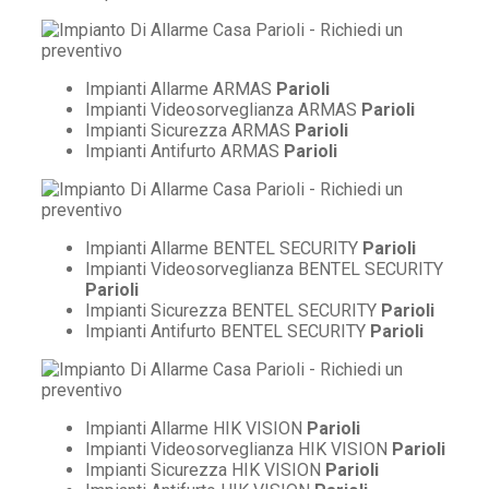
Impianti Allarme ARMAS
Parioli
Impianti Videosorveglianza ARMAS
Parioli
Impianti Sicurezza ARMAS
Parioli
Impianti Antifurto ARMAS
Parioli
Impianti Allarme BENTEL SECURITY
Parioli
Impianti Videosorveglianza BENTEL SECURITY
Parioli
Impianti Sicurezza BENTEL SECURITY
Parioli
Impianti Antifurto BENTEL SECURITY
Parioli
Impianti Allarme HIK VISION
Parioli
Impianti Videosorveglianza HIK VISION
Parioli
Impianti Sicurezza HIK VISION
Parioli