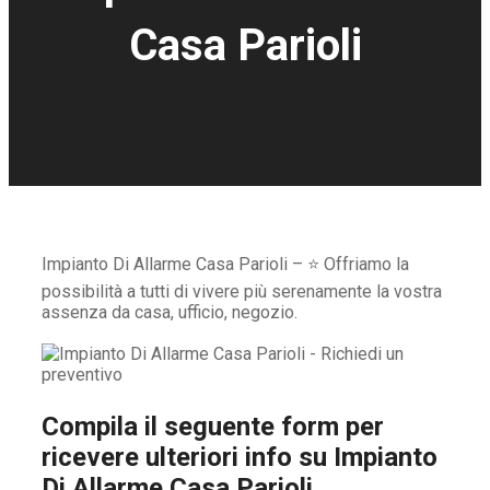
Casa Parioli
Impianto Di Allarme Casa Parioli – ⭐ Offriamo la
possibilità a tutti di vivere più serenamente la vostra
assenza da casa, ufficio, negozio.
Compila il seguente form per
ricevere ulteriori info su
Impianto
Di Allarme Casa Parioli