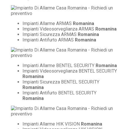
Impianti Allarme ARMAS
Romanina
Impianti Videosorveglianza ARMAS
Romanina
Impianti Sicurezza ARMAS
Romanina
Impianti Antifurto ARMAS
Romanina
Impianti Allarme BENTEL SECURITY
Romanina
Impianti Videosorveglianza BENTEL SECURITY
Romanina
Impianti Sicurezza BENTEL SECURITY
Romanina
Impianti Antifurto BENTEL SECURITY
Romanina
Impianti Allarme HIK VISION
Romanina