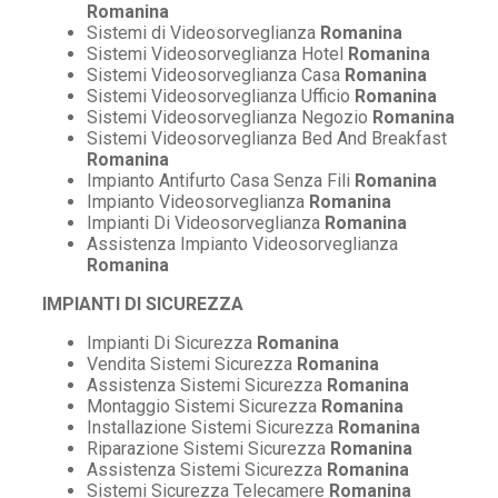
Romanina
Sistemi di Videosorveglianza
Romanina
Sistemi Videosorveglianza Hotel
Romanina
Sistemi Videosorveglianza Casa
Romanina
Sistemi Videosorveglianza Ufficio
Romanina
Sistemi Videosorveglianza Negozio
Romanina
Sistemi Videosorveglianza Bed And Breakfast
Romanina
Impianto Antifurto Casa Senza Fili
Romanina
Impianto Videosorveglianza
Romanina
Impianti Di Videosorveglianza
Romanina
Assistenza Impianto Videosorveglianza
Romanina
IMPIANTI DI SICUREZZA
Impianti Di Sicurezza
Romanina
Vendita Sistemi Sicurezza
Romanina
Assistenza Sistemi Sicurezza
Romanina
Montaggio Sistemi Sicurezza
Romanina
Installazione Sistemi Sicurezza
Romanina
Riparazione Sistemi Sicurezza
Romanina
Assistenza Sistemi Sicurezza
Romanina
Sistemi Sicurezza Telecamere
Romanina