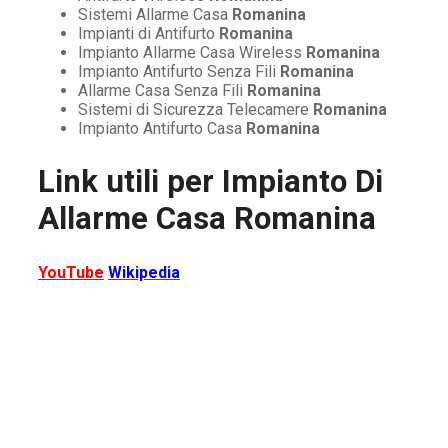
Sistemi Allarme Casa
Romanina
Impianti di Antifurto
Romanina
Impianto Allarme Casa Wireless
Romanina
Impianto Antifurto Senza Fili
Romanina
Allarme Casa Senza Fili
Romanina
Sistemi di Sicurezza Telecamere
Romanina
Impianto Antifurto Casa
Romanina
Link utili per
Impianto Di
Allarme Casa Romanina
YouTube
Wikipedia