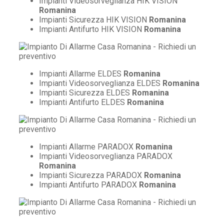
Impianti Videosorveglianza HIK VISION
Romanina
Impianti Sicurezza HIK VISION
Romanina
Impianti Antifurto HIK VISION
Romanina
Impianti Allarme ELDES
Romanina
Impianti Videosorveglianza ELDES
Romanina
Impianti Sicurezza ELDES
Romanina
Impianti Antifurto ELDES
Romanina
Impianti Allarme PARADOX
Romanina
Impianti Videosorveglianza PARADOX
Romanina
Impianti Sicurezza PARADOX
Romanina
Impianti Antifurto PARADOX
Romanina