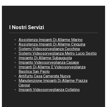
I Nostri Servizi
Assistenza Impianti Di Allarme Marino
Assistenza Impianti Di Allarme Cinquina
Sistemi Videosorveglianza Cecchina
Sistemi Videosorveglianza Metro Lucio Sestio
Impianto Di Allarme Subaugusta
Impianto Videosorveglianza Casape
Impianti Di Allarme E Videosorveglianza
Basilica San Paolo
Antifurto Casa Camerata Nuova
Manutenzione Impianti Di Allarme Piazza
Cavour
Impianti Videosorveglianza Collatino