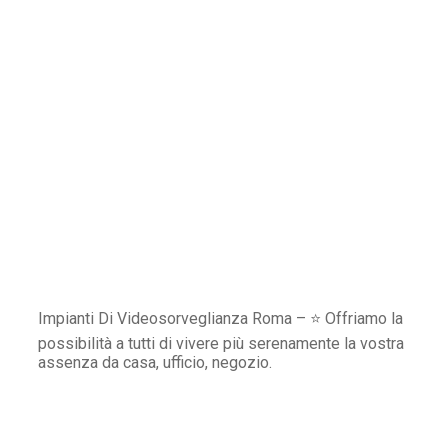
Impianti Di Videosorveglianza Roma – ⭐ Offriamo la
possibilità a tutti di vivere più serenamente la vostra
assenza da casa, ufficio, negozio.