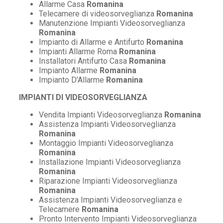
Allarme Casa
Romanina
Telecamere di videosorveglianza
Romanina
Manutenzione Impianti Videosorveglianza
Romanina
Impianto di Allarme e Antifurto
Romanina
Impianti Allarme Roma
Romanina
Installatori Antifurto Casa
Romanina
Impianto Allarme
Romanina
Impianto D’Allarme
Romanina
IMPIANTI DI VIDEOSORVEGLIANZA
Vendita Impianti Videosorveglianza
Romanina
Assistenza Impianti Videosorveglianza
Romanina
Montaggio Impianti Videosorveglianza
Romanina
Installazione Impianti Videosorveglianza
Romanina
Riparazione Impianti Videosorveglianza
Romanina
Assistenza Impianti Videosorveglianza e
Telecamere
Romanina
Pronto Intervento Impianti Videosorveglianza