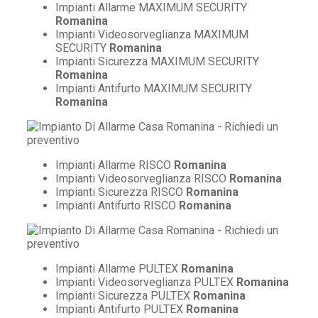
Impianti Allarme MAXIMUM SECURITY
Romanina
Impianti Videosorveglianza MAXIMUM
SECURITY
Romanina
Impianti Sicurezza MAXIMUM SECURITY
Romanina
Impianti Antifurto MAXIMUM SECURITY
Romanina
Impianti Allarme RISCO
Romanina
Impianti Videosorveglianza RISCO
Romanina
Impianti Sicurezza RISCO
Romanina
Impianti Antifurto RISCO
Romanina
Impianti Allarme PULTEX
Romanina
Impianti Videosorveglianza PULTEX
Romanina
Impianti Sicurezza PULTEX
Romanina
Impianti Antifurto PULTEX
Romanina