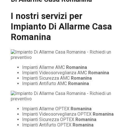
I nostri servizi per
Impianto Di Allarme Casa
Romanina
Impianti Allarme AMC
Romanina
Impianti Videosorveglianza AMC
Romanina
Impianti Sicurezza AMC
Romanina
Impianti Antifurto AMC
Romanina
Impianti Allarme OPTEX
Romanina
Impianti Videosorveglianza OPTEX
Romanina
Impianti Sicurezza OPTEX
Romanina
Impianti Antifurto OPTEX
Romanina