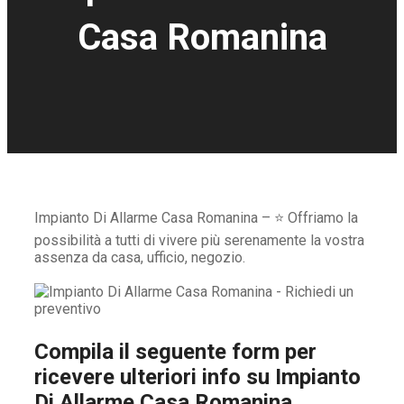
Casa Romanina
Impianto Di Allarme Casa Romanina – ⭐ Offriamo la
possibilità a tutti di vivere più serenamente la vostra
assenza da casa, ufficio, negozio.
Compila il seguente form per
ricevere ulteriori info su
Impianto
Di Allarme Casa Romanina