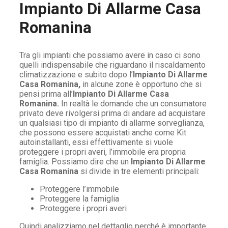
Impianto Di Allarme Casa
Romanina
Tra gli impianti che possiamo avere in caso ci sono
quelli indispensabile che riguardano il riscaldamento
climatizzazione e subito dopo l’
Impianto Di Allarme
Casa Romanina,
in alcune zone è opportuno che si
pensi prima all’
Impianto Di Allarme Casa
Romanina.
In realtà le domande che un consumatore
privato deve rivolgersi prima di andare ad acquistare
un qualsiasi tipo di impianto di allarme sorveglianza,
che possono essere acquistati anche come Kit
autoinstallanti, essi effettivamente si vuole
proteggere i propri averi, l’immobile era propria
famiglia. Possiamo dire che un
Impianto Di Allarme
Casa Romanina
si divide in tre elementi principali:
Proteggere l’immobile
Proteggere la famiglia
Proteggere i propri averi
Quindi analizziamo nel dettaglio perché è importante