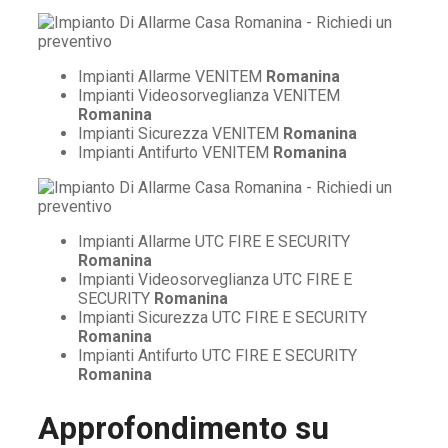
Impianti Allarme VENITEM
Romanina
Impianti Videosorveglianza VENITEM
Romanina
Impianti Sicurezza VENITEM
Romanina
Impianti Antifurto VENITEM
Romanina
Impianti Allarme UTC FIRE E SECURITY
Romanina
Impianti Videosorveglianza UTC FIRE E
SECURITY
Romanina
Impianti Sicurezza UTC FIRE E SECURITY
Romanina
Impianti Antifurto UTC FIRE E SECURITY
Romanina
Approfondimento su