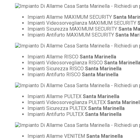
Impianti Allarme MAXIMUM SECURITY
Santa Marin
Impianti Videosorveglianza MAXIMUM SECURITY
S
Impianti Sicurezza MAXIMUM SECURITY
Santa Ma
Impianti Antifurto MAXIMUM SECURITY
Santa Mari
Impianti Allarme RISCO
Santa Marinella
Impianti Videosorveglianza RISCO
Santa Marinell
Impianti Sicurezza RISCO
Santa Marinella
Impianti Antifurto RISCO
Santa Marinella
Impianti Allarme PULTEX
Santa Marinella
Impianti Videosorveglianza PULTEX
Santa Marinel
Impianti Sicurezza PULTEX
Santa Marinella
Impianti Antifurto PULTEX
Santa Marinella
Impianti Allarme VENITEM
Santa Marinella