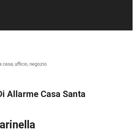
 casa, ufficio, negozio.
Di Allarme Casa Santa
arinella