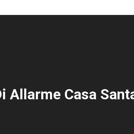
i Allarme Casa Sant