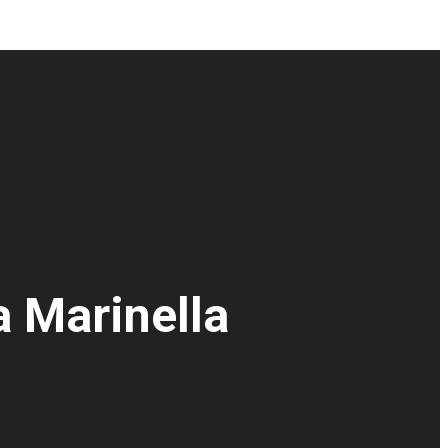
a Marinella