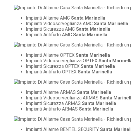
Impianti Allarme AMC
Santa Marinella
Impianti Videosorveglianza AMC
Santa Marinella
Impianti Sicurezza AMC
Santa Marinella
Impianti Antifurto AMC
Santa Marinella
Impianti Allarme OPTEX
Santa Marinella
Impianti Videosorveglianza OPTEX
Santa Marinell
Impianti Sicurezza OPTEX
Santa Marinella
Impianti Antifurto OPTEX
Santa Marinella
Impianti Allarme ARMAS
Santa Marinella
Impianti Videosorveglianza ARMAS
Santa Marinel
Impianti Sicurezza ARMAS
Santa Marinella
Impianti Antifurto ARMAS
Santa Marinella
Impianti Allarme BENTEL SECURITY
Santa Marinel