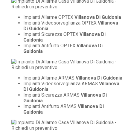
Impianti Allarme OPTEX
Villanova Di Guidonia
Impianti Videosorveglianza OPTEX
Villanova
Di Guidonia
Impianti Sicurezza OPTEX
Villanova Di
Guidonia
Impianti Antifurto OPTEX
Villanova Di
Guidonia
Impianti Allarme ARMAS
Villanova Di Guidonia
Impianti Videosorveglianza ARMAS
Villanova
Di Guidonia
Impianti Sicurezza ARMAS
Villanova Di
Guidonia
Impianti Antifurto ARMAS
Villanova Di
Guidonia