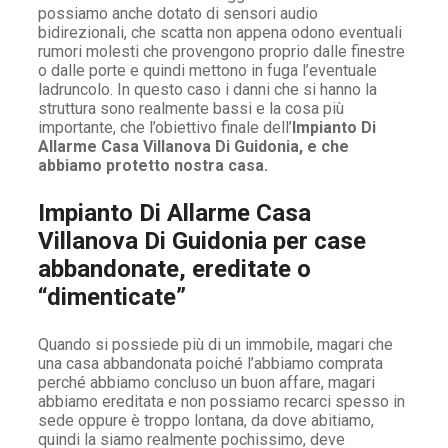
possiamo anche dotato di sensori audio
bidirezionali, che scatta non appena odono eventuali
rumori molesti che provengono proprio dalle finestre
o dalle porte e quindi mettono in fuga l’eventuale
ladruncolo. In questo caso i danni che si hanno la
struttura sono realmente bassi e la cosa più
importante, che l’obiettivo finale dell’
Impianto Di
Allarme Casa Villanova Di Guidonia, e che
abbiamo protetto nostra casa.
Impianto Di Allarme Casa
Villanova Di Guidonia per case
abbandonate, ereditate o
“dimenticate”
Quando si possiede più di un immobile, magari che
una casa abbandonata poiché l’abbiamo comprata
perché abbiamo concluso un buon affare, magari
abbiamo ereditata e non possiamo recarci spesso in
sede oppure è troppo lontana, da dove abitiamo,
quindi la siamo realmente pochissimo, deve