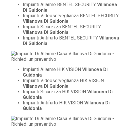
Impianti Allarme BENTEL SECURITY
Villanova
Di Guidonia
Impianti Videosorveglianza BENTEL SECURITY
Villanova Di Guidonia
Impianti Sicurezza BENTEL SECURITY
Villanova Di Guidonia
Impianti Antifurto BENTEL SECURITY
Villanova
Di Guidonia
Impianti Allarme HIK VISION
Villanova Di
Guidonia
Impianti Videosorveglianza HIK VISION
Villanova Di Guidonia
Impianti Sicurezza HIK VISION
Villanova Di
Guidonia
Impianti Antifurto HIK VISION
Villanova Di
Guidonia