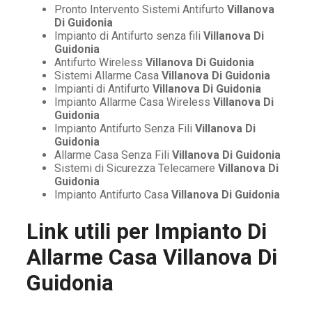
Pronto Intervento Sistemi Antifurto
Villanova
Di Guidonia
Impianto di Antifurto senza fili
Villanova Di
Guidonia
Antifurto Wireless
Villanova Di Guidonia
Sistemi Allarme Casa
Villanova Di Guidonia
Impianti di Antifurto
Villanova Di Guidonia
Impianto Allarme Casa Wireless
Villanova Di
Guidonia
Impianto Antifurto Senza Fili
Villanova Di
Guidonia
Allarme Casa Senza Fili
Villanova Di Guidonia
Sistemi di Sicurezza Telecamere
Villanova Di
Guidonia
Impianto Antifurto Casa
Villanova Di Guidonia
Link utili per
Impianto Di
Allarme Casa Villanova Di
Guidonia