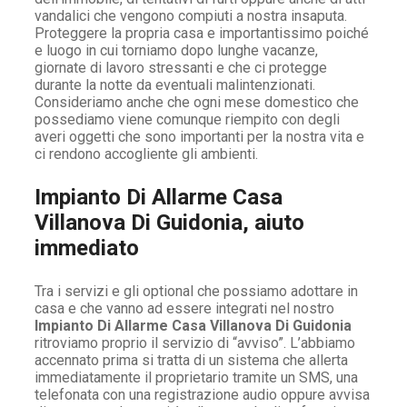
vandalici che vengono compiuti a nostra insaputa.
Proteggere la propria casa e importantissimo poiché
e luogo in cui torniamo dopo lunghe vacanze,
giornate di lavoro stressanti e che ci protegge
durante la notte da eventuali malintenzionati.
Consideriamo anche che ogni mese domestico che
possediamo viene comunque riempito con degli
averi oggetti che sono importanti per la nostra vita e
ci rendono accogliente gli ambienti.
Impianto Di Allarme Casa
Villanova Di Guidonia, aiuto
immediato
Tra i servizi e gli optional che possiamo adottare in
casa e che vanno ad essere integrati nel nostro
Impianto Di Allarme Casa Villanova Di Guidonia
ritroviamo proprio il servizio di “avviso”. L’abbiamo
accennato prima si tratta di un sistema che allerta
immediatamente il proprietario tramite un SMS, una
telefonata con una registrazione audio oppure avvisa