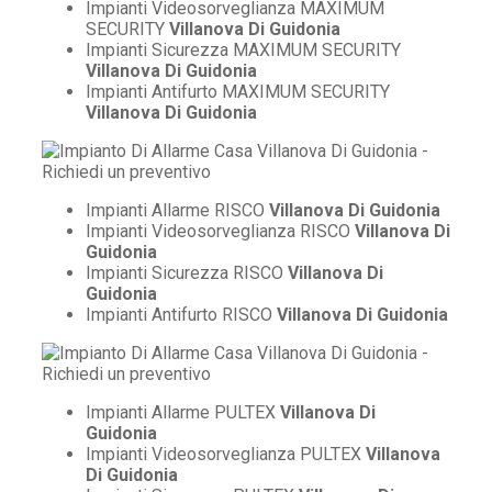
Impianti Videosorveglianza MAXIMUM
SECURITY
Villanova Di Guidonia
Impianti Sicurezza MAXIMUM SECURITY
Villanova Di Guidonia
Impianti Antifurto MAXIMUM SECURITY
Villanova Di Guidonia
Impianti Allarme RISCO
Villanova Di Guidonia
Impianti Videosorveglianza RISCO
Villanova Di
Guidonia
Impianti Sicurezza RISCO
Villanova Di
Guidonia
Impianti Antifurto RISCO
Villanova Di Guidonia
Impianti Allarme PULTEX
Villanova Di
Guidonia
Impianti Videosorveglianza PULTEX
Villanova
Di Guidonia