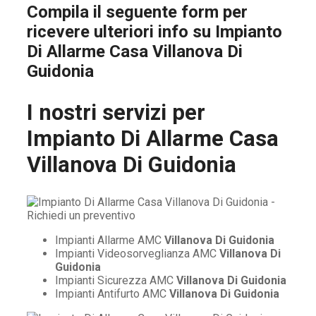
Compila il seguente form per
ricevere ulteriori info su
Impianto
Di Allarme Casa Villanova Di
Guidonia
I nostri servizi per
Impianto Di Allarme Casa
Villanova Di Guidonia
Impianti Allarme AMC
Villanova Di Guidonia
Impianti Videosorveglianza AMC
Villanova Di
Guidonia
Impianti Sicurezza AMC
Villanova Di Guidonia
Impianti Antifurto AMC
Villanova Di Guidonia