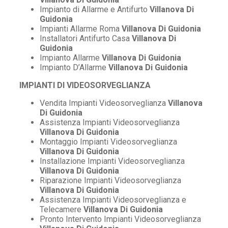
Impianto di Allarme e Antifurto
Villanova Di
Guidonia
Impianti Allarme Roma
Villanova Di Guidonia
Installatori Antifurto Casa
Villanova Di
Guidonia
Impianto Allarme
Villanova Di Guidonia
Impianto D’Allarme
Villanova Di Guidonia
IMPIANTI DI VIDEOSORVEGLIANZA
Vendita Impianti Videosorveglianza
Villanova
Di Guidonia
Assistenza Impianti Videosorveglianza
Villanova Di Guidonia
Montaggio Impianti Videosorveglianza
Villanova Di Guidonia
Installazione Impianti Videosorveglianza
Villanova Di Guidonia
Riparazione Impianti Videosorveglianza
Villanova Di Guidonia
Assistenza Impianti Videosorveglianza e
Telecamere
Villanova Di Guidonia
Pronto Intervento Impianti Videosorveglianza