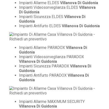
Impianti Allarme ELDES
Villanova Di Guidonia
Impianti Videosorveglianza ELDES
Villanova
Di Guidonia
Impianti Sicurezza ELDES
Villanova Di
Guidonia
Impianti Antifurto ELDES
Villanova Di Guidonia
Impianti Allarme PARADOX
Villanova Di
Guidonia
Impianti Videosorveglianza PARADOX
Villanova Di Guidonia
Impianti Sicurezza PARADOX
Villanova Di
Guidonia
Impianti Antifurto PARADOX
Villanova Di
Guidonia
Impianti Allarme MAXIMUM SECURITY
Villanova Di Guidonia