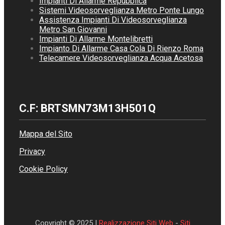
Impianti Di Allarme Repubblica
Sistemi Videosorveglianza Metro Ponte Lungo
Assistenza Impianti Di Videosorveglianza
Metro San Giovanni
Impianti Di Allarme Montelibretti
Impianto Di Allarme Casa Cola Di Rienzo Roma
Telecamere Videosorveglianza Acqua Acetosa
C.F: BRTSMN73M13H501Q
Mappa del Sito
Privacy
Cookie Policy
Copyright © 2025 |
Realizzazione Siti Web
-
Siti