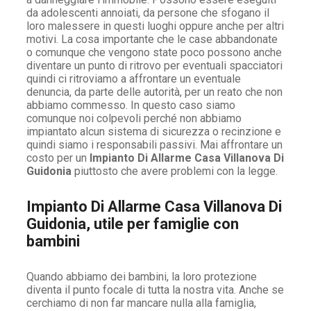
da adolescenti annoiati, da persone che sfogano il
loro malessere in questi luoghi oppure anche per altri
motivi. La cosa importante che le case abbandonate
o comunque che vengono state poco possono anche
diventare un punto di ritrovo per eventuali spacciatori
quindi ci ritroviamo a affrontare un eventuale
denuncia, da parte delle autorità, per un reato che non
abbiamo commesso. In questo caso siamo
comunque noi colpevoli perché non abbiamo
impiantato alcun sistema di sicurezza o recinzione e
quindi siamo i responsabili passivi. Mai affrontare un
costo per un
Impianto Di Allarme Casa Villanova Di
Guidonia
piuttosto che avere problemi con la legge.
Impianto Di Allarme Casa Villanova Di
Guidonia, utile per famiglie con
bambini
Quando abbiamo dei bambini, la loro protezione
diventa il punto focale di tutta la nostra vita. Anche se
cerchiamo di non far mancare nulla alla famiglia,