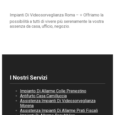
Impianti Di Videosorveglianza Roma – ⭐ Offriamo la
possibilità a tutti di vivere più serenamente la vostra
assenza da casa, ufficio, negozio.
I Nostri Servizi
Impianto Di Allarme Colle Prenestino
Antifurto Casa Camilluccia
Assistenza Impianti Di Videosorveglianza
Morena
Assistenza Impianti Di Allarme Prati Fiscali