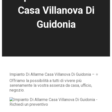
Casa Villanova Di
Guidonia
Impianto Di Allarme Casa Villanova Di Guidonia – ⭐
Offriamo la possibilità a tutti di vivere più
serenamente la vostra assenza da casa, ufficio,
negozio.