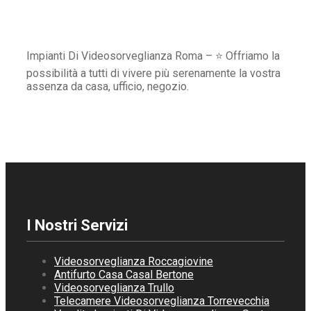
Impianti Di Videosorveglianza Roma – ⭐ Offriamo la
possibilità a tutti di vivere più serenamente la vostra
assenza da casa, ufficio, negozio.
I Nostri Servizi
Videosorveglianza Roccagiovine
Antifurto Casa Casal Bertone
Videosorveglianza Trullo
Telecamere Videosorveglianza Torrevecchia