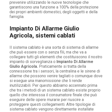
prevenire utilizzando le nuove tecnologie che
garantiscono una funzione a 100% della protezione
dei propri ambienti domestici, degli oggetti e della
famiglia.
Impianto Di Allarme Giulio
Agricola, sistemi cablati
Il sistema cablato è una sorta di sistema di allarme
che può essere con o senza fili, ma che va a
collegare tutti gli elementi che costituiscono il nostro
impianto di sorveglianza o
Impianto Di Allarme
Giulio Agricola.
Praticamente si tratta della
connessione tra i sensori, la centralina e le sirene di
allarme che possono venire tagliati o comunque dove
si esegue una manomissione che li rende
inutilizzabili. Per questo abbiamo accennato prima
che tra i metodi di un sistema cablato esiste proprio
quello che interessa il consumatore finale che può
eseguire delle opere murarie per riuscire a
proteggere questi collegamenti. Altre tipologie di
sistema cablato vengono direttamente installate