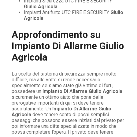
Impianti Sicurezza UTC FIRE E SECURITY
Giulio Agricola
Impianti Antifurto UTC FIRE E SECURITY
Giulio
Agricola
Approfondimento su
Impianto Di Allarme Giulio
Agricola
La scelta del sistema di sicurezza sempre molto
difficile, ma alle volte si rende necessario
specialmente se siamo state già vittime di furti,
possedere un
Impianto Di Allarme Giulio Agricola
sicuramente un ottimo aiuto che pone delle
prerogative importanti di qui si deve tenere
assolutamente. Un
Impianto Di Allarme Giulio
Agricola
deve tenere conto di pochi semplici
passaggi che possono essere iniziati dal privato per
poi informare una ditta specializzata in modo che
possa completare l’opera. Il privato deve tenere