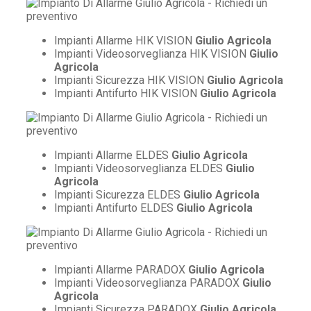
Impianti Allarme HIK VISION
Giulio Agricola
Impianti Videosorveglianza HIK VISION
Giulio
Agricola
Impianti Sicurezza HIK VISION
Giulio Agricola
Impianti Antifurto HIK VISION
Giulio Agricola
Impianti Allarme ELDES
Giulio Agricola
Impianti Videosorveglianza ELDES
Giulio
Agricola
Impianti Sicurezza ELDES
Giulio Agricola
Impianti Antifurto ELDES
Giulio Agricola
Impianti Allarme PARADOX
Giulio Agricola
Impianti Videosorveglianza PARADOX
Giulio
Agricola
Impianti Sicurezza PARADOX
Giulio Agricola