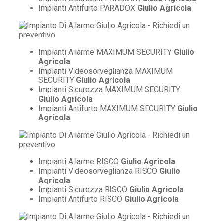
Impianti Antifurto PARADOX
Giulio Agricola
Impianti Allarme MAXIMUM SECURITY
Giulio
Agricola
Impianti Videosorveglianza MAXIMUM
SECURITY
Giulio Agricola
Impianti Sicurezza MAXIMUM SECURITY
Giulio Agricola
Impianti Antifurto MAXIMUM SECURITY
Giulio
Agricola
Impianti Allarme RISCO
Giulio Agricola
Impianti Videosorveglianza RISCO
Giulio
Agricola
Impianti Sicurezza RISCO
Giulio Agricola
Impianti Antifurto RISCO
Giulio Agricola