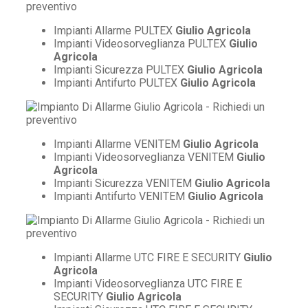
Impianti Allarme PULTEX
Giulio Agricola
Impianti Videosorveglianza PULTEX
Giulio
Agricola
Impianti Sicurezza PULTEX
Giulio Agricola
Impianti Antifurto PULTEX
Giulio Agricola
Impianti Allarme VENITEM
Giulio Agricola
Impianti Videosorveglianza VENITEM
Giulio
Agricola
Impianti Sicurezza VENITEM
Giulio Agricola
Impianti Antifurto VENITEM
Giulio Agricola
Impianti Allarme UTC FIRE E SECURITY
Giulio
Agricola
Impianti Videosorveglianza UTC FIRE E
SECURITY
Giulio Agricola