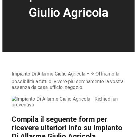
Giulio Agricola
Impianto Di Allarme Giulio Agricola – ⭐ Offriamo la
possibilità a tutti di vivere più serenamente la vostra
assenza da casa, ufficio, negozio.
Compila il seguente form per
ricevere ulteriori info su
Impianto
Di Allarme Giulio Agricola