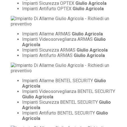
Impianti Sicurezza OPTEX
Giulio Agricola
Impianti Antifurto OPTEX
Giulio Agricola
Impianti Allarme ARMAS
Giulio Agricola
Impianti Videosorveglianza ARMAS
Giulio
Agricola
Impianti Sicurezza ARMAS
Giulio Agricola
Impianti Antifurto ARMAS
Giulio Agricola
Impianti Allarme BENTEL SECURITY
Giulio
Agricola
Impianti Videosorveglianza BENTEL SECURITY
Giulio Agricola
Impianti Sicurezza BENTEL SECURITY
Giulio
Agricola
Impianti Antifurto BENTEL SECURITY
Giulio
Agricola