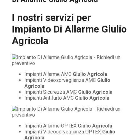
I nostri servizi per
Impianto Di Allarme Giulio
Agricola
Impianti Allarme AMC
Giulio Agricola
Impianti Videosorveglianza AMC
Giulio
Agricola
Impianti Sicurezza AMC
Giulio Agricola
Impianti Antifurto AMC
Giulio Agricola
Impianti Allarme OPTEX
Giulio Agricola
Impianti Videosorveglianza OPTEX
Giulio
Agricola