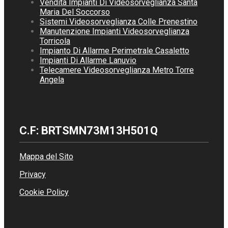
Vendita Impianti Di Videosorveglianza Santa
Maria Del Soccorso
Sistemi Videosorveglianza Colle Prenestino
Manutenzione Impianti Videosorveglianza
Torricola
Impianto Di Allarme Perimetrale Casaletto
Impianti Di Allarme Lanuvio
Telecamere Videosorveglianza Metro Torre
Angela
C.F: BRTSMN73M13H501Q
Mappa del Sito
Privacy
Cookie Policy