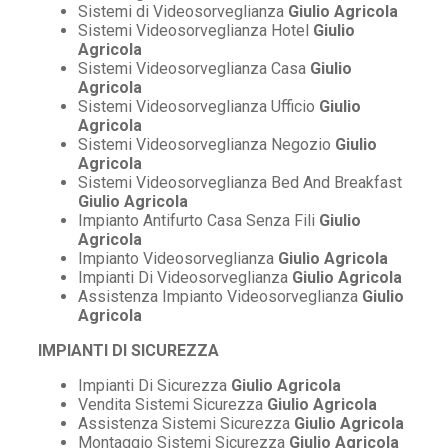
Sistemi di Videosorveglianza
Giulio Agricola
Sistemi Videosorveglianza Hotel
Giulio
Agricola
Sistemi Videosorveglianza Casa
Giulio
Agricola
Sistemi Videosorveglianza Ufficio
Giulio
Agricola
Sistemi Videosorveglianza Negozio
Giulio
Agricola
Sistemi Videosorveglianza Bed And Breakfast
Giulio Agricola
Impianto Antifurto Casa Senza Fili
Giulio
Agricola
Impianto Videosorveglianza
Giulio Agricola
Impianti Di Videosorveglianza
Giulio Agricola
Assistenza Impianto Videosorveglianza
Giulio
Agricola
IMPIANTI DI SICUREZZA
Impianti Di Sicurezza
Giulio Agricola
Vendita Sistemi Sicurezza
Giulio Agricola
Assistenza Sistemi Sicurezza
Giulio Agricola
Montaggio Sistemi Sicurezza
Giulio Agricola