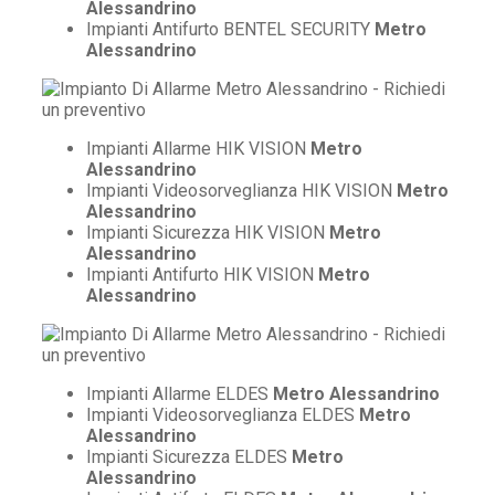
Alessandrino
Impianti Antifurto BENTEL SECURITY
Metro
Alessandrino
Impianti Allarme HIK VISION
Metro
Alessandrino
Impianti Videosorveglianza HIK VISION
Metro
Alessandrino
Impianti Sicurezza HIK VISION
Metro
Alessandrino
Impianti Antifurto HIK VISION
Metro
Alessandrino
Impianti Allarme ELDES
Metro Alessandrino
Impianti Videosorveglianza ELDES
Metro
Alessandrino
Impianti Sicurezza ELDES
Metro
Alessandrino