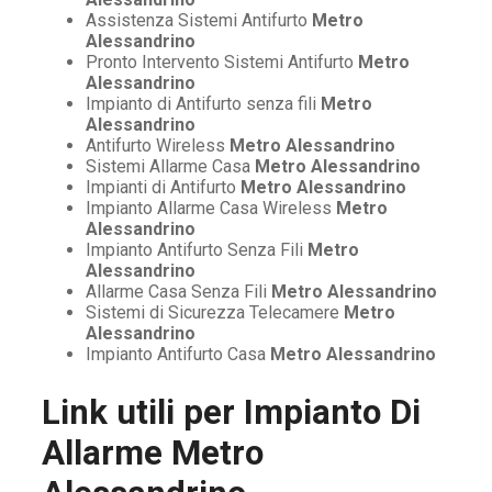
Assistenza Sistemi Antifurto
Metro
Alessandrino
Pronto Intervento Sistemi Antifurto
Metro
Alessandrino
Impianto di Antifurto senza fili
Metro
Alessandrino
Antifurto Wireless
Metro Alessandrino
Sistemi Allarme Casa
Metro Alessandrino
Impianti di Antifurto
Metro Alessandrino
Impianto Allarme Casa Wireless
Metro
Alessandrino
Impianto Antifurto Senza Fili
Metro
Alessandrino
Allarme Casa Senza Fili
Metro Alessandrino
Sistemi di Sicurezza Telecamere
Metro
Alessandrino
Impianto Antifurto Casa
Metro Alessandrino
Link utili per
Impianto Di
Allarme Metro