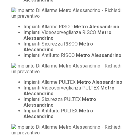
Impianti Allarme RISCO
Metro Alessandrino
Impianti Videosorveglianza RISCO
Metro
Alessandrino
Impianti Sicurezza RISCO
Metro
Alessandrino
Impianti Antifurto RISCO
Metro Alessandrino
Impianti Allarme PULTEX
Metro Alessandrino
Impianti Videosorveglianza PULTEX
Metro
Alessandrino
Impianti Sicurezza PULTEX
Metro
Alessandrino
Impianti Antifurto PULTEX
Metro
Alessandrino