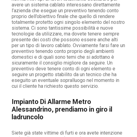
avere un sistema cablato interessano direttamente
l’azienda che esegue un preventivo tenendo conto
proprio dell’obiettivo finale che quello di rendere
totalmente protetto ogni singolo elemento del nostro
sistema. Ci sono tantissime possibilità e nuove
tecnologie da utilizzare, ma dovete tenere sempre
presente dei costi che possono essere anche alti
per un tipo di lavoro cablato. Ovviamente farsi fare un
preventivo tenendo conto proprio degli ambienti
domestici e di quali sono temi che si adottano è
sicuramente il consiglio migliore da seguire. Un
preventivo deve tenere conto di ogni elemento e
seguire un progetto stabilito da un tecnico che ha
eseguito un eventuale sopralluogo nel momento in
cui il cliente ha richiesto questo servizio.
Impianto Di Allarme Metro
Alessandrino, prendiamo in giro il
ladruncolo
Siete già state vittime di furti e ora avete intenzione