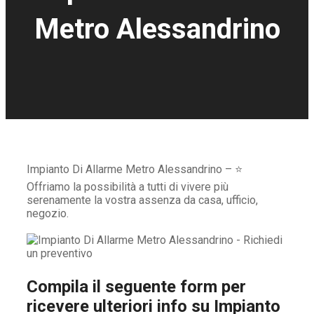
Metro Alessandrino
Impianto Di Allarme Metro Alessandrino – ⭐
Offriamo la possibilità a tutti di vivere più
serenamente la vostra assenza da casa, ufficio,
negozio.
Compila il seguente form per
ricevere ulteriori info su
Impianto