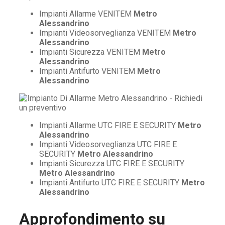
Impianti Allarme VENITEM
Metro
Alessandrino
Impianti Videosorveglianza VENITEM
Metro
Alessandrino
Impianti Sicurezza VENITEM
Metro
Alessandrino
Impianti Antifurto VENITEM
Metro
Alessandrino
Impianti Allarme UTC FIRE E SECURITY
Metro
Alessandrino
Impianti Videosorveglianza UTC FIRE E
SECURITY
Metro Alessandrino
Impianti Sicurezza UTC FIRE E SECURITY
Metro Alessandrino
Impianti Antifurto UTC FIRE E SECURITY
Metro
Alessandrino
Approfondimento su