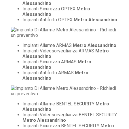
Alessandrino
Impianti Sicurezza OPTEX
Metro
Alessandrino
Impianti Antifurto OPTEX
Metro Alessandrino
Impianti Allarme ARMAS
Metro Alessandrino
Impianti Videosorveglianza ARMAS
Metro
Alessandrino
Impianti Sicurezza ARMAS
Metro
Alessandrino
Impianti Antifurto ARMAS
Metro
Alessandrino
Impianti Allarme BENTEL SECURITY
Metro
Alessandrino
Impianti Videosorveglianza BENTEL SECURITY
Metro Alessandrino
Impianti Sicurezza BENTEL SECURITY
Metro