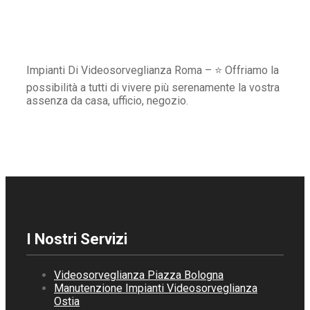
Impianti Di Videosorveglianza Roma – ⭐ Offriamo la
possibilità a tutti di vivere più serenamente la vostra
assenza da casa, ufficio, negozio.
I Nostri Servizi
Videosorveglianza Piazza Bologna
Manutenzione Impianti Videosorveglianza
Ostia