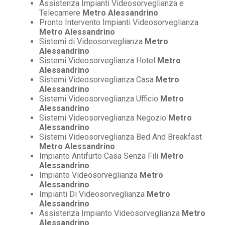
Assistenza Impianti Videosorveglianza e
Telecamere
Metro Alessandrino
Pronto Intervento Impianti Videosorveglianza
Metro Alessandrino
Sistemi di Videosorveglianza
Metro
Alessandrino
Sistemi Videosorveglianza Hotel
Metro
Alessandrino
Sistemi Videosorveglianza Casa
Metro
Alessandrino
Sistemi Videosorveglianza Ufficio
Metro
Alessandrino
Sistemi Videosorveglianza Negozio
Metro
Alessandrino
Sistemi Videosorveglianza Bed And Breakfast
Metro Alessandrino
Impianto Antifurto Casa Senza Fili
Metro
Alessandrino
Impianto Videosorveglianza
Metro
Alessandrino
Impianti Di Videosorveglianza
Metro
Alessandrino
Assistenza Impianto Videosorveglianza
Metro
Alessandrino