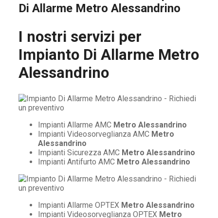
Di Allarme Metro Alessandrino
I nostri servizi per
Impianto Di Allarme Metro
Alessandrino
Impianti Allarme AMC
Metro Alessandrino
Impianti Videosorveglianza AMC
Metro
Alessandrino
Impianti Sicurezza AMC
Metro Alessandrino
Impianti Antifurto AMC
Metro Alessandrino
Impianti Allarme OPTEX
Metro Alessandrino
Impianti Videosorveglianza OPTEX
Metro