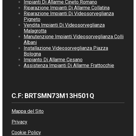
Impianti Di Allarme Cineto Romano
Riparazione Impianti Di Allarme Collatina
Riparazione Impianti Di Videosorveglianza
Pigneto
Vendita Impianti Di Videosorveglianza
Malagrotta
Manutenzione Impianti Videosorveglianza Colli
Albani
Installazione Videosorveglianza Piazza
Bologna
Impianto Di Allarme Cesano
Assistenza Impianti Di Allarme Frattocchie
C.F: BRTSMN73M13H501Q
Mappa del Sito
Privacy
Cookie Policy