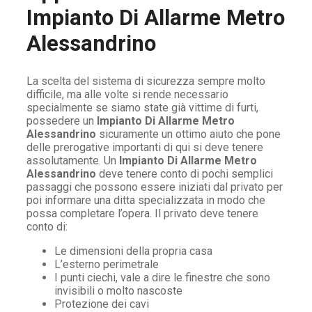
Impianto Di Allarme Metro
Alessandrino
La scelta del sistema di sicurezza sempre molto
difficile, ma alle volte si rende necessario
specialmente se siamo state già vittime di furti,
possedere un
Impianto Di Allarme Metro
Alessandrino
sicuramente un ottimo aiuto che pone
delle prerogative importanti di qui si deve tenere
assolutamente. Un
Impianto Di Allarme Metro
Alessandrino
deve tenere conto di pochi semplici
passaggi che possono essere iniziati dal privato per
poi informare una ditta specializzata in modo che
possa completare l’opera. Il privato deve tenere
conto di:
Le dimensioni della propria casa
L’esterno perimetrale
I punti ciechi, vale a dire le finestre che sono
invisibili o molto nascoste
Protezione dei cavi