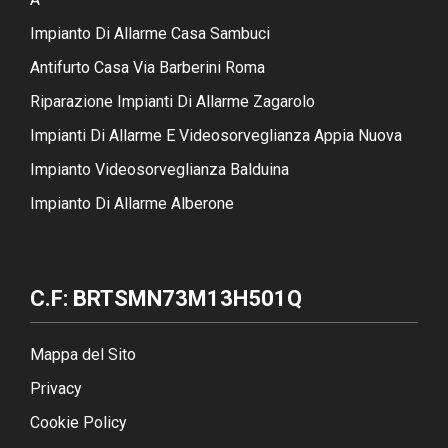
Impianto Di Allarme Casa Sambuci
Antifurto Casa Via Barberini Roma
Riparazione Impianti Di Allarme Zagarolo
Impianti Di Allarme E Videosorveglianza Appia Nuova
Impianto Videosorveglianza Balduina
Impianto Di Allarme Alberone
C.F: BRTSMN73M13H501Q
Mappa del Sito
Privacy
Cookie Policy