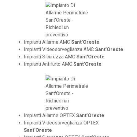
Impianti Allarme AMC
Sant’Oreste
Impianti Videosorveglianza AMC
Sant’Oreste
Impianti Sicurezza AMC
Sant’Oreste
Impianti Antifurto AMC
Sant’Oreste
Impianti Allarme OPTEX
Sant’Oreste
Impianti Videosorveglianza OPTEX
Sant’Oreste