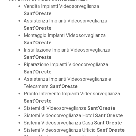
Vendita Impianti Videosorveglianza
Sant’Oreste
Assistenza Impianti Videosorveglianza
Sant’Oreste
Montaggio Impianti Videosorveglianza
Sant’Oreste
Installazione Impianti Videosorveglianza
Sant’Oreste
Riparazione Impianti Videosorveglianza
Sant’Oreste
Assistenza Impianti Videosorveglianza e
Telecamere
Sant’Oreste
Pronto Intervento Impianti Videosorveglianza
Sant’Oreste
Sistemi di Videosorveglianza
Sant’Oreste
Sistemi Videosorveglianza Hotel
Sant’Oreste
Sistemi Videosorveglianza Casa
Sant’Oreste
Sistemi Videosorveglianza Ufficio
Sant’Oreste