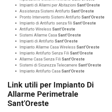
Impianti di Allarmi per Abitazioni
Sant’Oreste
Assistenza Sistemi Antifurto
Sant’Oreste
Pronto Intervento Sistemi Antifurto
Sant’Oreste
Impianto di Antifurto senza fili
Sant’Oreste
Antifurto Wireless
Sant’Oreste
Sistemi Allarme Casa
Sant’Oreste
Impianti di Antifurto
Sant’Oreste
Impianto Allarme Casa Wireless
Sant’Oreste
Impianto Antifurto Senza Fili
Sant’Oreste
Allarme Casa Senza Fili
Sant’Oreste
Sistemi di Sicurezza Telecamere
Sant’Oreste
Impianto Antifurto Casa
Sant’Oreste
Link utili per
Impianto Di
Allarme Perimetrale
Sant’Oreste