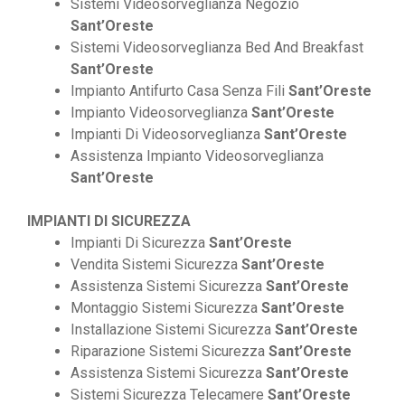
Sistemi Videosorveglianza Negozio
Sant’Oreste
Sistemi Videosorveglianza Bed And Breakfast
Sant’Oreste
Impianto Antifurto Casa Senza Fili
Sant’Oreste
Impianto Videosorveglianza
Sant’Oreste
Impianti Di Videosorveglianza
Sant’Oreste
Assistenza Impianto Videosorveglianza
Sant’Oreste
IMPIANTI DI SICUREZZA
Impianti Di Sicurezza
Sant’Oreste
Vendita Sistemi Sicurezza
Sant’Oreste
Assistenza Sistemi Sicurezza
Sant’Oreste
Montaggio Sistemi Sicurezza
Sant’Oreste
Installazione Sistemi Sicurezza
Sant’Oreste
Riparazione Sistemi Sicurezza
Sant’Oreste
Assistenza Sistemi Sicurezza
Sant’Oreste
Sistemi Sicurezza Telecamere
Sant’Oreste