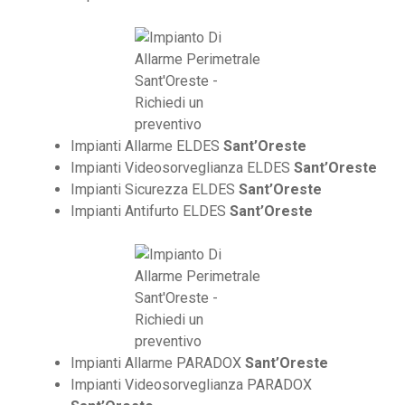
Impianti Allarme ELDES
Sant’Oreste
Impianti Videosorveglianza ELDES
Sant’Oreste
Impianti Sicurezza ELDES
Sant’Oreste
Impianti Antifurto ELDES
Sant’Oreste
Impianti Allarme PARADOX
Sant’Oreste
Impianti Videosorveglianza PARADOX