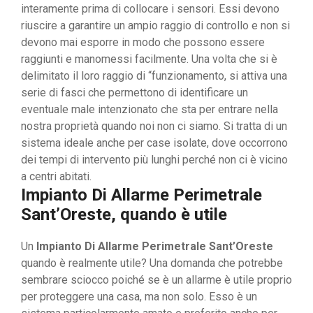
interamente prima di collocare i sensori. Essi devono
riuscire a garantire un ampio raggio di controllo e non si
devono mai esporre in modo che possono essere
raggiunti e manomessi facilmente. Una volta che si è
delimitato il loro raggio di “funzionamento, si attiva una
serie di fasci che permettono di identificare un
eventuale male intenzionato che sta per entrare nella
nostra proprietà quando noi non ci siamo. Si tratta di un
sistema ideale anche per case isolate, dove occorrono
dei tempi di intervento più lunghi perché non ci è vicino
a centri abitati.
Impianto Di Allarme Perimetrale
Sant’Oreste, quando è utile
Un
Impianto Di Allarme Perimetrale Sant’Oreste
quando è realmente utile? Una domanda che potrebbe
sembrare sciocco poiché se è un allarme è utile proprio
per proteggere una casa, ma non solo. Esso è un