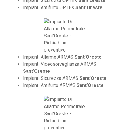
Impianti Sicurezza OPTEX
Sant’Oreste
Impianti Antifurto OPTEX
Sant’Oreste
Impianti Allarme ARMAS
Sant’Oreste
Impianti Videosorveglianza ARMAS
Sant’Oreste
Impianti Sicurezza ARMAS
Sant’Oreste
Impianti Antifurto ARMAS
Sant’Oreste