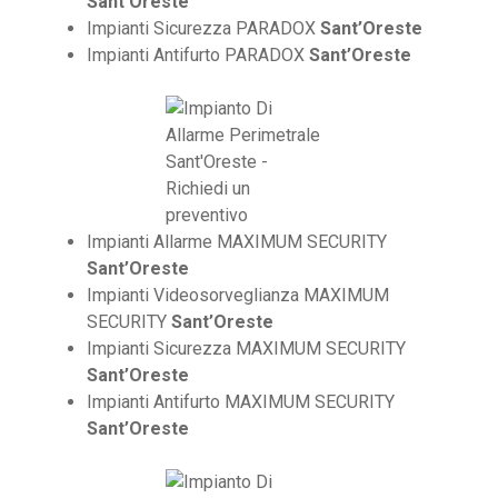
Sant’Oreste
Impianti Sicurezza PARADOX
Sant’Oreste
Impianti Antifurto PARADOX
Sant’Oreste
Impianti Allarme MAXIMUM SECURITY
Sant’Oreste
Impianti Videosorveglianza MAXIMUM
SECURITY
Sant’Oreste
Impianti Sicurezza MAXIMUM SECURITY
Sant’Oreste
Impianti Antifurto MAXIMUM SECURITY
Sant’Oreste