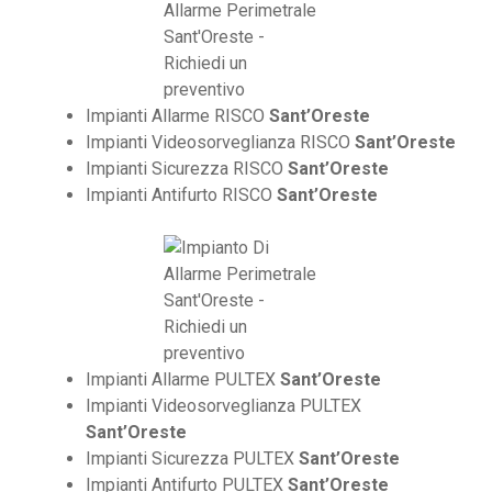
Impianti Allarme RISCO
Sant’Oreste
Impianti Videosorveglianza RISCO
Sant’Oreste
Impianti Sicurezza RISCO
Sant’Oreste
Impianti Antifurto RISCO
Sant’Oreste
Impianti Allarme PULTEX
Sant’Oreste
Impianti Videosorveglianza PULTEX
Sant’Oreste
Impianti Sicurezza PULTEX
Sant’Oreste
Impianti Antifurto PULTEX
Sant’Oreste