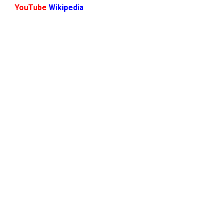
YouTube
Wikipedia