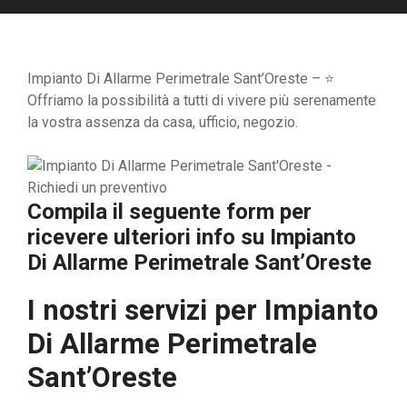
Impianto Di Allarme Perimetrale Sant’Oreste – ⭐
Offriamo la possibilità a tutti di vivere più serenamente
la vostra assenza da casa, ufficio, negozio.
Compila il seguente form per
ricevere ulteriori info su
Impianto
Di Allarme Perimetrale Sant’Oreste
I nostri servizi per
Impianto
Di Allarme Perimetrale
Sant’Oreste