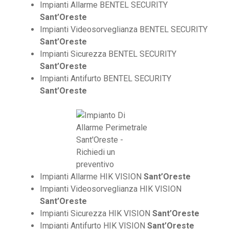
Impianti Allarme BENTEL SECURITY
Sant’Oreste
Impianti Videosorveglianza BENTEL SECURITY
Sant’Oreste
Impianti Sicurezza BENTEL SECURITY
Sant’Oreste
Impianti Antifurto BENTEL SECURITY
Sant’Oreste
Impianti Allarme HIK VISION
Sant’Oreste
Impianti Videosorveglianza HIK VISION
Sant’Oreste
Impianti Sicurezza HIK VISION
Sant’Oreste
Impianti Antifurto HIK VISION
Sant’Oreste