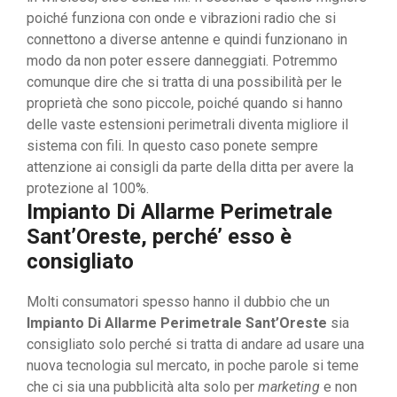
poiché funziona con onde e vibrazioni radio che si
connettono a diverse antenne e quindi funzionano in
modo da non poter essere danneggiati. Potremmo
comunque dire che si tratta di una possibilità per le
proprietà che sono piccole, poiché quando si hanno
delle vaste estensioni perimetrali diventa migliore il
sistema con fili. In questo caso ponete sempre
attenzione ai consigli da parte della ditta per avere la
protezione al 100%.
Impianto Di Allarme Perimetrale
Sant’Oreste, perché’ esso è
consigliato
Molti consumatori spesso hanno il dubbio che un
Impianto Di Allarme Perimetrale Sant’Oreste
sia
consigliato solo perché si tratta di andare ad usare una
nuova tecnologia sul mercato, in poche parole si teme
che ci sia una pubblicità alta solo per
marketing
e non