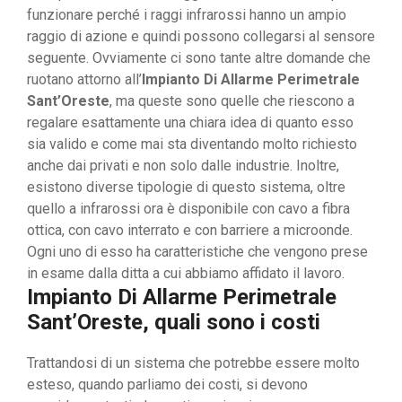
funzionare perché i raggi infrarossi hanno un ampio
raggio di azione e quindi possono collegarsi al sensore
seguente. Ovviamente ci sono tante altre domande che
ruotano attorno all’
Impianto Di Allarme Perimetrale
Sant’Oreste
, ma queste sono quelle che riescono a
regalare esattamente una chiara idea di quanto esso
sia valido e come mai sta diventando molto richiesto
anche dai privati e non solo dalle industrie. Inoltre,
esistono diverse tipologie di questo sistema, oltre
quello a infrarossi ora è disponibile con cavo a fibra
ottica, con cavo interrato e con barriere a microonde.
Ogni uno di esso ha caratteristiche che vengono prese
in esame dalla ditta a cui abbiamo affidato il lavoro.
Impianto Di Allarme Perimetrale
Sant’Oreste, quali sono i costi
Trattandosi di un sistema che potrebbe essere molto
esteso, quando parliamo dei costi, si devono