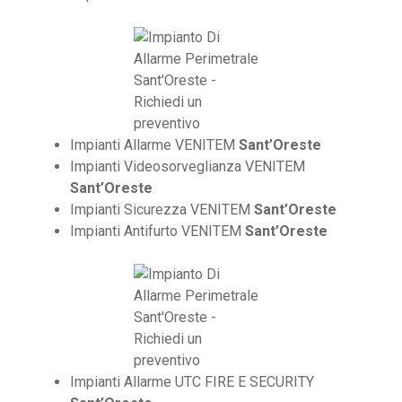
Impianti Allarme VENITEM
Sant’Oreste
Impianti Videosorveglianza VENITEM
Sant’Oreste
Impianti Sicurezza VENITEM
Sant’Oreste
Impianti Antifurto VENITEM
Sant’Oreste
Impianti Allarme UTC FIRE E SECURITY