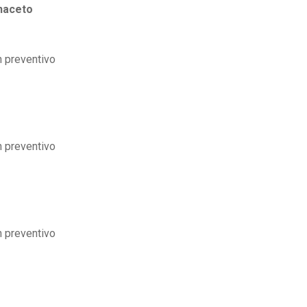
naceto