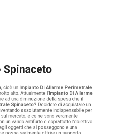
e Spinaceto
, cioè un
Impianto Di Allarme Perimetrale
to alto. Attualmente l’
Impianto Di Allarme
razie ad una diminuzione della spesa che il
trale Spinaceto?
Decidere di acquistare un
 diventando assolutamente indispensabile per
i sul mercato, e ce ne sono veramente
un valido antifurto e soprattutto l’obiettivo
 degli oggetti che si posseggono e una
e che possa realmente offrire un supporto