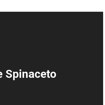
e Spinaceto