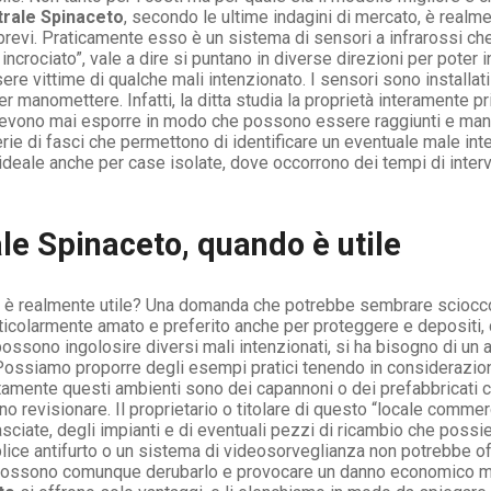
trale Spinaceto
, secondo le ultime indagini di mercato, è realm
i brevi. Praticamente esso è un sistema di sensori a infrarossi che 
incrociato”, vale a dire si puntano in diverse direzioni per poter
e vittime di qualche mali intenzionato. I sensori sono installati 
er manomettere. Infatti, la ditta studia la proprietà interamente p
si devono mai esporre in modo che possono essere raggiunti e man
serie di fasci che permettono di identificare un eventuale male int
 ideale anche per case isolate, dove occorrono dei tempi di interve
le Spinaceto, quando è utile
è realmente utile? Una domanda che potrebbe sembrare sciocco p
colarmente amato e preferito anche per proteggere e depositi, ca
ossono ingolosire diversi mali intenzionati, si ha bisogno di un 
Possiamo proporre degli esempi pratici tenendo in considerazion
tamente questi ambienti sono dei capannoni o dei prefabbricati 
o revisionare. Il proprietario o titolare di questo “locale commer
lasciate, degli impianti e di eventuali pezzi di ricambio che possie
e antifurto o un sistema di videosorveglianza non potrebbe offrir
ori, possono comunque derubarlo e provocare un danno economico m