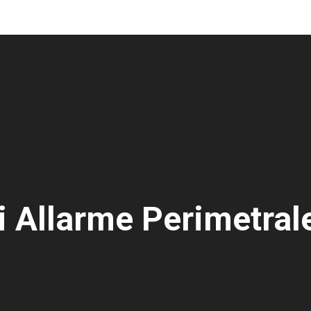
i Allarme Perimetral