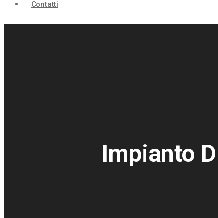
Contatti
Impianto D