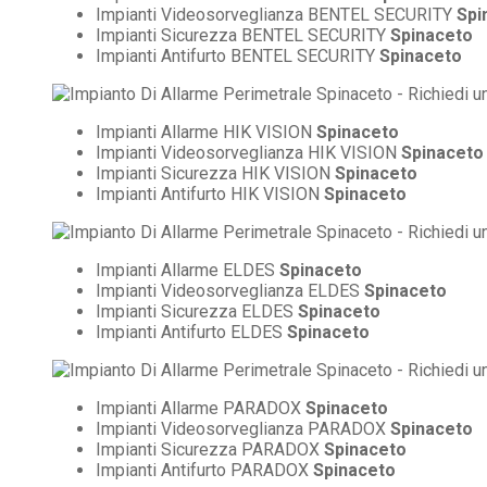
Impianti Videosorveglianza BENTEL SECURITY
Spi
Impianti Sicurezza BENTEL SECURITY
Spinaceto
Impianti Antifurto BENTEL SECURITY
Spinaceto
Impianti Allarme HIK VISION
Spinaceto
Impianti Videosorveglianza HIK VISION
Spinaceto
Impianti Sicurezza HIK VISION
Spinaceto
Impianti Antifurto HIK VISION
Spinaceto
Impianti Allarme ELDES
Spinaceto
Impianti Videosorveglianza ELDES
Spinaceto
Impianti Sicurezza ELDES
Spinaceto
Impianti Antifurto ELDES
Spinaceto
Impianti Allarme PARADOX
Spinaceto
Impianti Videosorveglianza PARADOX
Spinaceto
Impianti Sicurezza PARADOX
Spinaceto
Impianti Antifurto PARADOX
Spinaceto