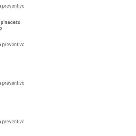
Spinaceto
o