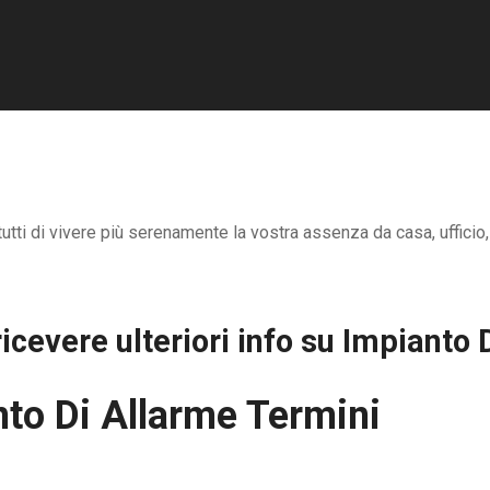
tutti di vivere più serenamente la vostra assenza da casa, ufficio
icevere ulteriori info su
Impianto 
to Di Allarme Termini