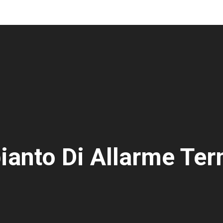
ianto Di Allarme Ter