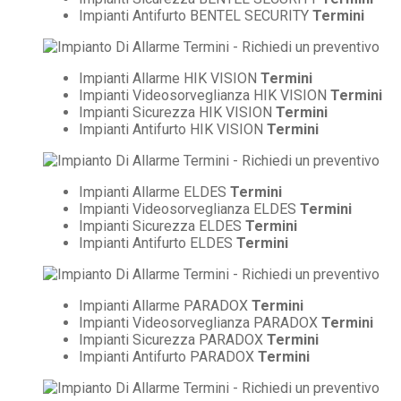
Impianti Antifurto BENTEL SECURITY
Termini
Impianti Allarme HIK VISION
Termini
Impianti Videosorveglianza HIK VISION
Termini
Impianti Sicurezza HIK VISION
Termini
Impianti Antifurto HIK VISION
Termini
Impianti Allarme ELDES
Termini
Impianti Videosorveglianza ELDES
Termini
Impianti Sicurezza ELDES
Termini
Impianti Antifurto ELDES
Termini
Impianti Allarme PARADOX
Termini
Impianti Videosorveglianza PARADOX
Termini
Impianti Sicurezza PARADOX
Termini
Impianti Antifurto PARADOX
Termini