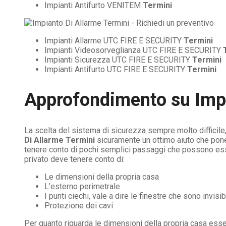
Impianti Antifurto VENITEM
Termini
Impianti Allarme UTC FIRE E SECURITY
Termini
Impianti Videosorveglianza UTC FIRE E SECURITY
Impianti Sicurezza UTC FIRE E SECURITY
Termini
Impianti Antifurto UTC FIRE E SECURITY
Termini
Approfondimento su
Imp
La scelta del sistema di sicurezza sempre molto difficile
Di Allarme Termini
sicuramente un ottimo aiuto che pone
tenere conto di pochi semplici passaggi che possono esser
privato deve tenere conto di:
Le dimensioni della propria casa
L’esterno perimetrale
I punti ciechi, vale a dire le finestre che sono invis
Protezione dei cavi
Per quanto riguarda le dimensioni della propria casa es