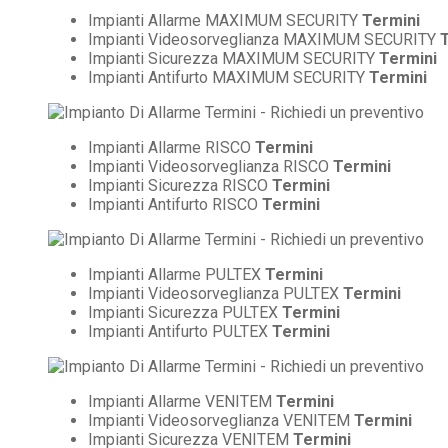
Impianti Allarme MAXIMUM SECURITY
Termini
Impianti Videosorveglianza MAXIMUM SECURITY
Impianti Sicurezza MAXIMUM SECURITY
Termini
Impianti Antifurto MAXIMUM SECURITY
Termini
Impianti Allarme RISCO
Termini
Impianti Videosorveglianza RISCO
Termini
Impianti Sicurezza RISCO
Termini
Impianti Antifurto RISCO
Termini
Impianti Allarme PULTEX
Termini
Impianti Videosorveglianza PULTEX
Termini
Impianti Sicurezza PULTEX
Termini
Impianti Antifurto PULTEX
Termini
Impianti Allarme VENITEM
Termini
Impianti Videosorveglianza VENITEM
Termini
Impianti Sicurezza VENITEM
Termini