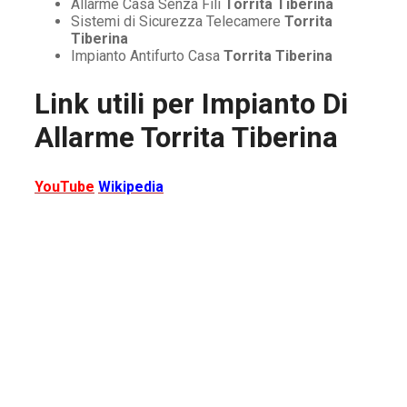
Allarme Casa Senza Fili
Torrita Tiberina
Sistemi di Sicurezza Telecamere
Torrita
Tiberina
Impianto Antifurto Casa
Torrita Tiberina
Link utili per
Impianto Di
Allarme Torrita Tiberina
YouTube
Wikipedia