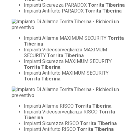
Impianti Sicurezza PARADOX
Torrita Tiberina
Impianti Antifurto PARADOX
Torrita Tiberina
Impianti Allarme MAXIMUM SECURITY
Torrita
Tiberina
Impianti Videosorveglianza MAXIMUM
SECURITY
Torrita Tiberina
Impianti Sicurezza MAXIMUM SECURITY
Torrita Tiberina
Impianti Antifurto MAXIMUM SECURITY
Torrita Tiberina
Impianti Allarme RISCO
Torrita Tiberina
Impianti Videosorveglianza RISCO
Torrita
Tiberina
Impianti Sicurezza RISCO
Torrita Tiberina
Impianti Antifurto RISCO
Torrita Tiberina