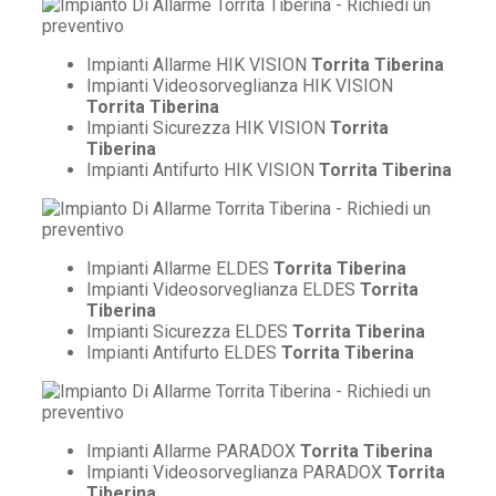
Impianti Allarme HIK VISION
Torrita Tiberina
Impianti Videosorveglianza HIK VISION
Torrita Tiberina
Impianti Sicurezza HIK VISION
Torrita
Tiberina
Impianti Antifurto HIK VISION
Torrita Tiberina
Impianti Allarme ELDES
Torrita Tiberina
Impianti Videosorveglianza ELDES
Torrita
Tiberina
Impianti Sicurezza ELDES
Torrita Tiberina
Impianti Antifurto ELDES
Torrita Tiberina
Impianti Allarme PARADOX
Torrita Tiberina
Impianti Videosorveglianza PARADOX
Torrita
Tiberina