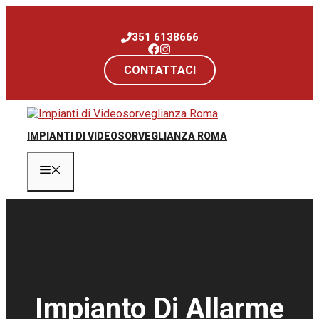
Vai
al
351 6138666
contenuto
CONTATTACI
IMPIANTI DI VIDEOSORVEGLIANZA ROMA
Menu
Impianto Di Allarme