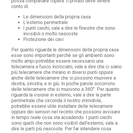
possa completare l’opera. Il privato deve tenere
conto di:
Le dimensioni della propria casa
L’esterno perimetrale
I punti ciechi, vale a dire le finestre che sono
invisibili o molto nascoste
Protezione dei cavi
Per quanto riguarda le dimensioni della propria casa
esse sono importanti perché se gli ambienti sono
molto ampi potrebbe essere necessario una
telecamera a fuoco incrociato, vale a dire che ci siano
più telecamere che mirano in diversi punti oppure
anche delle telecamere che si possono muovere a
destra, sinistra, e in giù. In poche parole occorrono
delle telecamere che si muovono a 360°. Per quanto
riguarda la visione in esterno, vale a dire la parte
perimetrale che circonda il nostro immobile,
potrebbe essere utile installare delle telecamere
oppure dei sensori nel recinto che possono avvisare
in tempo reale cosa sta accadendo. I punti ciechi
sono quelli che non sono visibili dall’esterno, vale a
dire le parti più nascoste. Per far intendere cosa