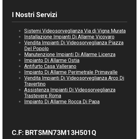
I Nostri Servizi
Sistemi Videosorveglianza Via di Vigna Murata
Installazione Impianti Di Allarme Vicovaro
Vendita Impianti Di Videosorveglianza Piazza
Del Popolo
Manutenzione Impianti Di Allarme Licenza
Impianto Di Allarme Ostia
Antifurto Casa Vallerano
Impianto Di Allarme Perimetrale Primavalle
Vendita Impianti Di Videosorveglianza Arco Di
Travertino
Assistenza Impianti Di Videosorveglianza
Trastevere Roma
Impianto Di Allarme Rocca Di Papa
C.F: BRTSMN73M13H501Q