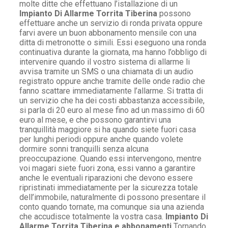
molte ditte che effettuano l’istallazione di un
Impianto Di Allarme Torrita Tiberina
possono
effettuare anche un servizio di ronda privata oppure
farvi avere un buon abbonamento mensile con una
ditta di metronotte o simili. Essi eseguono una ronda
continuativa durante la giornata, ma hanno l’obbligo di
intervenire quando il vostro sistema di allarme li
avvisa tramite un SMS o una chiamata di un audio
registrato oppure anche tramite delle onde radio che
fanno scattare immediatamente l’allarme. Si tratta di
un servizio che ha dei costi abbastanza accessibile,
si parla di 20 euro al mese fino ad un massimo di 60
euro al mese, e che possono garantirvi una
tranquillità maggiore si ha quando siete fuori casa
per lunghi periodi oppure anche quando volete
dormire sonni tranquilli senza alcuna
preoccupazione. Quando essi intervengono, mentre
voi magari siete fuori zona, essi vanno a garantire
anche le eventuali riparazioni che devono essere
ripristinati immediatamente per la sicurezza totale
dell’immobile, naturalmente di possono presentare il
conto quando tornate, ma comunque sia una azienda
che accudisce totalmente la vostra casa.
Impianto Di
Allarme Torrita Tiberina e abbonamenti
Tornando