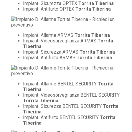
Impianti Sicurezza OPTEX
Torrita Tiberina
Impianti Antifurto OPTEX
Torrita Tiberina
Impianti Allarme ARMAS
Torrita Tiberina
Impianti Videosorveglianza ARMAS
Torrita
Tiberina
Impianti Sicurezza ARMAS
Torrita Tiberina
Impianti Antifurto ARMAS
Torrita Tiberina
Impianti Allarme BENTEL SECURITY
Torrita
Tiberina
Impianti Videosorveglianza BENTEL SECURITY
Torrita Tiberina
Impianti Sicurezza BENTEL SECURITY
Torrita
Tiberina
Impianti Antifurto BENTEL SECURITY
Torrita
Tiberina