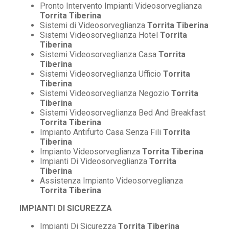
Pronto Intervento Impianti Videosorveglianza
Torrita Tiberina
Sistemi di Videosorveglianza
Torrita Tiberina
Sistemi Videosorveglianza Hotel
Torrita
Tiberina
Sistemi Videosorveglianza Casa
Torrita
Tiberina
Sistemi Videosorveglianza Ufficio
Torrita
Tiberina
Sistemi Videosorveglianza Negozio
Torrita
Tiberina
Sistemi Videosorveglianza Bed And Breakfast
Torrita Tiberina
Impianto Antifurto Casa Senza Fili
Torrita
Tiberina
Impianto Videosorveglianza
Torrita Tiberina
Impianti Di Videosorveglianza
Torrita
Tiberina
Assistenza Impianto Videosorveglianza
Torrita Tiberina
IMPIANTI DI SICUREZZA
Impianti Di Sicurezza
Torrita Tiberina