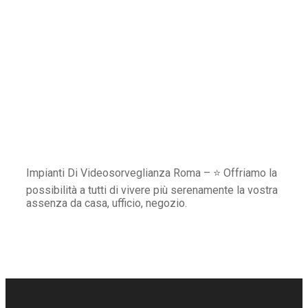
Impianti Di Videosorveglianza Roma – ⭐ Offriamo la
possibilità a tutti di vivere più serenamente la vostra
assenza da casa, ufficio, negozio.