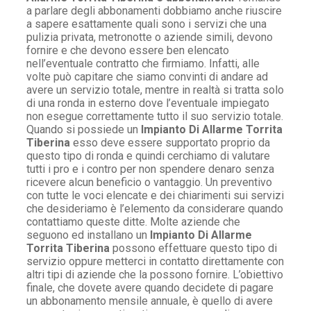
a parlare degli abbonamenti dobbiamo anche riuscire
a sapere esattamente quali sono i servizi che una
pulizia privata, metronotte o aziende simili, devono
fornire e che devono essere ben elencato
nell’eventuale contratto che firmiamo. Infatti, alle
volte può capitare che siamo convinti di andare ad
avere un servizio totale, mentre in realtà si tratta solo
di una ronda in esterno dove l’eventuale impiegato
non esegue correttamente tutto il suo servizio totale.
Quando si possiede un
Impianto Di Allarme Torrita
Tiberina
esso deve essere supportato proprio da
questo tipo di ronda e quindi cerchiamo di valutare
tutti i pro e i contro per non spendere denaro senza
ricevere alcun beneficio o vantaggio. Un preventivo
con tutte le voci elencate e dei chiarimenti sui servizi
che desideriamo è l’elemento da considerare quando
contattiamo queste ditte. Molte aziende che
seguono ed installano un
Impianto Di Allarme
Torrita Tiberina
possono effettuare questo tipo di
servizio oppure metterci in contatto direttamente con
altri tipi di aziende che la possono fornire. L’obiettivo
finale, che dovete avere quando decidete di pagare
un abbonamento mensile annuale, è quello di avere