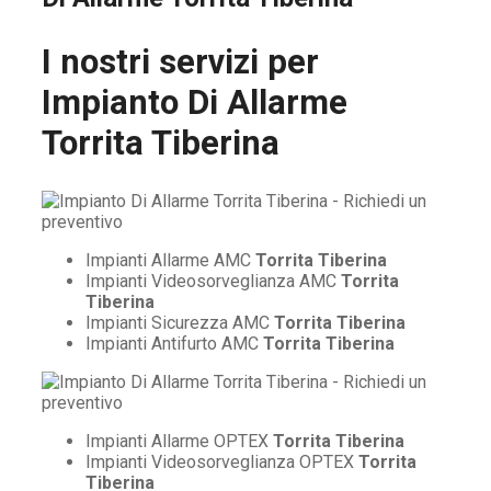
I nostri servizi per
Impianto Di Allarme
Torrita Tiberina
Impianti Allarme AMC
Torrita Tiberina
Impianti Videosorveglianza AMC
Torrita
Tiberina
Impianti Sicurezza AMC
Torrita Tiberina
Impianti Antifurto AMC
Torrita Tiberina
Impianti Allarme OPTEX
Torrita Tiberina
Impianti Videosorveglianza OPTEX
Torrita
Tiberina