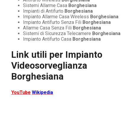
Sistemi Allarme Casa
Borghesiana
Impianti di Antifurto
Borghesiana
Impianto Allarme Casa Wireless
Borghesiana
Impianto Antifurto Senza Fili
Borghesiana
Allarme Casa Senza Fili
Borghesiana
Sistemi di Sicurezza Telecamere
Borghesiana
Impianto Antifurto Casa
Borghesiana
Link utili per
Impianto
Videosorveglianza
Borghesiana
YouTube
Wikipedia