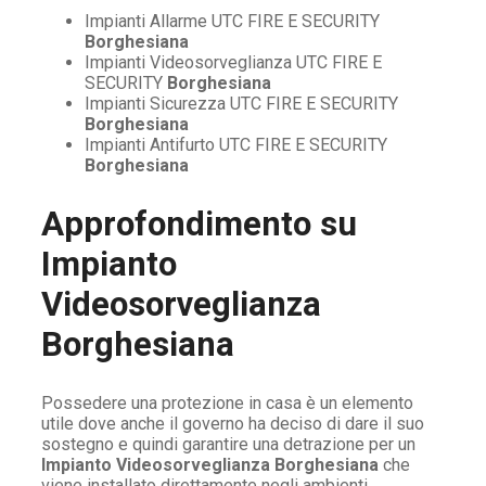
Impianti Allarme UTC FIRE E SECURITY
Borghesiana
Impianti Videosorveglianza UTC FIRE E
SECURITY
Borghesiana
Impianti Sicurezza UTC FIRE E SECURITY
Borghesiana
Impianti Antifurto UTC FIRE E SECURITY
Borghesiana
Approfondimento su
Impianto
Videosorveglianza
Borghesiana
Possedere una protezione in casa è un elemento
utile dove anche il governo ha deciso di dare il suo
sostegno e quindi garantire una detrazione per un
Impianto Videosorveglianza Borghesiana
che
viene installato direttamente negli ambienti