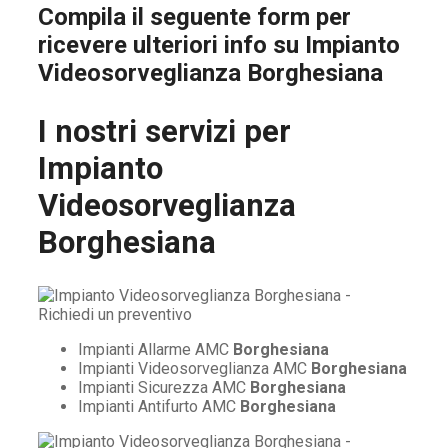
Compila il seguente form per
ricevere ulteriori info su
Impianto
Videosorveglianza Borghesiana
I nostri servizi per
Impianto
Videosorveglianza
Borghesiana
Impianti Allarme AMC
Borghesiana
Impianti Videosorveglianza AMC
Borghesiana
Impianti Sicurezza AMC
Borghesiana
Impianti Antifurto AMC
Borghesiana