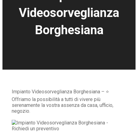
Videosorveglianza
Borghesiana
Impianto Videosorveglianza Borghesiana – ⭐
Offriamo la possibilità a tutti di vivere più
serenamente la vostra assenza da casa, ufficio,
negozio.