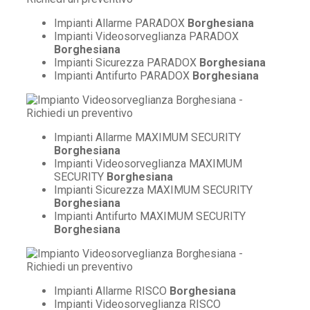
Impianti Allarme PARADOX
Borghesiana
Impianti Videosorveglianza PARADOX
Borghesiana
Impianti Sicurezza PARADOX
Borghesiana
Impianti Antifurto PARADOX
Borghesiana
Impianti Allarme MAXIMUM SECURITY
Borghesiana
Impianti Videosorveglianza MAXIMUM
SECURITY
Borghesiana
Impianti Sicurezza MAXIMUM SECURITY
Borghesiana
Impianti Antifurto MAXIMUM SECURITY
Borghesiana
Impianti Allarme RISCO
Borghesiana
Impianti Videosorveglianza RISCO