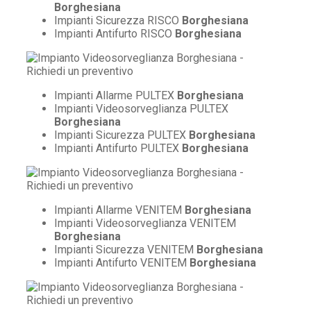
Borghesiana
Impianti Sicurezza RISCO
Borghesiana
Impianti Antifurto RISCO
Borghesiana
Impianti Allarme PULTEX
Borghesiana
Impianti Videosorveglianza PULTEX
Borghesiana
Impianti Sicurezza PULTEX
Borghesiana
Impianti Antifurto PULTEX
Borghesiana
Impianti Allarme VENITEM
Borghesiana
Impianti Videosorveglianza VENITEM
Borghesiana
Impianti Sicurezza VENITEM
Borghesiana
Impianti Antifurto VENITEM
Borghesiana