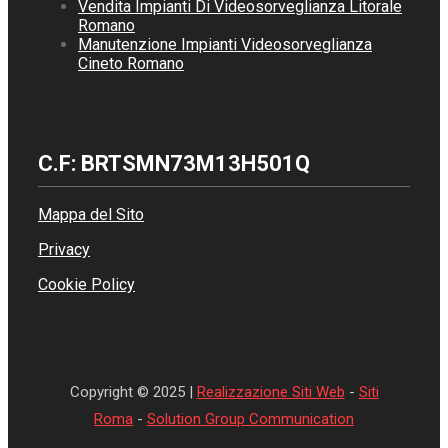
Vendita Impianti Di Videosorveglianza Litorale
Romano
Manutenzione Impianti Videosorveglianza
Cineto Romano
C.F: BRTSMN73M13H501Q
Mappa del Sito
Privacy
Cookie Policy
Copyright © 2025 |
Realizzazione Siti Web
-
Siti
Roma
-
Solution Group Communication