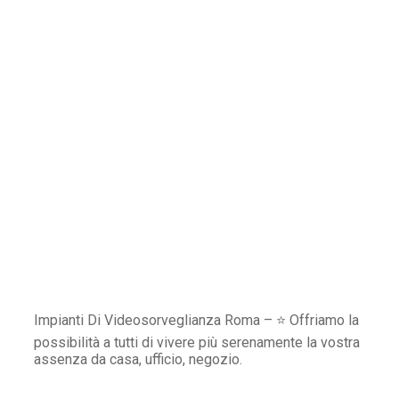
Impianti Di Videosorveglianza Roma – ⭐ Offriamo la
possibilità a tutti di vivere più serenamente la vostra
assenza da casa, ufficio, negozio.