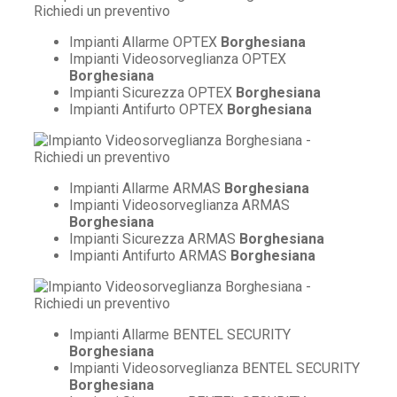
Impianti Allarme OPTEX
Borghesiana
Impianti Videosorveglianza OPTEX
Borghesiana
Impianti Sicurezza OPTEX
Borghesiana
Impianti Antifurto OPTEX
Borghesiana
Impianti Allarme ARMAS
Borghesiana
Impianti Videosorveglianza ARMAS
Borghesiana
Impianti Sicurezza ARMAS
Borghesiana
Impianti Antifurto ARMAS
Borghesiana
Impianti Allarme BENTEL SECURITY
Borghesiana
Impianti Videosorveglianza BENTEL SECURITY
Borghesiana