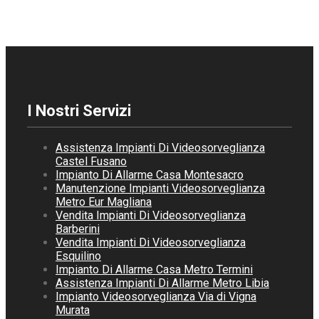
I Nostri Servizi
Assistenza Impianti Di Videosorveglianza
Castel Fusano
Impianto Di Allarme Casa Montesacro
Manutenzione Impianti Videosorveglianza
Metro Eur Magliana
Vendita Impianti Di Videosorveglianza
Barberini
Vendita Impianti Di Videosorveglianza
Esquilino
Impianto Di Allarme Casa Metro Termini
Assistenza Impianti Di Allarme Metro Libia
Impianto Videosorveglianza Via di Vigna
Murata