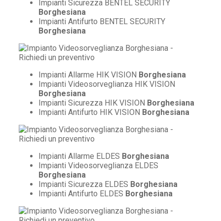
Impianti Sicurezza BENTEL SECURITY
Borghesiana
Impianti Antifurto BENTEL SECURITY
Borghesiana
Impianti Allarme HIK VISION
Borghesiana
Impianti Videosorveglianza HIK VISION
Borghesiana
Impianti Sicurezza HIK VISION
Borghesiana
Impianti Antifurto HIK VISION
Borghesiana
Impianti Allarme ELDES
Borghesiana
Impianti Videosorveglianza ELDES
Borghesiana
Impianti Sicurezza ELDES
Borghesiana
Impianti Antifurto ELDES
Borghesiana