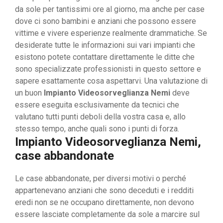
da sole per tantissimi ore al giorno, ma anche per case
dove ci sono bambini e anziani che possono essere
vittime e vivere esperienze realmente drammatiche. Se
desiderate tutte le informazioni sui vari impianti che
esistono potete contattare direttamente le ditte che
sono specializzate professionisti in questo settore e
sapere esattamente cosa aspettarvi. Una valutazione di
un buon
Impianto Videosorveglianza Nemi
deve
essere eseguita esclusivamente da tecnici che
valutano tutti punti deboli della vostra casa e, allo
stesso tempo, anche quali sono i punti di forza.
Impianto Videosorveglianza Nemi,
case abbandonate
Le case abbandonate, per diversi motivi o perché
appartenevano anziani che sono deceduti e i redditi
eredi non se ne occupano direttamente, non devono
essere lasciate completamente da sole a marcire sul