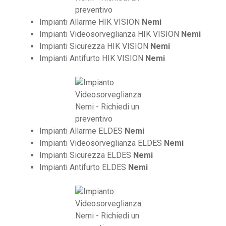
Impianti Allarme HIK VISION
Nemi
Impianti Videosorveglianza HIK VISION
Nemi
Impianti Sicurezza HIK VISION
Nemi
Impianti Antifurto HIK VISION
Nemi
Impianti Allarme ELDES
Nemi
Impianti Videosorveglianza ELDES
Nemi
Impianti Sicurezza ELDES
Nemi
Impianti Antifurto ELDES
Nemi