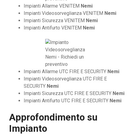
Impianti Allarme VENITEM
Nemi
Impianti Videosorveglianza VENITEM
Nemi
Impianti Sicurezza VENITEM
Nemi
Impianti Antifurto VENITEM
Nemi
Impianti Allarme UTC FIRE E SECURITY
Nemi
Impianti Videosorveglianza UTC FIRE E
SECURITY
Nemi
Impianti Sicurezza UTC FIRE E SECURITY
Nemi
Impianti Antifurto UTC FIRE E SECURITY
Nemi
Approfondimento su
Impianto