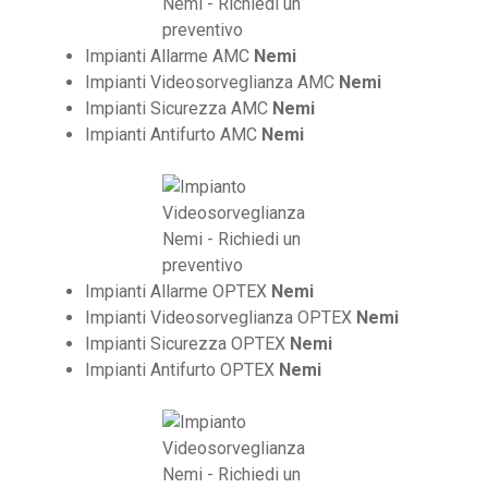
Impianti Allarme AMC
Nemi
Impianti Videosorveglianza AMC
Nemi
Impianti Sicurezza AMC
Nemi
Impianti Antifurto AMC
Nemi
Impianti Allarme OPTEX
Nemi
Impianti Videosorveglianza OPTEX
Nemi
Impianti Sicurezza OPTEX
Nemi
Impianti Antifurto OPTEX
Nemi