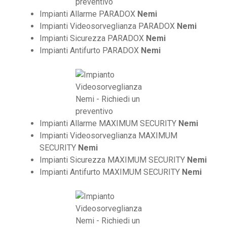
Impianti Allarme PARADOX
Nemi
Impianti Videosorveglianza PARADOX
Nemi
Impianti Sicurezza PARADOX
Nemi
Impianti Antifurto PARADOX
Nemi
Impianti Allarme MAXIMUM SECURITY
Nemi
Impianti Videosorveglianza MAXIMUM
SECURITY
Nemi
Impianti Sicurezza MAXIMUM SECURITY
Nemi
Impianti Antifurto MAXIMUM SECURITY
Nemi