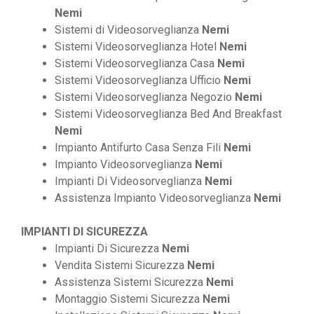
Nemi
Sistemi di Videosorveglianza
Nemi
Sistemi Videosorveglianza Hotel
Nemi
Sistemi Videosorveglianza Casa
Nemi
Sistemi Videosorveglianza Ufficio
Nemi
Sistemi Videosorveglianza Negozio
Nemi
Sistemi Videosorveglianza Bed And Breakfast
Nemi
Impianto Antifurto Casa Senza Fili
Nemi
Impianto Videosorveglianza
Nemi
Impianti Di Videosorveglianza
Nemi
Assistenza Impianto Videosorveglianza
Nemi
IMPIANTI DI SICUREZZA
Impianti Di Sicurezza
Nemi
Vendita Sistemi Sicurezza
Nemi
Assistenza Sistemi Sicurezza
Nemi
Montaggio Sistemi Sicurezza
Nemi