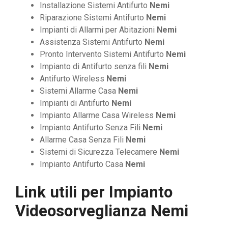
Installazione Sistemi Antifurto
Nemi
Riparazione Sistemi Antifurto
Nemi
Impianti di Allarmi per Abitazioni
Nemi
Assistenza Sistemi Antifurto
Nemi
Pronto Intervento Sistemi Antifurto
Nemi
Impianto di Antifurto senza fili
Nemi
Antifurto Wireless
Nemi
Sistemi Allarme Casa
Nemi
Impianti di Antifurto
Nemi
Impianto Allarme Casa Wireless
Nemi
Impianto Antifurto Senza Fili
Nemi
Allarme Casa Senza Fili
Nemi
Sistemi di Sicurezza Telecamere
Nemi
Impianto Antifurto Casa
Nemi
Link utili per
Impianto
Videosorveglianza Nemi