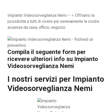
Impianto Videosorveglianza Nemi – ⭐ Offriamo la
possibilità a tutti di vivere più serenamente la vostra
assenza da casa, ufficio, negozio.
Compila il seguente form per
ricevere ulteriori info su
Impianto
Videosorveglianza Nemi
I nostri servizi per
Impianto
Videosorveglianza Nemi