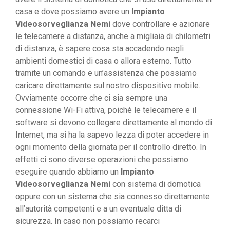
casa e dove possiamo avere un
Impianto
Videosorveglianza Nemi
dove controllare e azionare
le telecamere a distanza, anche a migliaia di chilometri
di distanza, è sapere cosa sta accadendo negli
ambienti domestici di casa o allora esterno. Tutto
tramite un comando e un’assistenza che possiamo
caricare direttamente sul nostro dispositivo mobile.
Ovviamente occorre che ci sia sempre una
connessione Wi-Fi attiva, poiché le telecamere e il
software si devono collegare direttamente al mondo di
Internet, ma si ha la sapevo lezza di poter accedere in
ogni momento della giornata per il controllo diretto. In
effetti ci sono diverse operazioni che possiamo
eseguire quando abbiamo un
Impianto
Videosorveglianza Nemi
con sistema di domotica
oppure con un sistema che sia connesso direttamente
all’autorità competenti e a un eventuale ditta di
sicurezza. In caso non possiamo recarci