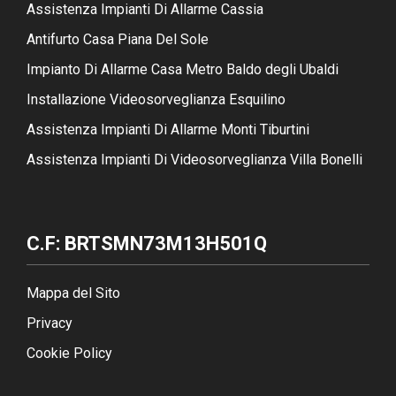
Assistenza Impianti Di Allarme Cassia
Antifurto Casa Piana Del Sole
Impianto Di Allarme Casa Metro Baldo degli Ubaldi
Installazione Videosorveglianza Esquilino
Assistenza Impianti Di Allarme Monti Tiburtini
Assistenza Impianti Di Videosorveglianza Villa Bonelli
C.F: BRTSMN73M13H501Q
Mappa del Sito
Privacy
Cookie Policy