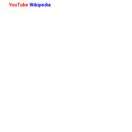
YouTube
Wikipedia