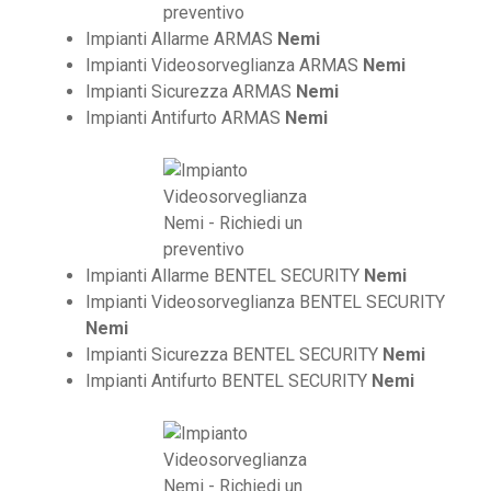
Impianti Allarme ARMAS
Nemi
Impianti Videosorveglianza ARMAS
Nemi
Impianti Sicurezza ARMAS
Nemi
Impianti Antifurto ARMAS
Nemi
Impianti Allarme BENTEL SECURITY
Nemi
Impianti Videosorveglianza BENTEL SECURITY
Nemi
Impianti Sicurezza BENTEL SECURITY
Nemi
Impianti Antifurto BENTEL SECURITY
Nemi