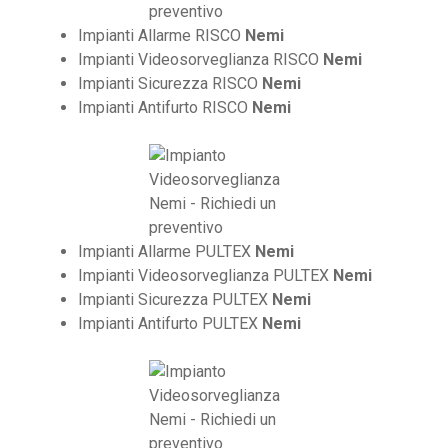
Impianti Allarme RISCO
Nemi
Impianti Videosorveglianza RISCO
Nemi
Impianti Sicurezza RISCO
Nemi
Impianti Antifurto RISCO
Nemi
Impianti Allarme PULTEX
Nemi
Impianti Videosorveglianza PULTEX
Nemi
Impianti Sicurezza PULTEX
Nemi
Impianti Antifurto PULTEX
Nemi