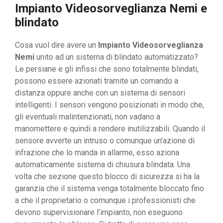
Impianto Videosorveglianza Nemi e
blindato
Cosa vuol dire avere un
Impianto Videosorveglianza
Nemi
unito ad un sistema di blindato automatizzato?
Le persiane e gli infissi che sono totalmente blindati,
possono essere azionati tramite un comando a
distanza oppure anche con un sistema di sensori
intelligenti. I sensori vengono posizionati in modo che,
gli eventuali malintenzionati, non vadano a
manomettere e quindi a rendere inutilizzabili. Quando il
sensore avverte un intruso o comunque un’azione di
infrazione che lo manda in allarme, esso aziona
automaticamente sistema di chiusura blindata. Una
volta che sezione questo blocco di sicurezza si ha la
garanzia che il sistema venga totalmente bloccato fino
a che il proprietario o comunque i professionisti che
devono supervisionare l’impianto, non eseguono