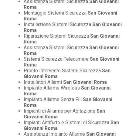
Assistenza Sistemi Sicurezza
San Giovanni
Roma
Montaggio Sistemi Sicurezza
San Giovanni
Roma
Installazione Sistemi Sicurezza
San Giovanni
Roma
Riparazione Sistemi Sicurezza
San Giovanni
Roma
Assistenza Sistemi Sicurezza
San Giovanni
Roma
Sistemi Sicurezza Telecamere
San Giovanni
Roma
Pronto Intervento Sistemi Sicurezza
San
Giovanni Roma
Installatori Allarmi
San Giovanni Roma
Impianto Allarme Wireless
San Giovanni
Roma
Impianto Allarme Senza Fili
San Giovanni
Roma
Impianti di Allarme per Abitazione
San
Giovanni Roma
Impianti Antifurto e Sistemi di Sicurezza
San
Giovanni Roma
Assistenza Impianto Allarme
San Giovanni