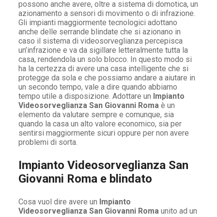
possono anche avere, oltre a sistema di domotica, un
azionamento a sensori di movimento o di infrazione.
Gli impianti maggiormente tecnologici adottano
anche delle serrande blindate che si azionano in
caso il sistema di videosorveglianza percepisca
un’infrazione e va da sigillare letteralmente tutta la
casa, rendendola un solo blocco. In questo modo si
ha la certezza di avere una casa intelligente che si
protegge da sola e che possiamo andare a aiutare in
un secondo tempo, vale a dire quando abbiamo
tempo utile a disposizione. Adottare un
Impianto
Videosorveglianza San Giovanni Roma
è un
elemento da valutare sempre e comunque, sia
quando la casa un alto valore economico, sia per
sentirsi maggiormente sicuri oppure per non avere
problemi di sorta.
Impianto Videosorveglianza San
Giovanni Roma e blindato
Cosa vuol dire avere un
Impianto
Videosorveglianza San Giovanni Roma
unito ad un