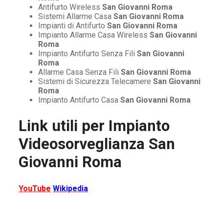
Antifurto Wireless
San Giovanni Roma
Sistemi Allarme Casa
San Giovanni Roma
Impianti di Antifurto
San Giovanni Roma
Impianto Allarme Casa Wireless
San Giovanni
Roma
Impianto Antifurto Senza Fili
San Giovanni
Roma
Allarme Casa Senza Fili
San Giovanni Roma
Sistemi di Sicurezza Telecamere
San Giovanni
Roma
Impianto Antifurto Casa
San Giovanni Roma
Link utili per
Impianto
Videosorveglianza San
Giovanni Roma
YouTube
Wikipedia