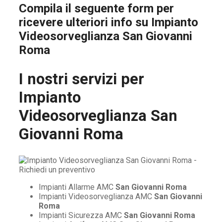
Compila il seguente form per
ricevere ulteriori info su
Impianto
Videosorveglianza San Giovanni
Roma
I nostri servizi per
Impianto
Videosorveglianza San
Giovanni Roma
Impianti Allarme AMC
San Giovanni Roma
Impianti Videosorveglianza AMC
San Giovanni
Roma
Impianti Sicurezza AMC
San Giovanni Roma