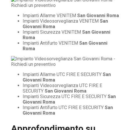
Impianti Allarme VENITEM
San Giovanni Roma
Impianti Videosorveglianza VENITEM
San
Giovanni Roma
Impianti Sicurezza VENITEM
San Giovanni
Roma
Impianti Antifurto VENITEM
San Giovanni
Roma
Impianti Allarme UTC FIRE E SECURITY
San
Giovanni Roma
Impianti Videosorveglianza UTC FIRE E
SECURITY
San Giovanni Roma
Impianti Sicurezza UTC FIRE E SECURITY
San
Giovanni Roma
Impianti Antifurto UTC FIRE E SECURITY
San
Giovanni Roma
Approfondimento su