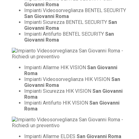
Giovanni Roma
Impianti Videosorveglianza BENTEL SECURITY
San Giovanni Roma
Impianti Sicurezza BENTEL SECURITY
San
Giovanni Roma
Impianti Antifurto BENTEL SECURITY
San
Giovanni Roma
Impianti Allarme HIK VISION
San Giovanni
Roma
Impianti Videosorveglianza HIK VISION
San
Giovanni Roma
Impianti Sicurezza HIK VISION
San Giovanni
Roma
Impianti Antifurto HIK VISION
San Giovanni
Roma
Impianti Allarme ELDES
San Giovanni Roma