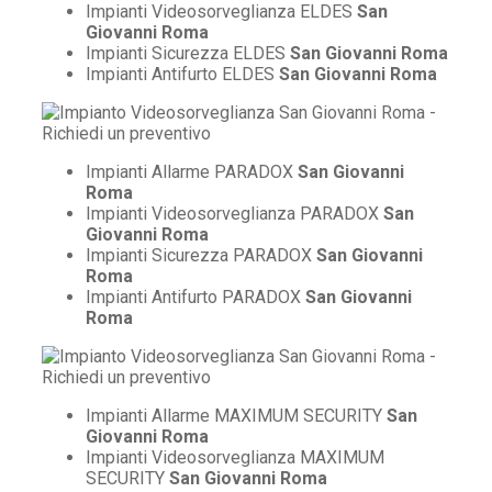
Impianti Videosorveglianza ELDES
San
Giovanni Roma
Impianti Sicurezza ELDES
San Giovanni Roma
Impianti Antifurto ELDES
San Giovanni Roma
Impianti Allarme PARADOX
San Giovanni
Roma
Impianti Videosorveglianza PARADOX
San
Giovanni Roma
Impianti Sicurezza PARADOX
San Giovanni
Roma
Impianti Antifurto PARADOX
San Giovanni
Roma
Impianti Allarme MAXIMUM SECURITY
San
Giovanni Roma
Impianti Videosorveglianza MAXIMUM
SECURITY
San Giovanni Roma