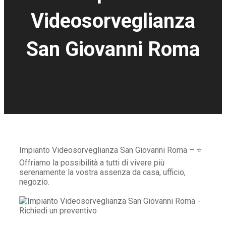
Videosorveglianza
San Giovanni Roma
Impianto Videosorveglianza San Giovanni Roma – ⭐
Offriamo la possibilità a tutti di vivere più
serenamente la vostra assenza da casa, ufficio,
negozio.