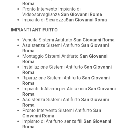
Roma
Pronto Intervento Impianto di
Videosorveglianza
San Giovanni Roma
Impianto di Sicurezza
San Giovanni Roma
IMPIANTI ANTIFURTO
Vendita Sistemi Antifurto
San Giovanni Roma
Assistenza Sistemi Antifurto
San Giovanni
Roma
Montaggio Sistemi Antifurto
San Giovanni
Roma
Installazione Sistemi Antifurto
San Giovanni
Roma
Riparazione Sistemi Antifurto
San Giovanni
Roma
Impianti di Allarmi per Abitazioni
San Giovanni
Roma
Assistenza Sistemi Antifurto
San Giovanni
Roma
Pronto Intervento Sistemi Antifurto
San
Giovanni Roma
Impianto di Antifurto senza fili
San Giovanni
Roma