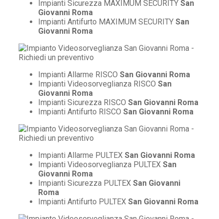
Impianti Sicurezza MAXIMUM SECURITY
San
Giovanni Roma
Impianti Antifurto MAXIMUM SECURITY
San
Giovanni Roma
Impianti Allarme RISCO
San Giovanni Roma
Impianti Videosorveglianza RISCO
San
Giovanni Roma
Impianti Sicurezza RISCO
San Giovanni Roma
Impianti Antifurto RISCO
San Giovanni Roma
Impianti Allarme PULTEX
San Giovanni Roma
Impianti Videosorveglianza PULTEX
San
Giovanni Roma
Impianti Sicurezza PULTEX
San Giovanni
Roma
Impianti Antifurto PULTEX
San Giovanni Roma