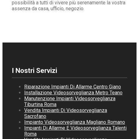
possibilità a tutti di vivere più serenamente la vostra
assenza da casa, ufficio, negozio.
I Nostri Servizi
Riparazione Impianti Di Allarme Centro Giano
Installazione Videosorveglianza Metro Teano
Manutenzione Impianti Videosorveglianza
Tiburtina Roma
Vendita Impianti Di Videosorveglianza
Sacrofano
Impianto Videosorveglianza Magliano Romano
Impianti Di Allarme E Videosorveglianza Talenti
Roma