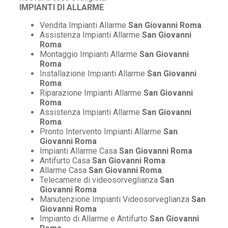
IMPIANTI DI ALLARME
Vendita Impianti Allarme
San Giovanni Roma
Assistenza Impianti Allarme
San Giovanni
Roma
Montaggio Impianti Allarme
San Giovanni
Roma
Installazione Impianti Allarme
San Giovanni
Roma
Riparazione Impianti Allarme
San Giovanni
Roma
Assistenza Impianti Allarme
San Giovanni
Roma
Pronto Intervento Impianti Allarme
San
Giovanni Roma
Impianti Allarme Casa
San Giovanni Roma
Antifurto Casa
San Giovanni Roma
Allarme Casa
San Giovanni Roma
Telecamere di videosorveglianza
San
Giovanni Roma
Manutenzione Impianti Videosorveglianza
San
Giovanni Roma
Impianto di Allarme e Antifurto
San Giovanni