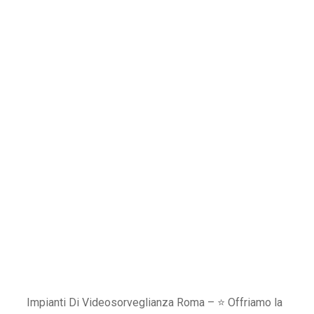
Impianti Di Videosorveglianza Roma – ⭐ Offriamo la