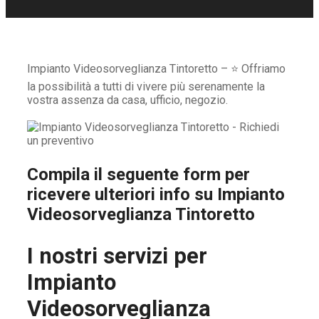
Impianto Videosorveglianza Tintoretto – ⭐ Offriamo
la possibilità a tutti di vivere più serenamente la
vostra assenza da casa, ufficio, negozio.
Compila il seguente form per
ricevere ulteriori info su
Impianto
Videosorveglianza Tintoretto
I nostri servizi per
Impianto
Videosorveglianza