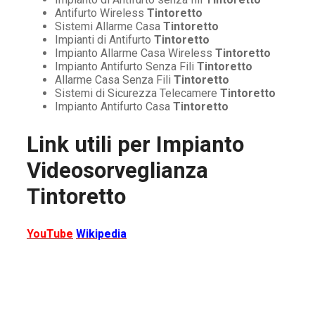
Antifurto Wireless
Tintoretto
Sistemi Allarme Casa
Tintoretto
Impianti di Antifurto
Tintoretto
Impianto Allarme Casa Wireless
Tintoretto
Impianto Antifurto Senza Fili
Tintoretto
Allarme Casa Senza Fili
Tintoretto
Sistemi di Sicurezza Telecamere
Tintoretto
Impianto Antifurto Casa
Tintoretto
Link utili per
Impianto
Videosorveglianza
Tintoretto
YouTube
Wikipedia