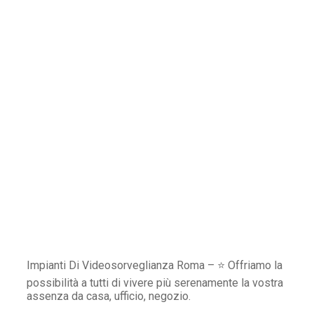
Impianti Di Videosorveglianza Roma – ⭐ Offriamo la
possibilità a tutti di vivere più serenamente la vostra
assenza da casa, ufficio, negozio.