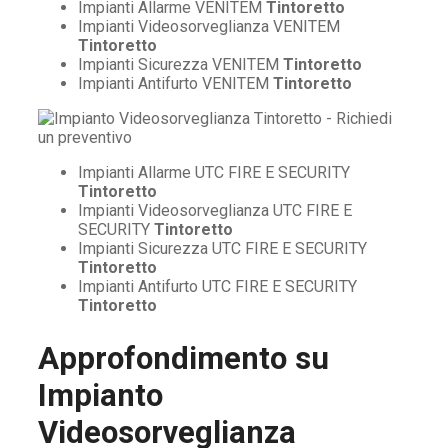
Impianti Allarme VENITEM
Tintoretto
Impianti Videosorveglianza VENITEM
Tintoretto
Impianti Sicurezza VENITEM
Tintoretto
Impianti Antifurto VENITEM
Tintoretto
Impianti Allarme UTC FIRE E SECURITY
Tintoretto
Impianti Videosorveglianza UTC FIRE E
SECURITY
Tintoretto
Impianti Sicurezza UTC FIRE E SECURITY
Tintoretto
Impianti Antifurto UTC FIRE E SECURITY
Tintoretto
Approfondimento su
Impianto
Videosorveglianza