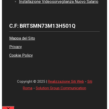
Installazione Videosorveglianza Nuovo Salario
C.F: BRTSMN73M13H501Q
Mappa del Sito
Privacy
Cookie Policy
Copyright © 2025 |
Realizzazione Siti Web
-
Siti
Roma
-
Solution Group Communication