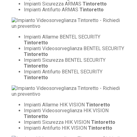
Impianti Sicurezza ARMAS
Tintoretto
Impianti Antifurto ARMAS
Tintoretto
Impianti Allarme BENTEL SECURITY
Tintoretto
Impianti Videosorveglianza BENTEL SECURITY
Tintoretto
Impianti Sicurezza BENTEL SECURITY
Tintoretto
Impianti Antifurto BENTEL SECURITY
Tintoretto
Impianti Allarme HIK VISION
Tintoretto
Impianti Videosorveglianza HIK VISION
Tintoretto
Impianti Sicurezza HIK VISION
Tintoretto
Impianti Antifurto HIK VISION
Tintoretto