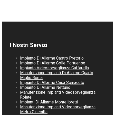
I Nostri Servizi
Impianto Di Allarme Castro Pretorio
Impianto Di Allarme Colle Portuense
Impianto Videosorveglianza Caffarella
Manutenzione Impianti Di Allarme Quarto
Miglio Roma
Impianto Di Allarme Casa Spinaceto
Impianto Di Allarme Nettuno
Manutenzione Impianti Videosorveglianza
Roiate
Impianti Di Allarme Montelibretti
Manutenzione Impianti Videosorveglianza
Metro Cinecitta