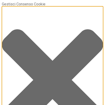
Gestisci Consenso Cookie