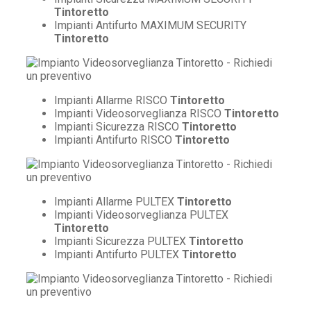
Tintoretto
Impianti Antifurto MAXIMUM SECURITY
Tintoretto
Impianti Allarme RISCO
Tintoretto
Impianti Videosorveglianza RISCO
Tintoretto
Impianti Sicurezza RISCO
Tintoretto
Impianti Antifurto RISCO
Tintoretto
Impianti Allarme PULTEX
Tintoretto
Impianti Videosorveglianza PULTEX
Tintoretto
Impianti Sicurezza PULTEX
Tintoretto
Impianti Antifurto PULTEX
Tintoretto