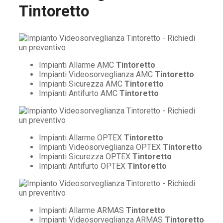
Tintoretto
Impianti Allarme AMC
Tintoretto
Impianti Videosorveglianza AMC
Tintoretto
Impianti Sicurezza AMC
Tintoretto
Impianti Antifurto AMC
Tintoretto
Impianti Allarme OPTEX
Tintoretto
Impianti Videosorveglianza OPTEX
Tintoretto
Impianti Sicurezza OPTEX
Tintoretto
Impianti Antifurto OPTEX
Tintoretto
Impianti Allarme ARMAS
Tintoretto
Impianti Videosorveglianza ARMAS
Tintoretto