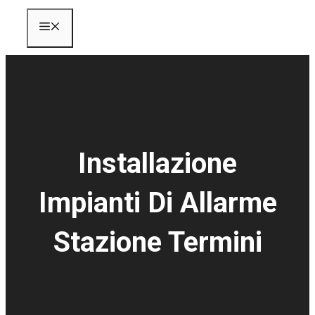
Menu
Installazione
Impianti Di Allarme
Stazione Termini