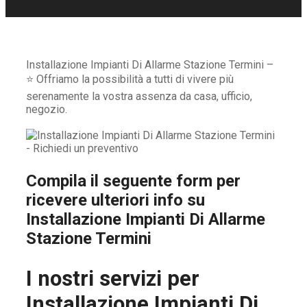
Installazione Impianti Di Allarme Stazione Termini –
⭐ Offriamo la possibilità a tutti di vivere più
serenamente la vostra assenza da casa, ufficio,
negozio.
Compila il seguente form per
ricevere ulteriori info su
Installazione Impianti Di Allarme
Stazione Termini
I nostri servizi per
Installazione Impianti Di