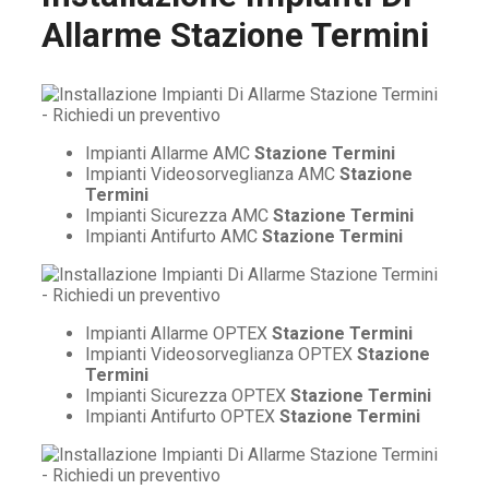
Allarme Stazione Termini
Impianti Allarme AMC
Stazione Termini
Impianti Videosorveglianza AMC
Stazione
Termini
Impianti Sicurezza AMC
Stazione Termini
Impianti Antifurto AMC
Stazione Termini
Impianti Allarme OPTEX
Stazione Termini
Impianti Videosorveglianza OPTEX
Stazione
Termini
Impianti Sicurezza OPTEX
Stazione Termini
Impianti Antifurto OPTEX
Stazione Termini