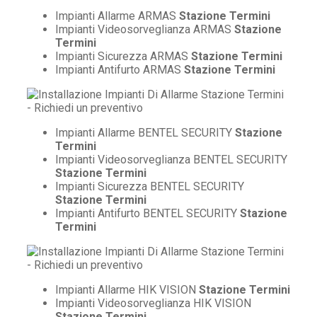
Impianti Allarme ARMAS
Stazione Termini
Impianti Videosorveglianza ARMAS
Stazione
Termini
Impianti Sicurezza ARMAS
Stazione Termini
Impianti Antifurto ARMAS
Stazione Termini
Impianti Allarme BENTEL SECURITY
Stazione
Termini
Impianti Videosorveglianza BENTEL SECURITY
Stazione Termini
Impianti Sicurezza BENTEL SECURITY
Stazione Termini
Impianti Antifurto BENTEL SECURITY
Stazione
Termini
Impianti Allarme HIK VISION
Stazione Termini
Impianti Videosorveglianza HIK VISION
Stazione Termini