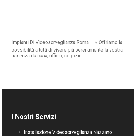
Impianti Di Videosorveglianza Roma – ⭐ Offriamo la
possibilità a tutti di vivere più serenamente la vostra
assenza da casa, ufficio, negozio.
I Nostri Servizi
Installazione Videosorveglianza Nazzano