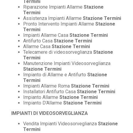
Termini
Riparazione Impianti Allarme
Stazione
Termini
Assistenza Impianti Allarme
Stazione Termini
Pronto Intervento Impianti Allarme
Stazione
Termini
Impianti Allarme Casa
Stazione Termini
Antifurto Casa
Stazione Termini
Allarme Casa
Stazione Termini
Telecamere di videosorveglianza
Stazione
Termini
Manutenzione Impianti Videosorveglianza
Stazione Termini
Impianto di Allarme e Antifurto
Stazione
Termini
Impianti Allarme Roma
Stazione Termini
Installatori Antifurto Casa
Stazione Termini
Impianto Allarme
Stazione Termini
Impianto D’Allarme
Stazione Termini
IMPIANTI DI VIDEOSORVEGLIANZA
Vendita Impianti Videosorveglianza
Stazione
Termini