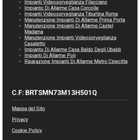
Impianti Videosorveglianza Filacciano
Impianto Di Allarme Casa Corcolle
Impianti Videosorveglianza Tiburtina Roma
Manutenzione Impianti Di Allarme Prima Porta
Manutenzione Impianti Di Allarme Castel
Madama
Manutenzione Impianti Videosorveglianza
Casaletto
Impianto Di Allarme Casa Baldo Degli Ubaldi
Impianti Di Allarme Poli
Riparazione Impianti Di Allarme Metro Cinecitta
C.F: BRTSMN73M13H501Q
Mappa del Sito
Privacy
Cookie Policy