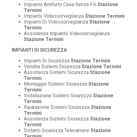
Impianto Antifurto Casa Senza Fili
Stazione
Termini
Impianto Videosorveglianza
Stazione Termini
Impianti Di Videosorveglianza
Stazione
Termini
Assistenza Impianto Videosorveglianza
Stazione Termini
IMPIANTI DI SICUREZZA
Impianti Di Sicurezza
Stazione Termini
Vendita Sistemi Sicurezza
Stazione Termini
Assistenza Sistemi Sicurezza
Stazione
Termini
Montaggio Sistemi Sicurezza
Stazione
Termini
Installazione Sistemi Sicurezza
Stazione
Termini
Riparazione Sistemi Sicurezza
Stazione
Termini
Assistenza Sistemi Sicurezza
Stazione
Termini
Sistemi Sicurezza Telecamere
Stazione
Termini