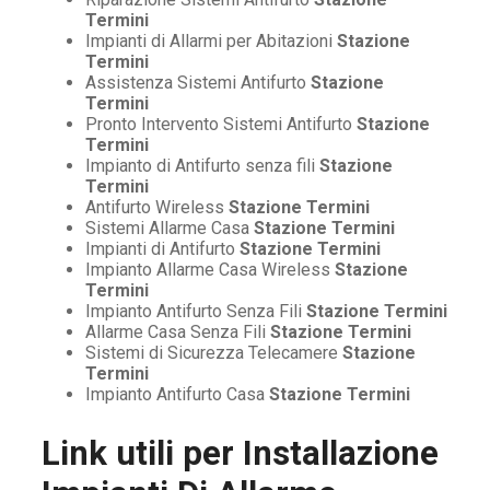
Termini
Impianti di Allarmi per Abitazioni
Stazione
Termini
Assistenza Sistemi Antifurto
Stazione
Termini
Pronto Intervento Sistemi Antifurto
Stazione
Termini
Impianto di Antifurto senza fili
Stazione
Termini
Antifurto Wireless
Stazione Termini
Sistemi Allarme Casa
Stazione Termini
Impianti di Antifurto
Stazione Termini
Impianto Allarme Casa Wireless
Stazione
Termini
Impianto Antifurto Senza Fili
Stazione Termini
Allarme Casa Senza Fili
Stazione Termini
Sistemi di Sicurezza Telecamere
Stazione
Termini
Impianto Antifurto Casa
Stazione Termini
Link utili per
Installazione