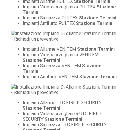
Impianti Allarme PULTEX
Stazione Termini
Impianti Videosorveglianza PULTEX
Stazione
Termini
Impianti Sicurezza PULTEX
Stazione Termini
Impianti Antifurto PULTEX
Stazione Termini
Impianti Allarme VENITEM
Stazione Termini
Impianti Videosorveglianza VENITEM
Stazione Termini
Impianti Sicurezza VENITEM
Stazione
Termini
Impianti Antifurto VENITEM
Stazione Termini
Impianti Allarme UTC FIRE E SECURITY
Stazione Termini
Impianti Videosorveglianza UTC FIRE E
SECURITY
Stazione Termini
Impianti Sicurezza UTC FIRE E SECURITY