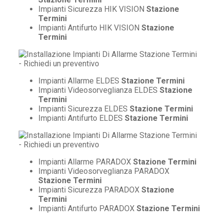
Impianti Sicurezza HIK VISION
Stazione
Termini
Impianti Antifurto HIK VISION
Stazione
Termini
Impianti Allarme ELDES
Stazione Termini
Impianti Videosorveglianza ELDES
Stazione
Termini
Impianti Sicurezza ELDES
Stazione Termini
Impianti Antifurto ELDES
Stazione Termini
Impianti Allarme PARADOX
Stazione Termini
Impianti Videosorveglianza PARADOX
Stazione Termini
Impianti Sicurezza PARADOX
Stazione
Termini
Impianti Antifurto PARADOX
Stazione Termini