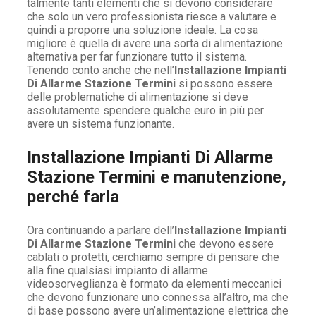
talmente tanti elementi che si devono considerare
che solo un vero professionista riesce a valutare e
quindi a proporre una soluzione ideale. La cosa
migliore è quella di avere una sorta di alimentazione
alternativa per far funzionare tutto il sistema.
Tenendo conto anche che nell’
Installazione Impianti
Di Allarme Stazione Termini
si possono essere
delle problematiche di alimentazione si deve
assolutamente spendere qualche euro in più per
avere un sistema funzionante.
Installazione Impianti Di Allarme
Stazione Termini e manutenzione,
perché farla
Ora continuando a parlare dell’
Installazione Impianti
Di Allarme Stazione Termini
che devono essere
cablati o protetti, cerchiamo sempre di pensare che
alla fine qualsiasi impianto di allarme
videosorveglianza è formato da elementi meccanici
che devono funzionare uno connessa all’altro, ma che
di base possono avere un’alimentazione elettrica che