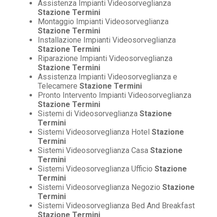
Assistenza Impianti Videosorveglianza
Stazione Termini
Montaggio Impianti Videosorveglianza
Stazione Termini
Installazione Impianti Videosorveglianza
Stazione Termini
Riparazione Impianti Videosorveglianza
Stazione Termini
Assistenza Impianti Videosorveglianza e
Telecamere
Stazione Termini
Pronto Intervento Impianti Videosorveglianza
Stazione Termini
Sistemi di Videosorveglianza
Stazione
Termini
Sistemi Videosorveglianza Hotel
Stazione
Termini
Sistemi Videosorveglianza Casa
Stazione
Termini
Sistemi Videosorveglianza Ufficio
Stazione
Termini
Sistemi Videosorveglianza Negozio
Stazione
Termini
Sistemi Videosorveglianza Bed And Breakfast
Stazione Termini