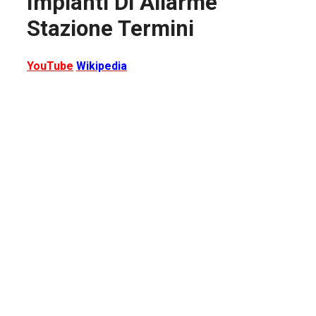
Impianti Di Allarme
Stazione Termini
YouTube
Wikipedia