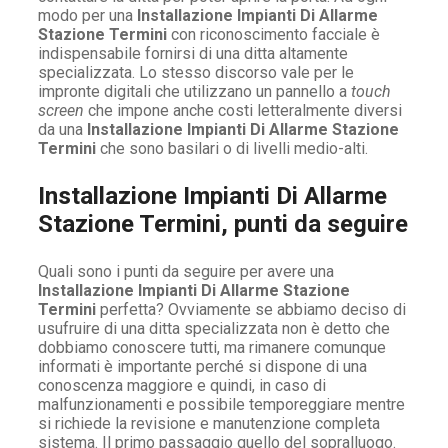
modo per una
Installazione Impianti Di Allarme
Stazione Termini
con riconoscimento facciale è
indispensabile fornirsi di una ditta altamente
specializzata. Lo stesso discorso vale per le
impronte digitali che utilizzano un pannello a
touch
screen
che impone anche costi letteralmente diversi
da una
Installazione Impianti Di Allarme Stazione
Termini
che sono basilari o di livelli medio-alti.
Installazione Impianti Di Allarme
Stazione Termini, punti da seguire
Quali sono i punti da seguire per avere una
Installazione Impianti Di Allarme Stazione
Termini
perfetta? Ovviamente se abbiamo deciso di
usufruire di una ditta specializzata non è detto che
dobbiamo conoscere tutti, ma rimanere comunque
informati è importante perché si dispone di una
conoscenza maggiore e quindi, in caso di
malfunzionamenti e possibile temporeggiare mentre
si richiede la revisione e manutenzione completa
sistema. Il primo passaggio quello del sopralluogo.