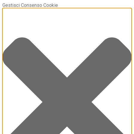
Gestisci Consenso Cookie