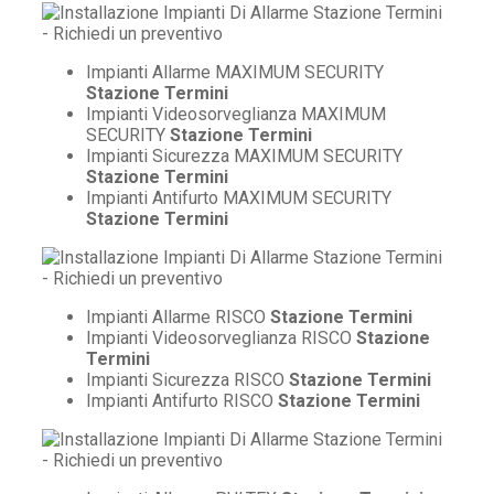
Impianti Allarme MAXIMUM SECURITY
Stazione Termini
Impianti Videosorveglianza MAXIMUM
SECURITY
Stazione Termini
Impianti Sicurezza MAXIMUM SECURITY
Stazione Termini
Impianti Antifurto MAXIMUM SECURITY
Stazione Termini
Impianti Allarme RISCO
Stazione Termini
Impianti Videosorveglianza RISCO
Stazione
Termini
Impianti Sicurezza RISCO
Stazione Termini
Impianti Antifurto RISCO
Stazione Termini