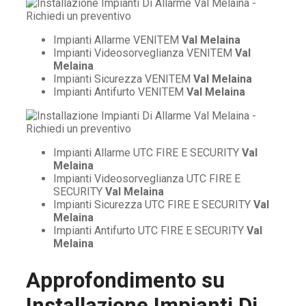
Impianti Allarme VENITEM
Val Melaina
Impianti Videosorveglianza VENITEM
Val
Melaina
Impianti Sicurezza VENITEM
Val Melaina
Impianti Antifurto VENITEM
Val Melaina
Impianti Allarme UTC FIRE E SECURITY
Val
Melaina
Impianti Videosorveglianza UTC FIRE E
SECURITY
Val Melaina
Impianti Sicurezza UTC FIRE E SECURITY
Val
Melaina
Impianti Antifurto UTC FIRE E SECURITY
Val
Melaina
Approfondimento su
Installazione Impianti Di