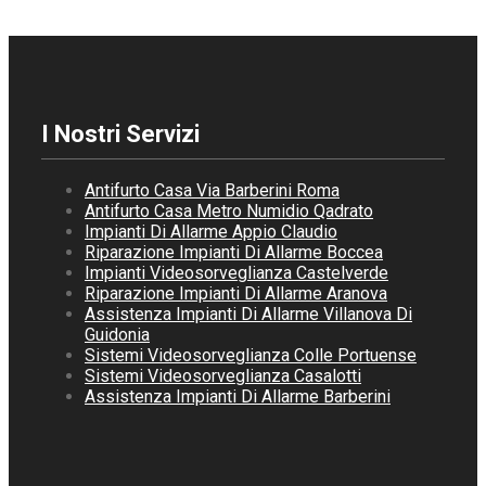
I Nostri Servizi
Antifurto Casa Via Barberini Roma
Antifurto Casa Metro Numidio Qadrato
Impianti Di Allarme Appio Claudio
Riparazione Impianti Di Allarme Boccea
Impianti Videosorveglianza Castelverde
Riparazione Impianti Di Allarme Aranova
Assistenza Impianti Di Allarme Villanova Di
Guidonia
Sistemi Videosorveglianza Colle Portuense
Sistemi Videosorveglianza Casalotti
Assistenza Impianti Di Allarme Barberini