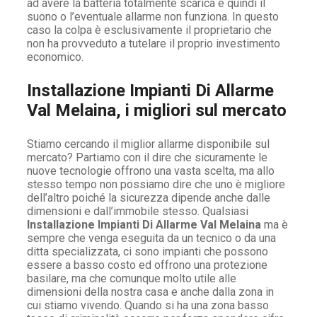
ad avere la batteria totalmente scarica e quindi il
suono o l’eventuale allarme non funziona. In questo
caso la colpa è esclusivamente il proprietario che
non ha provveduto a tutelare il proprio investimento
economico.
Installazione Impianti Di Allarme
Val Melaina, i migliori sul mercato
Stiamo cercando il miglior allarme disponibile sul
mercato? Partiamo con il dire che sicuramente le
nuove tecnologie offrono una vasta scelta, ma allo
stesso tempo non possiamo dire che uno è migliore
dell’altro poiché la sicurezza dipende anche dalle
dimensioni e dall’immobile stesso. Qualsiasi
Installazione Impianti Di Allarme Val Melaina
ma è
sempre che venga eseguita da un tecnico o da una
ditta specializzata, ci sono impianti che possono
essere a basso costo ed offrono una protezione
basilare, ma che comunque molto utile alle
dimensioni della nostra casa e anche dalla zona in
cui stiamo vivendo. Quando si ha una zona basso