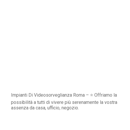
Impianti Di Videosorveglianza Roma – ⭐ Offriamo la
possibilità a tutti di vivere più serenamente la vostra
assenza da casa, ufficio, negozio.