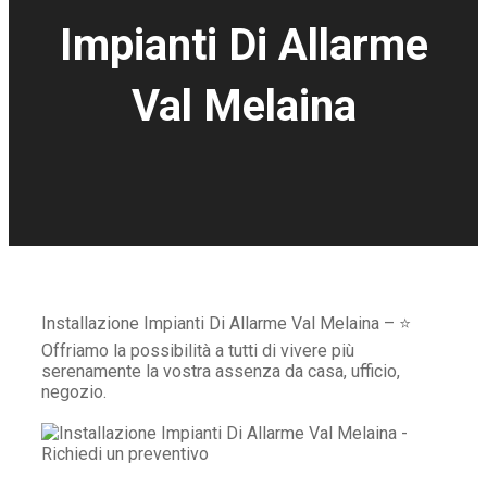
Impianti Di Allarme
Val Melaina
Installazione Impianti Di Allarme Val Melaina – ⭐
Offriamo la possibilità a tutti di vivere più
serenamente la vostra assenza da casa, ufficio,
negozio.