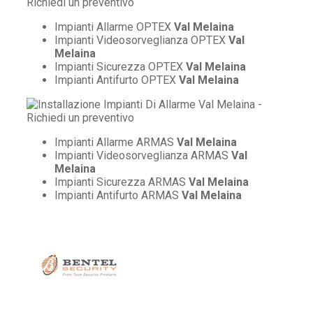
Impianti Allarme OPTEX
Val Melaina
Impianti Videosorveglianza OPTEX
Val
Melaina
Impianti Sicurezza OPTEX
Val Melaina
Impianti Antifurto OPTEX
Val Melaina
Impianti Allarme ARMAS
Val Melaina
Impianti Videosorveglianza ARMAS
Val
Melaina
Impianti Sicurezza ARMAS
Val Melaina
Impianti Antifurto ARMAS
Val Melaina