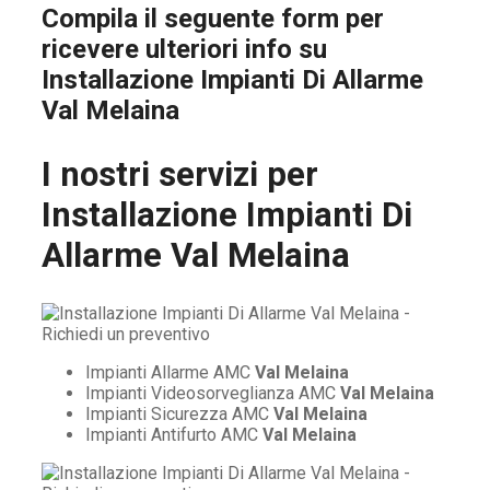
Compila il seguente form per
ricevere ulteriori info su
Installazione Impianti Di Allarme
Val Melaina
I nostri servizi per
Installazione Impianti Di
Allarme Val Melaina
Impianti Allarme AMC
Val Melaina
Impianti Videosorveglianza AMC
Val Melaina
Impianti Sicurezza AMC
Val Melaina
Impianti Antifurto AMC
Val Melaina