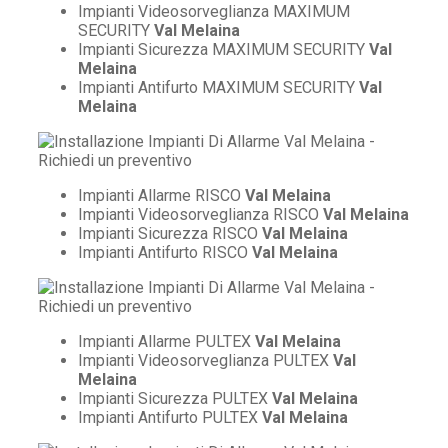
Impianti Videosorveglianza MAXIMUM
SECURITY
Val Melaina
Impianti Sicurezza MAXIMUM SECURITY
Val
Melaina
Impianti Antifurto MAXIMUM SECURITY
Val
Melaina
Impianti Allarme RISCO
Val Melaina
Impianti Videosorveglianza RISCO
Val Melaina
Impianti Sicurezza RISCO
Val Melaina
Impianti Antifurto RISCO
Val Melaina
Impianti Allarme PULTEX
Val Melaina
Impianti Videosorveglianza PULTEX
Val
Melaina
Impianti Sicurezza PULTEX
Val Melaina
Impianti Antifurto PULTEX
Val Melaina