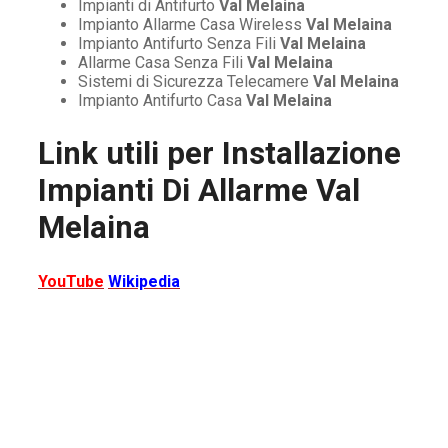
Impianti di Antifurto
Val Melaina
Impianto Allarme Casa Wireless
Val Melaina
Impianto Antifurto Senza Fili
Val Melaina
Allarme Casa Senza Fili
Val Melaina
Sistemi di Sicurezza Telecamere
Val Melaina
Impianto Antifurto Casa
Val Melaina
Link utili per
Installazione
Impianti Di Allarme Val
Melaina
YouTube
Wikipedia