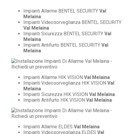
Impianti Allarme BENTEL SECURITY
Val
Melaina
Impianti Videosorveglianza BENTEL SECURITY
Val Melaina
Impianti Sicurezza BENTEL SECURITY
Val
Melaina
Impianti Antifurto BENTEL SECURITY
Val
Melaina
Impianti Allarme HIK VISION
Val Melaina
Impianti Videosorveglianza HIK VISION
Val
Melaina
Impianti Sicurezza HIK VISION
Val Melaina
Impianti Antifurto HIK VISION
Val Melaina
Impianti Allarme ELDES
Val Melaina
Impianti Videosorveglianza ELDES
Val