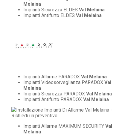
Melaina
Impianti Sicurezza ELDES
Val Melaina
Impianti Antifurto ELDES
Val Melaina
Impianti Allarme PARADOX
Val Melaina
Impianti Videosorveglianza PARADOX
Val
Melaina
Impianti Sicurezza PARADOX
Val Melaina
Impianti Antifurto PARADOX
Val Melaina
Impianti Allarme MAXIMUM SECURITY
Val
Melaina