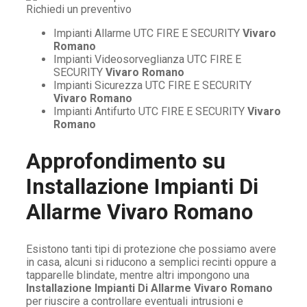
Impianti Allarme UTC FIRE E SECURITY
Vivaro
Romano
Impianti Videosorveglianza UTC FIRE E
SECURITY
Vivaro Romano
Impianti Sicurezza UTC FIRE E SECURITY
Vivaro Romano
Impianti Antifurto UTC FIRE E SECURITY
Vivaro
Romano
Approfondimento su
Installazione Impianti Di
Allarme Vivaro Romano
Esistono tanti tipi di protezione che possiamo avere
in casa, alcuni si riducono a semplici recinti oppure a
tapparelle blindate, mentre altri impongono una
Installazione Impianti Di Allarme Vivaro Romano
per riuscire a controllare eventuali intrusioni e