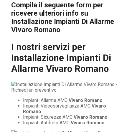
Compila il seguente form per
ricevere ulteriori info su
Installazione Impianti Di Allarme
Vivaro Romano
I nostri servizi per
Installazione Impianti Di
Allarme Vivaro Romano
Impianti Allarme AMC
Vivaro Romano
Impianti Videosorveglianza AMC
Vivaro
Romano
Impianti Sicurezza AMC
Vivaro Romano
Impianti Antifurto AMC
Vivaro Romano