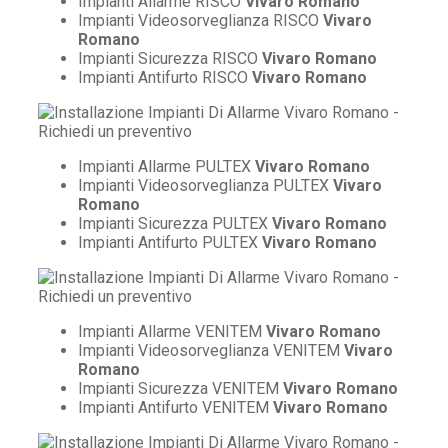
Impianti Allarme RISCO
Vivaro Romano
Impianti Videosorveglianza RISCO
Vivaro
Romano
Impianti Sicurezza RISCO
Vivaro Romano
Impianti Antifurto RISCO
Vivaro Romano
Impianti Allarme PULTEX
Vivaro Romano
Impianti Videosorveglianza PULTEX
Vivaro
Romano
Impianti Sicurezza PULTEX
Vivaro Romano
Impianti Antifurto PULTEX
Vivaro Romano
Impianti Allarme VENITEM
Vivaro Romano
Impianti Videosorveglianza VENITEM
Vivaro
Romano
Impianti Sicurezza VENITEM
Vivaro Romano
Impianti Antifurto VENITEM
Vivaro Romano