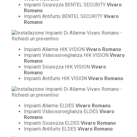
Impianti Sicurezza BENTEL SECURITY
Vivaro
Romano
Impianti Antifurto BENTEL SECURITY
Vivaro
Romano
Impianti Allarme HIK VISION
Vivaro Romano
Impianti Videosorveglianza HIK VISION
Vivaro
Romano
Impianti Sicurezza HIK VISION
Vivaro
Romano
Impianti Antifurto HIK VISION
Vivaro Romano
Impianti Allarme ELDES
Vivaro Romano
Impianti Videosorveglianza ELDES
Vivaro
Romano
Impianti Sicurezza ELDES
Vivaro Romano
Impianti Antifurto ELDES
Vivaro Romano