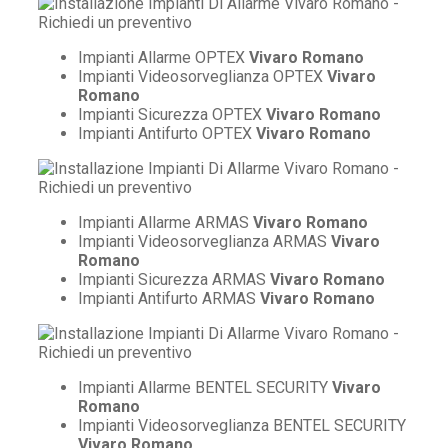
Impianti Allarme OPTEX
Vivaro Romano
Impianti Videosorveglianza OPTEX
Vivaro
Romano
Impianti Sicurezza OPTEX
Vivaro Romano
Impianti Antifurto OPTEX
Vivaro Romano
Impianti Allarme ARMAS
Vivaro Romano
Impianti Videosorveglianza ARMAS
Vivaro
Romano
Impianti Sicurezza ARMAS
Vivaro Romano
Impianti Antifurto ARMAS
Vivaro Romano
Impianti Allarme BENTEL SECURITY
Vivaro
Romano
Impianti Videosorveglianza BENTEL SECURITY
Vivaro Romano