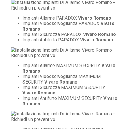
Impianti Allarme PARADOX
Vivaro Romano
Impianti Videosorveglianza PARADOX
Vivaro
Romano
Impianti Sicurezza PARADOX
Vivaro Romano
Impianti Antifurto PARADOX
Vivaro Romano
Impianti Allarme MAXIMUM SECURITY
Vivaro
Romano
Impianti Videosorveglianza MAXIMUM
SECURITY
Vivaro Romano
Impianti Sicurezza MAXIMUM SECURITY
Vivaro Romano
Impianti Antifurto MAXIMUM SECURITY
Vivaro
Romano