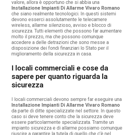
valore, allora è opportuno che si abbia una
Installazione Impianti Di Allarme Vivaro Romano
che siano realmente tecnologici. In questi sistemi
devono esserci assolutamente le telecamere
wireless, allarme silenzioso, avviso e blocco di
sicurezza. Tutti elementi che possono far aumentare
molto il prezzo, ma che possono comunque
accedere a delle detrazioni che sono messe a
disposizione dei fondi finanziari lo Stato per il
miglioramento della sicurezza in casa.
I locali commerciali e cose da
sapere per quanto riguarda la
sicurezza
I locali commerciali devono sempre far eseguire una
Installazione Impianti Di Allarme Vivaro Romano
da parte di ditte specializzate nel settore. In questo
caso si deve tenere conto che la sicurezza deve
essere particolarmente specializzata. Tramite un
impianto sicurezza e di allarme possiamo comunque
riuscire a garantire la tutela di quello che c’è nel