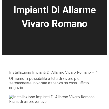
Impianti Di Allarme
Vivaro Romano
Installazione Impianti Di Allarme Vivaro Romano – ⭐
Offriamo la possibilità a tutti di vivere più
serenamente la vostra assenza da casa, ufficio,
negozio.