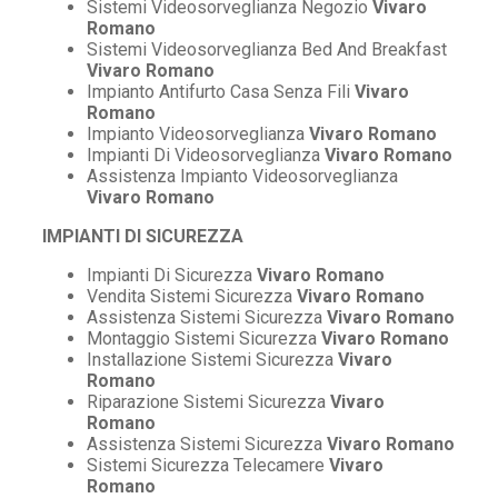
Sistemi Videosorveglianza Negozio
Vivaro
Romano
Sistemi Videosorveglianza Bed And Breakfast
Vivaro Romano
Impianto Antifurto Casa Senza Fili
Vivaro
Romano
Impianto Videosorveglianza
Vivaro Romano
Impianti Di Videosorveglianza
Vivaro Romano
Assistenza Impianto Videosorveglianza
Vivaro Romano
IMPIANTI DI SICUREZZA
Impianti Di Sicurezza
Vivaro Romano
Vendita Sistemi Sicurezza
Vivaro Romano
Assistenza Sistemi Sicurezza
Vivaro Romano
Montaggio Sistemi Sicurezza
Vivaro Romano
Installazione Sistemi Sicurezza
Vivaro
Romano
Riparazione Sistemi Sicurezza
Vivaro
Romano
Assistenza Sistemi Sicurezza
Vivaro Romano
Sistemi Sicurezza Telecamere
Vivaro
Romano