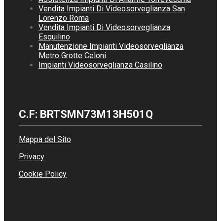
Vendita Impianti Di Videosorveglianza San
Lorenzo Roma
Vendita Impianti Di Videosorveglianza
Esquilino
Manutenzione Impianti Videosorveglianza
Metro Grotte Celoni
Impianti Videosorveglianza Casilino
C.F: BRTSMN73M13H501Q
Mappa del Sito
Privacy
Cookie Policy