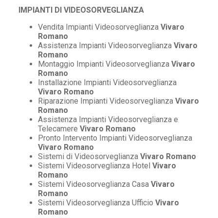
IMPIANTI DI VIDEOSORVEGLIANZA
Vendita Impianti Videosorveglianza
Vivaro
Romano
Assistenza Impianti Videosorveglianza
Vivaro
Romano
Montaggio Impianti Videosorveglianza
Vivaro
Romano
Installazione Impianti Videosorveglianza
Vivaro Romano
Riparazione Impianti Videosorveglianza
Vivaro
Romano
Assistenza Impianti Videosorveglianza e
Telecamere
Vivaro Romano
Pronto Intervento Impianti Videosorveglianza
Vivaro Romano
Sistemi di Videosorveglianza
Vivaro Romano
Sistemi Videosorveglianza Hotel
Vivaro
Romano
Sistemi Videosorveglianza Casa
Vivaro
Romano
Sistemi Videosorveglianza Ufficio
Vivaro
Romano