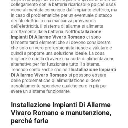
collegamento con la batteria ricaricabile poiché essa
viene alimentata comunque dall’impianto elettrico, ma
in caso di problematiche per un eventuale distacco
dei fili elettrici o una mancanza provvisoria
dell’elettricità, il sistema di allarme si alimenta
direttamente dalla batteria. Nell’
Installazione
Impianti Di Allarme Vivaro Romano
ci sono
talmente tanti elementi che si devono considerare
che solo un vero professionista riesce a valutare e
quindi a proporre una soluzione ideale. La cosa
migliore è quella di avere una sorta di alimentazione
alternativa per far funzionare tutto il sistema.
Tenendo conto anche che nell’
Installazione Impianti
Di Allarme Vivaro Romano
si possono essere
delle problematiche di alimentazione si deve
assolutamente spendere qualche euro in più per
avere un sistema funzionante.
Installazione Impianti Di Allarme
Vivaro Romano e manutenzione,
perché farla