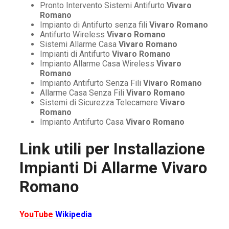
Pronto Intervento Sistemi Antifurto
Vivaro
Romano
Impianto di Antifurto senza fili
Vivaro Romano
Antifurto Wireless
Vivaro Romano
Sistemi Allarme Casa
Vivaro Romano
Impianti di Antifurto
Vivaro Romano
Impianto Allarme Casa Wireless
Vivaro
Romano
Impianto Antifurto Senza Fili
Vivaro Romano
Allarme Casa Senza Fili
Vivaro Romano
Sistemi di Sicurezza Telecamere
Vivaro
Romano
Impianto Antifurto Casa
Vivaro Romano
Link utili per
Installazione
Impianti Di Allarme Vivaro
Romano
YouTube
Wikipedia