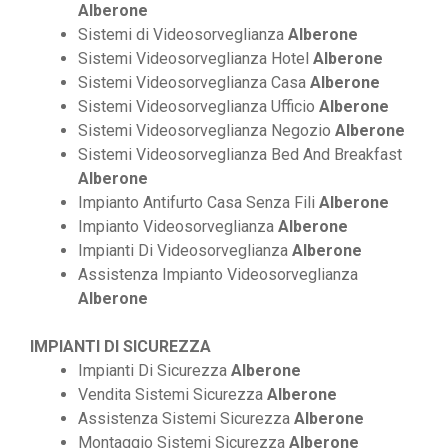
Alberone
Sistemi di Videosorveglianza
Alberone
Sistemi Videosorveglianza Hotel
Alberone
Sistemi Videosorveglianza Casa
Alberone
Sistemi Videosorveglianza Ufficio
Alberone
Sistemi Videosorveglianza Negozio
Alberone
Sistemi Videosorveglianza Bed And Breakfast
Alberone
Impianto Antifurto Casa Senza Fili
Alberone
Impianto Videosorveglianza
Alberone
Impianti Di Videosorveglianza
Alberone
Assistenza Impianto Videosorveglianza
Alberone
IMPIANTI DI SICUREZZA
Impianti Di Sicurezza
Alberone
Vendita Sistemi Sicurezza
Alberone
Assistenza Sistemi Sicurezza
Alberone
Montaggio Sistemi Sicurezza
Alberone