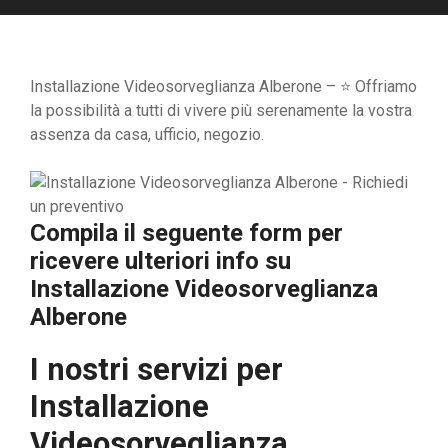
Installazione Videosorveglianza Alberone – ⭐ Offriamo
la possibilità a tutti di vivere più serenamente la vostra
assenza da casa, ufficio, negozio.
Compila il seguente form per
ricevere ulteriori info su
Installazione Videosorveglianza
Alberone
I nostri servizi per
Installazione
Videosorveglianza