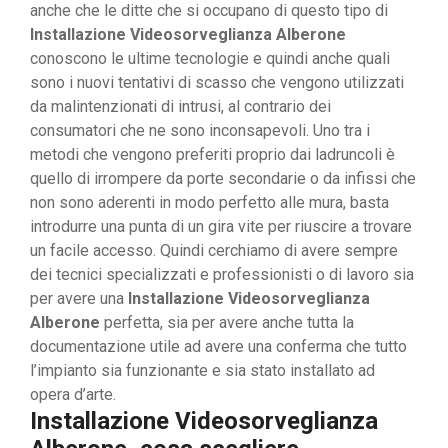
anche che le ditte che si occupano di questo tipo di
Installazione Videosorveglianza Alberone
conoscono le ultime tecnologie e quindi anche quali
sono i nuovi tentativi di scasso che vengono utilizzati
da malintenzionati di intrusi, al contrario dei
consumatori che ne sono inconsapevoli. Uno tra i
metodi che vengono preferiti proprio dai ladruncoli è
quello di irrompere da porte secondarie o da infissi che
non sono aderenti in modo perfetto alle mura, basta
introdurre una punta di un gira vite per riuscire a trovare
un facile accesso. Quindi cerchiamo di avere sempre
dei tecnici specializzati e professionisti o di lavoro sia
per avere una
Installazione Videosorveglianza
Alberone
perfetta, sia per avere anche tutta la
documentazione utile ad avere una conferma che tutto
l’impianto sia funzionante e sia stato installato ad
opera d’arte.
Installazione Videosorveglianza