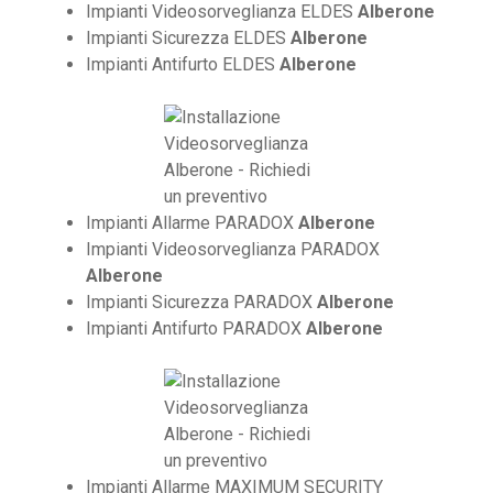
Impianti Videosorveglianza ELDES
Alberone
Impianti Sicurezza ELDES
Alberone
Impianti Antifurto ELDES
Alberone
Impianti Allarme PARADOX
Alberone
Impianti Videosorveglianza PARADOX
Alberone
Impianti Sicurezza PARADOX
Alberone
Impianti Antifurto PARADOX
Alberone
Impianti Allarme MAXIMUM SECURITY