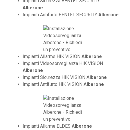
Impianti Sicurezza BENTEL SECURITY
Alberone
Impianti Antifurto BENTEL SECURITY
Alberone
Impianti Allarme HIK VISION
Alberone
Impianti Videosorveglianza HIK VISION
Alberone
Impianti Sicurezza HIK VISION
Alberone
Impianti Antifurto HIK VISION
Alberone
Impianti Allarme ELDES
Alberone