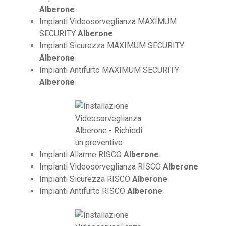
Alberone
Impianti Videosorveglianza MAXIMUM
SECURITY
Alberone
Impianti Sicurezza MAXIMUM SECURITY
Alberone
Impianti Antifurto MAXIMUM SECURITY
Alberone
Impianti Allarme RISCO
Alberone
Impianti Videosorveglianza RISCO
Alberone
Impianti Sicurezza RISCO
Alberone
Impianti Antifurto RISCO
Alberone