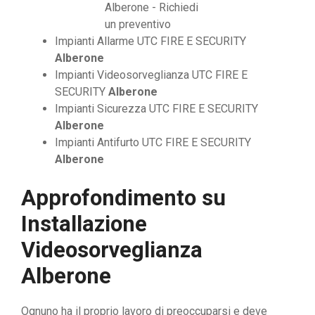
Impianti Allarme UTC FIRE E SECURITY
Alberone
Impianti Videosorveglianza UTC FIRE E
SECURITY
Alberone
Impianti Sicurezza UTC FIRE E SECURITY
Alberone
Impianti Antifurto UTC FIRE E SECURITY
Alberone
Approfondimento su
Installazione
Videosorveglianza
Alberone
Ognuno ha il proprio lavoro di preoccuparsi e deve