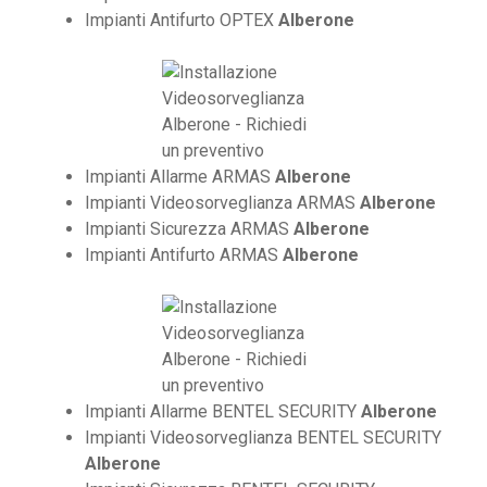
Impianti Antifurto OPTEX
Alberone
Impianti Allarme ARMAS
Alberone
Impianti Videosorveglianza ARMAS
Alberone
Impianti Sicurezza ARMAS
Alberone
Impianti Antifurto ARMAS
Alberone
Impianti Allarme BENTEL SECURITY
Alberone
Impianti Videosorveglianza BENTEL SECURITY
Alberone