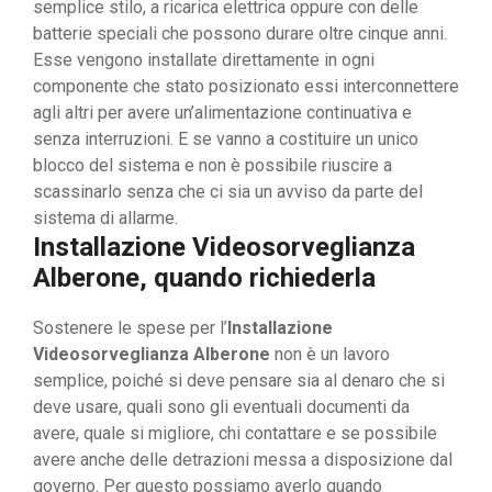
semplice stilo, a ricarica elettrica oppure con delle
batterie speciali che possono durare oltre cinque anni.
Esse vengono installate direttamente in ogni
componente che stato posizionato essi interconnettere
agli altri per avere un’alimentazione continuativa e
senza interruzioni. E se vanno a costituire un unico
blocco del sistema e non è possibile riuscire a
scassinarlo senza che ci sia un avviso da parte del
sistema di allarme.
Installazione Videosorveglianza
Alberone, quando richiederla
Sostenere le spese per l’
Installazione
Videosorveglianza Alberone
non è un lavoro
semplice, poiché si deve pensare sia al denaro che si
deve usare, quali sono gli eventuali documenti da
avere, quale si migliore, chi contattare e se possibile
avere anche delle detrazioni messa a disposizione dal
governo. Per questo possiamo averlo quando