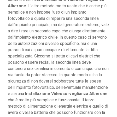
Alberone.
L’altro metodo molto usato che è anche più
semplice e non impone l’uso di un impianto
fotovoltaico è quella di reperire una seconda linea
dall’impianto principale, ma dal generatore esterno, vale
a dire tirare un secondo capo che giunga direttamente
dall’impianto elettrico civile. In questo caso ci servono
delle autorizzazioni diverse specifiche, ma è una
prassi di cui si può occupare direttamente la ditta
specializzata. Siccome si tratta di cavi elettrici che
possono essere recisi, la seconda linea deve
contenere una canalina in cemento o comunque che non
sia facile da poter staccare. In questo modo si ha la
sicurezza di non doversi sobbarcare tutte le spese
dell’impianto fotovoltaico, dell’eventuale manutenzione
e sia una
Installazione Videosorveglianza Alberone
che è molto più semplice e funzionante. Il terzo
metodo di alimentazione di energia elettrica e quello di
avere diverse batterie che possono funzionare con la