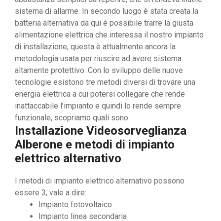
sistema di allarme. In secondo luogo è stata creata la
batteria alternativa da qui è possibile trarre la giusta
alimentazione elettrica che interessa il nostro impianto
di installazione, questa è attualmente ancora la
metodologia usata per riuscire ad avere sistema
altamente protettivo. Con lo sviluppo delle nuove
tecnologie esistono tre metodi diversi di trovare una
energia elettrica a cui potersi collegare che rende
inattaccabile l’impianto e quindi lo rende sempre
funzionale, scopriamo quali sono.
Installazione Videosorveglianza
Alberone e metodi di impianto
elettrico alternativo
I metodi di impianto elettrico alternativo possono
essere 3, vale a dire:
Impianto fotovoltaico
Impianto linea secondaria