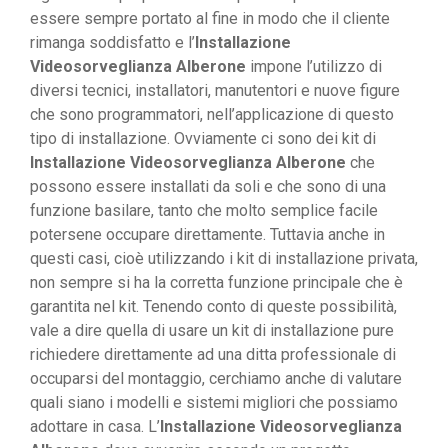
essere sempre portato al fine in modo che il cliente
rimanga soddisfatto e l’
Installazione
Videosorveglianza Alberone
impone l’utilizzo di
diversi tecnici, installatori, manutentori e nuove figure
che sono programmatori, nell’applicazione di questo
tipo di installazione. Ovviamente ci sono dei kit di
Installazione Videosorveglianza Alberone
che
possono essere installati da soli e che sono di una
funzione basilare, tanto che molto semplice facile
potersene occupare direttamente. Tuttavia anche in
questi casi, cioè utilizzando i kit di installazione privata,
non sempre si ha la corretta funzione principale che è
garantita nel kit. Tenendo conto di queste possibilità,
vale a dire quella di usare un kit di installazione pure
richiedere direttamente ad una ditta professionale di
occuparsi del montaggio, cerchiamo anche di valutare
quali siano i modelli e sistemi migliori che possiamo
adottare in casa. L’
Installazione Videosorveglianza