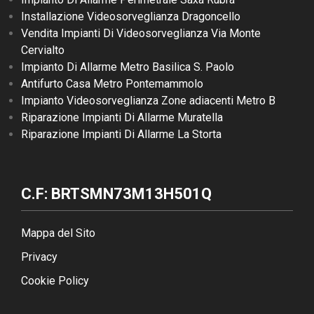
Installazione Videosorveglianza Dragoncello
Vendita Impianti Di Videosorveglianza Via Monte
Cervialto
Impianto Di Allarme Metro Basilica S. Paolo
Antifurto Casa Metro Pontemammolo
Impianto Videosorveglianza Zone adiacenti Metro B
Riparazione Impianti Di Allarme Muratella
Riparazione Impianti Di Allarme La Storta
C.F: BRTSMN73M13H501Q
Mappa del Sito
Privacy
Cookie Policy