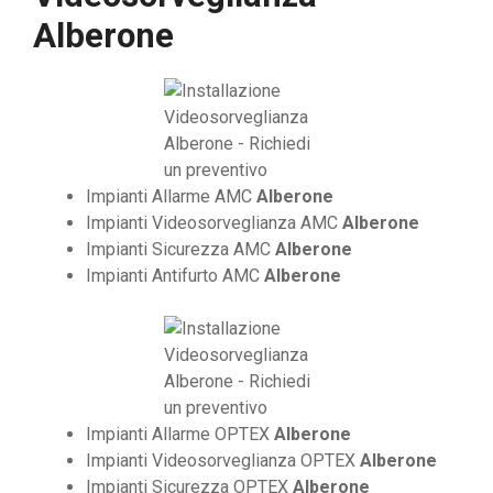
Alberone
Impianti Allarme AMC
Alberone
Impianti Videosorveglianza AMC
Alberone
Impianti Sicurezza AMC
Alberone
Impianti Antifurto AMC
Alberone
Impianti Allarme OPTEX
Alberone
Impianti Videosorveglianza OPTEX
Alberone
Impianti Sicurezza OPTEX
Alberone