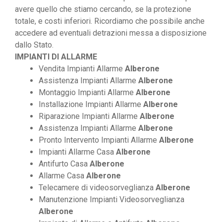
avere quello che stiamo cercando, se la protezione
totale, e costi inferiori. Ricordiamo che possibile anche
accedere ad eventuali detrazioni messa a disposizione
dallo Stato.
IMPIANTI DI ALLARME
Vendita Impianti Allarme
Alberone
Assistenza Impianti Allarme
Alberone
Montaggio Impianti Allarme
Alberone
Installazione Impianti Allarme
Alberone
Riparazione Impianti Allarme
Alberone
Assistenza Impianti Allarme
Alberone
Pronto Intervento Impianti Allarme
Alberone
Impianti Allarme Casa
Alberone
Antifurto Casa
Alberone
Allarme Casa
Alberone
Telecamere di videosorveglianza
Alberone
Manutenzione Impianti Videosorveglianza
Alberone