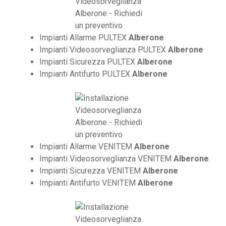
Impianti Allarme PULTEX
Alberone
Impianti Videosorveglianza PULTEX
Alberone
Impianti Sicurezza PULTEX
Alberone
Impianti Antifurto PULTEX
Alberone
Impianti Allarme VENITEM
Alberone
Impianti Videosorveglianza VENITEM
Alberone
Impianti Sicurezza VENITEM
Alberone
Impianti Antifurto VENITEM
Alberone