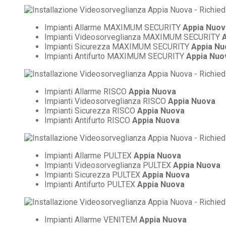
Impianti Allarme MAXIMUM SECURITY
Appia Nuov
Impianti Videosorveglianza MAXIMUM SECURITY
Impianti Sicurezza MAXIMUM SECURITY
Appia Nu
Impianti Antifurto MAXIMUM SECURITY
Appia Nuo
Impianti Allarme RISCO
Appia Nuova
Impianti Videosorveglianza RISCO
Appia Nuova
Impianti Sicurezza RISCO
Appia Nuova
Impianti Antifurto RISCO
Appia Nuova
Impianti Allarme PULTEX
Appia Nuova
Impianti Videosorveglianza PULTEX
Appia Nuova
Impianti Sicurezza PULTEX
Appia Nuova
Impianti Antifurto PULTEX
Appia Nuova
Impianti Allarme VENITEM
Appia Nuova