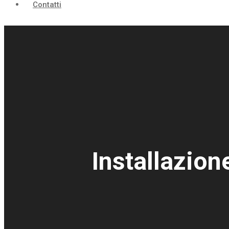
Contatti
Installazio