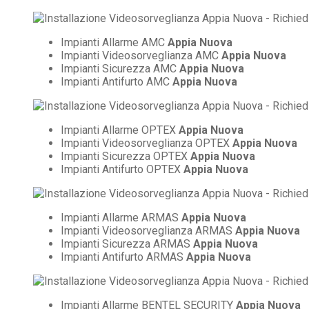
Impianti Allarme AMC
Appia Nuova
Impianti Videosorveglianza AMC
Appia Nuova
Impianti Sicurezza AMC
Appia Nuova
Impianti Antifurto AMC
Appia Nuova
Impianti Allarme OPTEX
Appia Nuova
Impianti Videosorveglianza OPTEX
Appia Nuova
Impianti Sicurezza OPTEX
Appia Nuova
Impianti Antifurto OPTEX
Appia Nuova
Impianti Allarme ARMAS
Appia Nuova
Impianti Videosorveglianza ARMAS
Appia Nuova
Impianti Sicurezza ARMAS
Appia Nuova
Impianti Antifurto ARMAS
Appia Nuova
Impianti Allarme BENTEL SECURITY
Appia Nuova