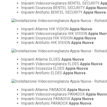
Impianti Videosorveglianza BENTEL SECURITY
App
Impianti Sicurezza BENTEL SECURITY
Appia Nuov
Impianti Antifurto BENTEL SECURITY
Appia Nuova
Impianti Allarme HIK VISION
Appia Nuova
Impianti Videosorveglianza HIK VISION
Appia Nuo
Impianti Sicurezza HIK VISION
Appia Nuova
Impianti Antifurto HIK VISION
Appia Nuova
Impianti Allarme ELDES
Appia Nuova
Impianti Videosorveglianza ELDES
Appia Nuova
Impianti Sicurezza ELDES
Appia Nuova
Impianti Antifurto ELDES
Appia Nuova
Impianti Allarme PARADOX
Appia Nuova
Impianti Videosorveglianza PARADOX
Appia Nuov
Impianti Sicurezza PARADOX
Appia Nuova
Impianti Antifurto PARADOX
Appia Nuova