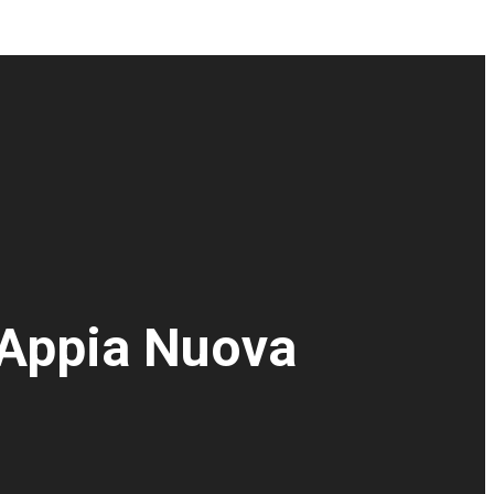
 Appia Nuova