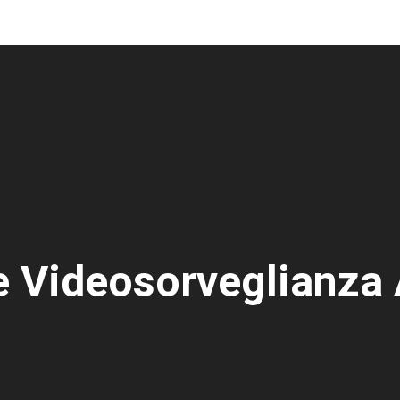
ne Videosorveglianza