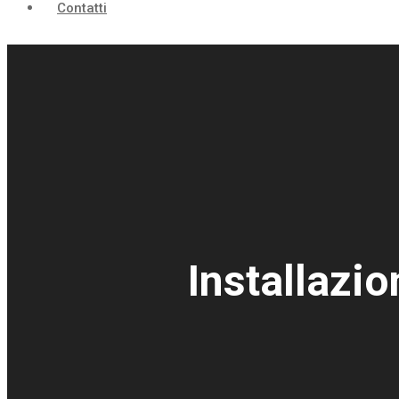
Contatti
Installazi