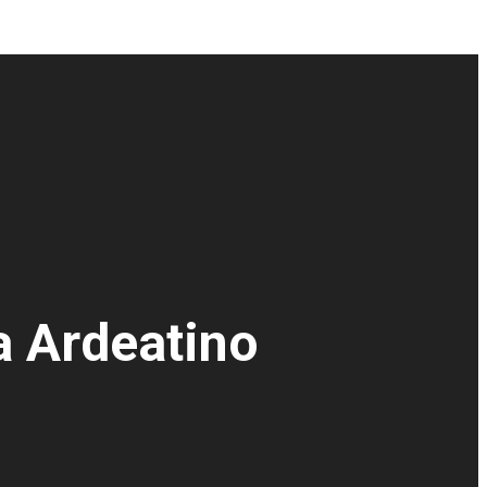
a Ardeatino