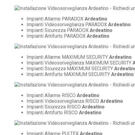
Impianti Allarme PARADOX
Ardeatino
Impianti Videosorveglianza PARADOX
Ardeatino
Impianti Sicurezza PARADOX
Ardeatino
Impianti Antifurto PARADOX
Ardeatino
Impianti Allarme MAXIMUM SECURITY
Ardeatino
Impianti Videosorveglianza MAXIMUM SECURITY
Impianti Sicurezza MAXIMUM SECURITY
Ardeatin
Impianti Antifurto MAXIMUM SECURITY
Ardeatino
Impianti Allarme RISCO
Ardeatino
Impianti Videosorveglianza RISCO
Ardeatino
Impianti Sicurezza RISCO
Ardeatino
Impianti Antifurto RISCO
Ardeatino
Impianti Allarme PULTEX
Ardeatino