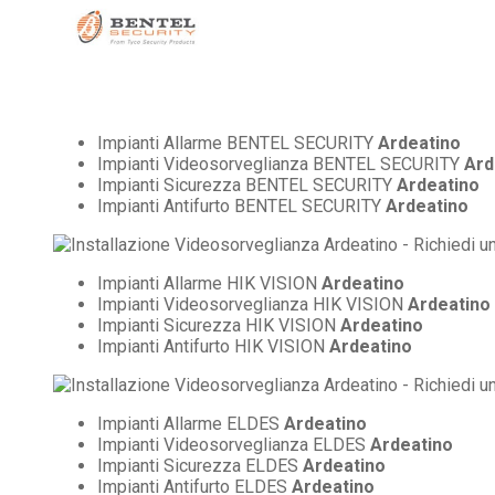
Impianti Allarme BENTEL SECURITY
Ardeatino
Impianti Videosorveglianza BENTEL SECURITY
Ard
Impianti Sicurezza BENTEL SECURITY
Ardeatino
Impianti Antifurto BENTEL SECURITY
Ardeatino
Impianti Allarme HIK VISION
Ardeatino
Impianti Videosorveglianza HIK VISION
Ardeatino
Impianti Sicurezza HIK VISION
Ardeatino
Impianti Antifurto HIK VISION
Ardeatino
Impianti Allarme ELDES
Ardeatino
Impianti Videosorveglianza ELDES
Ardeatino
Impianti Sicurezza ELDES
Ardeatino
Impianti Antifurto ELDES
Ardeatino