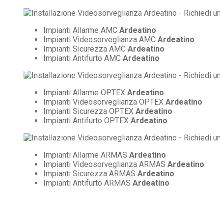
Impianti Allarme AMC
Ardeatino
Impianti Videosorveglianza AMC
Ardeatino
Impianti Sicurezza AMC
Ardeatino
Impianti Antifurto AMC
Ardeatino
Impianti Allarme OPTEX
Ardeatino
Impianti Videosorveglianza OPTEX
Ardeatino
Impianti Sicurezza OPTEX
Ardeatino
Impianti Antifurto OPTEX
Ardeatino
Impianti Allarme ARMAS
Ardeatino
Impianti Videosorveglianza ARMAS
Ardeatino
Impianti Sicurezza ARMAS
Ardeatino
Impianti Antifurto ARMAS
Ardeatino