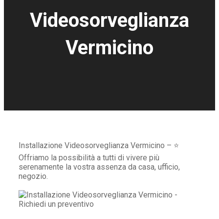
Videosorveglianza
Vermicino
Installazione Videosorveglianza Vermicino – ⭐
Offriamo la possibilità a tutti di vivere più
serenamente la vostra assenza da casa, ufficio,
negozio.