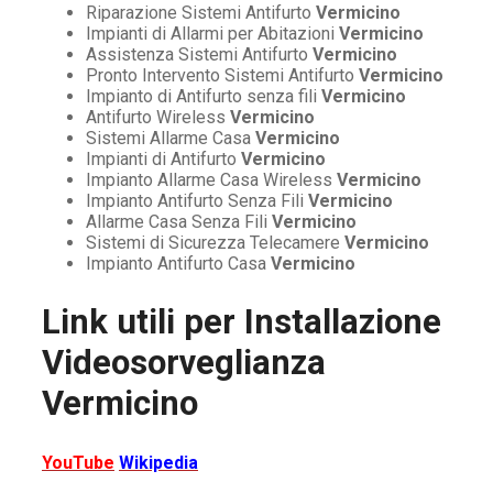
Riparazione Sistemi Antifurto
Vermicino
Impianti di Allarmi per Abitazioni
Vermicino
Assistenza Sistemi Antifurto
Vermicino
Pronto Intervento Sistemi Antifurto
Vermicino
Impianto di Antifurto senza fili
Vermicino
Antifurto Wireless
Vermicino
Sistemi Allarme Casa
Vermicino
Impianti di Antifurto
Vermicino
Impianto Allarme Casa Wireless
Vermicino
Impianto Antifurto Senza Fili
Vermicino
Allarme Casa Senza Fili
Vermicino
Sistemi di Sicurezza Telecamere
Vermicino
Impianto Antifurto Casa
Vermicino
Link utili per
Installazione
Videosorveglianza
Vermicino
YouTube
Wikipedia