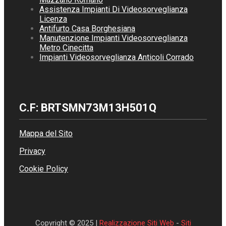
Assistenza Impianti Di Videosorveglianza
Licenza
Antifurto Casa Borghesiana
Manutenzione Impianti Videosorveglianza
Metro Cinecitta
Impianti Videosorveglianza Anticoli Corrado
C.F: BRTSMN73M13H501Q
Mappa del Sito
Privacy
Cookie Policy
Copyright © 2025 |
Realizzazione Siti Web
-
Siti