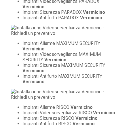
Impianti Videosorveglianza PARADOX
Vermicino
Impianti Sicurezza PARADOX
Vermicino
Impianti Antifurto PARADOX
Vermicino
Impianti Allarme MAXIMUM SECURITY
Vermicino
Impianti Videosorveglianza MAXIMUM
SECURITY
Vermicino
Impianti Sicurezza MAXIMUM SECURITY
Vermicino
Impianti Antifurto MAXIMUM SECURITY
Vermicino
Impianti Allarme RISCO
Vermicino
Impianti Videosorveglianza RISCO
Vermicino
Impianti Sicurezza RISCO
Vermicino
Impianti Antifurto RISCO
Vermicino