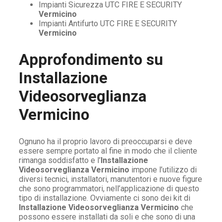
Impianti Sicurezza UTC FIRE E SECURITY
Vermicino
Impianti Antifurto UTC FIRE E SECURITY
Vermicino
Approfondimento su
Installazione
Videosorveglianza
Vermicino
Ognuno ha il proprio lavoro di preoccuparsi e deve
essere sempre portato al fine in modo che il cliente
rimanga soddisfatto e l’
Installazione
Videosorveglianza Vermicino
impone l’utilizzo di
diversi tecnici, installatori, manutentori e nuove figure
che sono programmatori, nell’applicazione di questo
tipo di installazione. Ovviamente ci sono dei kit di
Installazione Videosorveglianza Vermicino
che
possono essere installati da soli e che sono di una