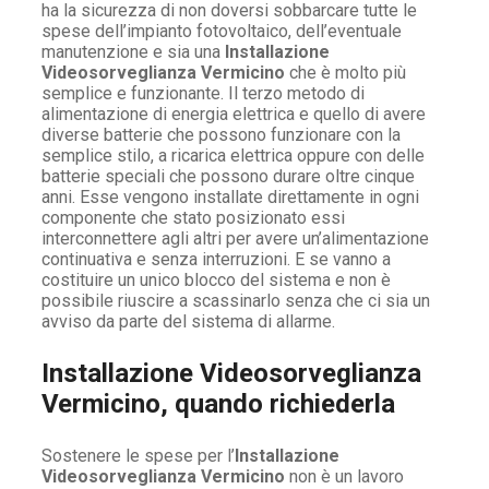
ha la sicurezza di non doversi sobbarcare tutte le
spese dell’impianto fotovoltaico, dell’eventuale
manutenzione e sia una
Installazione
Videosorveglianza Vermicino
che è molto più
semplice e funzionante. Il terzo metodo di
alimentazione di energia elettrica e quello di avere
diverse batterie che possono funzionare con la
semplice stilo, a ricarica elettrica oppure con delle
batterie speciali che possono durare oltre cinque
anni. Esse vengono installate direttamente in ogni
componente che stato posizionato essi
interconnettere agli altri per avere un’alimentazione
continuativa e senza interruzioni. E se vanno a
costituire un unico blocco del sistema e non è
possibile riuscire a scassinarlo senza che ci sia un
avviso da parte del sistema di allarme.
Installazione Videosorveglianza
Vermicino, quando richiederla
Sostenere le spese per l’
Installazione
Videosorveglianza Vermicino
non è un lavoro