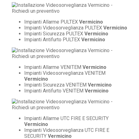
Impianti Allarme PULTEX
Vermicino
Impianti Videosorveglianza PULTEX
Vermicino
Impianti Sicurezza PULTEX
Vermicino
Impianti Antifurto PULTEX
Vermicino
Impianti Allarme VENITEM
Vermicino
Impianti Videosorveglianza VENITEM
Vermicino
Impianti Sicurezza VENITEM
Vermicino
Impianti Antifurto VENITEM
Vermicino
Impianti Allarme UTC FIRE E SECURITY
Vermicino
Impianti Videosorveglianza UTC FIRE E
SECURITY
Vermicino