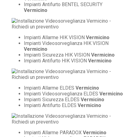
Impianti Antifurto BENTEL SECURITY
Vermicino
Impianti Allarme HIK VISION
Vermicino
Impianti Videosorveglianza HIK VISION
Vermicino
Impianti Sicurezza HIK VISION
Vermicino
Impianti Antifurto HIK VISION
Vermicino
Impianti Allarme ELDES
Vermicino
Impianti Videosorveglianza ELDES
Vermicino
Impianti Sicurezza ELDES
Vermicino
Impianti Antifurto ELDES
Vermicino
Impianti Allarme PARADOX
Vermicino