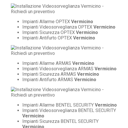
Impianti Allarme OPTEX
Vermicino
Impianti Videosorveglianza OPTEX
Vermicino
Impianti Sicurezza OPTEX
Vermicino
Impianti Antifurto OPTEX
Vermicino
Impianti Allarme ARMAS
Vermicino
Impianti Videosorveglianza ARMAS
Vermicino
Impianti Sicurezza ARMAS
Vermicino
Impianti Antifurto ARMAS
Vermicino
Impianti Allarme BENTEL SECURITY
Vermicino
Impianti Videosorveglianza BENTEL SECURITY
Vermicino
Impianti Sicurezza BENTEL SECURITY
Vermicino