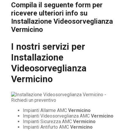
Compila il seguente form per
ricevere ulteriori info su
Installazione Videosorveglianza
Vermicino
I nostri servizi per
Installazione
Videosorveglianza
Vermicino
Impianti Allarme AMC
Vermicino
Impianti Videosorveglianza AMC
Vermicino
Impianti Sicurezza AMC
Vermicino
Impianti Antifurto AMC
Vermicino