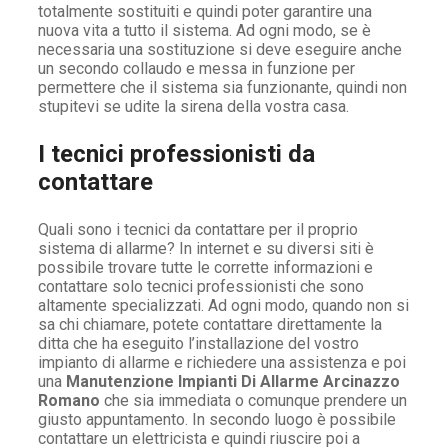
totalmente sostituiti e quindi poter garantire una
nuova vita a tutto il sistema. Ad ogni modo, se è
necessaria una sostituzione si deve eseguire anche
un secondo collaudo e messa in funzione per
permettere che il sistema sia funzionante, quindi non
stupitevi se udite la sirena della vostra casa.
I tecnici professionisti da
contattare
Quali sono i tecnici da contattare per il proprio
sistema di allarme? In internet e su diversi siti è
possibile trovare tutte le corrette informazioni e
contattare solo tecnici professionisti che sono
altamente specializzati. Ad ogni modo, quando non si
sa chi chiamare, potete contattare direttamente la
ditta che ha eseguito l’installazione del vostro
impianto di allarme e richiedere una assistenza e poi
una
Manutenzione Impianti Di Allarme Arcinazzo
Romano
che sia immediata o comunque prendere un
giusto appuntamento. In secondo luogo è possibile
contattare un elettricista e quindi riuscire poi a