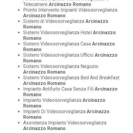
Telecamere
Arcinazzo Romano
Pronto Intervento Impianti Videosorveglianza
Arcinazzo Romano
Sistemi di Videosorveglianza
Arcinazzo
Romano
Sistemi Videosorveglianza Hotel
Arcinazzo
Romano
Sistemi Videosorveglianza Casa
Arcinazzo
Romano
Sistemi Videosorveglianza Ufficio
Arcinazzo
Romano
Sistemi Videosorveglianza Negozio
Arcinazzo Romano
Sistemi Videosorveglianza Bed And Breakfast
Arcinazzo Romano
Impianto Antifurto Casa Senza Fili
Arcinazzo
Romano
Impianto Videosorveglianza
Arcinazzo
Romano
Impianti Di Videosorveglianza
Arcinazzo
Romano
Assistenza Impianto Videosorveglianza
Arcinazzo Romano