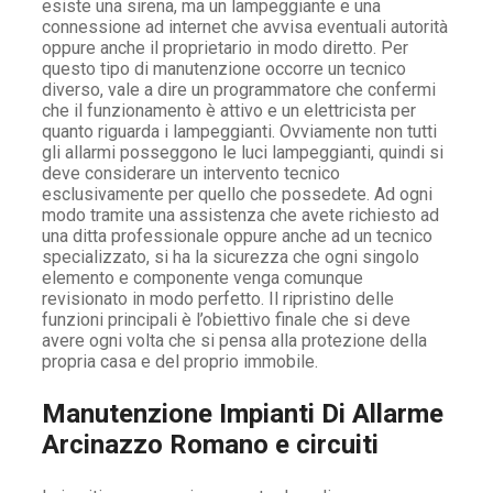
esiste una sirena, ma un lampeggiante e una
connessione ad internet che avvisa eventuali autorità
oppure anche il proprietario in modo diretto. Per
questo tipo di manutenzione occorre un tecnico
diverso, vale a dire un programmatore che confermi
che il funzionamento è attivo e un elettricista per
quanto riguarda i lampeggianti. Ovviamente non tutti
gli allarmi posseggono le luci lampeggianti, quindi si
deve considerare un intervento tecnico
esclusivamente per quello che possedete. Ad ogni
modo tramite una assistenza che avete richiesto ad
una ditta professionale oppure anche ad un tecnico
specializzato, si ha la sicurezza che ogni singolo
elemento e componente venga comunque
revisionato in modo perfetto. Il ripristino delle
funzioni principali è l’obiettivo finale che si deve
avere ogni volta che si pensa alla protezione della
propria casa e del proprio immobile.
Manutenzione Impianti Di Allarme
Arcinazzo Romano e circuiti