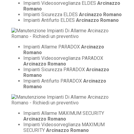
Impianti Videosorveglianza ELDES
Arcinazzo
Romano
Impianti Sicurezza ELDES
Arcinazzo Romano
Impianti Antifurto ELDES
Arcinazzo Romano
Impianti Allarme PARADOX
Arcinazzo
Romano
Impianti Videosorveglianza PARADOX
Arcinazzo Romano
Impianti Sicurezza PARADOX
Arcinazzo
Romano
Impianti Antifurto PARADOX
Arcinazzo
Romano
Impianti Allarme MAXIMUM SECURITY
Arcinazzo Romano
Impianti Videosorveglianza MAXIMUM
SECURITY
Arcinazzo Romano