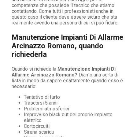
competenze che possiede il tecnico che stiamo
contattando. Come tutti i professionisti anche in
questo caso il cliente deve essere sicuro che sta
realmente avendo una persona di cui si può fidare.
Manutenzione Impianti Di Allarme
Arcinazzo Romano, quando
richiederla
Quando si richiede la
Manutenzione Impianti Di
Allarme Arcinazzo Romano?
Diamo una sorta di
lista in modo da sapere esattamente quando esso è
necessario:
Tentativo di furto
Trascorsi 5 anni
Problemi atmosferici
Improvviso black out del proprio impianto
elettrico
Cortocircuiti
Sirena scarica