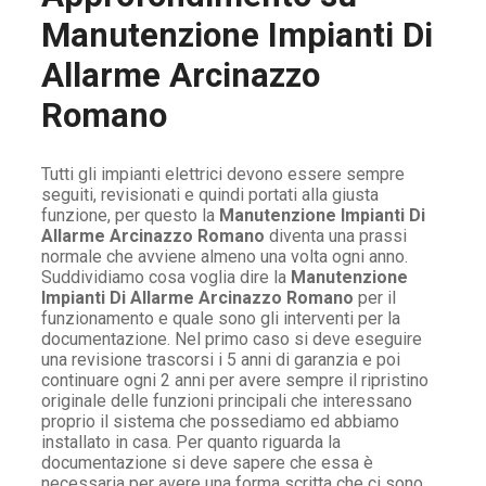
Manutenzione Impianti Di
Allarme Arcinazzo
Romano
Tutti gli impianti elettrici devono essere sempre
seguiti, revisionati e quindi portati alla giusta
funzione, per questo la
Manutenzione Impianti Di
Allarme Arcinazzo Romano
diventa una prassi
normale che avviene almeno una volta ogni anno.
Suddividiamo cosa voglia dire la
Manutenzione
Impianti Di Allarme Arcinazzo Romano
per il
funzionamento e quale sono gli interventi per la
documentazione. Nel primo caso si deve eseguire
una revisione trascorsi i 5 anni di garanzia e poi
continuare ogni 2 anni per avere sempre il ripristino
originale delle funzioni principali che interessano
proprio il sistema che possediamo ed abbiamo
installato in casa. Per quanto riguarda la
documentazione si deve sapere che essa è
necessaria per avere una forma scritta che ci sono