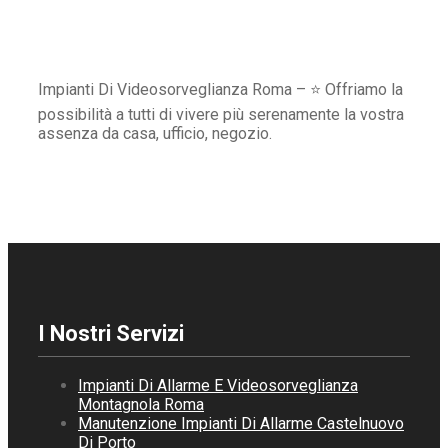
Impianti Di Videosorveglianza Roma – ⭐ Offriamo la
possibilità a tutti di vivere più serenamente la vostra
assenza da casa, ufficio, negozio.
I Nostri Servizi
Impianti Di Allarme E Videosorveglianza
Montagnola Roma
Manutenzione Impianti Di Allarme Castelnuovo
Di Porto