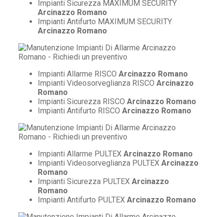
Impianti Sicurezza MAXIMUM SECURITY
Arcinazzo Romano
Impianti Antifurto MAXIMUM SECURITY
Arcinazzo Romano
Impianti Allarme RISCO
Arcinazzo Romano
Impianti Videosorveglianza RISCO
Arcinazzo
Romano
Impianti Sicurezza RISCO
Arcinazzo Romano
Impianti Antifurto RISCO
Arcinazzo Romano
Impianti Allarme PULTEX
Arcinazzo Romano
Impianti Videosorveglianza PULTEX
Arcinazzo
Romano
Impianti Sicurezza PULTEX
Arcinazzo
Romano
Impianti Antifurto PULTEX
Arcinazzo Romano