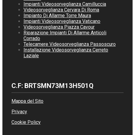
Impianti Videosorveglianza Camilluccia
Videosorveglianza Cervara Di Roma
Impianto Di Allarme Torre Maura
Impianti Videosorveglianza Vaticano
Videosorveglianza Piazza Cavour
Riparazione Impianti Di Allarme Anticoli
Corrado
Telecamere Videosorveglianza Passoscuro
Installazione Videosorveglianza Cerreto
Laziale
C.F: BRTSMN73M13H501Q
Mappa del Sito
Privacy
Cookie Policy