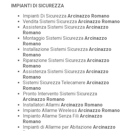
IMPIANTI DI SICUREZZA
Impianti Di Sicurezza
Arcinazzo Romano
Vendita Sistemi Sicurezza
Arcinazzo Romano
Assistenza Sistemi Sicurezza
Arcinazzo
Romano
Montaggio Sistemi Sicurezza
Arcinazzo
Romano
Installazione Sistemi Sicurezza
Arcinazzo
Romano
Riparazione Sistemi Sicurezza
Arcinazzo
Romano
Assistenza Sistemi Sicurezza
Arcinazzo
Romano
Sistemi Sicurezza Telecamere
Arcinazzo
Romano
Pronto Intervento Sistemi Sicurezza
Arcinazzo Romano
Installatori Allarmi
Arcinazzo Romano
Impianto Allarme Wireless
Arcinazzo Romano
Impianto Allarme Senza Fili
Arcinazzo
Romano
Impianti di Allarme per Abitazione
Arcinazzo