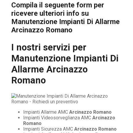
Compila il seguente form per
ricevere ulteriori info su
Manutenzione Impianti Di Allarme
Arcinazzo Romano
I nostri servizi per
Manutenzione Impianti Di
Allarme Arcinazzo
Romano
Impianti Allarme AMC
Arcinazzo Romano
Impianti Videosorveglianza AMC
Arcinazzo
Romano
Impianti Sicurezza AMC
Arcinazzo Romano