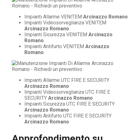
Impianti Allarme VENITEM
Arcinazzo Romano
Impianti Videosorveglianza VENITEM
Arcinazzo Romano
Impianti Sicurezza VENITEM
Arcinazzo
Romano
Impianti Antifurto VENITEM
Arcinazzo
Romano
Impianti Allarme UTC FIRE E SECURITY
Arcinazzo Romano
Impianti Videosorveglianza UTC FIRE E
SECURITY
Arcinazzo Romano
Impianti Sicurezza UTC FIRE E SECURITY
Arcinazzo Romano
Impianti Antifurto UTC FIRE E SECURITY
Arcinazzo Romano
Approfondimento su