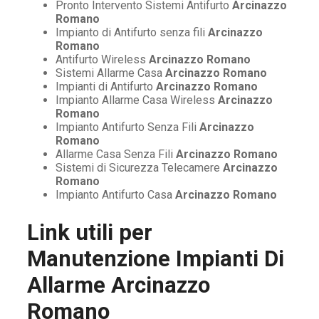
Pronto Intervento Sistemi Antifurto
Arcinazzo
Romano
Impianto di Antifurto senza fili
Arcinazzo
Romano
Antifurto Wireless
Arcinazzo Romano
Sistemi Allarme Casa
Arcinazzo Romano
Impianti di Antifurto
Arcinazzo Romano
Impianto Allarme Casa Wireless
Arcinazzo
Romano
Impianto Antifurto Senza Fili
Arcinazzo
Romano
Allarme Casa Senza Fili
Arcinazzo Romano
Sistemi di Sicurezza Telecamere
Arcinazzo
Romano
Impianto Antifurto Casa
Arcinazzo Romano
Link utili per
Manutenzione Impianti Di
Allarme Arcinazzo
Romano