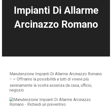
Impianti Di Allarme
Arcinazzo Romano
Manutenzione Impianti Di Allarme Arcinazzo Romano
– ⭐ Offriamo la possibilità a tutti di vivere più
serenamente la vostra assenza da casa, ufficio,
negozio.