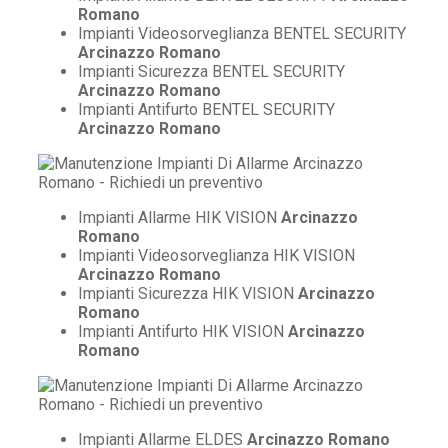
Romano
Impianti Videosorveglianza BENTEL SECURITY
Arcinazzo Romano
Impianti Sicurezza BENTEL SECURITY
Arcinazzo Romano
Impianti Antifurto BENTEL SECURITY
Arcinazzo Romano
Impianti Allarme HIK VISION
Arcinazzo
Romano
Impianti Videosorveglianza HIK VISION
Arcinazzo Romano
Impianti Sicurezza HIK VISION
Arcinazzo
Romano
Impianti Antifurto HIK VISION
Arcinazzo
Romano
Impianti Allarme ELDES
Arcinazzo Romano