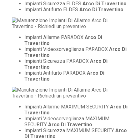
Impianti Sicurezza ELDES
Arco Di Travertino
Impianti Antifurto ELDES
Arco Di Travertino
Impianti Allarme PARADOX
Arco Di
Travertino
Impianti Videosorveglianza PARADOX
Arco Di
Travertino
Impianti Sicurezza PARADOX
Arco Di
Travertino
Impianti Antifurto PARADOX
Arco Di
Travertino
Impianti Allarme MAXIMUM SECURITY
Arco Di
Travertino
Impianti Videosorveglianza MAXIMUM
SECURITY
Arco Di Travertino
Impianti Sicurezza MAXIMUM SECURITY
Arco
Di Travertino