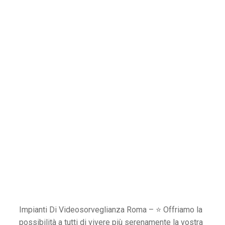
Impianti Di Videosorveglianza Roma – ⭐ Offriamo la
possibilità a tutti di vivere più serenamente la vostra