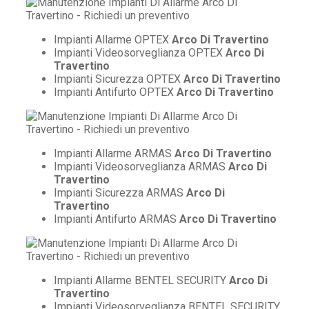
Impianti Allarme OPTEX
Arco Di Travertino
Impianti Videosorveglianza OPTEX
Arco Di
Travertino
Impianti Sicurezza OPTEX
Arco Di Travertino
Impianti Antifurto OPTEX
Arco Di Travertino
Impianti Allarme ARMAS
Arco Di Travertino
Impianti Videosorveglianza ARMAS
Arco Di
Travertino
Impianti Sicurezza ARMAS
Arco Di
Travertino
Impianti Antifurto ARMAS
Arco Di Travertino
Impianti Allarme BENTEL SECURITY
Arco Di
Travertino
Impianti Videosorveglianza BENTEL SECURITY