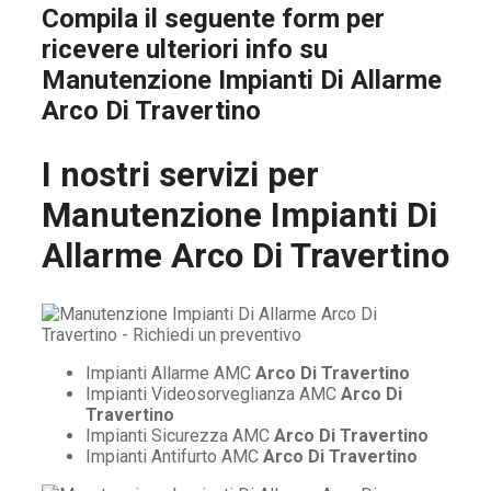
Compila il seguente form per
ricevere ulteriori info su
Manutenzione Impianti Di Allarme
Arco Di Travertino
I nostri servizi per
Manutenzione Impianti Di
Allarme Arco Di Travertino
Impianti Allarme AMC
Arco Di Travertino
Impianti Videosorveglianza AMC
Arco Di
Travertino
Impianti Sicurezza AMC
Arco Di Travertino
Impianti Antifurto AMC
Arco Di Travertino