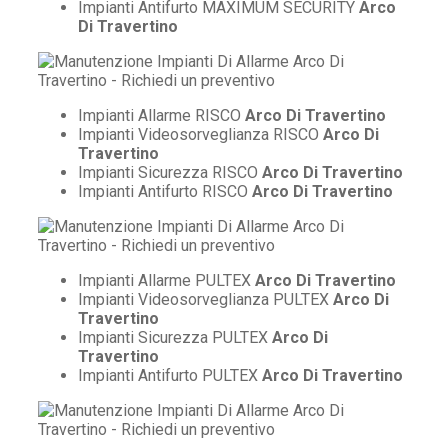
Impianti Antifurto MAXIMUM SECURITY
Arco
Di Travertino
Impianti Allarme RISCO
Arco Di Travertino
Impianti Videosorveglianza RISCO
Arco Di
Travertino
Impianti Sicurezza RISCO
Arco Di Travertino
Impianti Antifurto RISCO
Arco Di Travertino
Impianti Allarme PULTEX
Arco Di Travertino
Impianti Videosorveglianza PULTEX
Arco Di
Travertino
Impianti Sicurezza PULTEX
Arco Di
Travertino
Impianti Antifurto PULTEX
Arco Di Travertino