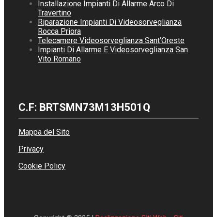
Installazione Impianti Di Allarme Arco Di
Travertino
Riparazione Impianti Di Videosorveglianza
Rocca Priora
Telecamere Videosorveglianza Sant’Oreste
Impianti Di Allarme E Videosorveglianza San
Vito Romano
C.F: BRTSMN73M13H501Q
Mappa del Sito
Privacy
Cookie Policy