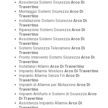
Assistenza Sistemi Sicurezza
Arco Di
Travertino
Montaggio Sistemi Sicurezza
Arco Di
Travertino
Installazione Sistemi Sicurezza
Arco Di
Travertino
Riparazione Sistemi Sicurezza
Arco Di
Travertino
Assistenza Sistemi Sicurezza
Arco Di
Travertino
Sistemi Sicurezza Telecamere
Arco Di
Travertino
Pronto Intervento Sistemi Sicurezza
Arco Di
Travertino
Installatori Allarmi
Arco Di Travertino
Impianto Allarme Wireless
Arco Di Travertino
Impianto Allarme Senza Fili
Arco Di
Travertino
Impianti di Allarme per Abitazione
Arco Di
Travertino
Impianti Antifurto e Sistemi di Sicurezza
Arco
Di Travertino
Assistenza Impianto Allarme
Arco Di
Travertino