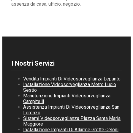
assenza da casa, ufficio, negozio.
I Nostri Servizi
Vendita Impianti Di Videosorveglianza Lepanto
Installazione Videosorveglianza Metro Lucio
Sestio
Manutenzione Impianti Videosorveglianza
Campitelli
Assistenza Impianti Di Videosorveglianza San
Lorenzo
Sistemi Videosorveglianza Piazza Santa Maria
Maggiore
Installazione Impianti Di Allarme Grotte Celoni