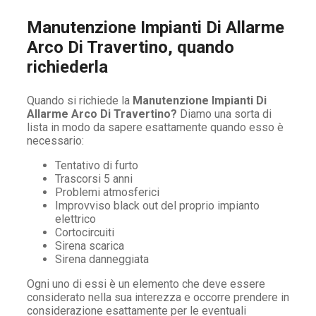
Manutenzione Impianti Di Allarme
Arco Di Travertino, quando
richiederla
Quando si richiede la
Manutenzione Impianti Di
Allarme Arco Di Travertino?
Diamo una sorta di
lista in modo da sapere esattamente quando esso è
necessario:
Tentativo di furto
Trascorsi 5 anni
Problemi atmosferici
Improvviso black out del proprio impianto
elettrico
Cortocircuiti
Sirena scarica
Sirena danneggiata
Ogni uno di essi è un elemento che deve essere
considerato nella sua interezza e occorre prendere in
considerazione esattamente per le eventuali