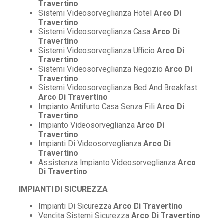
Travertino
Sistemi Videosorveglianza Hotel
Arco Di
Travertino
Sistemi Videosorveglianza Casa
Arco Di
Travertino
Sistemi Videosorveglianza Ufficio
Arco Di
Travertino
Sistemi Videosorveglianza Negozio
Arco Di
Travertino
Sistemi Videosorveglianza Bed And Breakfast
Arco Di Travertino
Impianto Antifurto Casa Senza Fili
Arco Di
Travertino
Impianto Videosorveglianza
Arco Di
Travertino
Impianti Di Videosorveglianza
Arco Di
Travertino
Assistenza Impianto Videosorveglianza
Arco
Di Travertino
IMPIANTI DI SICUREZZA
Impianti Di Sicurezza
Arco Di Travertino
Vendita Sistemi Sicurezza
Arco Di Travertino