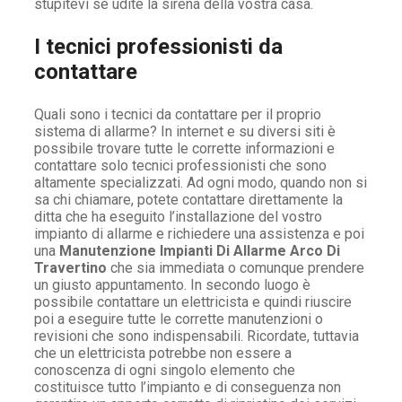
stupitevi se udite la sirena della vostra casa.
I tecnici professionisti da
contattare
Quali sono i tecnici da contattare per il proprio
sistema di allarme? In internet e su diversi siti è
possibile trovare tutte le corrette informazioni e
contattare solo tecnici professionisti che sono
altamente specializzati. Ad ogni modo, quando non si
sa chi chiamare, potete contattare direttamente la
ditta che ha eseguito l’installazione del vostro
impianto di allarme e richiedere una assistenza e poi
una
Manutenzione Impianti Di Allarme Arco Di
Travertino
che sia immediata o comunque prendere
un giusto appuntamento. In secondo luogo è
possibile contattare un elettricista e quindi riuscire
poi a eseguire tutte le corrette manutenzioni o
revisioni che sono indispensabili. Ricordate, tuttavia
che un elettricista potrebbe non essere a
conoscenza di ogni singolo elemento che
costituisce tutto l’impianto e di conseguenza non