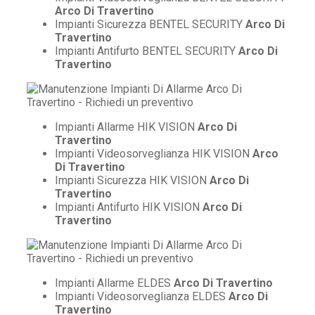
Arco Di Travertino
Impianti Sicurezza BENTEL SECURITY
Arco Di
Travertino
Impianti Antifurto BENTEL SECURITY
Arco Di
Travertino
Impianti Allarme HIK VISION
Arco Di
Travertino
Impianti Videosorveglianza HIK VISION
Arco
Di Travertino
Impianti Sicurezza HIK VISION
Arco Di
Travertino
Impianti Antifurto HIK VISION
Arco Di
Travertino
Impianti Allarme ELDES
Arco Di Travertino
Impianti Videosorveglianza ELDES
Arco Di
Travertino