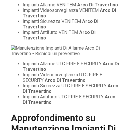
Impianti Allarme VENITEM
Arco Di Travertino
Impianti Videosorveglianza VENITEM
Arco Di
Travertino
Impianti Sicurezza VENITEM
Arco Di
Travertino
Impianti Antifurto VENITEM
Arco Di
Travertino
Impianti Allarme UTC FIRE E SECURITY
Arco Di
Travertino
Impianti Videosorveglianza UTC FIRE E
SECURITY
Arco Di Travertino
Impianti Sicurezza UTC FIRE E SECURITY
Arco
Di Travertino
Impianti Antifurto UTC FIRE E SECURITY
Arco
Di Travertino
Approfondimento su
Manutenzione Impianti Di