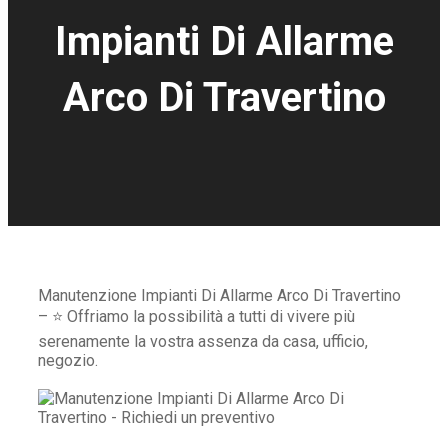
Impianti Di Allarme
Arco Di Travertino
Manutenzione Impianti Di Allarme Arco Di Travertino
– ⭐ Offriamo la possibilità a tutti di vivere più
serenamente la vostra assenza da casa, ufficio,
negozio.