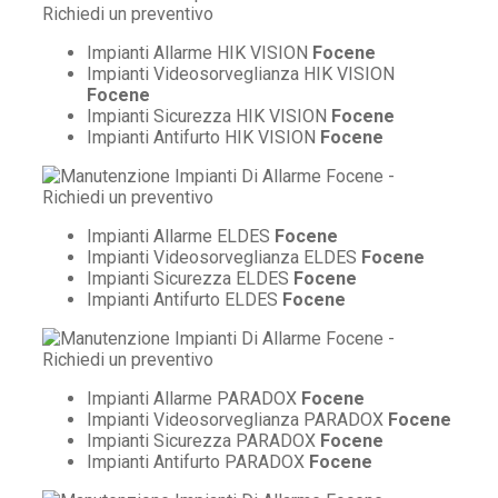
Impianti Allarme HIK VISION
Focene
Impianti Videosorveglianza HIK VISION
Focene
Impianti Sicurezza HIK VISION
Focene
Impianti Antifurto HIK VISION
Focene
Impianti Allarme ELDES
Focene
Impianti Videosorveglianza ELDES
Focene
Impianti Sicurezza ELDES
Focene
Impianti Antifurto ELDES
Focene
Impianti Allarme PARADOX
Focene
Impianti Videosorveglianza PARADOX
Focene
Impianti Sicurezza PARADOX
Focene
Impianti Antifurto PARADOX
Focene