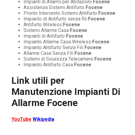
Impianti di Allarmi per Abitazioni
Focene
Assistenza Sistemi Antifurto
Focene
Pronto Intervento Sistemi Antifurto
Focene
Impianto di Antifurto senza fili
Focene
Antifurto Wireless
Focene
Sistemi Allarme Casa
Focene
Impianti di Antifurto
Focene
Impianto Allarme Casa Wireless
Focene
Impianto Antifurto Senza Fili
Focene
Allarme Casa Senza Fili
Focene
Sistemi di Sicurezza Telecamere
Focene
Impianto Antifurto Casa
Focene
Link utili per
Manutenzione Impianti Di
Allarme Focene
YouTube
Wikipedia