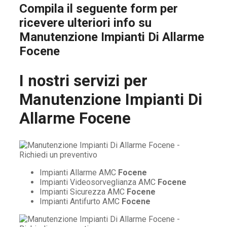
Compila il seguente form per
ricevere ulteriori info su
Manutenzione Impianti Di Allarme
Focene
I nostri servizi per
Manutenzione Impianti Di
Allarme Focene
Impianti Allarme AMC
Focene
Impianti Videosorveglianza AMC
Focene
Impianti Sicurezza AMC
Focene
Impianti Antifurto AMC
Focene