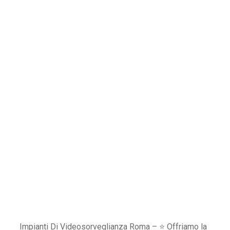
Impianti Di Videosorveglianza Roma – ⭐ Offriamo la