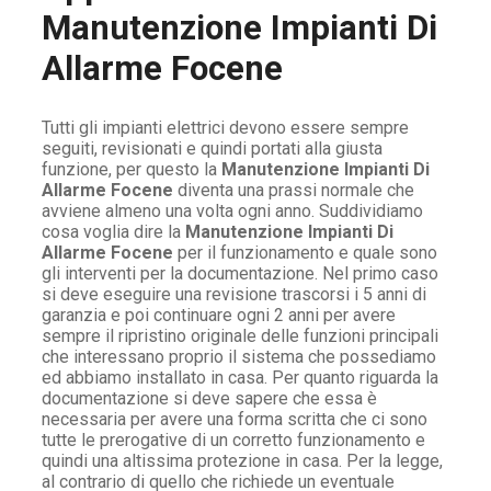
Manutenzione Impianti Di
Allarme Focene
Tutti gli impianti elettrici devono essere sempre
seguiti, revisionati e quindi portati alla giusta
funzione, per questo la
Manutenzione Impianti Di
Allarme Focene
diventa una prassi normale che
avviene almeno una volta ogni anno. Suddividiamo
cosa voglia dire la
Manutenzione Impianti Di
Allarme Focene
per il funzionamento e quale sono
gli interventi per la documentazione. Nel primo caso
si deve eseguire una revisione trascorsi i 5 anni di
garanzia e poi continuare ogni 2 anni per avere
sempre il ripristino originale delle funzioni principali
che interessano proprio il sistema che possediamo
ed abbiamo installato in casa. Per quanto riguarda la
documentazione si deve sapere che essa è
necessaria per avere una forma scritta che ci sono
tutte le prerogative di un corretto funzionamento e
quindi una altissima protezione in casa. Per la legge,
al contrario di quello che richiede un eventuale