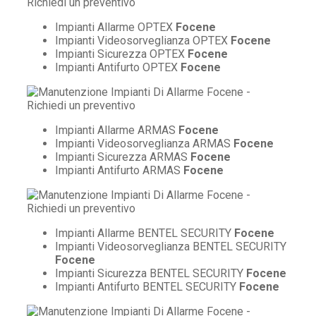
Impianti Allarme OPTEX
Focene
Impianti Videosorveglianza OPTEX
Focene
Impianti Sicurezza OPTEX
Focene
Impianti Antifurto OPTEX
Focene
Impianti Allarme ARMAS
Focene
Impianti Videosorveglianza ARMAS
Focene
Impianti Sicurezza ARMAS
Focene
Impianti Antifurto ARMAS
Focene
Impianti Allarme BENTEL SECURITY
Focene
Impianti Videosorveglianza BENTEL SECURITY
Focene
Impianti Sicurezza BENTEL SECURITY
Focene
Impianti Antifurto BENTEL SECURITY
Focene