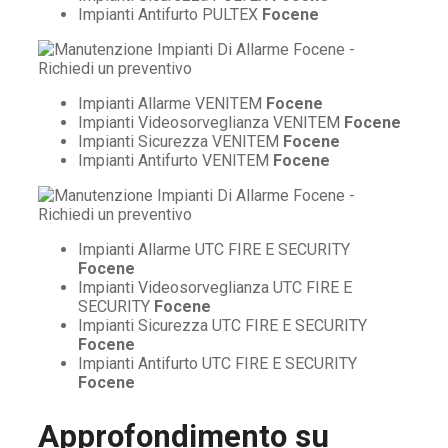
Impianti Antifurto PULTEX
Focene
Impianti Allarme VENITEM
Focene
Impianti Videosorveglianza VENITEM
Focene
Impianti Sicurezza VENITEM
Focene
Impianti Antifurto VENITEM
Focene
Impianti Allarme UTC FIRE E SECURITY
Focene
Impianti Videosorveglianza UTC FIRE E
SECURITY
Focene
Impianti Sicurezza UTC FIRE E SECURITY
Focene
Impianti Antifurto UTC FIRE E SECURITY
Focene
Approfondimento su