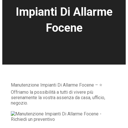
Impianti Di Allarme
Focene
Manutenzione Impianti Di Allarme Focene – ⭐
Offriamo la possibilità a tutti di vivere più
serenamente la vostra assenza da casa, ufficio,
negozio.