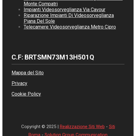
Monte Compatri
Impianti Videosorveglianza Via Cavour
Riparazione Impianti Di Videosorveglianza
Piana Del Sole
Telecamere Videosorveglianza Metro Cipro
C.F: BRTSMN73M13H501Q
Mappa del Sito
Privacy
Cookie Policy
Copyright © 2025 |
Realizzazione Siti Web
-
Siti
Roma
-
Solution Group Communication