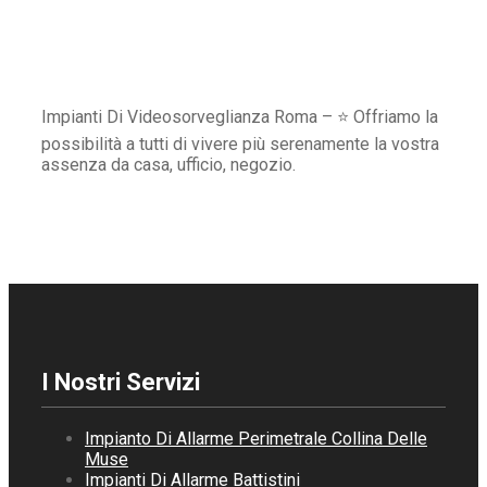
Impianti Di Videosorveglianza Roma – ⭐ Offriamo la
possibilità a tutti di vivere più serenamente la vostra
assenza da casa, ufficio, negozio.
I Nostri Servizi
Impianto Di Allarme Perimetrale Collina Delle
Muse
Impianti Di Allarme Battistini