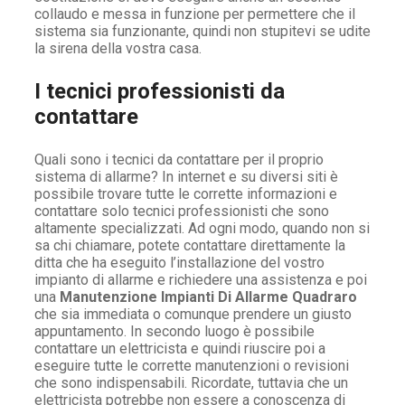
collaudo e messa in funzione per permettere che il
sistema sia funzionante, quindi non stupitevi se udite
la sirena della vostra casa.
I tecnici professionisti da
contattare
Quali sono i tecnici da contattare per il proprio
sistema di allarme? In internet e su diversi siti è
possibile trovare tutte le corrette informazioni e
contattare solo tecnici professionisti che sono
altamente specializzati. Ad ogni modo, quando non si
sa chi chiamare, potete contattare direttamente la
ditta che ha eseguito l’installazione del vostro
impianto di allarme e richiedere una assistenza e poi
una
Manutenzione Impianti Di Allarme Quadraro
che sia immediata o comunque prendere un giusto
appuntamento. In secondo luogo è possibile
contattare un elettricista e quindi riuscire poi a
eseguire tutte le corrette manutenzioni o revisioni
che sono indispensabili. Ricordate, tuttavia che un
elettricista potrebbe non essere a conoscenza di