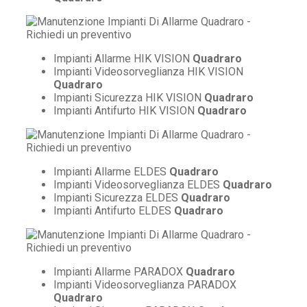
Impianti Allarme HIK VISION
Quadraro
Impianti Videosorveglianza HIK VISION
Quadraro
Impianti Sicurezza HIK VISION
Quadraro
Impianti Antifurto HIK VISION
Quadraro
Impianti Allarme ELDES
Quadraro
Impianti Videosorveglianza ELDES
Quadraro
Impianti Sicurezza ELDES
Quadraro
Impianti Antifurto ELDES
Quadraro
Impianti Allarme PARADOX
Quadraro
Impianti Videosorveglianza PARADOX
Quadraro