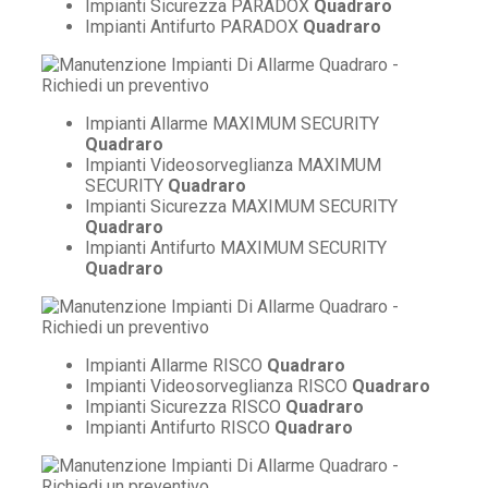
Impianti Sicurezza PARADOX
Quadraro
Impianti Antifurto PARADOX
Quadraro
Impianti Allarme MAXIMUM SECURITY
Quadraro
Impianti Videosorveglianza MAXIMUM
SECURITY
Quadraro
Impianti Sicurezza MAXIMUM SECURITY
Quadraro
Impianti Antifurto MAXIMUM SECURITY
Quadraro
Impianti Allarme RISCO
Quadraro
Impianti Videosorveglianza RISCO
Quadraro
Impianti Sicurezza RISCO
Quadraro
Impianti Antifurto RISCO
Quadraro