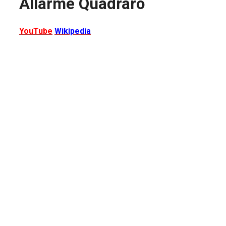
Allarme Quadraro
YouTube
Wikipedia