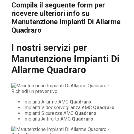
Compila il seguente form per
ricevere ulteriori info su
Manutenzione Impianti Di Allarme
Quadraro
I nostri servizi per
Manutenzione Impianti Di
Allarme Quadraro
Impianti Allarme AMC
Quadraro
Impianti Videosorveglianza AMC
Quadraro
Impianti Sicurezza AMC
Quadraro
Impianti Antifurto AMC
Quadraro