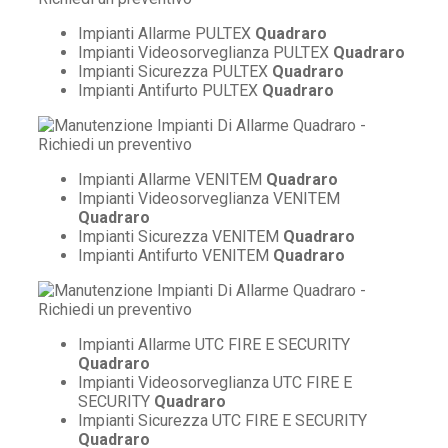
Impianti Allarme PULTEX
Quadraro
Impianti Videosorveglianza PULTEX
Quadraro
Impianti Sicurezza PULTEX
Quadraro
Impianti Antifurto PULTEX
Quadraro
Impianti Allarme VENITEM
Quadraro
Impianti Videosorveglianza VENITEM
Quadraro
Impianti Sicurezza VENITEM
Quadraro
Impianti Antifurto VENITEM
Quadraro
Impianti Allarme UTC FIRE E SECURITY
Quadraro
Impianti Videosorveglianza UTC FIRE E
SECURITY
Quadraro
Impianti Sicurezza UTC FIRE E SECURITY
Quadraro