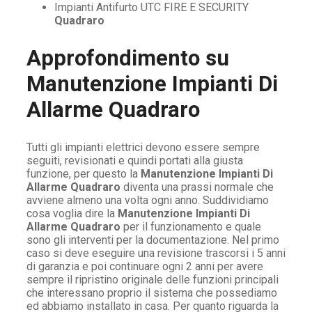
Impianti Antifurto UTC FIRE E SECURITY
Quadraro
Approfondimento su
Manutenzione Impianti Di
Allarme Quadraro
Tutti gli impianti elettrici devono essere sempre
seguiti, revisionati e quindi portati alla giusta
funzione, per questo la
Manutenzione Impianti Di
Allarme Quadraro
diventa una prassi normale che
avviene almeno una volta ogni anno. Suddividiamo
cosa voglia dire la
Manutenzione Impianti Di
Allarme Quadraro
per il funzionamento e quale
sono gli interventi per la documentazione. Nel primo
caso si deve eseguire una revisione trascorsi i 5 anni
di garanzia e poi continuare ogni 2 anni per avere
sempre il ripristino originale delle funzioni principali
che interessano proprio il sistema che possediamo
ed abbiamo installato in casa. Per quanto riguarda la