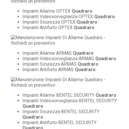
Impianti Allarme OPTEX
Quadraro
Impianti Videosorveglianza OPTEX
Quadraro
Impianti Sicurezza OPTEX
Quadraro
Impianti Antifurto OPTEX
Quadraro
Impianti Allarme ARMAS
Quadraro
Impianti Videosorveglianza ARMAS
Quadraro
Impianti Sicurezza ARMAS
Quadraro
Impianti Antifurto ARMAS
Quadraro
Impianti Allarme BENTEL SECURITY
Quadraro
Impianti Videosorveglianza BENTEL SECURITY
Quadraro
Impianti Sicurezza BENTEL SECURITY
Quadraro
Impianti Antifurto BENTEL SECURITY
Quadraro