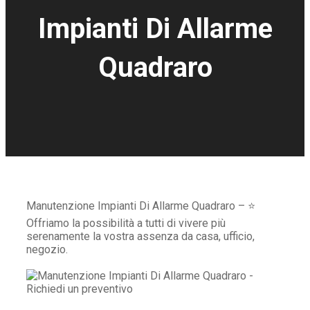
Impianti Di Allarme
Quadraro
Manutenzione Impianti Di Allarme Quadraro – ⭐
Offriamo la possibilità a tutti di vivere più
serenamente la vostra assenza da casa, ufficio,
negozio.