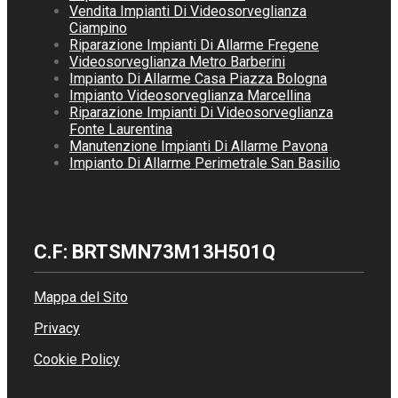
Vendita Impianti Di Videosorveglianza
Ciampino
Riparazione Impianti Di Allarme Fregene
Videosorveglianza Metro Barberini
Impianto Di Allarme Casa Piazza Bologna
Impianto Videosorveglianza Marcellina
Riparazione Impianti Di Videosorveglianza
Fonte Laurentina
Manutenzione Impianti Di Allarme Pavona
Impianto Di Allarme Perimetrale San Basilio
C.F: BRTSMN73M13H501Q
Mappa del Sito
Privacy
Cookie Policy