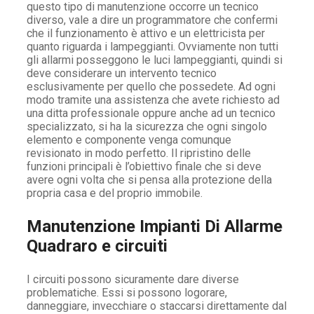
questo tipo di manutenzione occorre un tecnico
diverso, vale a dire un programmatore che confermi
che il funzionamento è attivo e un elettricista per
quanto riguarda i lampeggianti. Ovviamente non tutti
gli allarmi posseggono le luci lampeggianti, quindi si
deve considerare un intervento tecnico
esclusivamente per quello che possedete. Ad ogni
modo tramite una assistenza che avete richiesto ad
una ditta professionale oppure anche ad un tecnico
specializzato, si ha la sicurezza che ogni singolo
elemento e componente venga comunque
revisionato in modo perfetto. Il ripristino delle
funzioni principali è l’obiettivo finale che si deve
avere ogni volta che si pensa alla protezione della
propria casa e del proprio immobile.
Manutenzione Impianti Di Allarme
Quadraro e circuiti
I circuiti possono sicuramente dare diverse
problematiche. Essi si possono logorare,
danneggiare, invecchiare o staccarsi direttamente dal