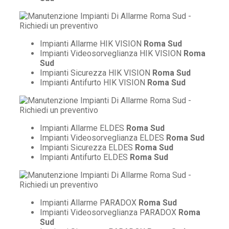
Impianti Allarme HIK VISION
Roma Sud
Impianti Videosorveglianza HIK VISION
Roma
Sud
Impianti Sicurezza HIK VISION
Roma Sud
Impianti Antifurto HIK VISION
Roma Sud
Impianti Allarme ELDES
Roma Sud
Impianti Videosorveglianza ELDES
Roma Sud
Impianti Sicurezza ELDES
Roma Sud
Impianti Antifurto ELDES
Roma Sud
Impianti Allarme PARADOX
Roma Sud
Impianti Videosorveglianza PARADOX
Roma
Sud