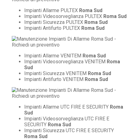
Impianti Allarme PULTEX
Roma Sud
Impianti Videosorveglianza PULTEX
Roma Sud
Impianti Sicurezza PULTEX
Roma Sud
Impianti Antifurto PULTEX
Roma Sud
Impianti Allarme VENITEM
Roma Sud
Impianti Videosorveglianza VENITEM
Roma
Sud
Impianti Sicurezza VENITEM
Roma Sud
Impianti Antifurto VENITEM
Roma Sud
Impianti Allarme UTC FIRE E SECURITY
Roma
Sud
Impianti Videosorveglianza UTC FIRE E
SECURITY
Roma Sud
Impianti Sicurezza UTC FIRE E SECURITY
Roma Sud