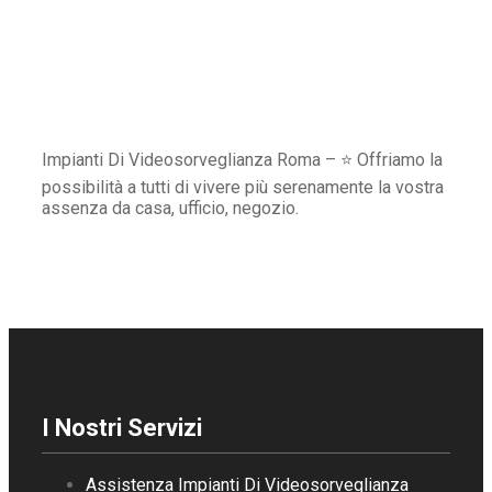
Impianti Di Videosorveglianza Roma – ⭐ Offriamo la
possibilità a tutti di vivere più serenamente la vostra
assenza da casa, ufficio, negozio.
I Nostri Servizi
Assistenza Impianti Di Videosorveglianza