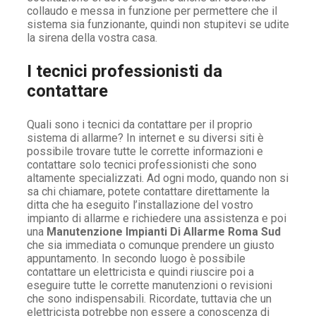
collaudo e messa in funzione per permettere che il
sistema sia funzionante, quindi non stupitevi se udite
la sirena della vostra casa.
I tecnici professionisti da
contattare
Quali sono i tecnici da contattare per il proprio
sistema di allarme? In internet e su diversi siti è
possibile trovare tutte le corrette informazioni e
contattare solo tecnici professionisti che sono
altamente specializzati. Ad ogni modo, quando non si
sa chi chiamare, potete contattare direttamente la
ditta che ha eseguito l’installazione del vostro
impianto di allarme e richiedere una assistenza e poi
una
Manutenzione Impianti Di Allarme Roma Sud
che sia immediata o comunque prendere un giusto
appuntamento. In secondo luogo è possibile
contattare un elettricista e quindi riuscire poi a
eseguire tutte le corrette manutenzioni o revisioni
che sono indispensabili. Ricordate, tuttavia che un
elettricista potrebbe non essere a conoscenza di