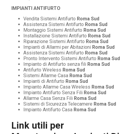
IMPIANTI ANTIFURTO
Vendita Sistemi Antifurto
Roma Sud
Assistenza Sistemi Antifurto
Roma Sud
Montaggio Sistemi Antifurto
Roma Sud
Installazione Sistemi Antifurto
Roma Sud
Riparazione Sistemi Antifurto
Roma Sud
Impianti di Allarmi per Abitazioni
Roma Sud
Assistenza Sistemi Antifurto
Roma Sud
Pronto Intervento Sistemi Antifurto
Roma Sud
Impianto di Antifurto senza fili
Roma Sud
Antifurto Wireless
Roma Sud
Sistemi Allarme Casa
Roma Sud
Impianti di Antifurto
Roma Sud
Impianto Allarme Casa Wireless
Roma Sud
Impianto Antifurto Senza Fili
Roma Sud
Allarme Casa Senza Fili
Roma Sud
Sistemi di Sicurezza Telecamere
Roma Sud
Impianto Antifurto Casa
Roma Sud
Link utili per