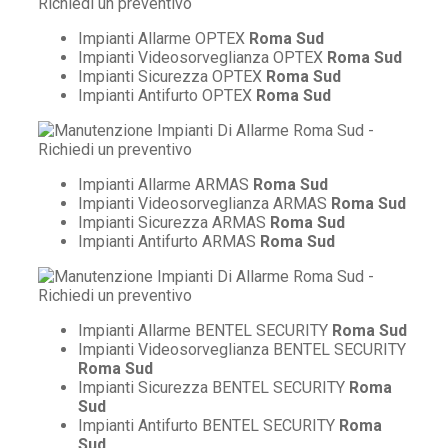
Impianti Allarme OPTEX
Roma Sud
Impianti Videosorveglianza OPTEX
Roma Sud
Impianti Sicurezza OPTEX
Roma Sud
Impianti Antifurto OPTEX
Roma Sud
Impianti Allarme ARMAS
Roma Sud
Impianti Videosorveglianza ARMAS
Roma Sud
Impianti Sicurezza ARMAS
Roma Sud
Impianti Antifurto ARMAS
Roma Sud
Impianti Allarme BENTEL SECURITY
Roma Sud
Impianti Videosorveglianza BENTEL SECURITY
Roma Sud
Impianti Sicurezza BENTEL SECURITY
Roma
Sud
Impianti Antifurto BENTEL SECURITY
Roma
Sud