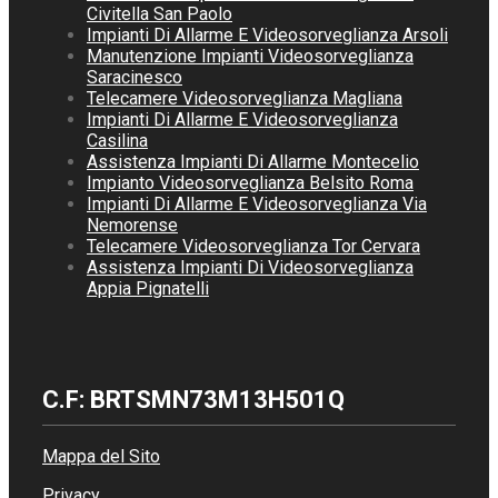
Civitella San Paolo
Impianti Di Allarme E Videosorveglianza Arsoli
Manutenzione Impianti Videosorveglianza
Saracinesco
Telecamere Videosorveglianza Magliana
Impianti Di Allarme E Videosorveglianza
Casilina
Assistenza Impianti Di Allarme Montecelio
Impianto Videosorveglianza Belsito Roma
Impianti Di Allarme E Videosorveglianza Via
Nemorense
Telecamere Videosorveglianza Tor Cervara
Assistenza Impianti Di Videosorveglianza
Appia Pignatelli
C.F: BRTSMN73M13H501Q
Mappa del Sito
Privacy