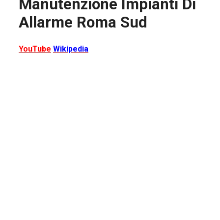
Manutenzione Impianti Di
Allarme Roma Sud
YouTube
Wikipedia