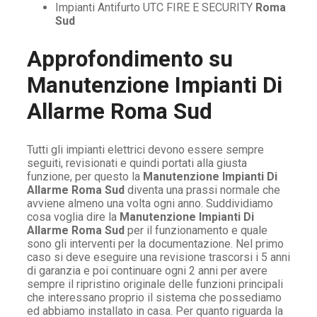
Impianti Antifurto UTC FIRE E SECURITY
Roma
Sud
Approfondimento su
Manutenzione Impianti Di
Allarme Roma Sud
Tutti gli impianti elettrici devono essere sempre
seguiti, revisionati e quindi portati alla giusta
funzione, per questo la
Manutenzione Impianti Di
Allarme Roma Sud
diventa una prassi normale che
avviene almeno una volta ogni anno. Suddividiamo
cosa voglia dire la
Manutenzione Impianti Di
Allarme Roma Sud
per il funzionamento e quale
sono gli interventi per la documentazione. Nel primo
caso si deve eseguire una revisione trascorsi i 5 anni
di garanzia e poi continuare ogni 2 anni per avere
sempre il ripristino originale delle funzioni principali
che interessano proprio il sistema che possediamo
ed abbiamo installato in casa. Per quanto riguarda la