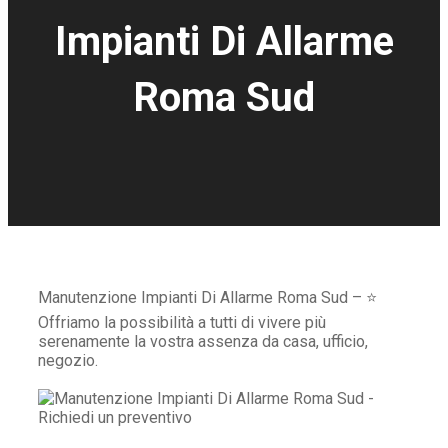
Impianti Di Allarme
Roma Sud
Manutenzione Impianti Di Allarme Roma Sud – ⭐
Offriamo la possibilità a tutti di vivere più
serenamente la vostra assenza da casa, ufficio,
negozio.