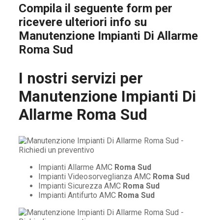
Compila il seguente form per
ricevere ulteriori info su
Manutenzione Impianti Di Allarme
Roma Sud
I nostri servizi per
Manutenzione Impianti Di
Allarme Roma Sud
Impianti Allarme AMC
Roma Sud
Impianti Videosorveglianza AMC
Roma Sud
Impianti Sicurezza AMC
Roma Sud
Impianti Antifurto AMC
Roma Sud